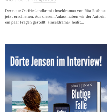
Veröffentlicht
am
29. April 2020
Der neue Ostfrieslandkrimi »Inseldrama« von Rita Roth ist
jetzt erschienen. Aus diesem Anlass haben wir der Autorin
ein paar Fragen gestellt. »Inseldrama« heißt...