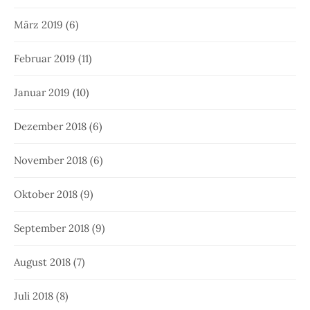
März 2019
(6)
Februar 2019
(11)
Januar 2019
(10)
Dezember 2018
(6)
November 2018
(6)
Oktober 2018
(9)
September 2018
(9)
August 2018
(7)
Juli 2018
(8)