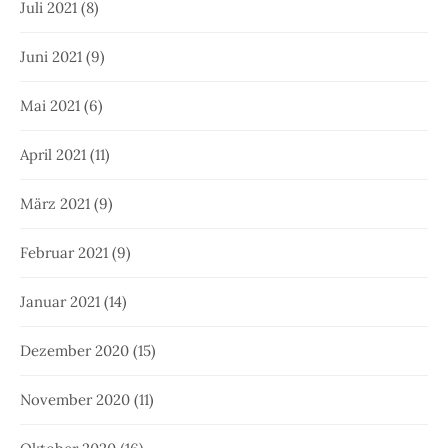
Juli 2021
(8)
Juni 2021
(9)
Mai 2021
(6)
April 2021
(11)
März 2021
(9)
Februar 2021
(9)
Januar 2021
(14)
Dezember 2020
(15)
November 2020
(11)