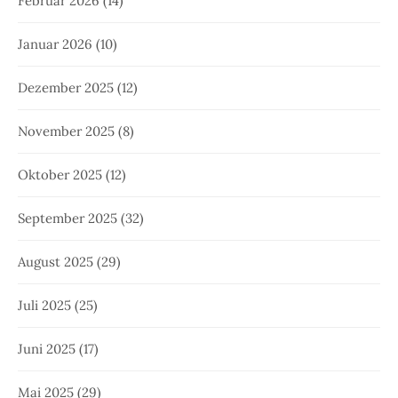
Februar 2026
(14)
Januar 2026
(10)
Dezember 2025
(12)
November 2025
(8)
Oktober 2025
(12)
September 2025
(32)
August 2025
(29)
Juli 2025
(25)
Juni 2025
(17)
Mai 2025
(29)