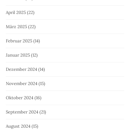
April 2025
(22)
März 2025
(22)
Februar 2025
(14)
Januar 2025
(12)
Dezember 2024
(14)
November 2024
(15)
Oktober 2024
(16)
September 2024
(21)
August 2024
(15)