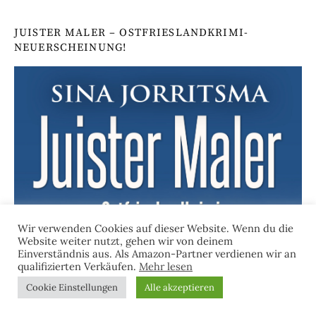
JUISTER MALER – OSTFRIESLANDKRIMI-
NEUERSCHEINUNG!
Wir verwenden Cookies auf dieser Website. Wenn du die
Website weiter nutzt, gehen wir von deinem
Einverständnis aus. Als Amazon-Partner verdienen wir an
qualifizierten Verkäufen.
Mehr lesen
Cookie Einstellungen
Alle akzeptieren