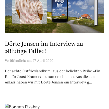
Dörte Jensen im Interview zu
»Blutige Falle«!
Veröffentlicht
am
27. April 2020
Der achte Ostfrieslandkrimi aus der beliebten Reihe »Ein
Fall für Joost Kramer« ist nun erschienen. Aus diesem
Anlass haben wir mit Dörte Jensen ein Interview g...