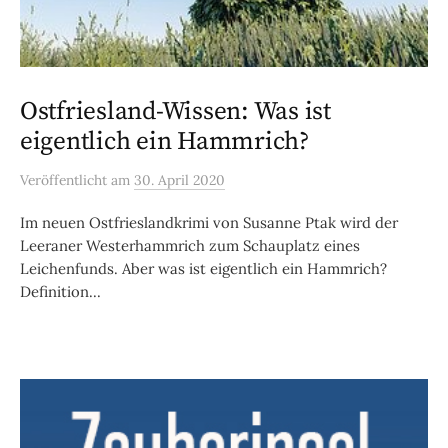
Ostfriesland-Wissen: Was ist
eigentlich ein Hammrich?
Veröffentlicht
am
30. April 2020
Im neuen Ostfrieslandkrimi von Susanne Ptak wird der
Leeraner Westerhammrich zum Schauplatz eines
Leichenfunds. Aber was ist eigentlich ein Hammrich?
Definition...