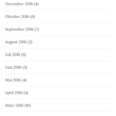
November 2016
(4)
Oktober 2016
(6)
September 2016
(7)
August 2016
(2)
Juli 2016
(6)
Juni 2016
(3)
Mai 2016
(4)
April 2016
(4)
März 2016
(16)