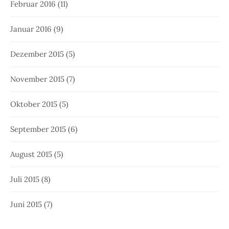
Februar 2016
(11)
Januar 2016
(9)
Dezember 2015
(5)
November 2015
(7)
Oktober 2015
(5)
September 2015
(6)
August 2015
(5)
Juli 2015
(8)
Juni 2015
(7)