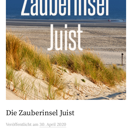
Die Zauberinsel Juist
Veröffentlicht
am
30. April 2020