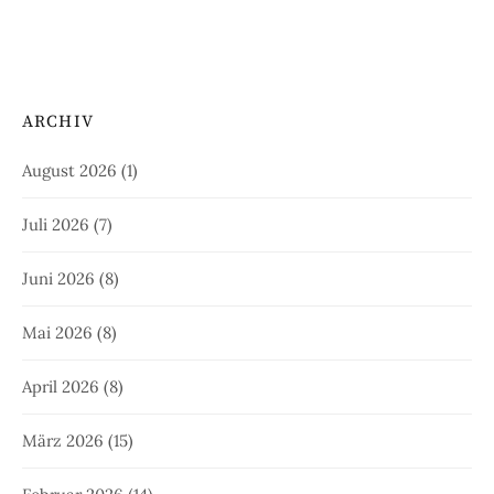
ARCHIV
August 2026
(1)
Juli 2026
(7)
Juni 2026
(8)
Mai 2026
(8)
April 2026
(8)
März 2026
(15)