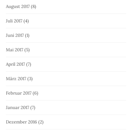
August 2017
(8)
Juli 2017
(4)
Juni 2017
(1)
Mai 2017
(5)
April 2017
(7)
März 2017
(3)
Februar 2017
(6)
Januar 2017
(7)
Dezember 2016
(2)