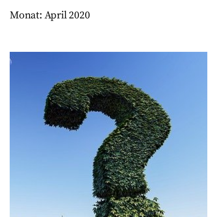
Monat:
April 2020