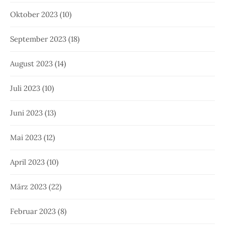
Oktober 2023
(10)
September 2023
(18)
August 2023
(14)
Juli 2023
(10)
Juni 2023
(13)
Mai 2023
(12)
April 2023
(10)
März 2023
(22)
Februar 2023
(8)