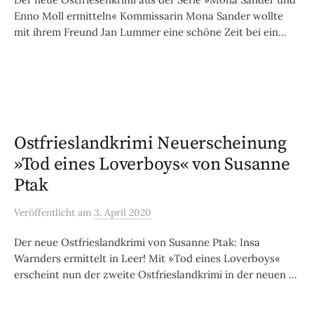
Enno Moll ermitteln« Kommissarin Mona Sander wollte
mit ihrem Freund Jan Lummer eine schöne Zeit bei ein...
Ostfrieslandkrimi Neuerscheinung
»Tod eines Loverboys« von Susanne
Ptak
Veröffentlicht
am
3. April 2020
Der neue Ostfrieslandkrimi von Susanne Ptak: Insa
Warnders ermittelt in Leer! Mit »Tod eines Loverboys«
erscheint nun der zweite Ostfrieslandkrimi in der neuen ...