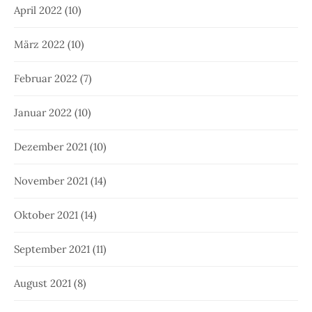
April 2022
(10)
März 2022
(10)
Februar 2022
(7)
Januar 2022
(10)
Dezember 2021
(10)
November 2021
(14)
Oktober 2021
(14)
September 2021
(11)
August 2021
(8)