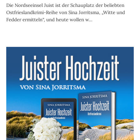
Die Nordseeinsel Juist ist der Schauplatz der beliebten
Ostfrieslandkrimi-Reihe von Sina Jorritsma, „Witte und
Fedder ermitteln“, und heute wollen w...