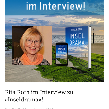
Rita Roth im Interview zu
»Inseldrama«!