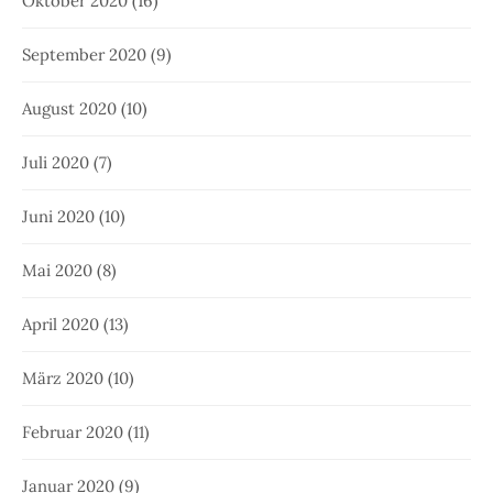
Oktober 2020
(16)
September 2020
(9)
August 2020
(10)
Juli 2020
(7)
Juni 2020
(10)
Mai 2020
(8)
April 2020
(13)
März 2020
(10)
Februar 2020
(11)
Januar 2020
(9)