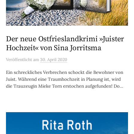
Der neue Ostfrieslandkrimi »Juister
Hochzeit« von Sina Jorritsma
Veröffentlicht
am
30. April 2020
Ein schreckliches Verbrechen schockt die Bewohner von
Juist. Während eine Traumhochzeit in Planung ist, wird
die Trauzeugin Mieke Torn erstochen aufgefunden! Do...