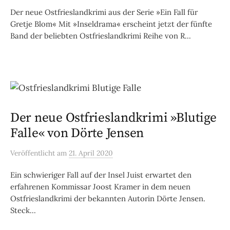
Der neue Ostfrieslandkrimi aus der Serie »Ein Fall für
Gretje Blom« Mit »Inseldrama« erscheint jetzt der fünfte
Band der beliebten Ostfrieslandkrimi Reihe von R...
Der neue Ostfrieslandkrimi »Blutige
Falle« von Dörte Jensen
Veröffentlicht
am
21. April 2020
Ein schwieriger Fall auf der Insel Juist erwartet den
erfahrenen Kommissar Joost Kramer in dem neuen
Ostfrieslandkrimi der bekannten Autorin Dörte Jensen.
Steck...