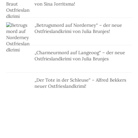
von Sina Jorritsma!
„Betrugsmord auf Norderney“ – der neue
Ostfrieslandkrimi von Julia Brunjes!
„Charmeurmord auf Langeoog“ – der neue
Ostfrieslandkrimi von Julia Brunjes
„Der Tote in der Schleuse“ – Alfred Bekkers
neuer Ostfrieslandkrimi!