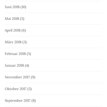
Juni 2018
(10)
Mai 2018
(5)
April 2018
(6)
März 2018
(3)
Februar 2018
(5)
Januar 2018
(4)
November 2017
(9)
Oktober 2017
(5)
September 2017
(8)