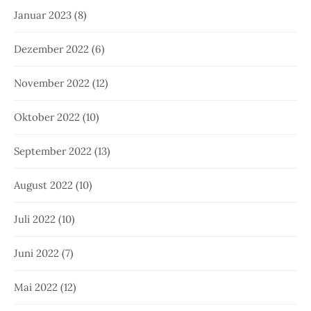
Januar 2023
(8)
Dezember 2022
(6)
November 2022
(12)
Oktober 2022
(10)
September 2022
(13)
August 2022
(10)
Juli 2022
(10)
Juni 2022
(7)
Mai 2022
(12)