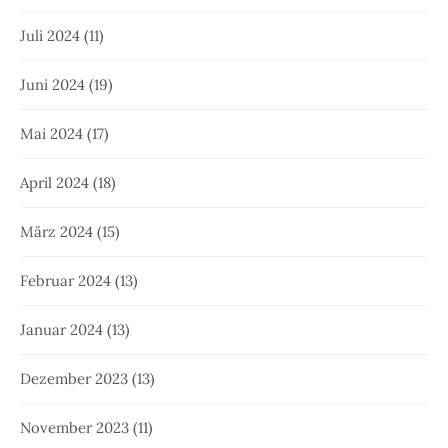
Juli 2024
(11)
Juni 2024
(19)
Mai 2024
(17)
April 2024
(18)
März 2024
(15)
Februar 2024
(13)
Januar 2024
(13)
Dezember 2023
(13)
November 2023
(11)