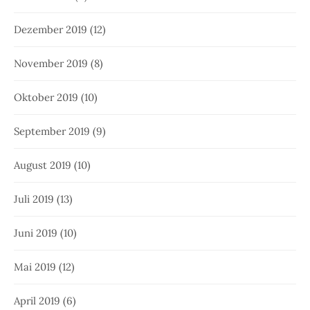
Dezember 2019
(12)
November 2019
(8)
Oktober 2019
(10)
September 2019
(9)
August 2019
(10)
Juli 2019
(13)
Juni 2019
(10)
Mai 2019
(12)
April 2019
(6)