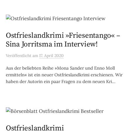
Ostfrieslandkrimi »Friesentango« –
Sina Jorritsma im Interview!
Veröffentlicht
am
17. April 2020
Aus der beliebten Reihe »Mona Sander und Enno Moll
ermitteln« ist ein neuer Ostfrieslandkrimi erschienen. Wir
haben der Autorin ein paar Fragen zu dem neuen Kri...
Ostfrieslandkrimi