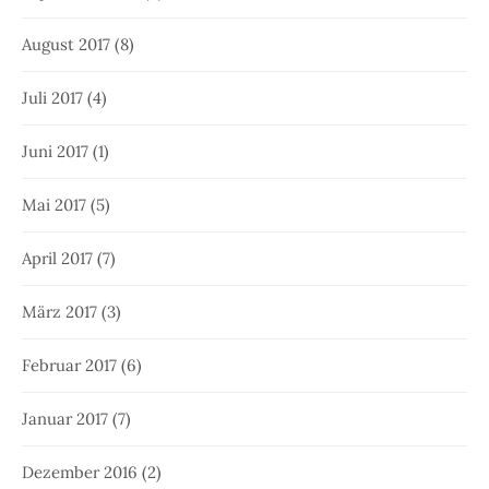
August 2017
(8)
Juli 2017
(4)
Juni 2017
(1)
Mai 2017
(5)
April 2017
(7)
März 2017
(3)
Februar 2017
(6)
Januar 2017
(7)
Dezember 2016
(2)