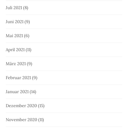
Juli 2021
(8)
Juni 2021
(9)
Mai 2021
(6)
April 2021
(11)
März 2021
(9)
Februar 2021
(9)
Januar 2021
(14)
Dezember 2020
(15)
November 2020
(11)