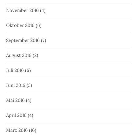
November 2016
(4)
Oktober 2016
(6)
September 2016
(7)
August 2016
(2)
Juli 2016
(6)
Juni 2016
(3)
Mai 2016
(4)
April 2016
(4)
März 2016
(16)