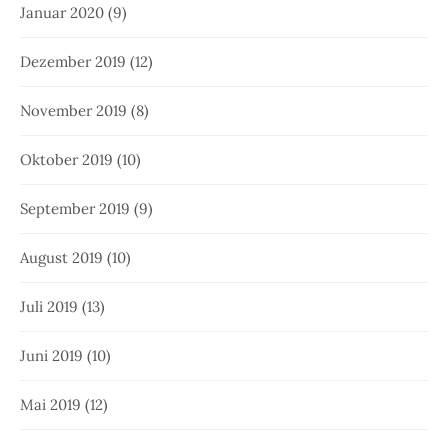
Januar 2020
(9)
Dezember 2019
(12)
November 2019
(8)
Oktober 2019
(10)
September 2019
(9)
August 2019
(10)
Juli 2019
(13)
Juni 2019
(10)
Mai 2019
(12)