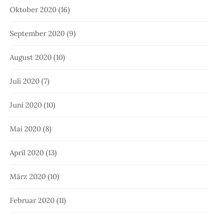
Oktober 2020
(16)
September 2020
(9)
August 2020
(10)
Juli 2020
(7)
Juni 2020
(10)
Mai 2020
(8)
April 2020
(13)
März 2020
(10)
Februar 2020
(11)