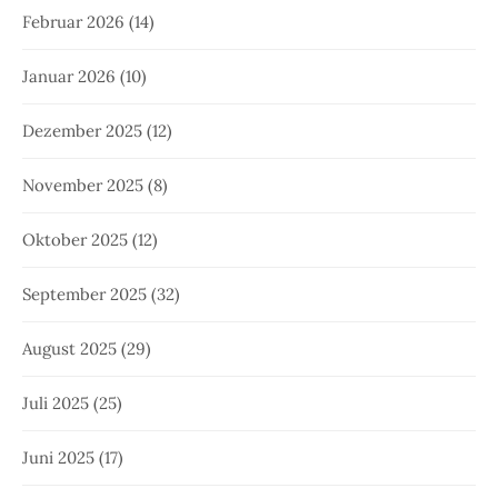
Februar 2026
(14)
Januar 2026
(10)
Dezember 2025
(12)
November 2025
(8)
Oktober 2025
(12)
September 2025
(32)
August 2025
(29)
Juli 2025
(25)
Juni 2025
(17)