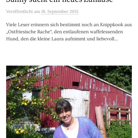
Veröffentlicht
am
18. September 2015
Viele Leser erinnern sich bestimmt noch an Knippkook aus
„Ostfriesische Rache“, den entlaufenen waffelessenden
Hund, den die kleine Laura aufnimmt und liebevoll...