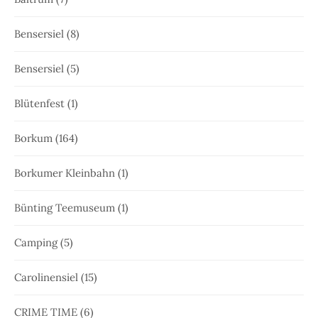
Bensersiel
(8)
Bensersiel
(5)
Blütenfest
(1)
Borkum
(164)
Borkumer Kleinbahn
(1)
Bünting Teemuseum
(1)
Camping
(5)
Carolinensiel
(15)
CRIME TIME
(6)