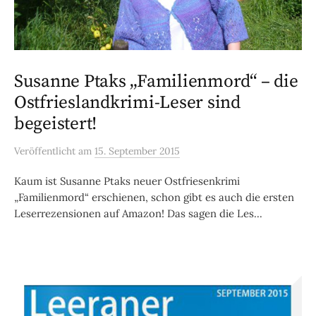
Susanne Ptaks „Familienmord“ – die
Ostfrieslandkrimi-Leser sind
begeistert!
Veröffentlicht
am
15. September 2015
Kaum ist Susanne Ptaks neuer Ostfriesenkrimi
„Familienmord“ erschienen, schon gibt es auch die ersten
Leserrezensionen auf Amazon! Das sagen die Les...