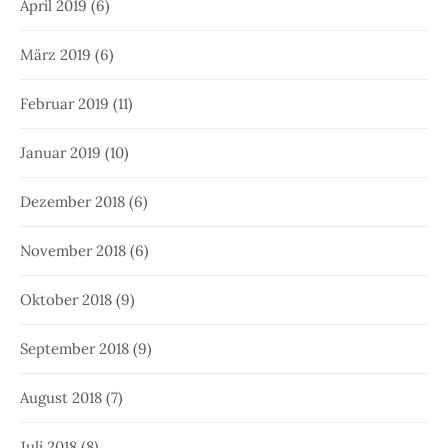
April 2019
(6)
März 2019
(6)
Februar 2019
(11)
Januar 2019
(10)
Dezember 2018
(6)
November 2018
(6)
Oktober 2018
(9)
September 2018
(9)
August 2018
(7)
Juli 2018
(8)