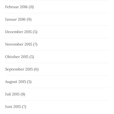
Februar 2016
(11)
Januar 2016
(9)
Dezember 2015
(5)
November 2015
(7)
Oktober 2015
(5)
September 2015
(6)
August 2015
(5)
Juli 2015
(8)
Juni 2015
(7)