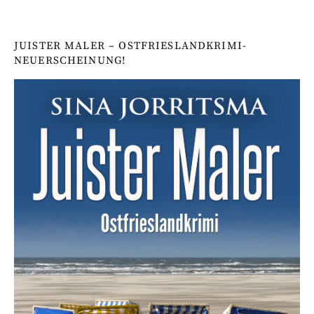
JUISTER MALER – OSTFRIESLANDKRIMI-
NEUERSCHEINUNG!