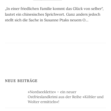
„In einer friedlichen Familie kommt das Glück von selber“,
lautet ein chinesisches Sprichwort. Ganz anders jedoch
stellt sich die Sache in Susanne Ptaks neuem O...
NEUE BEITRÄGE
»Nordseeklette« – ein neuer
Ostfrieslandkrimi aus der Reihe »Köhler und
Wolter ermitteln«!