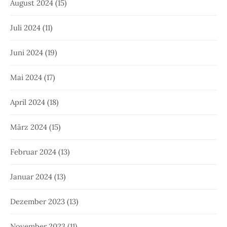
August 2024
(15)
Juli 2024
(11)
Juni 2024
(19)
Mai 2024
(17)
April 2024
(18)
März 2024
(15)
Februar 2024
(13)
Januar 2024
(13)
Dezember 2023
(13)
November 2023
(11)