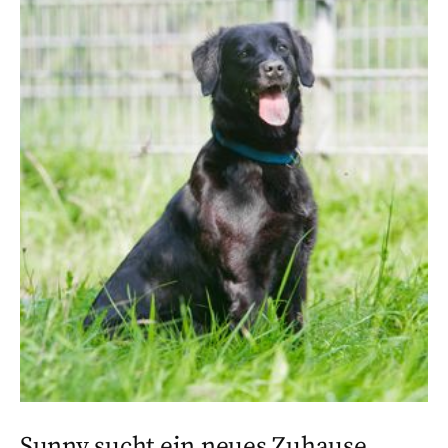
Sunny sucht ein neues Zuhause