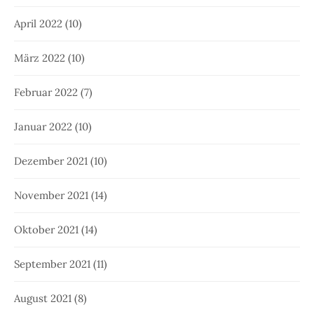
April 2022
(10)
März 2022
(10)
Februar 2022
(7)
Januar 2022
(10)
Dezember 2021
(10)
November 2021
(14)
Oktober 2021
(14)
September 2021
(11)
August 2021
(8)