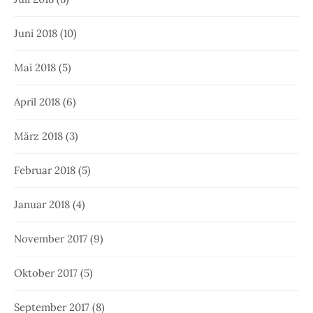
Juni 2018
(10)
Mai 2018
(5)
April 2018
(6)
März 2018
(3)
Februar 2018
(5)
Januar 2018
(4)
November 2017
(9)
Oktober 2017
(5)
September 2017
(8)