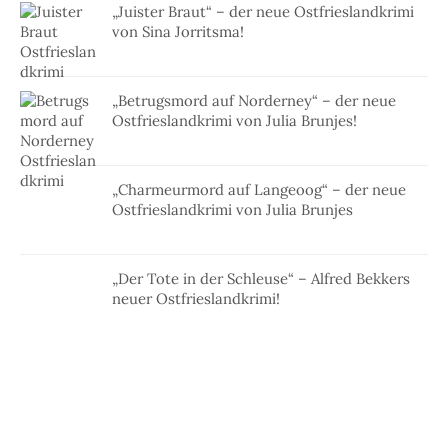
„Juister Braut“ – der neue Ostfrieslandkrimi
von Sina Jorritsma!
„Betrugsmord auf Norderney“ – der neue
Ostfrieslandkrimi von Julia Brunjes!
„Charmeurmord auf Langeoog“ – der neue
Ostfrieslandkrimi von Julia Brunjes
„Der Tote in der Schleuse“ – Alfred Bekkers
neuer Ostfrieslandkrimi!