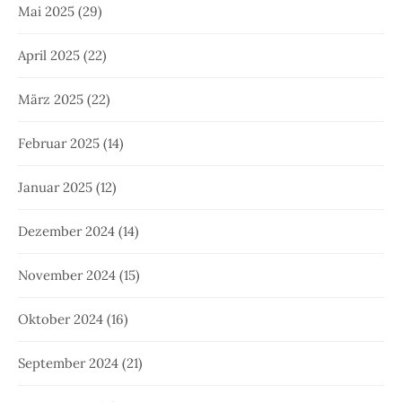
Mai 2025
(29)
April 2025
(22)
März 2025
(22)
Februar 2025
(14)
Januar 2025
(12)
Dezember 2024
(14)
November 2024
(15)
Oktober 2024
(16)
September 2024
(21)