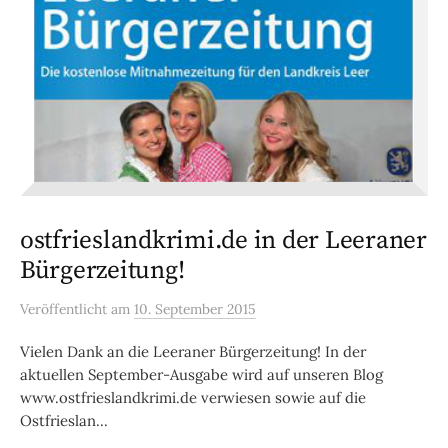
ostfrieslandkrimi.de in der Leeraner
Bürgerzeitung!
Veröffentlicht
am
10. September 2015
Vielen Dank an die Leeraner Bürgerzeitung! In der
aktuellen September-Ausgabe wird auf unseren Blog
www.ostfrieslandkrimi.de verwiesen sowie auf die
Ostfrieslan...