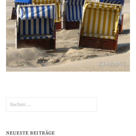
Suchen
nach:
NEUESTE BEITRÄGE