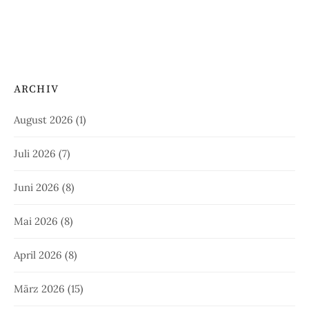
ARCHIV
August 2026
(1)
Juli 2026
(7)
Juni 2026
(8)
Mai 2026
(8)
April 2026
(8)
März 2026
(15)