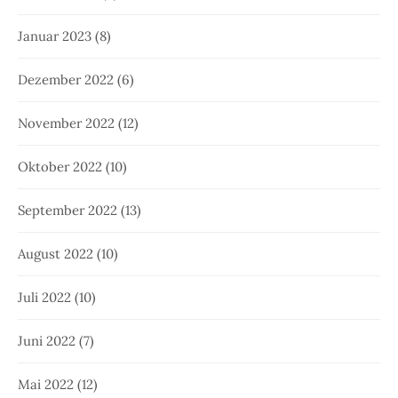
Januar 2023
(8)
Dezember 2022
(6)
November 2022
(12)
Oktober 2022
(10)
September 2022
(13)
August 2022
(10)
Juli 2022
(10)
Juni 2022
(7)
Mai 2022
(12)