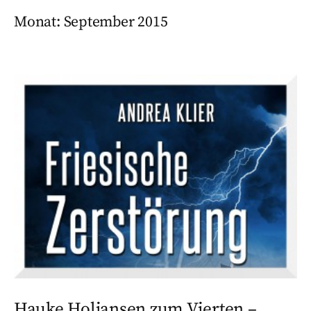
Monat:
September 2015
Hauke Holjansen zum Vierten –