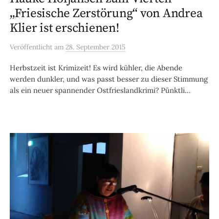
„Friesische Zerstörung“ von Andrea
Klier ist erschienen!
Veröffentlicht
am
28. September 2015
Herbstzeit ist Krimizeit! Es wird kühler, die Abende
werden dunkler, und was passt besser zu dieser Stimmung
als ein neuer spannender Ostfrieslandkrimi? Pünktli...