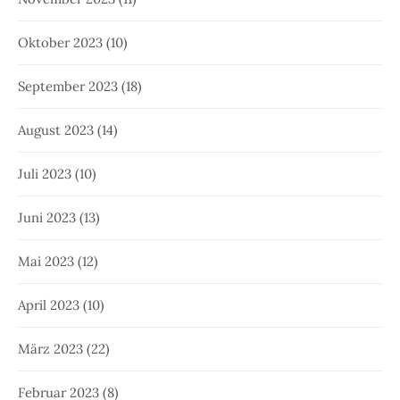
Oktober 2023
(10)
September 2023
(18)
August 2023
(14)
Juli 2023
(10)
Juni 2023
(13)
Mai 2023
(12)
April 2023
(10)
März 2023
(22)
Februar 2023
(8)