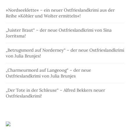
»Nordseeklette« – ein neuer Ostfrieslandkrimi aus der
Reihe »Köhler und Wolter ermitteln«!
„Juister Braut“ – der neue Ostfrieslandkrimi von Sina
Jorritsma!
„Betrugsmord auf Norderney“ – der neue Ostfrieslandkrimi
von Julia Brunjes!
„Charmeurmord auf Langeoog“ – der neue
Ostfrieslandkrimi von Julia Brunjes
„Der Tote in der Schleuse“ – Alfred Bekkers neuer
Ostfrieslandkrimi!