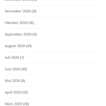
November 2020
(11)
Oktober 2020
(16)
September 2020
(9)
August 2020
(10)
Juli 2020
(7)
Juni 2020
(10)
Mai 2020
(8)
April 2020
(13)
März 2020
(10)