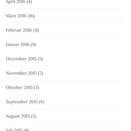
April 2016
(4)
März 2016
(16)
Februar 2016
(11)
Januar 2016
(9)
Dezember 2015
(5)
November 2015
(7)
Oktober 2015
(5)
September 2015
(6)
August 2015
(5)
Juli 2015
(8)