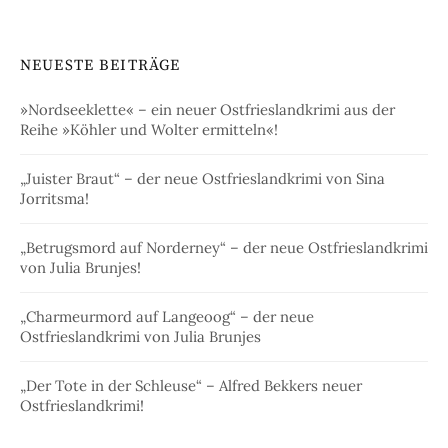
NEUESTE BEITRÄGE
»Nordseeklette« – ein neuer Ostfrieslandkrimi aus der
Reihe »Köhler und Wolter ermitteln«!
„Juister Braut“ – der neue Ostfrieslandkrimi von Sina
Jorritsma!
„Betrugsmord auf Norderney“ – der neue Ostfrieslandkrimi
von Julia Brunjes!
„Charmeurmord auf Langeoog“ – der neue
Ostfrieslandkrimi von Julia Brunjes
„Der Tote in der Schleuse“ – Alfred Bekkers neuer
Ostfrieslandkrimi!