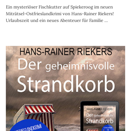
Ein mysteriöser Fischkutter auf Spiekeroog im neuen
Miträtsel-Ostfrieslandkrimi von Hans-Rainer Riekers!
Urlaubszeit und ein neues Abenteuer für Familie ...