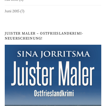
Juni 2015
(7)
JUISTER MALER – OSTFRIESLANDKRIMI-
NEUERSCHEINUNG!