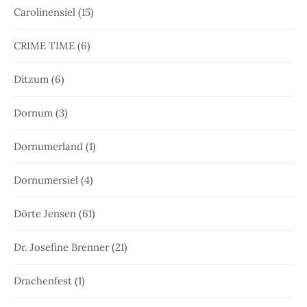
Carolinensiel
(15)
CRIME TIME
(6)
Ditzum
(6)
Dornum
(3)
Dornumerland
(1)
Dornumersiel
(4)
Dörte Jensen
(61)
Dr. Josefine Brenner
(21)
Drachenfest
(1)