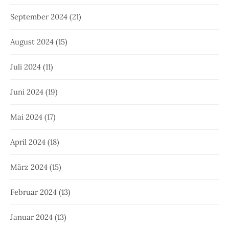
September 2024
(21)
August 2024
(15)
Juli 2024
(11)
Juni 2024
(19)
Mai 2024
(17)
April 2024
(18)
März 2024
(15)
Februar 2024
(13)
Januar 2024
(13)