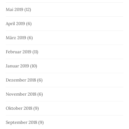
Mai 2019
(12)
April 2019
(6)
März 2019
(6)
Februar 2019
(11)
Januar 2019
(10)
Dezember 2018
(6)
November 2018
(6)
Oktober 2018
(9)
September 2018
(9)