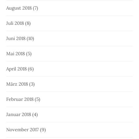
August 2018
(7)
Juli 2018
(8)
Juni 2018
(10)
Mai 2018
(5)
April 2018
(6)
März 2018
(3)
Februar 2018
(5)
Januar 2018
(4)
November 2017
(9)