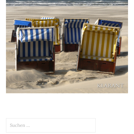
Suchen
nach: