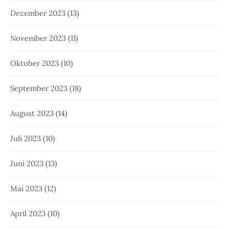
Dezember 2023
(13)
November 2023
(11)
Oktober 2023
(10)
September 2023
(18)
August 2023
(14)
Juli 2023
(10)
Juni 2023
(13)
Mai 2023
(12)
April 2023
(10)