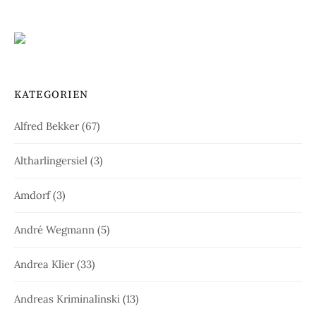
KATEGORIEN
Alfred Bekker
(67)
Altharlingersiel
(3)
Amdorf
(3)
André Wegmann
(5)
Andrea Klier
(33)
Andreas Kriminalinski
(13)