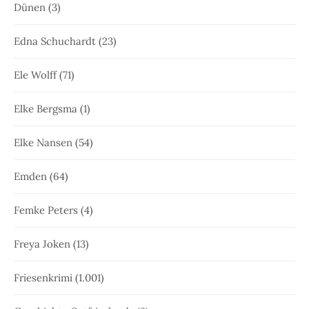
Dünen
(3)
Edna Schuchardt
(23)
Ele Wolff
(71)
Elke Bergsma
(1)
Elke Nansen
(54)
Emden
(64)
Femke Peters
(4)
Freya Joken
(13)
Friesenkrimi
(1.001)