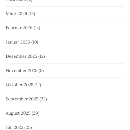
März 2026
(15)
Februar 2026
(14)
Januar 2026
(10)
Dezember 2025
(12)
November 2025
(8)
Oktober 2025
(12)
September 2025
(32)
August 2025
(29)
Juli 2025
(25)