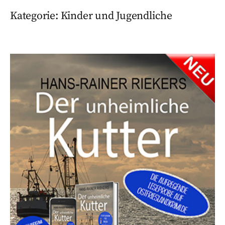
Kategorie:
Kinder und Jugendliche