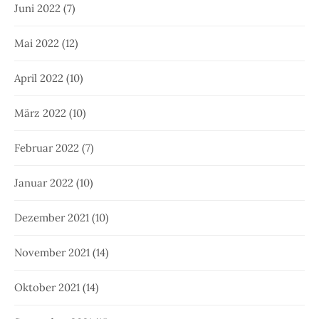
Juni 2022
(7)
Mai 2022
(12)
April 2022
(10)
März 2022
(10)
Februar 2022
(7)
Januar 2022
(10)
Dezember 2021
(10)
November 2021
(14)
Oktober 2021
(14)