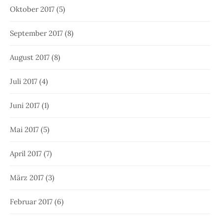
Oktober 2017
(5)
September 2017
(8)
August 2017
(8)
Juli 2017
(4)
Juni 2017
(1)
Mai 2017
(5)
April 2017
(7)
März 2017
(3)
Februar 2017
(6)