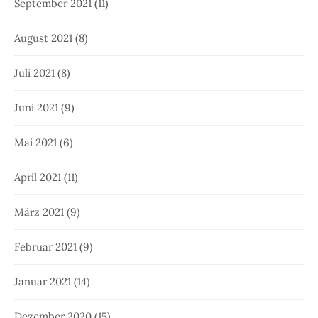
September 2021
(11)
August 2021
(8)
Juli 2021
(8)
Juni 2021
(9)
Mai 2021
(6)
April 2021
(11)
März 2021
(9)
Februar 2021
(9)
Januar 2021
(14)
Dezember 2020
(15)