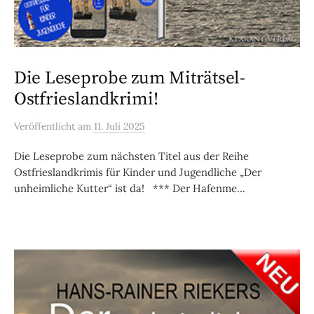
Die Leseprobe zum Miträtsel-
Ostfrieslandkrimi!
Veröffentlicht
am
11. Juli 2025
Die Leseprobe zum nächsten Titel aus der Reihe
Ostfrieslandkrimis für Kinder und Jugendliche „Der
unheimliche Kutter“ ist da! *** Der Hafenme...