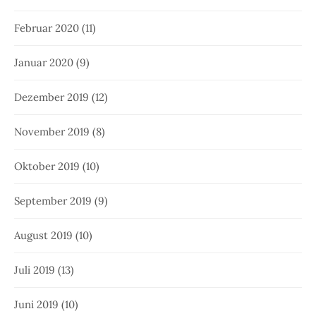
Februar 2020
(11)
Januar 2020
(9)
Dezember 2019
(12)
November 2019
(8)
Oktober 2019
(10)
September 2019
(9)
August 2019
(10)
Juli 2019
(13)
Juni 2019
(10)