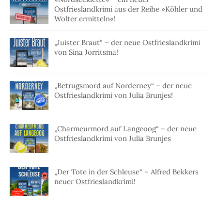
Ostfrieslandkrimi aus der Reihe »Köhler und
Wolter ermitteln«!
„Juister Braut“ – der neue Ostfrieslandkrimi
von Sina Jorritsma!
„Betrugsmord auf Norderney“ – der neue
Ostfrieslandkrimi von Julia Brunjes!
„Charmeurmord auf Langeoog“ – der neue
Ostfrieslandkrimi von Julia Brunjes
„Der Tote in der Schleuse“ – Alfred Bekkers
neuer Ostfrieslandkrimi!