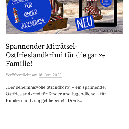
Spannender Miträtsel-
Ostfrieslandkrimi für die ganze
Familie!
Veröffentlicht
am
18. Juni 2025
„Der geheimnisvolle Strandkorb“ – ein spannender
Ostfrieslandkrimi für Kinder und Jugendliche – für
Familien und Junggebliebene! Drei K...