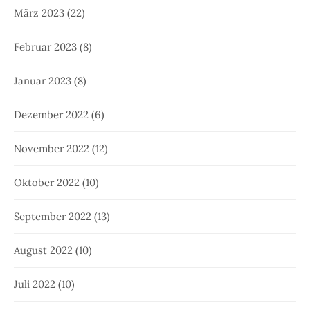
März 2023
(22)
Februar 2023
(8)
Januar 2023
(8)
Dezember 2022
(6)
November 2022
(12)
Oktober 2022
(10)
September 2022
(13)
August 2022
(10)
Juli 2022
(10)