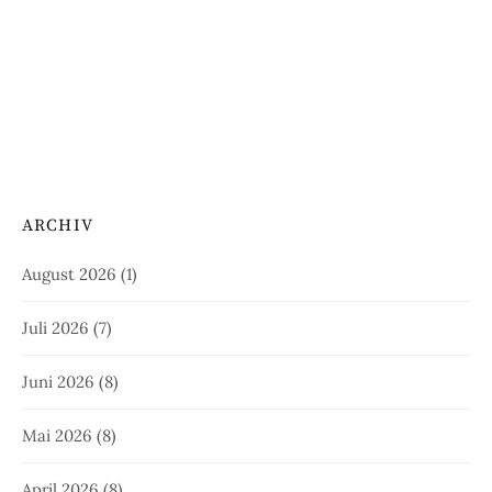
ARCHIV
August 2026
(1)
Juli 2026
(7)
Juni 2026
(8)
Mai 2026
(8)
April 2026
(8)