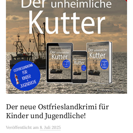
Der neue Ostfrieslandkrimi für
Kinder und Jugendliche!
Veröffentlicht
am
8. Juli 2025