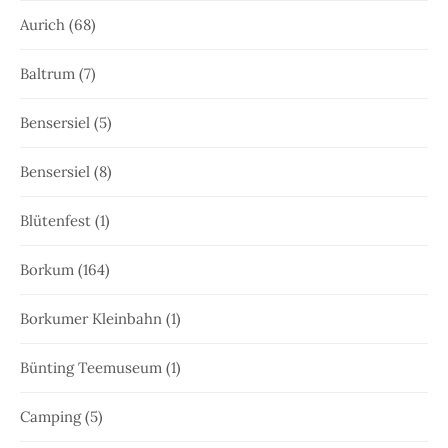
Aurich
(68)
Baltrum
(7)
Bensersiel
(5)
Bensersiel
(8)
Blütenfest
(1)
Borkum
(164)
Borkumer Kleinbahn
(1)
Bünting Teemuseum
(1)
Camping
(5)