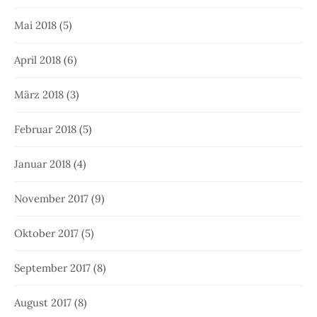
Mai 2018
(5)
April 2018
(6)
März 2018
(3)
Februar 2018
(5)
Januar 2018
(4)
November 2017
(9)
Oktober 2017
(5)
September 2017
(8)
August 2017
(8)