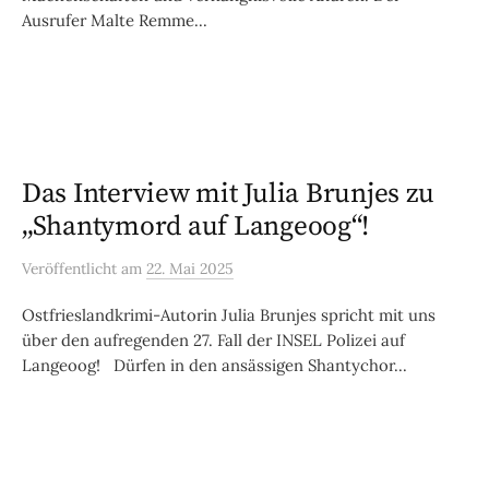
Ausrufer Malte Remme...
Das Interview mit Julia Brunjes zu
„Shantymord auf Langeoog“!
Veröffentlicht
am
22. Mai 2025
Ostfrieslandkrimi-Autorin Julia Brunjes spricht mit uns
über den aufregenden 27. Fall der INSEL Polizei auf
Langeoog! Dürfen in den ansässigen Shantychor...