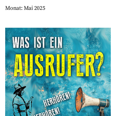
Monat:
Mai 2025