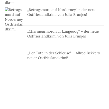
„Betrugsmord auf Norderney“ – der neue
Ostfrieslandkrimi von Julia Brunjes!
„Charmeurmord auf Langeoog“ – der neue
Ostfrieslandkrimi von Julia Brunjes
„Der Tote in der Schleuse“ – Alfred Bekkers
neuer Ostfrieslandkrimi!