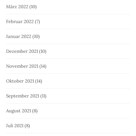
März 2022
(10)
Februar 2022
(7)
Januar 2022
(10)
Dezember 2021
(10)
November 2021
(14)
Oktober 2021
(14)
September 2021
(11)
August 2021
(8)
Juli 2021
(8)