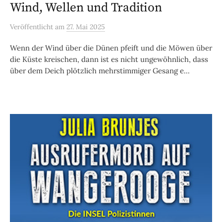
Wind, Wellen und Tradition
Veröffentlicht
am
27. Mai 2025
Wenn der Wind über die Dünen pfeift und die Möwen über
die Küste kreischen, dann ist es nicht ungewöhnlich, dass
über dem Deich plötzlich mehrstimmiger Gesang e...