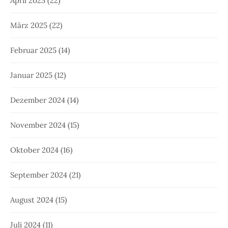
April 2025
(22)
März 2025
(22)
Februar 2025
(14)
Januar 2025
(12)
Dezember 2024
(14)
November 2024
(15)
Oktober 2024
(16)
September 2024
(21)
August 2024
(15)
Juli 2024
(11)