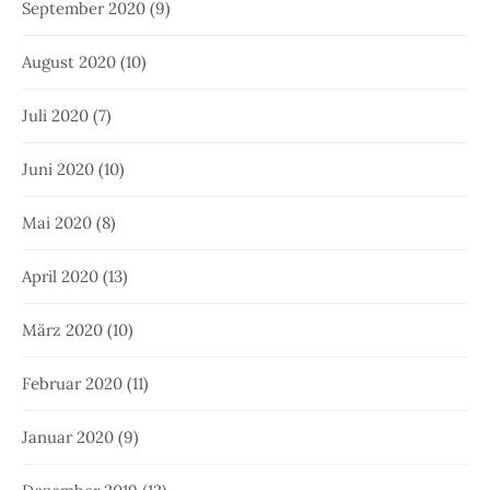
September 2020
(9)
August 2020
(10)
Juli 2020
(7)
Juni 2020
(10)
Mai 2020
(8)
April 2020
(13)
März 2020
(10)
Februar 2020
(11)
Januar 2020
(9)