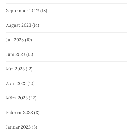
September 2023
(18)
August 2023
(14)
Juli 2023
(10)
Juni 2023
(13)
Mai 2023
(12)
April 2023
(10)
März 2023
(22)
Februar 2023
(8)
Januar 2023
(8)