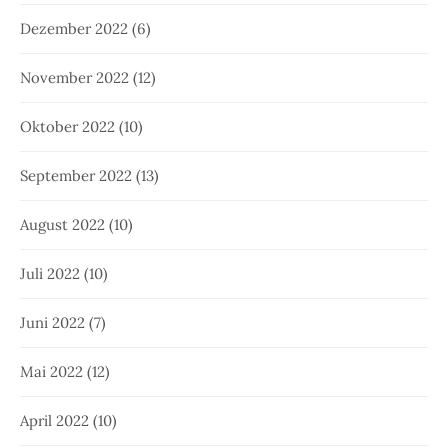
Dezember 2022
(6)
November 2022
(12)
Oktober 2022
(10)
September 2022
(13)
August 2022
(10)
Juli 2022
(10)
Juni 2022
(7)
Mai 2022
(12)
April 2022
(10)