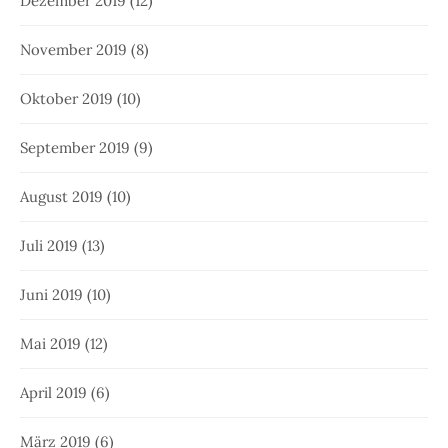
Dezember 2019
(12)
November 2019
(8)
Oktober 2019
(10)
September 2019
(9)
August 2019
(10)
Juli 2019
(13)
Juni 2019
(10)
Mai 2019
(12)
April 2019
(6)
März 2019
(6)