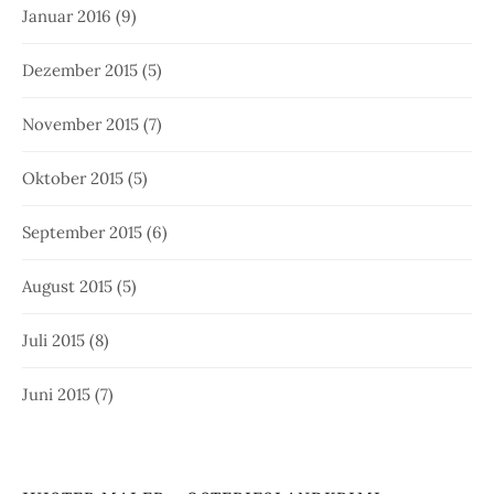
Januar 2016
(9)
Dezember 2015
(5)
November 2015
(7)
Oktober 2015
(5)
September 2015
(6)
August 2015
(5)
Juli 2015
(8)
Juni 2015
(7)