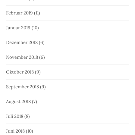
Februar 2019
(11)
Januar 2019
(10)
Dezember 2018
(6)
November 2018
(6)
Oktober 2018
(9)
September 2018
(9)
August 2018
(7)
Juli 2018
(8)
Juni 2018
(10)