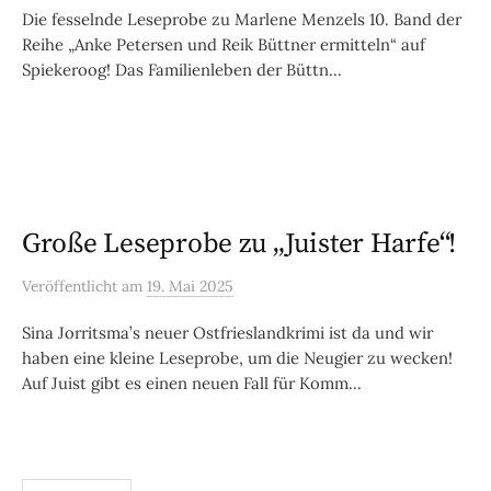
Die fesselnde Leseprobe zu Marlene Menzels 10. Band der
Reihe „Anke Petersen und Reik Büttner ermitteln“ auf
Spiekeroog! Das Familienleben der Büttn...
Große Leseprobe zu „Juister Harfe“!
Veröffentlicht
am
19. Mai 2025
Sina Jorritsma’s neuer Ostfrieslandkrimi ist da und wir
haben eine kleine Leseprobe, um die Neugier zu wecken!
Auf Juist gibt es einen neuen Fall für Komm...