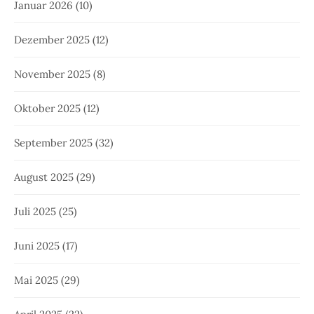
Januar 2026
(10)
Dezember 2025
(12)
November 2025
(8)
Oktober 2025
(12)
September 2025
(32)
August 2025
(29)
Juli 2025
(25)
Juni 2025
(17)
Mai 2025
(29)