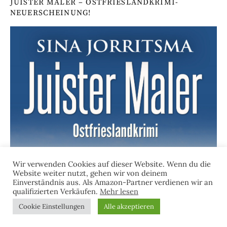
JUISTER MALER – OSTFRIESLANDKRIMI-
NEUERSCHEINUNG!
Wir verwenden Cookies auf dieser Website. Wenn du die
Website weiter nutzt, gehen wir von deinem
Einverständnis aus. Als Amazon-Partner verdienen wir an
qualifizierten Verkäufen.
Mehr lesen
Cookie Einstellungen
Alle akzeptieren