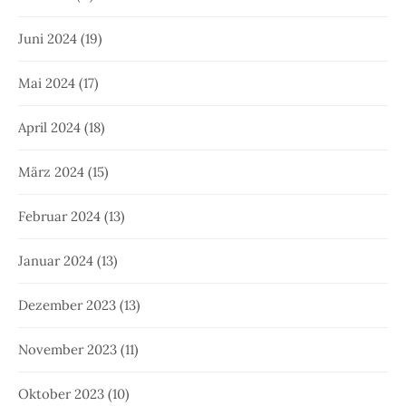
Juni 2024
(19)
Mai 2024
(17)
April 2024
(18)
März 2024
(15)
Februar 2024
(13)
Januar 2024
(13)
Dezember 2023
(13)
November 2023
(11)
Oktober 2023
(10)