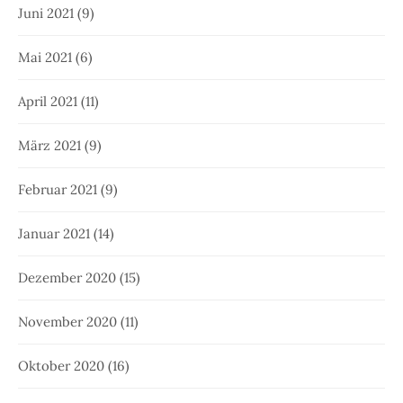
Juni 2021
(9)
Mai 2021
(6)
April 2021
(11)
März 2021
(9)
Februar 2021
(9)
Januar 2021
(14)
Dezember 2020
(15)
November 2020
(11)
Oktober 2020
(16)