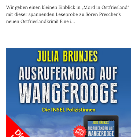
Wir geben einen kleinen Einblick in „Mord in Ostfriesland“
mit dieser spannenden Leseprobe zu Sören Prescher’s
neuen Ostfrieslandkrimi! Eine i...