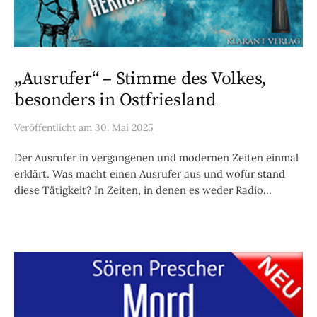
„Ausrufer“ – Stimme des Volkes,
besonders in Ostfriesland
Veröffentlicht
am
30. Mai 2025
Der Ausrufer in vergangenen und modernen Zeiten einmal
erklärt. Was macht einen Ausrufer aus und wofür stand
diese Tätigkeit? In Zeiten, in denen es weder Radio...