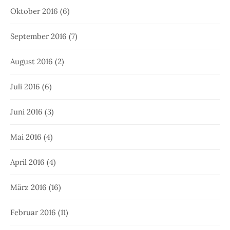
Oktober 2016
(6)
September 2016
(7)
August 2016
(2)
Juli 2016
(6)
Juni 2016
(3)
Mai 2016
(4)
April 2016
(4)
März 2016
(16)
Februar 2016
(11)