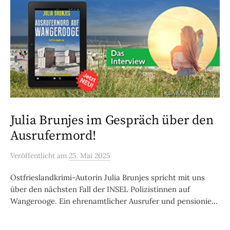
Julia Brunjes im Gespräch über den
Ausrufermord!
Veröffentlicht
am
25. Mai 2025
Ostfrieslandkrimi-Autorin Julia Brunjes spricht mit uns
über den nächsten Fall der INSEL Polizistinnen auf
Wangerooge. Ein ehrenamtlicher Ausrufer und pensionie...