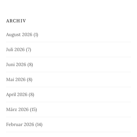
ARCHIV
August 2026
(1)
Juli 2026
(7)
Juni 2026
(8)
Mai 2026
(8)
April 2026
(8)
März 2026
(15)
Februar 2026
(14)