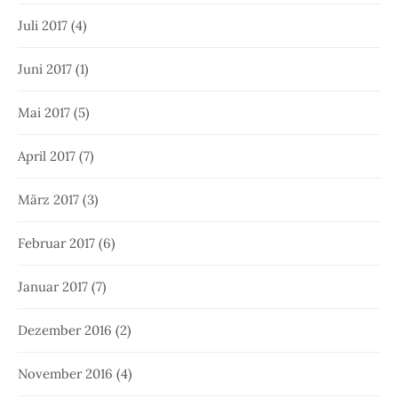
Juli 2017
(4)
Juni 2017
(1)
Mai 2017
(5)
April 2017
(7)
März 2017
(3)
Februar 2017
(6)
Januar 2017
(7)
Dezember 2016
(2)
November 2016
(4)