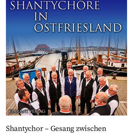
Shantychor – Gesang zwischen