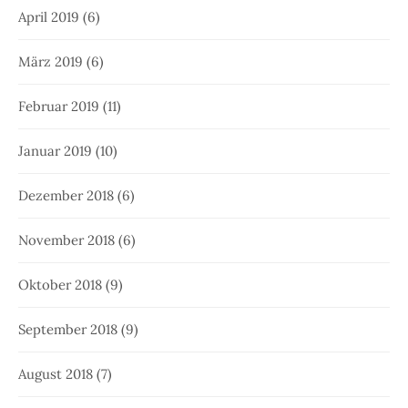
April 2019
(6)
März 2019
(6)
Februar 2019
(11)
Januar 2019
(10)
Dezember 2018
(6)
November 2018
(6)
Oktober 2018
(9)
September 2018
(9)
August 2018
(7)