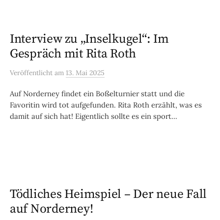
Interview zu „Inselkugel“: Im
Gespräch mit Rita Roth
Veröffentlicht
am
13. Mai 2025
Auf Norderney findet ein Boßelturnier statt und die
Favoritin wird tot aufgefunden. Rita Roth erzählt, was es
damit auf sich hat! Eigentlich sollte es ein sport...
Tödliches Heimspiel – Der neue Fall
auf Norderney!