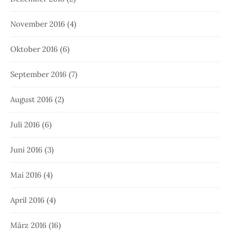
November 2016
(4)
Oktober 2016
(6)
September 2016
(7)
August 2016
(2)
Juli 2016
(6)
Juni 2016
(3)
Mai 2016
(4)
April 2016
(4)
März 2016
(16)