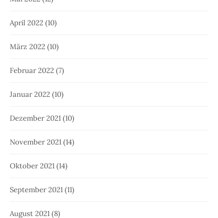
April 2022
(10)
März 2022
(10)
Februar 2022
(7)
Januar 2022
(10)
Dezember 2021
(10)
November 2021
(14)
Oktober 2021
(14)
September 2021
(11)
August 2021
(8)