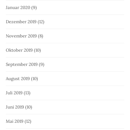
Januar 2020
(9)
Dezember 2019
(12)
November 2019
(8)
Oktober 2019
(10)
September 2019
(9)
August 2019
(10)
Juli 2019
(13)
Juni 2019
(10)
Mai 2019
(12)