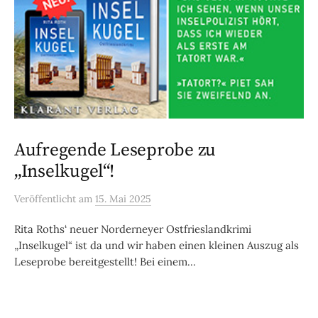
Aufregende Leseprobe zu
„Inselkugel“!
Veröffentlicht
am
15. Mai 2025
Rita Roths‘ neuer Norderneyer Ostfrieslandkrimi
„Inselkugel“ ist da und wir haben einen kleinen Auszug als
Leseprobe bereitgestellt! Bei einem...