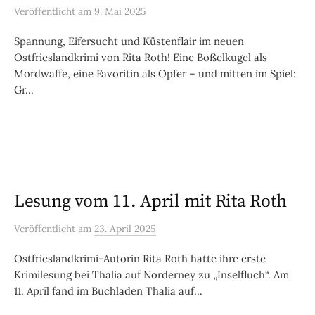
Veröffentlicht
am
9. Mai 2025
Spannung, Eifersucht und Küstenflair im neuen
Ostfrieslandkrimi von Rita Roth! Eine Boßelkugel als
Mordwaffe, eine Favoritin als Opfer – und mitten im Spiel:
Gr...
Lesung vom 11. April mit Rita Roth
Veröffentlicht
am
23. April 2025
Ostfrieslandkrimi-Autorin Rita Roth hatte ihre erste
Krimilesung bei Thalia auf Norderney zu „Inselfluch“. Am
11. April fand im Buchladen Thalia auf...