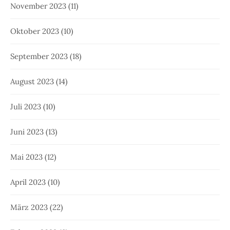
November 2023
(11)
Oktober 2023
(10)
September 2023
(18)
August 2023
(14)
Juli 2023
(10)
Juni 2023
(13)
Mai 2023
(12)
April 2023
(10)
März 2023
(22)