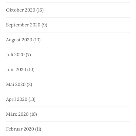
Oktober 2020
(16)
September 2020
(9)
August 2020
(10)
Juli 2020
(7)
Juni 2020
(10)
Mai 2020
(8)
April 2020
(13)
März 2020
(10)
Februar 2020
(11)