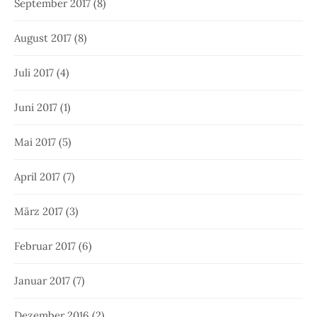
September 2017
(8)
August 2017
(8)
Juli 2017
(4)
Juni 2017
(1)
Mai 2017
(5)
April 2017
(7)
März 2017
(3)
Februar 2017
(6)
Januar 2017
(7)
Dezember 2016
(2)