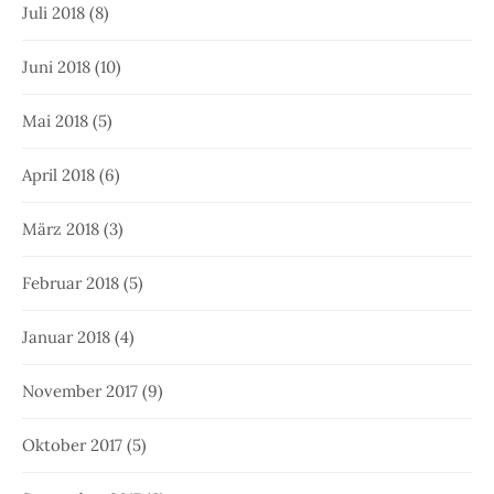
Juli 2018
(8)
Juni 2018
(10)
Mai 2018
(5)
April 2018
(6)
März 2018
(3)
Februar 2018
(5)
Januar 2018
(4)
November 2017
(9)
Oktober 2017
(5)