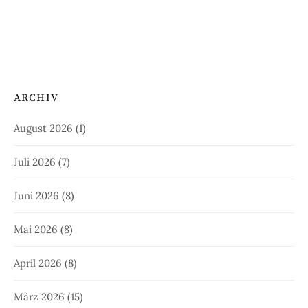
ARCHIV
August 2026
(1)
Juli 2026
(7)
Juni 2026
(8)
Mai 2026
(8)
April 2026
(8)
März 2026
(15)