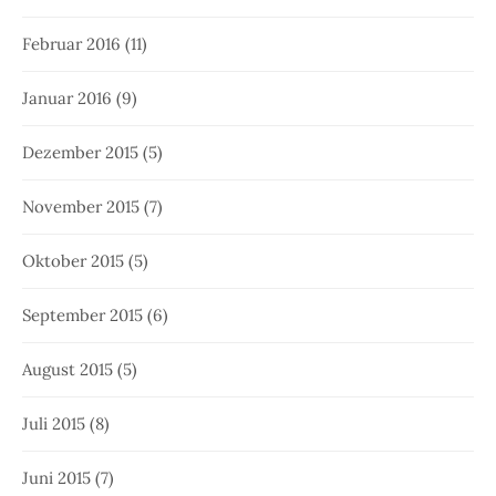
Februar 2016
(11)
Januar 2016
(9)
Dezember 2015
(5)
November 2015
(7)
Oktober 2015
(5)
September 2015
(6)
August 2015
(5)
Juli 2015
(8)
Juni 2015
(7)