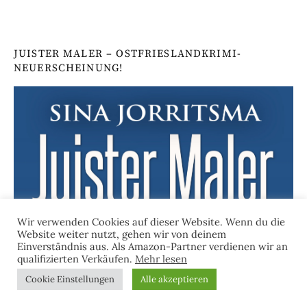
JUISTER MALER – OSTFRIESLANDKRIMI-
NEUERSCHEINUNG!
Wir verwenden Cookies auf dieser Website. Wenn du die
Website weiter nutzt, gehen wir von deinem
Einverständnis aus. Als Amazon-Partner verdienen wir an
qualifizierten Verkäufen.
Mehr lesen
Cookie Einstellungen
Alle akzeptieren