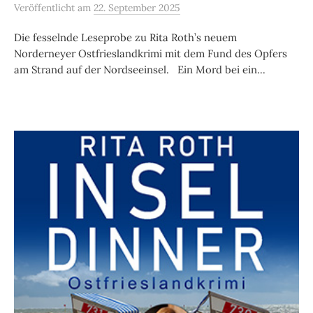
Veröffentlicht
am
22. September 2025
Die fesselnde Leseprobe zu Rita Roth’s neuem
Norderneyer Ostfrieslandkrimi mit dem Fund des Opfers
am Strand auf der Nordseeinsel. Ein Mord bei ein...