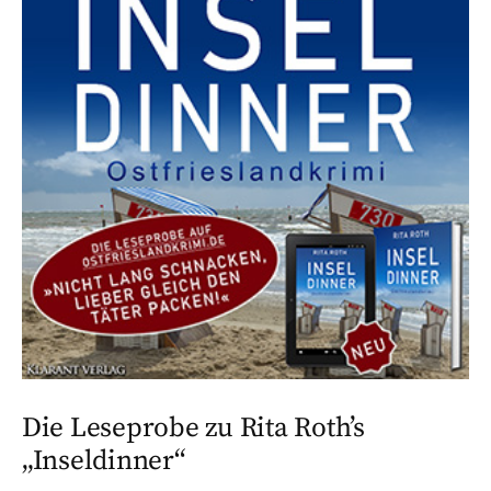
Die Leseprobe zu Rita Roth’s
„Inseldinner“