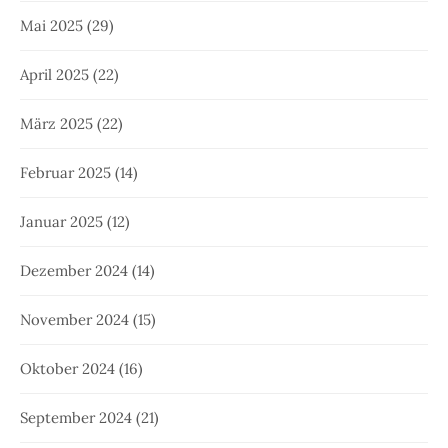
Mai 2025
(29)
April 2025
(22)
März 2025
(22)
Februar 2025
(14)
Januar 2025
(12)
Dezember 2024
(14)
November 2024
(15)
Oktober 2024
(16)
September 2024
(21)