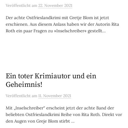
Veröffentlicht
am
22. November 2021
Der achte Ostfrieslandkrimi mit Gretje Blom ist jetzt
erschienen. Aus diesem Anlass haben wir der Autorin Rita
Roth ein paar Fragen zu »Inselschreiber« gestellt...
Ein toter Krimiautor und ein
Geheimnis!
Veröffentlicht
am
11. November 2021
Mit „Inselschreiber“ erscheint jetzt der achte Band der
beliebten Ostfrieslandkrimi Reihe von Rita Roth. Direkt vor
den Augen von Greje Blom stirbt ...