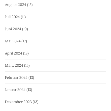
August 2024
(15)
Juli 2024
(11)
Juni 2024
(19)
Mai 2024
(17)
April 2024
(18)
März 2024
(15)
Februar 2024
(13)
Januar 2024
(13)
Dezember 2023
(13)