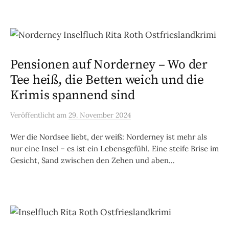
Pensionen auf Norderney – Wo der
Tee heiß, die Betten weich und die
Krimis spannend sind
Veröffentlicht
am
29. November 2024
Wer die Nordsee liebt, der weiß: Norderney ist mehr als
nur eine Insel – es ist ein Lebensgefühl. Eine steife Brise im
Gesicht, Sand zwischen den Zehen und aben...