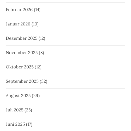
Februar 2026
(14)
Januar 2026
(10)
Dezember 2025
(12)
November 2025
(8)
Oktober 2025
(12)
September 2025
(32)
August 2025
(29)
Juli 2025
(25)
Juni 2025
(17)