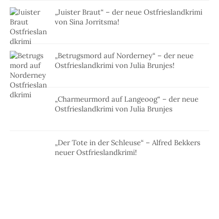
„Juister Braut“ – der neue Ostfrieslandkrimi
von Sina Jorritsma!
„Betrugsmord auf Norderney“ – der neue
Ostfrieslandkrimi von Julia Brunjes!
„Charmeurmord auf Langeoog“ – der neue
Ostfrieslandkrimi von Julia Brunjes
„Der Tote in der Schleuse“ – Alfred Bekkers
neuer Ostfrieslandkrimi!