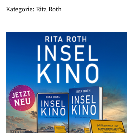
Kategorie:
Rita Roth