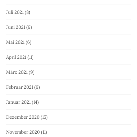
Juli 2021
(8)
Juni 2021
(9)
Mai 2021
(6)
April 2021
(11)
März 2021
(9)
Februar 2021
(9)
Januar 2021
(14)
Dezember 2020
(15)
November 2020
(11)