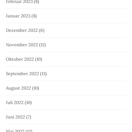
Februar 2023
(8)
Januar 2023
(8)
Dezember 2022
(6)
November 2022
(12)
Oktober 2022
(10)
September 2022
(13)
August 2022
(10)
Juli 2022
(10)
Juni 2022
(7)
Mai 2022
(12)