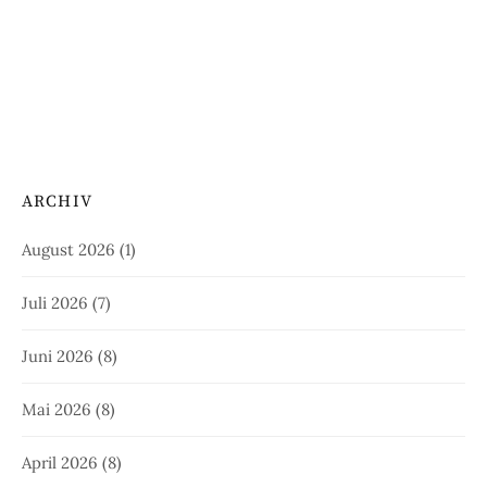
ARCHIV
August 2026
(1)
Juli 2026
(7)
Juni 2026
(8)
Mai 2026
(8)
April 2026
(8)