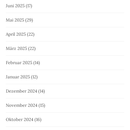
Juni 2025
(17)
Mai 2025
(29)
April 2025
(22)
März 2025
(22)
Februar 2025
(14)
Januar 2025
(12)
Dezember 2024
(14)
November 2024
(15)
Oktober 2024
(16)