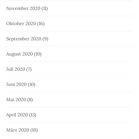
November 2020
(11)
Oktober 2020
(16)
September 2020
(9)
August 2020
(10)
Juli 2020
(7)
Juni 2020
(10)
Mai 2020
(8)
April 2020
(13)
März 2020
(10)