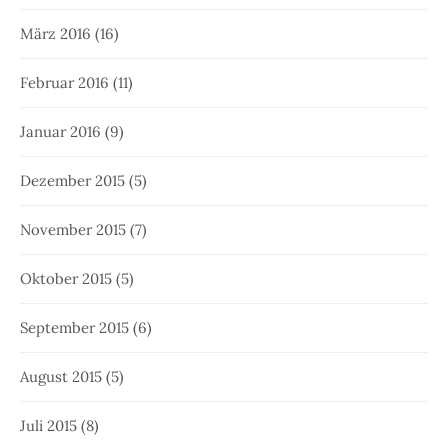
März 2016
(16)
Februar 2016
(11)
Januar 2016
(9)
Dezember 2015
(5)
November 2015
(7)
Oktober 2015
(5)
September 2015
(6)
August 2015
(5)
Juli 2015
(8)