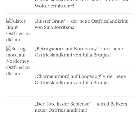
Wolter ermitteln«!
„Juister Braut“ – der neue Ostfrieslandkrimi
von Sina Jorritsma!
„Betrugsmord auf Norderney“ – der neue
Ostfrieslandkrimi von Julia Brunjes!
„Charmeurmord auf Langeoog“ – der neue
Ostfrieslandkrimi von Julia Brunjes
„Der Tote in der Schleuse“ – Alfred Bekkers
neuer Ostfrieslandkrimi!