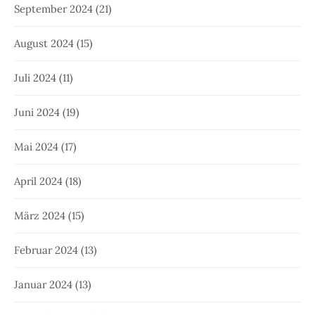
September 2024
(21)
August 2024
(15)
Juli 2024
(11)
Juni 2024
(19)
Mai 2024
(17)
April 2024
(18)
März 2024
(15)
Februar 2024
(13)
Januar 2024
(13)