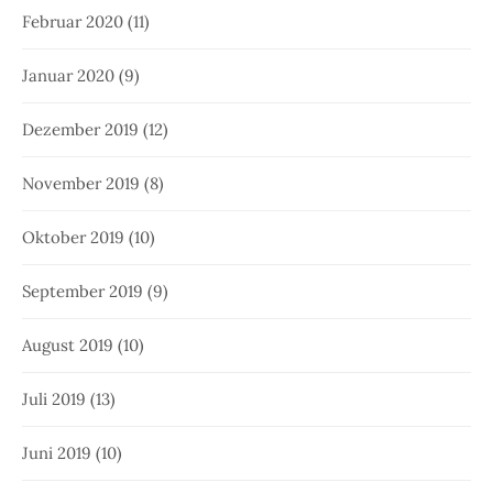
Februar 2020
(11)
Januar 2020
(9)
Dezember 2019
(12)
November 2019
(8)
Oktober 2019
(10)
September 2019
(9)
August 2019
(10)
Juli 2019
(13)
Juni 2019
(10)