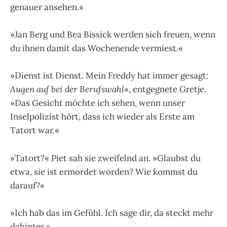
genauer ansehen.«
»Jan Berg und Bea Bissick werden sich freuen, wenn
du ihnen damit das Wochenende vermiest.«
»Dienst ist Dienst. Mein Freddy hat immer gesagt:
Augen auf bei der Berufswahl
«, entgegnete Gretje.
»Das Gesicht möchte ich sehen, wenn unser
Inselpolizist hört, dass ich wieder als Erste am
Tatort war.«
»Tatort?« Piet sah sie zweifelnd an. »Glaubst du
etwa, sie ist ermordet worden? Wie kommst du
darauf?«
»Ich hab das im Gefühl. Ich sage dir, da steckt mehr
dahinter.«