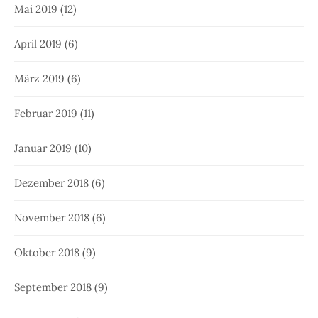
Mai 2019
(12)
April 2019
(6)
März 2019
(6)
Februar 2019
(11)
Januar 2019
(10)
Dezember 2018
(6)
November 2018
(6)
Oktober 2018
(9)
September 2018
(9)