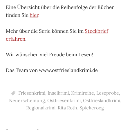
Eine Übersicht über die Reihenfolge der Bücher
finden Sie
hier
.
Mehr über die Serie können Sie im
Steckbrief
erfahren
.
Wir wünschen viel Freude beim Lesen!
Das Team von www.ostfrieslandkrimi.de
Friesenkrimi
,
Inselkrimi
,
Krimireihe
,
Leseprobe
,
Neuerscheinung
,
Ostfriesenkrimi
,
Ostfrieslandkrimi
,
Regionalkrimi
,
Rita Roth
,
Spiekeroog