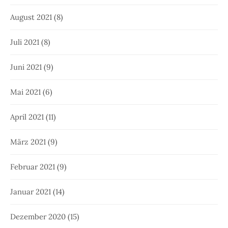
August 2021
(8)
Juli 2021
(8)
Juni 2021
(9)
Mai 2021
(6)
April 2021
(11)
März 2021
(9)
Februar 2021
(9)
Januar 2021
(14)
Dezember 2020
(15)