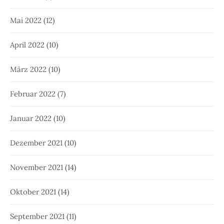
Mai 2022
(12)
April 2022
(10)
März 2022
(10)
Februar 2022
(7)
Januar 2022
(10)
Dezember 2021
(10)
November 2021
(14)
Oktober 2021
(14)
September 2021
(11)