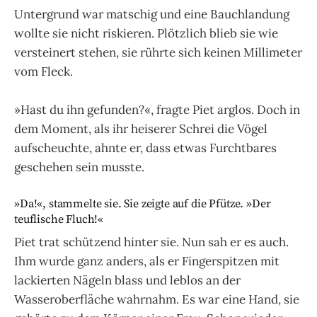
Untergrund war matschig und eine Bauchlandung
wollte sie nicht riskieren. Plötzlich blieb sie wie
versteinert stehen, sie rührte sich keinen Millimeter
vom Fleck.
»Hast du ihn gefunden?«, fragte Piet arglos. Doch in
dem Moment, als ihr heiserer Schrei die Vögel
aufscheuchte, ahnte er, dass etwas Furchtbares
geschehen sein musste.
»Da!«, stammelte sie. Sie zeigte auf die Pfütze. »Der
teuflische Fluch!«
Piet trat schützend hinter sie. Nun sah er es auch.
Ihm wurde ganz anders, als er Fingerspitzen mit
lackierten Nägeln blass und leblos an der
Wasseroberfläche wahrnahm. Es war eine Hand, sie