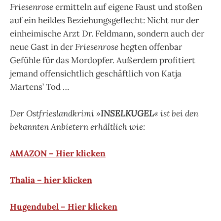
Friesenrose
ermitteln auf eigene Faust und stoßen
auf ein heikles Beziehungsgeflecht: Nicht nur der
einheimische Arzt Dr. Feldmann, sondern auch der
neue Gast in der
Friesenrose
hegten offenbar
Gefühle für das Mordopfer. Außerdem profitiert
jemand offensichtlich geschäftlich von Katja
Martens’ Tod …
Der Ostfrieslandkrimi »
INSELKUGEL
« ist bei den
bekannten Anbietern erhältlich wie:
AMAZON – Hier klicken
Thalia – hier klicken
Hugendubel – Hier klicken