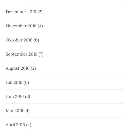
Dezember 2016
(2)
November 2016
(4)
Oktober 2016
(6)
September 2016
(7)
August 2016
(2)
Juli 2016
(6)
Juni 2016
(3)
Mai 2016
(4)
April 2016
(4)