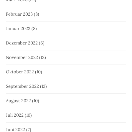
Februar 2023
(8)
Januar 2023
(8)
Dezember 2022
(6)
November 2022
(12)
Oktober 2022
(10)
September 2022
(13)
August 2022
(10)
Juli 2022
(10)
Juni 2022
(7)