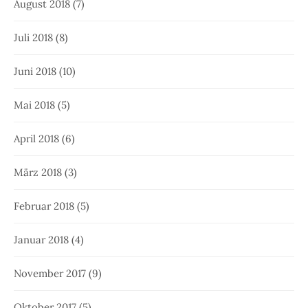
August 2018
(7)
Juli 2018
(8)
Juni 2018
(10)
Mai 2018
(5)
April 2018
(6)
März 2018
(3)
Februar 2018
(5)
Januar 2018
(4)
November 2017
(9)
Oktober 2017
(5)