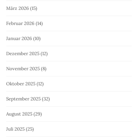
März 2026
(15)
Februar 2026
(14)
Januar 2026
(10)
Dezember 2025
(12)
November 2025
(8)
Oktober 2025
(12)
September 2025
(32)
August 2025
(29)
Juli 2025
(25)