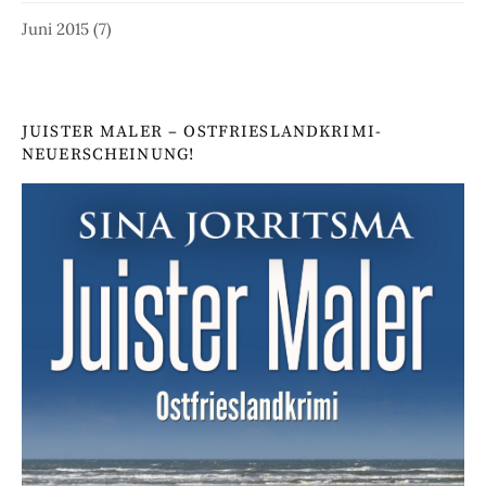
Juni 2015
(7)
JUISTER MALER – OSTFRIESLANDKRIMI-
NEUERSCHEINUNG!