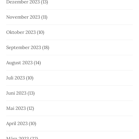
Dezember 2023
(13)
November 2023
(11)
Oktober 2023
(10)
September 2023
(18)
August 2023
(14)
Juli 2023
(10)
Juni 2023
(13)
Mai 2023
(12)
April 2023
(10)
März 2023
(22)