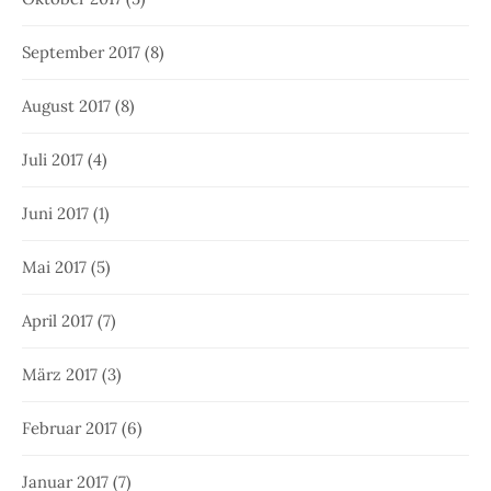
September 2017
(8)
August 2017
(8)
Juli 2017
(4)
Juni 2017
(1)
Mai 2017
(5)
April 2017
(7)
März 2017
(3)
Februar 2017
(6)
Januar 2017
(7)