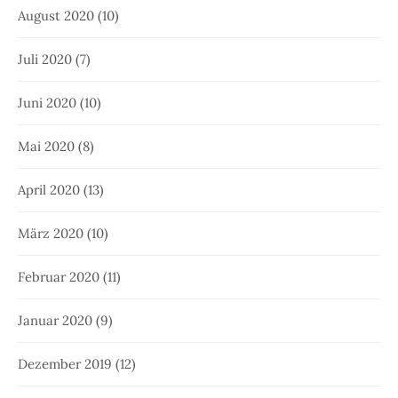
August 2020
(10)
Juli 2020
(7)
Juni 2020
(10)
Mai 2020
(8)
April 2020
(13)
März 2020
(10)
Februar 2020
(11)
Januar 2020
(9)
Dezember 2019
(12)