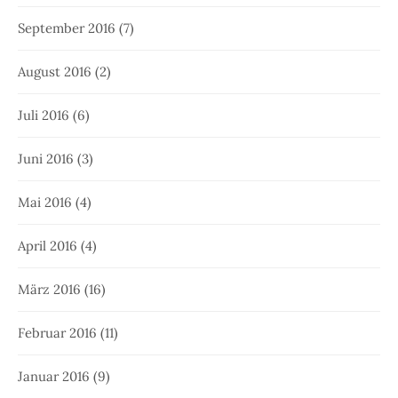
September 2016
(7)
August 2016
(2)
Juli 2016
(6)
Juni 2016
(3)
Mai 2016
(4)
April 2016
(4)
März 2016
(16)
Februar 2016
(11)
Januar 2016
(9)