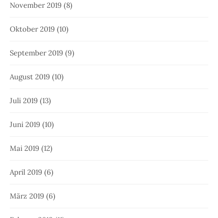
November 2019
(8)
Oktober 2019
(10)
September 2019
(9)
August 2019
(10)
Juli 2019
(13)
Juni 2019
(10)
Mai 2019
(12)
April 2019
(6)
März 2019
(6)