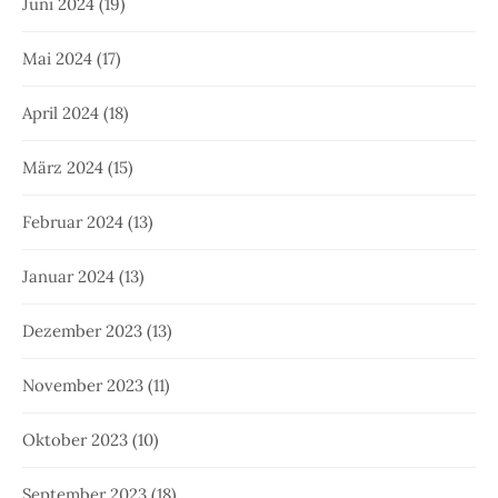
Juni 2024
(19)
Mai 2024
(17)
April 2024
(18)
März 2024
(15)
Februar 2024
(13)
Januar 2024
(13)
Dezember 2023
(13)
November 2023
(11)
Oktober 2023
(10)
September 2023
(18)