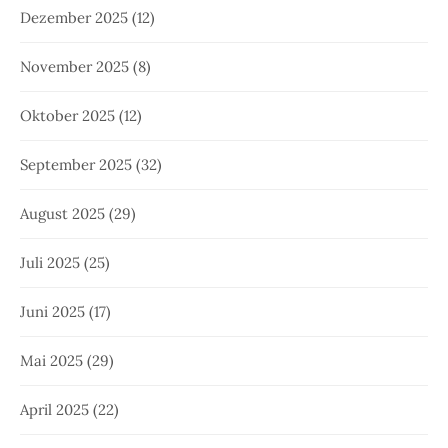
Dezember 2025
(12)
November 2025
(8)
Oktober 2025
(12)
September 2025
(32)
August 2025
(29)
Juli 2025
(25)
Juni 2025
(17)
Mai 2025
(29)
April 2025
(22)