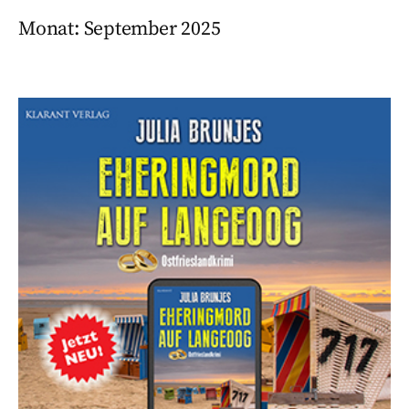
Monat:
September 2025