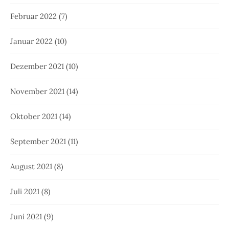
Februar 2022
(7)
Januar 2022
(10)
Dezember 2021
(10)
November 2021
(14)
Oktober 2021
(14)
September 2021
(11)
August 2021
(8)
Juli 2021
(8)
Juni 2021
(9)