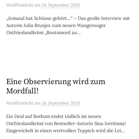
Veröffentlicht
am
24. September 2025
„Jemand hat Schüsse gehört…“ – Das große Interview mit
Autorin Julia Brunjes zum neuen Wangerooger
Ostfrieslandkrimi „Bootsmord au...
Eine Observierung wird zum
Mordfall!
Veröffentlicht
am
24. September 2025
Ein Deal auf Borkum endet tödlich im neuen
Ostfrieslandkrimi von Bestseller-Autorin Sina Jorritsma!
Eingewickelt in einen wertvollen Teppich wird die Lei...