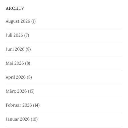
ARCHIV
August 2026
(1)
Juli 2026
(7)
Juni 2026
(8)
Mai 2026
(8)
April 2026
(8)
März 2026
(15)
Februar 2026
(14)
Januar 2026
(10)