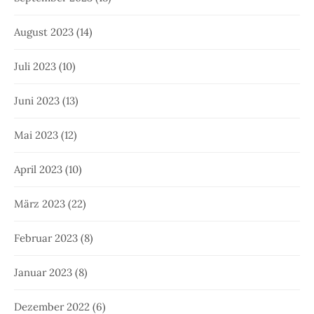
August 2023
(14)
Juli 2023
(10)
Juni 2023
(13)
Mai 2023
(12)
April 2023
(10)
März 2023
(22)
Februar 2023
(8)
Januar 2023
(8)
Dezember 2022
(6)