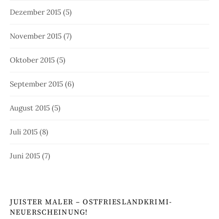
Dezember 2015
(5)
November 2015
(7)
Oktober 2015
(5)
September 2015
(6)
August 2015
(5)
Juli 2015
(8)
Juni 2015
(7)
JUISTER MALER – OSTFRIESLANDKRIMI-
NEUERSCHEINUNG!