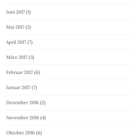
Juni 2017
(1)
Mai 2017
(5)
April 2017
(7)
März 2017
(3)
Februar 2017
(6)
Januar 2017
(7)
Dezember 2016
(2)
November 2016
(4)
Oktober 2016
(6)