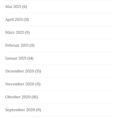
Mai 2021
(6)
April 2021
(11)
März 2021
(9)
Februar 2021
(9)
Januar 2021
(14)
Dezember 2020
(15)
November 2020
(11)
Oktober 2020
(16)
September 2020
(9)