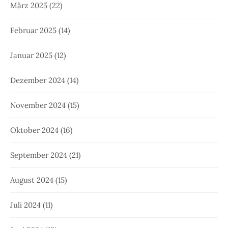
März 2025
(22)
Februar 2025
(14)
Januar 2025
(12)
Dezember 2024
(14)
November 2024
(15)
Oktober 2024
(16)
September 2024
(21)
August 2024
(15)
Juli 2024
(11)