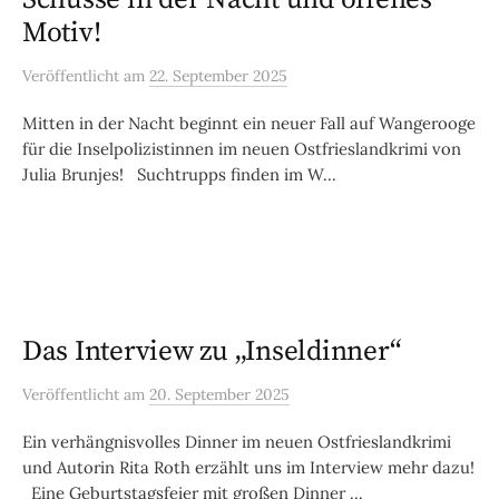
Motiv!
Veröffentlicht
am
22. September 2025
Mitten in der Nacht beginnt ein neuer Fall auf Wangerooge
für die Inselpolizistinnen im neuen Ostfrieslandkrimi von
Julia Brunjes! Suchtrupps finden im W...
Das Interview zu „Inseldinner“
Veröffentlicht
am
20. September 2025
Ein verhängnisvolles Dinner im neuen Ostfrieslandkrimi
und Autorin Rita Roth erzählt uns im Interview mehr dazu!
Eine Geburtstagsfeier mit großen Dinner ...