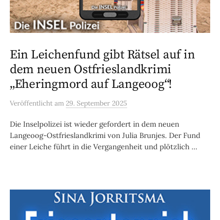
Ein Leichenfund gibt Rätsel auf in
dem neuen Ostfrieslandkrimi
„Eheringmord auf Langeoog“!
Veröffentlicht
am
29. September 2025
Die Inselpolizei ist wieder gefordert in dem neuen
Langeoog-Ostfrieslandkrimi von Julia Brunjes. Der Fund
einer Leiche führt in die Vergangenheit und plötzlich ...