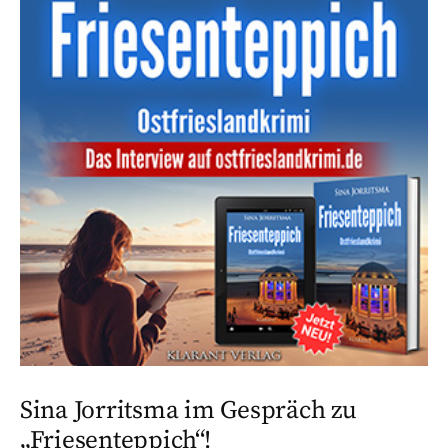
Sina Jorritsma im Gespräch zu
„Friesenteppich“!