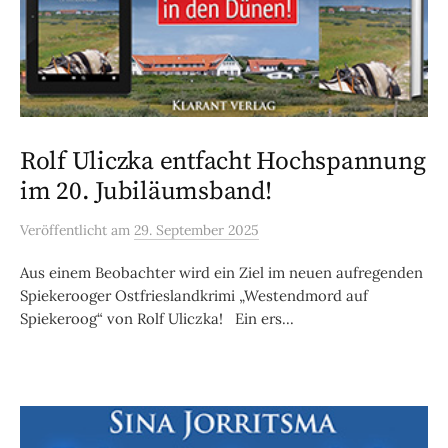
Rolf Uliczka entfacht Hochspannung
im 20. Jubiläumsband!
Veröffentlicht
am
29. September 2025
Aus einem Beobachter wird ein Ziel im neuen aufregenden
Spiekerooger Ostfrieslandkrimi „Westendmord auf
Spiekeroog“ von Rolf Uliczka! Ein ers...