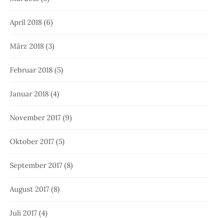
April 2018
(6)
März 2018
(3)
Februar 2018
(5)
Januar 2018
(4)
November 2017
(9)
Oktober 2017
(5)
September 2017
(8)
August 2017
(8)
Juli 2017
(4)