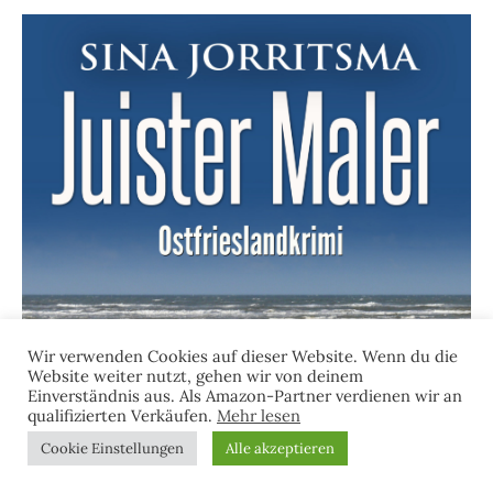
Wir verwenden Cookies auf dieser Website. Wenn du die
Website weiter nutzt, gehen wir von deinem
Einverständnis aus. Als Amazon-Partner verdienen wir an
qualifizierten Verkäufen.
Mehr lesen
Cookie Einstellungen
Alle akzeptieren