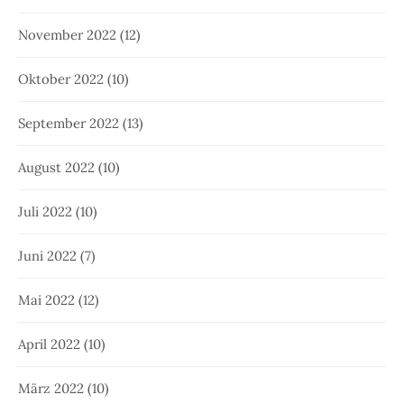
November 2022
(12)
Oktober 2022
(10)
September 2022
(13)
August 2022
(10)
Juli 2022
(10)
Juni 2022
(7)
Mai 2022
(12)
April 2022
(10)
März 2022
(10)