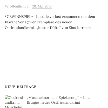
Veröffentlicht
am
20. Mai 2019
*GEWINNSPIEL* Juist.de verlost zusammen mit dem
Klarant Verlag vier Exemplare des neuen
Ostfrieslandkrimis „Juister Düfte“ von Sina Jorritsma...
NEUE BEITRÄGE
„Muschelmord auf Spiekeroog“ – Julia
Brunjes neuer Ostfrieslandkrimi