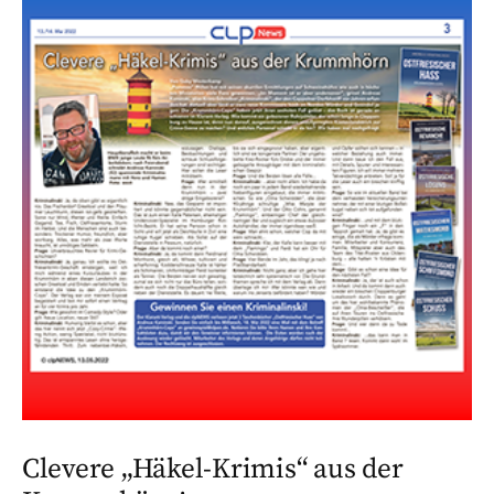
Clevere „Häkel-Krimis“ aus der