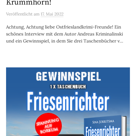
Krummhörn!
Veröffentlicht
am
17. Mai 2022
Achtung, Achtung liebe Ostfrieslandkrimi-Freunde! Ein
schönes Interview mit dem Autor Andreas Kriminalinski
und ein Gewinnspiel, in dem Sie drei Taschenbücher v...