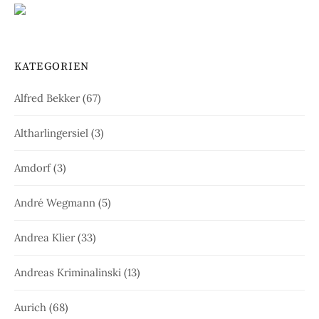
KATEGORIEN
Alfred Bekker
(67)
Altharlingersiel
(3)
Amdorf
(3)
André Wegmann
(5)
Andrea Klier
(33)
Andreas Kriminalinski
(13)
Aurich
(68)