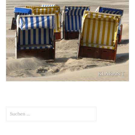
Suchen
nach: