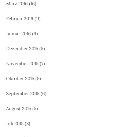
März 2016
(16)
Februar 2016
(11)
Januar 2016
(9)
Dezember 2015
(5)
November 2015
(7)
Oktober 2015
(5)
September 2015
(6)
August 2015
(5)
Juli 2015
(8)