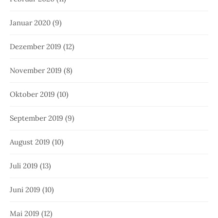
Januar 2020
(9)
Dezember 2019
(12)
November 2019
(8)
Oktober 2019
(10)
September 2019
(9)
August 2019
(10)
Juli 2019
(13)
Juni 2019
(10)
Mai 2019
(12)