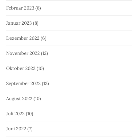
Februar 2023
(8)
Januar 2023
(8)
Dezember 2022
(6)
November 2022
(12)
Oktober 2022
(10)
September 2022
(13)
August 2022
(10)
Juli 2022
(10)
Juni 2022
(7)