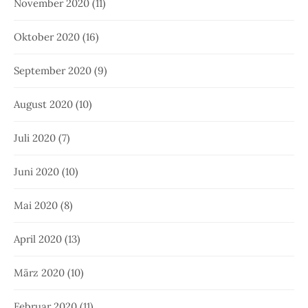
November 2020
(11)
Oktober 2020
(16)
September 2020
(9)
August 2020
(10)
Juli 2020
(7)
Juni 2020
(10)
Mai 2020
(8)
April 2020
(13)
März 2020
(10)
Februar 2020
(11)