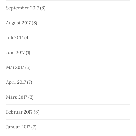
September 2017
(8)
August 2017
(8)
Juli 2017
(4)
Juni 2017
(1)
Mai 2017
(5)
April 2017
(7)
März 2017
(3)
Februar 2017
(6)
Januar 2017
(7)