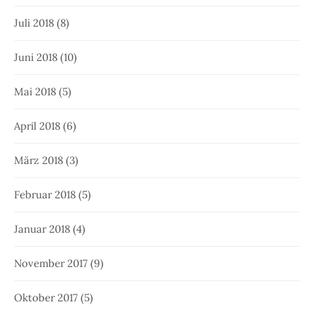
Juli 2018
(8)
Juni 2018
(10)
Mai 2018
(5)
April 2018
(6)
März 2018
(3)
Februar 2018
(5)
Januar 2018
(4)
November 2017
(9)
Oktober 2017
(5)