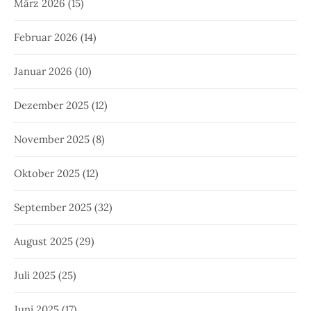
März 2026
(15)
Februar 2026
(14)
Januar 2026
(10)
Dezember 2025
(12)
November 2025
(8)
Oktober 2025
(12)
September 2025
(32)
August 2025
(29)
Juli 2025
(25)
Juni 2025
(17)