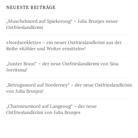
NEUESTE BEITRÄGE
„Muschelmord auf Spiekeroog“ – Julia Brunjes neuer
Ostfrieslandkrimi
»Nordseeklette« – ein neuer Ostfrieslandkrimi aus der
Reihe »Köhler und Wolter ermitteln«!
„Juister Braut“ – der neue Ostfrieslandkrimi von Sina
Jorritsma!
„Betrugsmord auf Norderney“ – der neue Ostfrieslandkrimi
von Julia Brunjes!
„Charmeurmord auf Langeoog“ – der neue
Ostfrieslandkrimi von Julia Brunjes