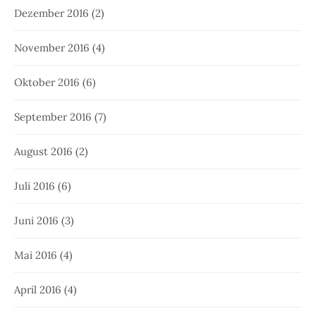
Dezember 2016
(2)
November 2016
(4)
Oktober 2016
(6)
September 2016
(7)
August 2016
(2)
Juli 2016
(6)
Juni 2016
(3)
Mai 2016
(4)
April 2016
(4)