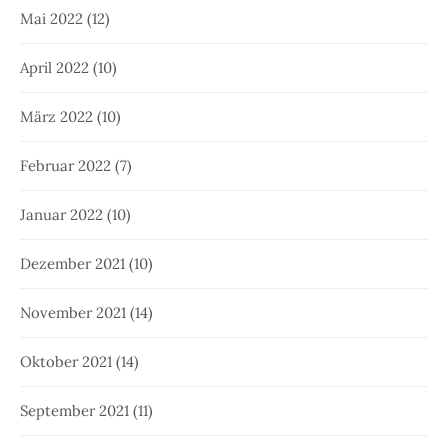
Mai 2022
(12)
April 2022
(10)
März 2022
(10)
Februar 2022
(7)
Januar 2022
(10)
Dezember 2021
(10)
November 2021
(14)
Oktober 2021
(14)
September 2021
(11)