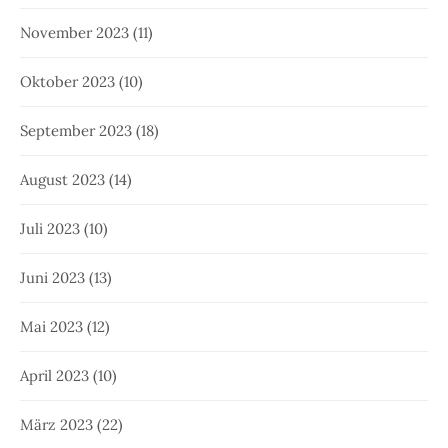
November 2023
(11)
Oktober 2023
(10)
September 2023
(18)
August 2023
(14)
Juli 2023
(10)
Juni 2023
(13)
Mai 2023
(12)
April 2023
(10)
März 2023
(22)