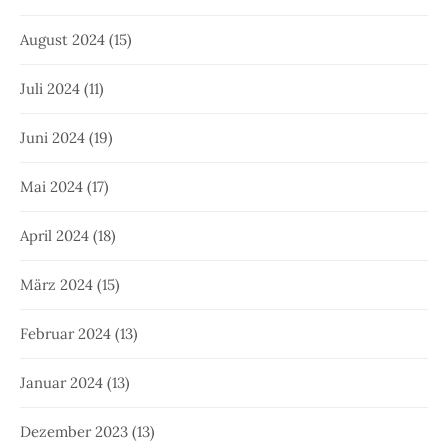
August 2024
(15)
Juli 2024
(11)
Juni 2024
(19)
Mai 2024
(17)
April 2024
(18)
März 2024
(15)
Februar 2024
(13)
Januar 2024
(13)
Dezember 2023
(13)