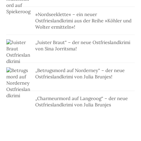
»Nordseeklette« – ein neuer
Ostfrieslandkrimi aus der Reihe »Köhler und
Wolter ermitteln«!
„Juister Braut“ – der neue Ostfrieslandkrimi
von Sina Jorritsma!
„Betrugsmord auf Norderney“ – der neue
Ostfrieslandkrimi von Julia Brunjes!
„Charmeurmord auf Langeoog“ – der neue
Ostfrieslandkrimi von Julia Brunjes