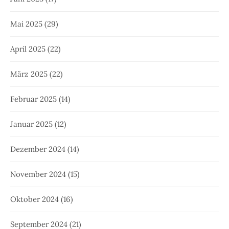
Mai 2025
(29)
April 2025
(22)
März 2025
(22)
Februar 2025
(14)
Januar 2025
(12)
Dezember 2024
(14)
November 2024
(15)
Oktober 2024
(16)
September 2024
(21)