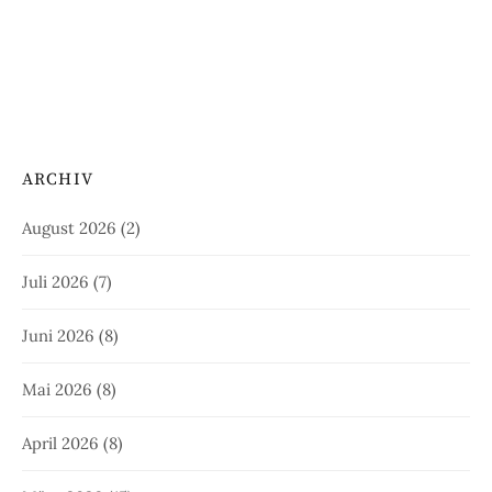
ARCHIV
August 2026
(2)
Juli 2026
(7)
Juni 2026
(8)
Mai 2026
(8)
April 2026
(8)