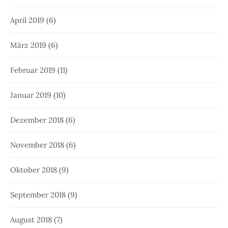
April 2019
(6)
März 2019
(6)
Februar 2019
(11)
Januar 2019
(10)
Dezember 2018
(6)
November 2018
(6)
Oktober 2018
(9)
September 2018
(9)
August 2018
(7)