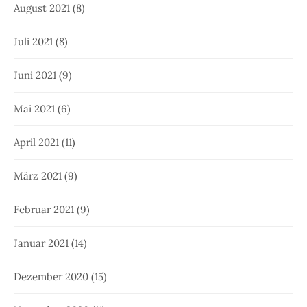
August 2021
(8)
Juli 2021
(8)
Juni 2021
(9)
Mai 2021
(6)
April 2021
(11)
März 2021
(9)
Februar 2021
(9)
Januar 2021
(14)
Dezember 2020
(15)