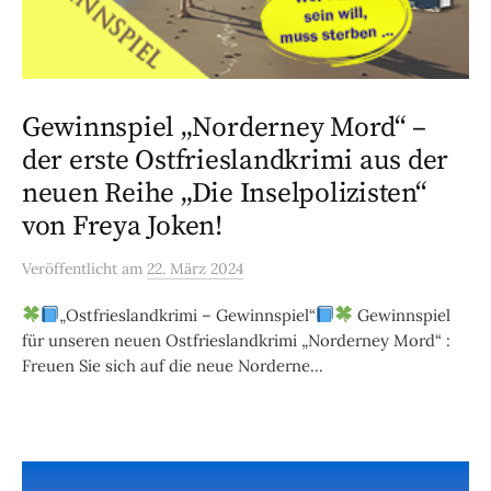
Gewinnspiel „Norderney Mord“ –
der erste Ostfrieslandkrimi aus der
neuen Reihe „Die Inselpolizisten“
von Freya Joken!
Veröffentlicht
am
22. März 2024
„Ostfrieslandkrimi – Gewinnspiel“
Gewinnspiel
für unseren neuen Ostfrieslandkrimi „Norderney Mord“ :
Freuen Sie sich auf die neue Norderne...