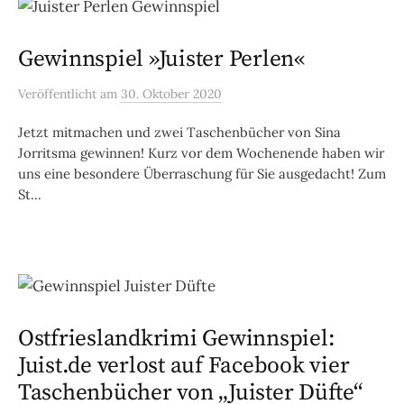
Gewinnspiel »Juister Perlen«
Veröffentlicht
am
30. Oktober 2020
Jetzt mitmachen und zwei Taschenbücher von Sina
Jorritsma gewinnen! Kurz vor dem Wochenende haben wir
uns eine besondere Überraschung für Sie ausgedacht! Zum
St...
Ostfrieslandkrimi Gewinnspiel:
Juist.de verlost auf Facebook vier
Taschenbücher von „Juister Düfte“