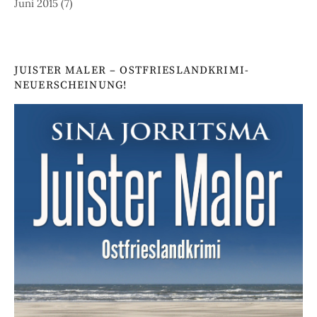
Juni 2015
(7)
JUISTER MALER – OSTFRIESLANDKRIMI-
NEUERSCHEINUNG!