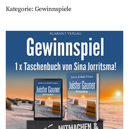
Kategorie:
Gewinnspiele