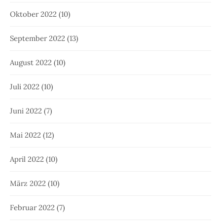
Oktober 2022
(10)
September 2022
(13)
August 2022
(10)
Juli 2022
(10)
Juni 2022
(7)
Mai 2022
(12)
April 2022
(10)
März 2022
(10)
Februar 2022
(7)