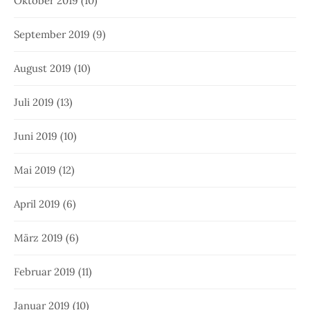
Oktober 2019
(10)
September 2019
(9)
August 2019
(10)
Juli 2019
(13)
Juni 2019
(10)
Mai 2019
(12)
April 2019
(6)
März 2019
(6)
Februar 2019
(11)
Januar 2019
(10)