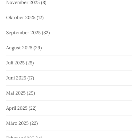
November 2025
(8)
Oktober 2025
(12)
September 2025
(32)
August 2025
(29)
Juli 2025
(25)
Juni 2025
(17)
Mai 2025
(29)
April 2025
(22)
März 2025
(22)