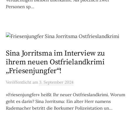
Personen sp...
Sina Jorritsma im Interview zu
ihrem neuen Ostfrielandkrimi
„Friesenjungfer“!
Veröffentlicht
am
3. September 2024
»Friesenjungfer« heißt Ihr neuer Ostfrieslandkrimi. Worum
geht es darin? Sina Jorritsma: Ein alter Herr namens
Rademacher betritt die Borkumer Polizeistation un...