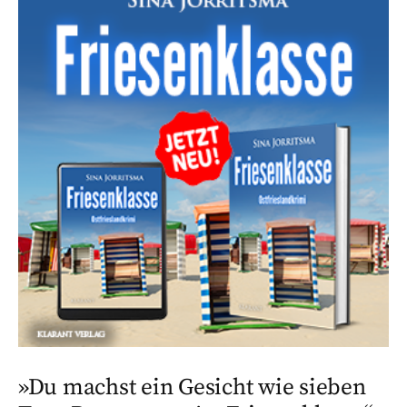
»Du machst ein Gesicht wie sieben