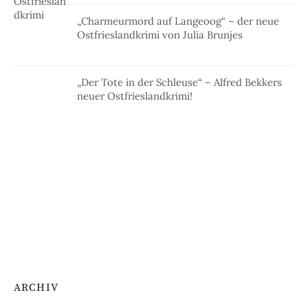
„Charmeurmord auf Langeoog“ – der neue
Ostfrieslandkrimi von Julia Brunjes
„Der Tote in der Schleuse“ – Alfred Bekkers
neuer Ostfrieslandkrimi!
ARCHIV