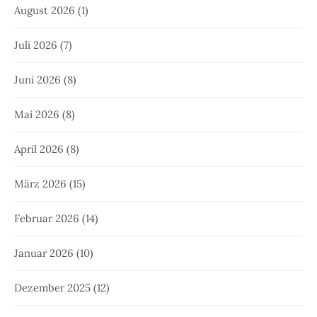
August 2026
(1)
Juli 2026
(7)
Juni 2026
(8)
Mai 2026
(8)
April 2026
(8)
März 2026
(15)
Februar 2026
(14)
Januar 2026
(10)
Dezember 2025
(12)