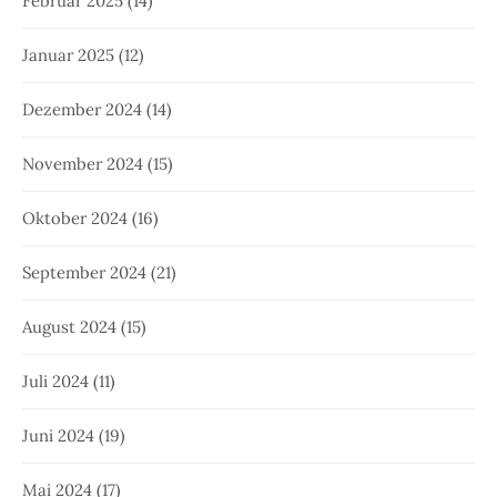
Februar 2025
(14)
Januar 2025
(12)
Dezember 2024
(14)
November 2024
(15)
Oktober 2024
(16)
September 2024
(21)
August 2024
(15)
Juli 2024
(11)
Juni 2024
(19)
Mai 2024
(17)