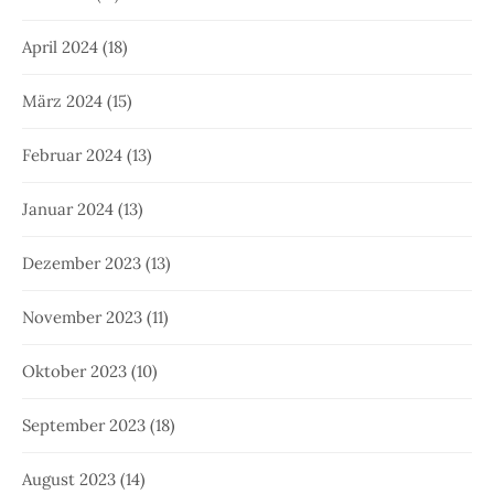
April 2024
(18)
März 2024
(15)
Februar 2024
(13)
Januar 2024
(13)
Dezember 2023
(13)
November 2023
(11)
Oktober 2023
(10)
September 2023
(18)
August 2023
(14)