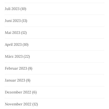
Juli 2023
(10)
Juni 2023
(13)
Mai 2023
(12)
April 2023
(10)
März 2023
(22)
Februar 2023
(8)
Januar 2023
(8)
Dezember 2022
(6)
November 2022
(12)