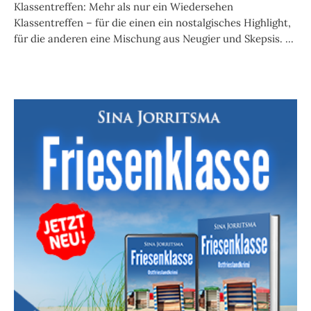
Klassentreffen: Mehr als nur ein Wiedersehen
Klassentreffen – für die einen ein nostalgisches Highlight,
für die anderen eine Mischung aus Neugier und Skepsis. ...