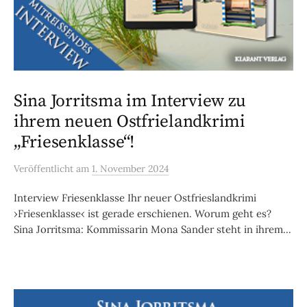
Sina Jorritsma im Interview zu
ihrem neuen Ostfrielandkrimi
„Friesenklasse“!
Veröffentlicht
am
1. November 2024
Interview Friesenklasse Ihr neuer Ostfrieslandkrimi
›Friesenklasse‹ ist gerade erschienen. Worum geht es?
Sina Jorritsma: Kommissarin Mona Sander steht in ihrem...