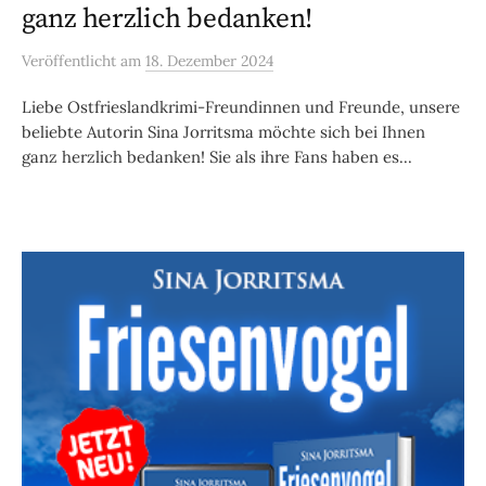
ganz herzlich bedanken!
Veröffentlicht
am
18. Dezember 2024
Liebe Ostfrieslandkrimi-Freundinnen und Freunde, unsere
beliebte Autorin Sina Jorritsma möchte sich bei Ihnen
ganz herzlich bedanken! Sie als ihre Fans haben es...