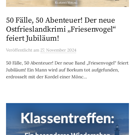
50 Fälle, 50 Abenteuer! Der neue
Ostfrieslandkrimi „Friesenvogel“
feiert Jubiläum!
Veröffentlicht
am
27. November 2024
50 Fälle, 50 Abenteuer! Der neue Band „Friesenvogel“ feiert
Jubiläum! Ein Mann wird auf Borkum tot aufgefunden,
erdrosselt mit der Kordel einer Mönc...