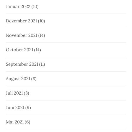
Januar 2022
(10)
Dezember 2021
(10)
November 2021
(14)
Oktober 2021
(14)
September 2021
(11)
August 2021
(8)
Juli 2021
(8)
Juni 2021
(9)
Mai 2021
(6)