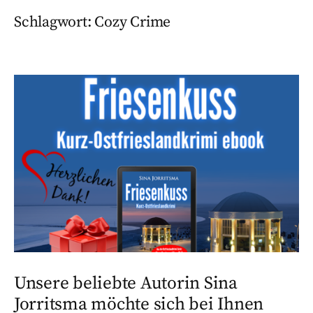
Schlagwort:
Cozy Crime
Unsere beliebte Autorin Sina
Jorritsma möchte sich bei Ihnen