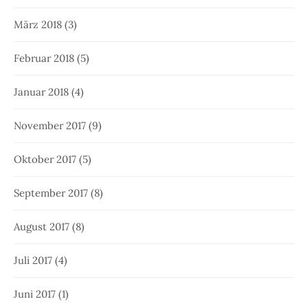
März 2018
(3)
Februar 2018
(5)
Januar 2018
(4)
November 2017
(9)
Oktober 2017
(5)
September 2017
(8)
August 2017
(8)
Juli 2017
(4)
Juni 2017
(1)