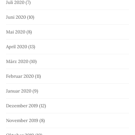
Juli 2020
(7)
Juni 2020
(10)
Mai 2020
(8)
April 2020
(13)
März 2020
(10)
Februar 2020
(11)
Januar 2020
(9)
Dezember 2019
(12)
November 2019
(8)