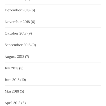
Dezember 2018
(6)
November 2018
(6)
Oktober 2018
(9)
September 2018
(9)
August 2018
(7)
Juli 2018
(8)
Juni 2018
(10)
Mai 2018
(5)
April 2018
(6)