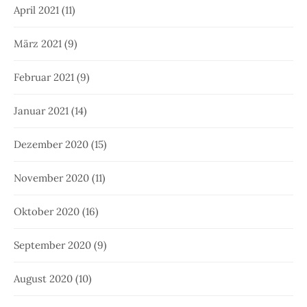
April 2021
(11)
März 2021
(9)
Februar 2021
(9)
Januar 2021
(14)
Dezember 2020
(15)
November 2020
(11)
Oktober 2020
(16)
September 2020
(9)
August 2020
(10)