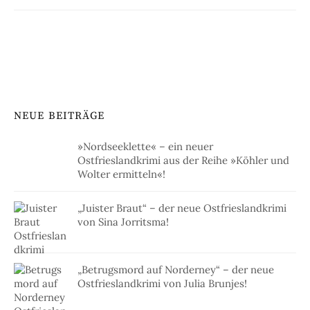
NEUE BEITRÄGE
»Nordseeklette« – ein neuer
Ostfrieslandkrimi aus der Reihe »Köhler und
Wolter ermitteln«!
„Juister Braut“ – der neue Ostfrieslandkrimi
von Sina Jorritsma!
„Betrugsmord auf Norderney“ – der neue
Ostfrieslandkrimi von Julia Brunjes!