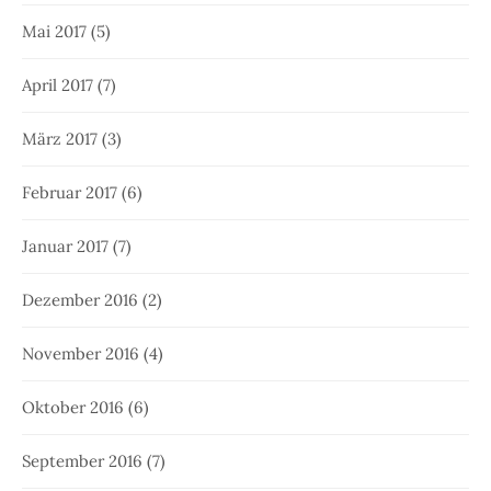
Mai 2017
(5)
April 2017
(7)
März 2017
(3)
Februar 2017
(6)
Januar 2017
(7)
Dezember 2016
(2)
November 2016
(4)
Oktober 2016
(6)
September 2016
(7)