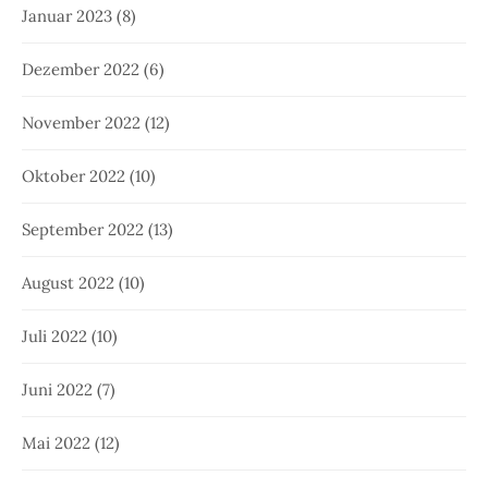
Januar 2023
(8)
Dezember 2022
(6)
November 2022
(12)
Oktober 2022
(10)
September 2022
(13)
August 2022
(10)
Juli 2022
(10)
Juni 2022
(7)
Mai 2022
(12)