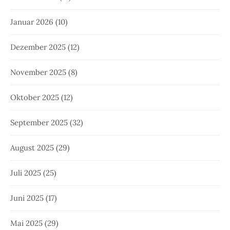
Januar 2026
(10)
Dezember 2025
(12)
November 2025
(8)
Oktober 2025
(12)
September 2025
(32)
August 2025
(29)
Juli 2025
(25)
Juni 2025
(17)
Mai 2025
(29)