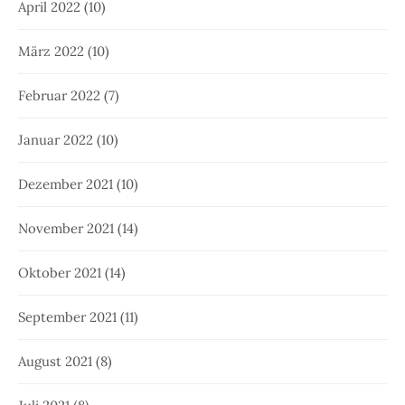
April 2022
(10)
März 2022
(10)
Februar 2022
(7)
Januar 2022
(10)
Dezember 2021
(10)
November 2021
(14)
Oktober 2021
(14)
September 2021
(11)
August 2021
(8)