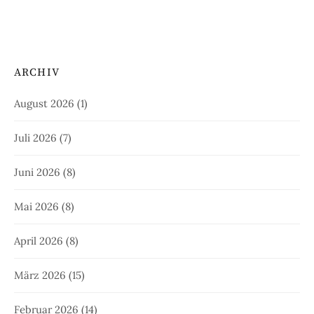
ARCHIV
August 2026
(1)
Juli 2026
(7)
Juni 2026
(8)
Mai 2026
(8)
April 2026
(8)
März 2026
(15)
Februar 2026
(14)