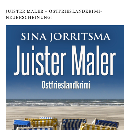
JUISTER MALER – OSTFRIESLANDKRIMI-
NEUERSCHEINUNG!