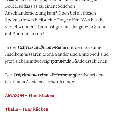
Beute, sodass es zu einer tödlichen
Auseinandersetzung kam? Doch bei all diesen
Spekulationen bleibt eine Frage offen: Was hat die
verschwundene Galionsfigur mit der ganzen Sache
auf Borkum zu tun?
In der
Ostfrieslandkrimi-Reihe
mit den Borkumer
Inselkommissaren Mona Sander und Enno Moll sind
jetzt siebenundvierzig
spannende
Bände erschienen.
Der
Ostfrieslandkrimi
»
Friesenjungfer
« ist bei den
bekannten Anbietern erhältlich wie:
AMAZON – Hier klicken
Thalia – Hier klicken