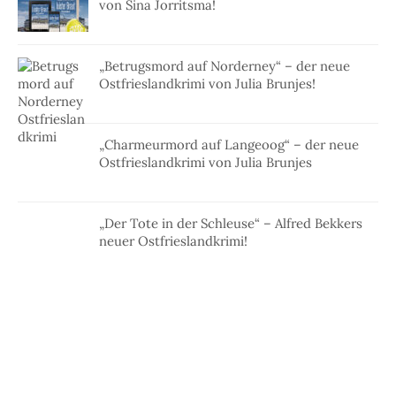
von Sina Jorritsma!
„Betrugsmord auf Norderney“ – der neue
Ostfrieslandkrimi von Julia Brunjes!
„Charmeurmord auf Langeoog“ – der neue
Ostfrieslandkrimi von Julia Brunjes
„Der Tote in der Schleuse“ – Alfred Bekkers
neuer Ostfrieslandkrimi!