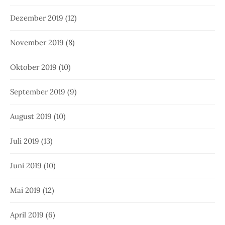
Dezember 2019
(12)
November 2019
(8)
Oktober 2019
(10)
September 2019
(9)
August 2019
(10)
Juli 2019
(13)
Juni 2019
(10)
Mai 2019
(12)
April 2019
(6)