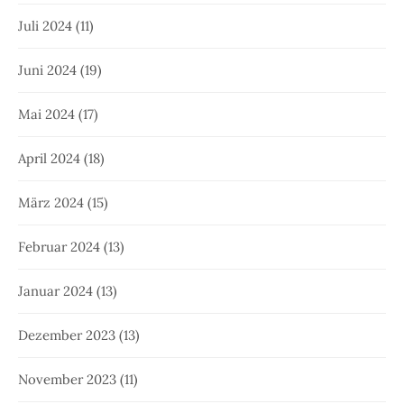
Juli 2024
(11)
Juni 2024
(19)
Mai 2024
(17)
April 2024
(18)
März 2024
(15)
Februar 2024
(13)
Januar 2024
(13)
Dezember 2023
(13)
November 2023
(11)