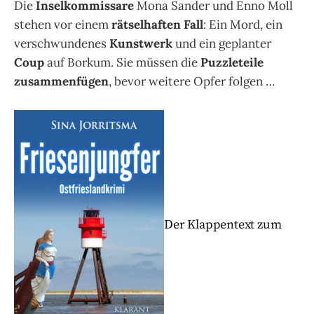
Die
Inselkommissare
Mona Sander und Enno Moll
stehen vor einem
rätselhaften Fall
: Ein Mord, ein
verschwundenes
Kunstwerk
und ein geplanter
Coup
auf Borkum. Sie müssen die
Puzzleteile
zusammenfügen
, bevor weitere Opfer folgen …
Der Klappentext zum