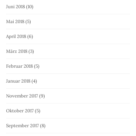
Juni 2018
(10)
Mai 2018
(5)
April 2018
(6)
März 2018
(3)
Februar 2018
(5)
Januar 2018
(4)
November 2017
(9)
Oktober 2017
(5)
September 2017
(8)