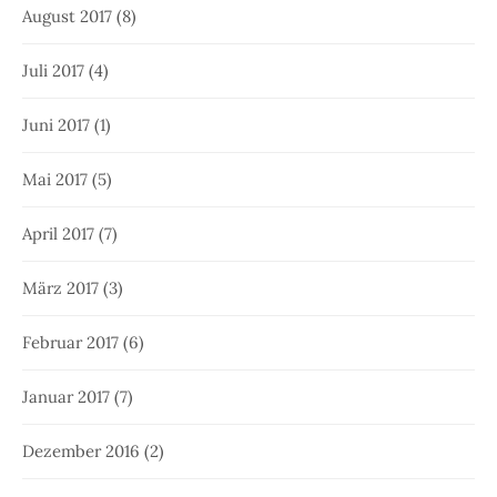
August 2017
(8)
Juli 2017
(4)
Juni 2017
(1)
Mai 2017
(5)
April 2017
(7)
März 2017
(3)
Februar 2017
(6)
Januar 2017
(7)
Dezember 2016
(2)