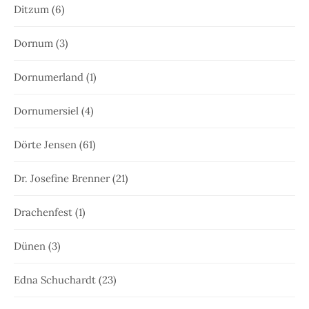
Ditzum
(6)
Dornum
(3)
Dornumerland
(1)
Dornumersiel
(4)
Dörte Jensen
(61)
Dr. Josefine Brenner
(21)
Drachenfest
(1)
Dünen
(3)
Edna Schuchardt
(23)