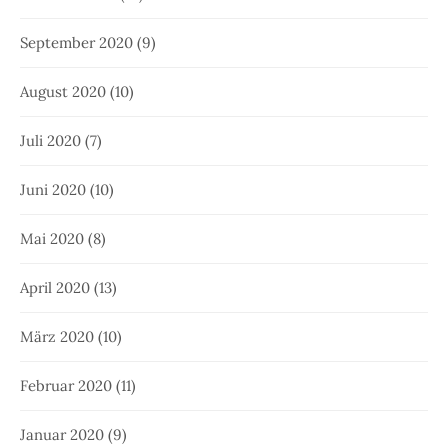
September 2020
(9)
August 2020
(10)
Juli 2020
(7)
Juni 2020
(10)
Mai 2020
(8)
April 2020
(13)
März 2020
(10)
Februar 2020
(11)
Januar 2020
(9)