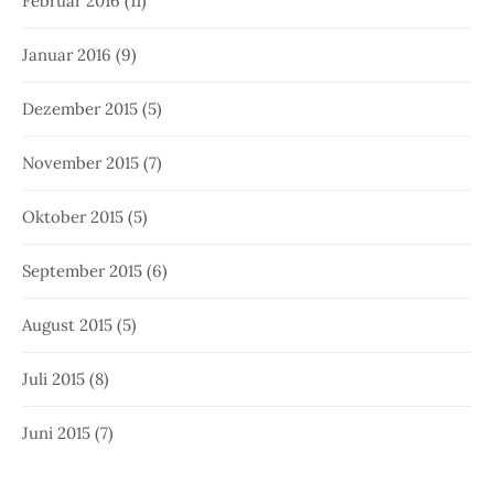
Februar 2016
(11)
Januar 2016
(9)
Dezember 2015
(5)
November 2015
(7)
Oktober 2015
(5)
September 2015
(6)
August 2015
(5)
Juli 2015
(8)
Juni 2015
(7)