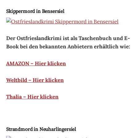
Skippermord in Bensersiel
Der Ostfrieslandkrimi ist als Taschenbuch und E-
Book bei den bekannten Anbietern erhältlich wie:
AMAZON – Hier klicken
Weltbild – Hier klicken
Thalia – Hier klicken
Strandmord in Neuharlingersiel