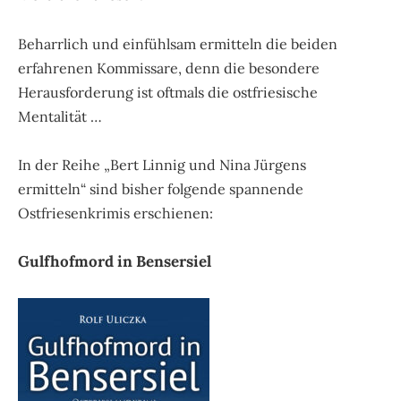
Beharrlich und einfühlsam ermitteln die beiden
erfahrenen Kommissare, denn die besondere
Herausforderung ist oftmals die ostfriesische
Mentalität …
In der Reihe „Bert Linnig und Nina Jürgens
ermitteln“ sind bisher folgende spannende
Ostfriesenkrimis erschienen:
Gulfhofmord in Bensersiel