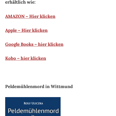
erhältlich wie:
AMAZON – Hier klicken
Apple – Hier klicken
Google Books – hier klicken
Kobo – hier klicken
Peldemühlenmord in Wittmund