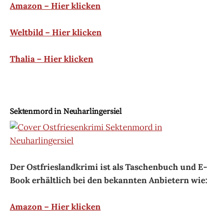
Amazon – Hier klicken
Weltbild – Hier klicken
Thalia – Hier klicken
Sektenmord in Neuharlingersiel
Der Ostfrieslandkrimi ist als Taschenbuch und E-
Book erhältlich bei den bekannten Anbietern wie:
Amazon – Hier klicken