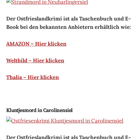
Der Ostfrieslandkrimi ist als Taschenbuch und E-
Book bei den bekannten Anbietern erhältlich wie:
AMAZON – Hier klicken
Weltbild – Hier klicken
Thalia – Hier klicken
Kluntjesmord in Carolinensiel
Der Ostfrieslandkrimi ist als Taschenbuch und E-