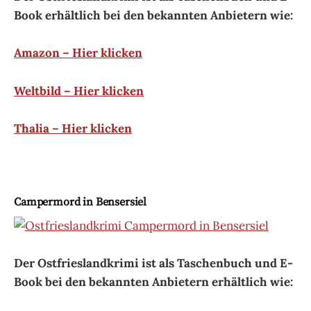
Book erhältlich bei den bekannten Anbietern wie:
Amazon – Hier klicken
Weltbild – Hier klicken
Thalia – Hier klicken
Campermord in Bensersiel
Der Ostfrieslandkrimi ist als Taschenbuch und E-
Book bei den bekannten Anbietern erhältlich wie: