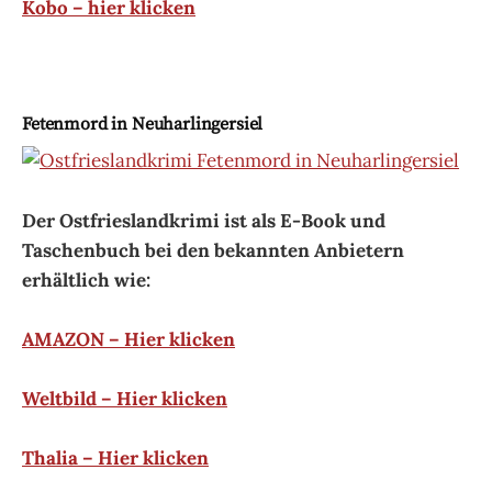
Kobo – hier klicken
Fetenmord in Neuharlingersiel
Der Ostfrieslandkrimi ist als E-Book und
Taschenbuch bei den bekannten Anbietern
erhältlich wie:
AMAZON – Hier klicken
Weltbild – Hier klicken
Thalia – Hier klicken