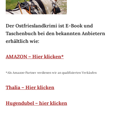
Der Ostfrieslandkrimi ist E-Book und
Taschenbuch bei den bekannten Anbietern
erhältlich wie:
AMAZON – Hier klicken*
*Als Amazon-Partner verdienen wir an qualifizierten Verkäufen
Thalia – Hier klicken
Hugendubel – hier klicken