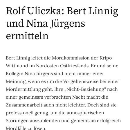
Rolf Uliczka: Bert Linnig
und Nina Jürgens
ermitteln
Bert Linnig leitet die Mordkommission der Kripo
Wittmund im Nordosten Ostfrieslands. Er und seine
Kollegin Nina Jürgens sind nicht immer einer
Meinung, wenn es um die Vorgehensweise bei einer
Mordermittlung geht. Ihre „Nicht-Beziehung“ nach
einer gemeinsam verbrachten Nacht macht die
Zusammenarbeit auch nicht leichter. Doch sind sie
professionell genug, um die atmosphärischen
Störungen auszublenden und gemeinsam erfolgreich
Mordfälle zu lösen.