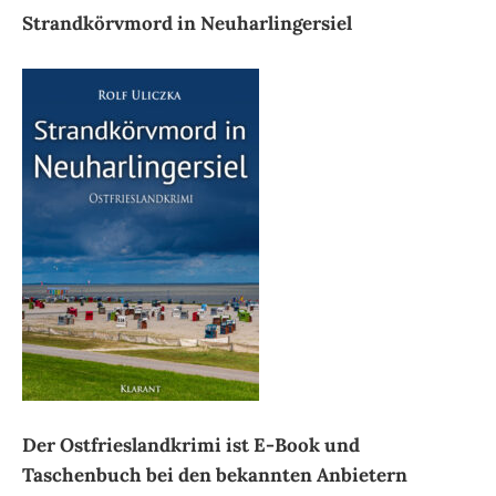
Strandkörvmord in Neuharlingersiel
Der Ostfrieslandkrimi ist E-Book und
Taschenbuch bei den bekannten Anbietern