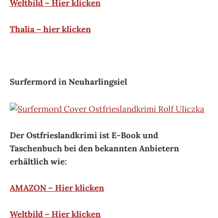
Weltbild – Hier klicken
Thalia – hier klicken
Surfermord in Neuharlingsiel
Der Ostfrieslandkrimi ist E-Book und
Taschenbuch bei den bekannten Anbietern
erhältlich wie:
AMAZON – Hier klicken
Weltbild – Hier klicken