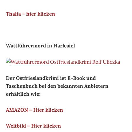
Thalia – hier klicken
Wattführermord in Harlesiel
Der Ostfrieslandkrimi ist E-Book und
Taschenbuch bei den bekannten Anbietern
erhältlich wie:
AMAZON – Hier klicken
Weltbild – Hier klicken