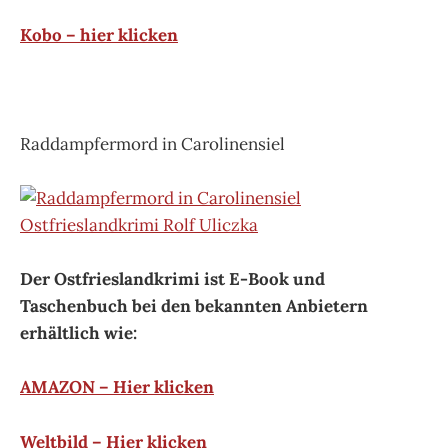
Kobo – hier klicken
Raddampfermord in Carolinensiel
Der Ostfrieslandkrimi ist E-Book und
Taschenbuch bei den bekannten Anbietern
erhältlich wie:
AMAZON – Hier klicken
Weltbild – Hier klicken