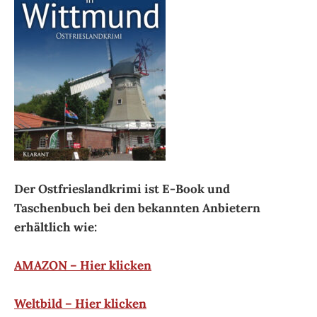
Der Ostfrieslandkrimi ist E-Book und
Taschenbuch bei den bekannten Anbietern
erhältlich wie:
AMAZON – Hier klicken
Weltbild – Hier klicken