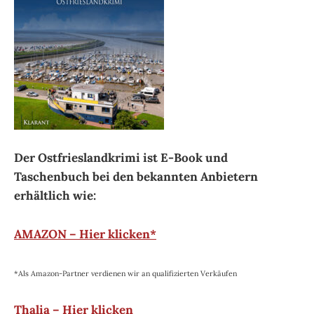
Der Ostfrieslandkrimi ist E-Book und
Taschenbuch bei den bekannten Anbietern
erhältlich wie:
AMAZON – Hier klicken*
*Als Amazon-Partner verdienen wir an qualifizierten Verkäufen
Thalia – Hier klicken