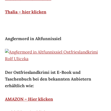
Thalia – hier klicken
Anglermord in Altfunnixsiel
Der Ostfrieslandkrimi ist E-Book und
Taschenbuch bei den bekannten Anbietern
erhältlich wie:
AMAZON – Hier klicken