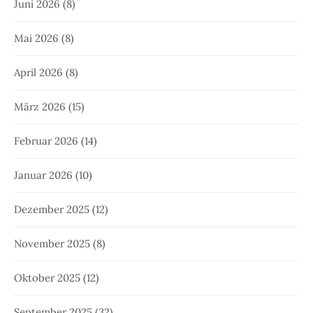
Januar 2025
(12)
Dezember 2024
(14)
November 2024
(15)
Oktober 2024
(16)
September 2024
(21)
August 2024
(15)
Juli 2024
(11)
Juni 2024
(19)
Mai 2024
(17)