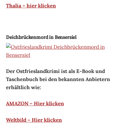
Thalia – hier klicken
Deichbrückenmord in Bensersiel
Der Ostfrieslandkrimi ist als E-Book und
Taschenbuch bei den bekannten Anbietern
erhältlich wie:
AMAZON – Hier klicken
Weltbild – Hier klicken