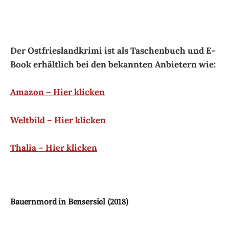
Thalia – Hier klicken
Bauernmord in Bensersiel (2018)
Der Ostfrieslandkrimi ist als Taschenbuch und E-
Book erhältlich bei den bekannten Anbietern wie:
Amazon – Hier klicken
Weltbild – Hier klicken
Thalia – Hier klicken