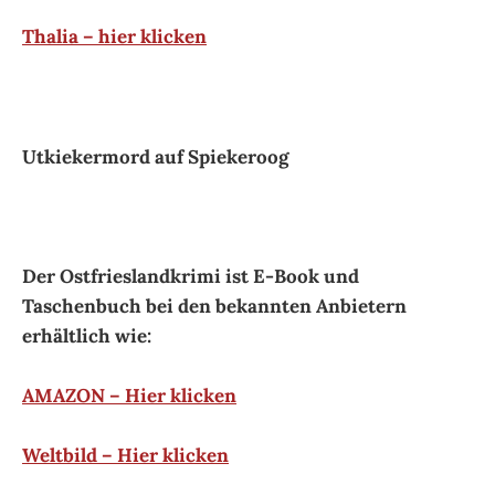
Thalia – hier klicken
Utkiekermord auf Spiekeroog
Der Ostfrieslandkrimi ist E-Book und
Taschenbuch bei den bekannten Anbietern
erhältlich wie:
AMAZON – Hier klicken
Weltbild – Hier klicken