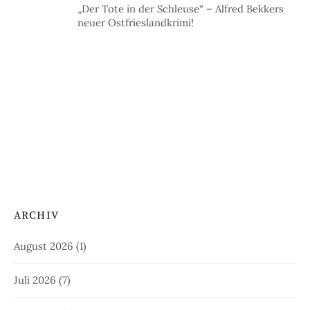
Oktober 2025
(12)
September 2025
(32)
August 2025
(29)
Juli 2025
(25)
Juni 2025
(17)
Mai 2025
(29)
April 2025
(22)
März 2025
(22)
Februar 2025
(14)