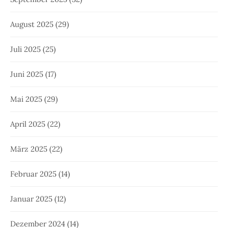
April 2024
(18)
März 2024
(15)
Februar 2024
(13)
Januar 2024
(13)
Dezember 2023
(13)
November 2023
(11)
Oktober 2023
(10)
September 2023
(18)
August 2023
(14)