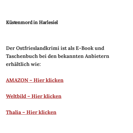
Küstenmord in Harlesiel
Der Ostfrieslandkrimi ist als E-Book und
Taschenbuch bei den bekannten Anbietern
erhältlich wie:
AMAZON – Hier klicken
Weltbild – Hier klicken
Thalia – Hier klicken