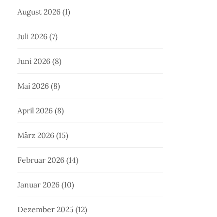
August 2026
(1)
Juli 2026
(7)
Juni 2026
(8)
Mai 2026
(8)
April 2026
(8)
März 2026
(15)
Februar 2026
(14)
Januar 2026
(10)
Dezember 2025
(12)