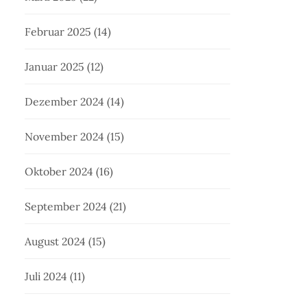
Februar 2025
(14)
Januar 2025
(12)
Dezember 2024
(14)
November 2024
(15)
Oktober 2024
(16)
September 2024
(21)
August 2024
(15)
Juli 2024
(11)