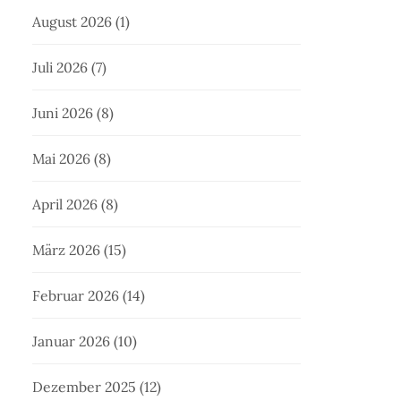
August 2026
(1)
Juli 2026
(7)
Juni 2026
(8)
Mai 2026
(8)
April 2026
(8)
März 2026
(15)
Februar 2026
(14)
Januar 2026
(10)
Dezember 2025
(12)