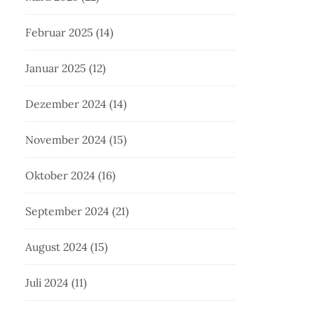
Februar 2025
(14)
Januar 2025
(12)
Dezember 2024
(14)
November 2024
(15)
Oktober 2024
(16)
September 2024
(21)
August 2024
(15)
Juli 2024
(11)