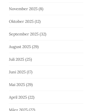
November 2025
(8)
Oktober 2025
(12)
September 2025
(32)
August 2025
(29)
Juli 2025
(25)
Juni 2025
(17)
Mai 2025
(29)
April 2025
(22)
März 2025
(22)