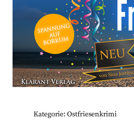
Kategorie:
Ostfriesenkrimi