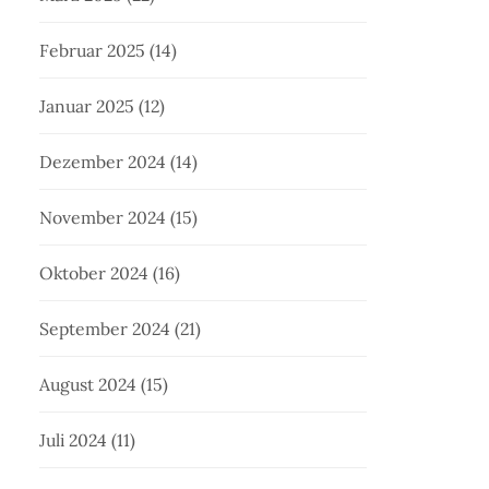
Februar 2025
(14)
Januar 2025
(12)
Dezember 2024
(14)
November 2024
(15)
Oktober 2024
(16)
September 2024
(21)
August 2024
(15)
Juli 2024
(11)