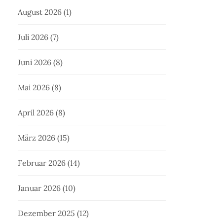
August 2026
(1)
Juli 2026
(7)
Juni 2026
(8)
Mai 2026
(8)
April 2026
(8)
März 2026
(15)
Februar 2026
(14)
Januar 2026
(10)
Dezember 2025
(12)