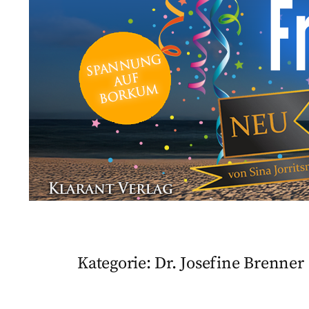
Kategorie:
Dr. Josefine Brenner