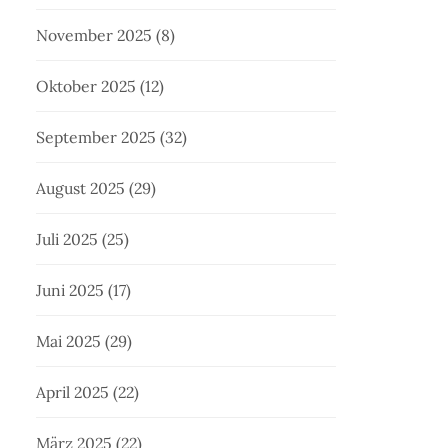
November 2025
(8)
Oktober 2025
(12)
September 2025
(32)
August 2025
(29)
Juli 2025
(25)
Juni 2025
(17)
Mai 2025
(29)
April 2025
(22)
März 2025
(22)