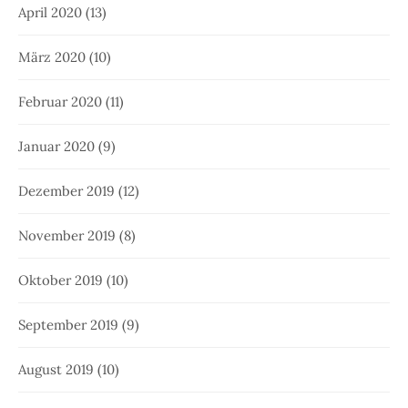
April 2020
(13)
März 2020
(10)
Februar 2020
(11)
Januar 2020
(9)
Dezember 2019
(12)
November 2019
(8)
Oktober 2019
(10)
September 2019
(9)
August 2019
(10)