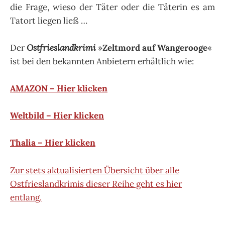
die Frage, wieso der Täter oder die Täterin es am
Tatort liegen ließ …
Der
Ostfrieslandkrimi
»
Zeltmord auf Wangerooge
«
ist bei den bekannten Anbietern erhältlich wie:
AMAZON – Hier klicken
Weltbild – Hier klicken
Thalia – Hier klicken
Zur stets aktualisierten Übersicht über alle
Ostfrieslandkrimis dieser Reihe geht es hier
entlang.