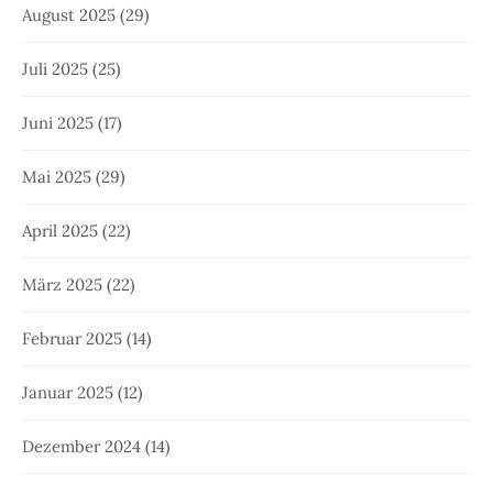
August 2025
(29)
Juli 2025
(25)
Juni 2025
(17)
Mai 2025
(29)
April 2025
(22)
März 2025
(22)
Februar 2025
(14)
Januar 2025
(12)
Dezember 2024
(14)