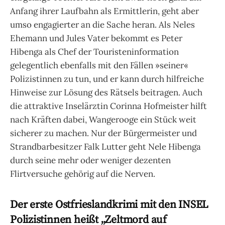
Anfang ihrer Laufbahn als Ermittlerin, geht aber
umso engagierter an die Sache heran. Als Neles
Ehemann und Jules Vater bekommt es Peter
Hibenga als Chef der Touristeninformation
gelegentlich ebenfalls mit den Fällen »seiner«
Polizistinnen zu tun, und er kann durch hilfreiche
Hinweise zur Lösung des Rätsels beitragen. Auch
die attraktive Inselärztin Corinna Hofmeister hilft
nach Kräften dabei, Wangerooge ein Stück weit
sicherer zu machen. Nur der Bürgermeister und
Strandbarbesitzer Falk Lutter geht Nele Hibenga
durch seine mehr oder weniger dezenten
Flirtversuche gehörig auf die Nerven.
Der erste Ostfrieslandkrimi mit den INSEL
Polizistinnen heißt „Zeltmord auf