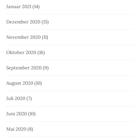
Januar 2021
(14)
Dezember 2020
(15)
November 2020
(11)
Oktober 2020
(16)
September 2020
(9)
August 2020
(10)
Juli 2020
(7)
Juni 2020
(10)
Mai 2020
(8)