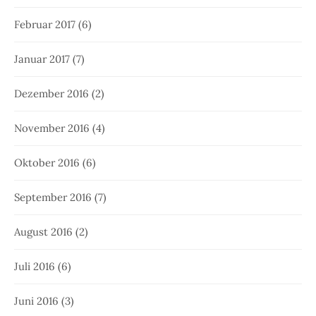
Februar 2017
(6)
Januar 2017
(7)
Dezember 2016
(2)
November 2016
(4)
Oktober 2016
(6)
September 2016
(7)
August 2016
(2)
Juli 2016
(6)
Juni 2016
(3)