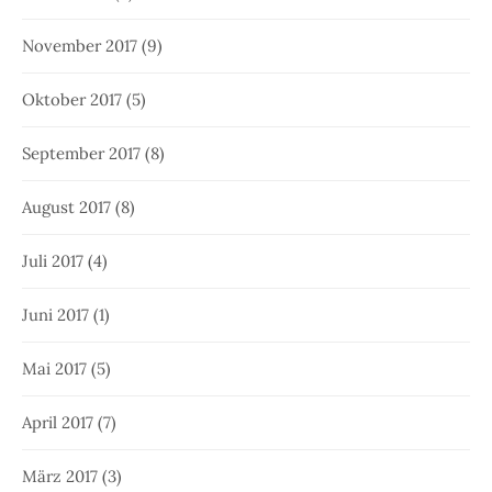
November 2017
(9)
Oktober 2017
(5)
September 2017
(8)
August 2017
(8)
Juli 2017
(4)
Juni 2017
(1)
Mai 2017
(5)
April 2017
(7)
März 2017
(3)