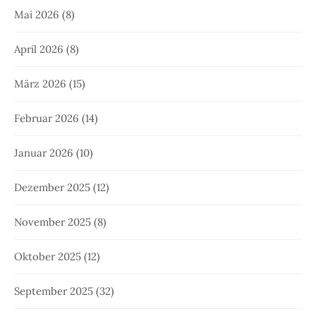
Mai 2026
(8)
April 2026
(8)
März 2026
(15)
Februar 2026
(14)
Januar 2026
(10)
Dezember 2025
(12)
November 2025
(8)
Oktober 2025
(12)
September 2025
(32)