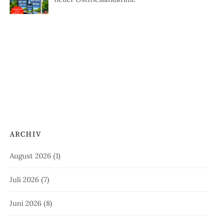
ARCHIV
August 2026
(1)
Juli 2026
(7)
Juni 2026
(8)