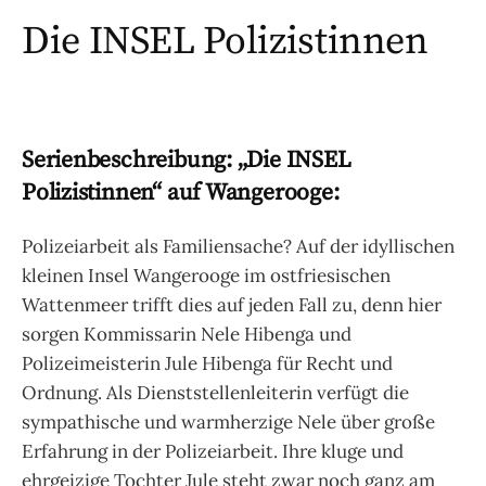
Die INSEL Polizistinnen
Serienbeschreibung: „Die INSEL
Polizistinnen“ auf Wangerooge:
Polizeiarbeit als Familiensache? Auf der idyllischen
kleinen Insel Wangerooge im ostfriesischen
Wattenmeer trifft dies auf jeden Fall zu, denn hier
sorgen Kommissarin Nele Hibenga und
Polizeimeisterin Jule Hibenga für Recht und
Ordnung. Als Dienststellenleiterin verfügt die
sympathische und warmherzige Nele über große
Erfahrung in der Polizeiarbeit. Ihre kluge und
ehrgeizige Tochter Jule steht zwar noch ganz am