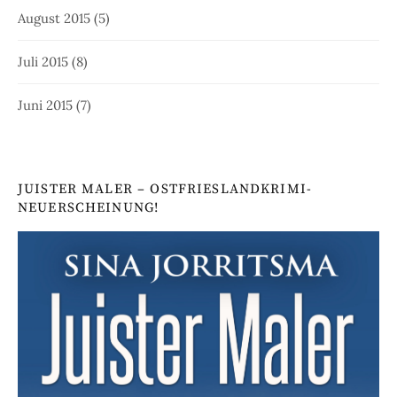
August 2015
(5)
Juli 2015
(8)
Juni 2015
(7)
JUISTER MALER – OSTFRIESLANDKRIMI-
NEUERSCHEINUNG!