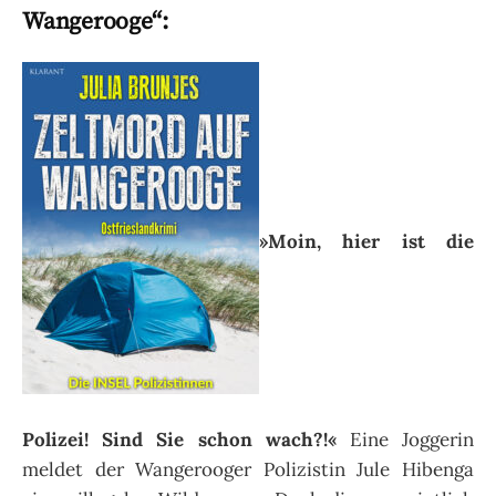
Wangerooge“:
»Moin, hier ist die
Polizei! Sind Sie schon wach?!«
Eine Joggerin
meldet der Wangerooger Polizistin Jule Hibenga