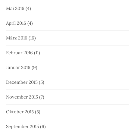
Mai 2016
(4)
April 2016
(4)
März 2016
(16)
Februar 2016
(11)
Januar 2016
(9)
Dezember 2015
(5)
November 2015
(7)
Oktober 2015
(5)
September 2015
(6)