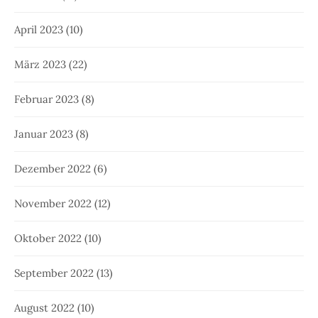
April 2023
(10)
März 2023
(22)
Februar 2023
(8)
Januar 2023
(8)
Dezember 2022
(6)
November 2022
(12)
Oktober 2022
(10)
September 2022
(13)
August 2022
(10)