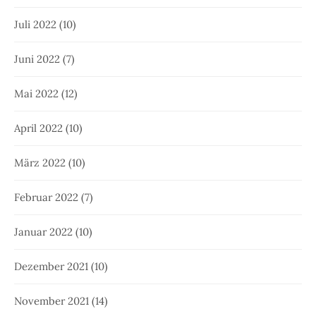
Juli 2022
(10)
Juni 2022
(7)
Mai 2022
(12)
April 2022
(10)
März 2022
(10)
Februar 2022
(7)
Januar 2022
(10)
Dezember 2021
(10)
November 2021
(14)