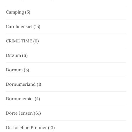
Camping
(5)
Carolinensiel
(15)
CRIME TIME
(6)
Ditzum
(6)
Dornum
(3)
Dornumerland
(1)
Dornumersiel
(4)
Dörte Jensen
(61)
Dr. Josefine Brenner
(21)