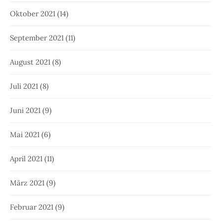
Oktober 2021
(14)
September 2021
(11)
August 2021
(8)
Juli 2021
(8)
Juni 2021
(9)
Mai 2021
(6)
April 2021
(11)
März 2021
(9)
Februar 2021
(9)