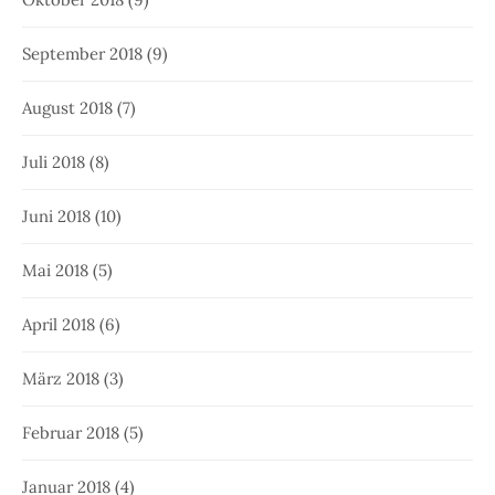
September 2018
(9)
August 2018
(7)
Juli 2018
(8)
Juni 2018
(10)
Mai 2018
(5)
April 2018
(6)
März 2018
(3)
Februar 2018
(5)
Januar 2018
(4)