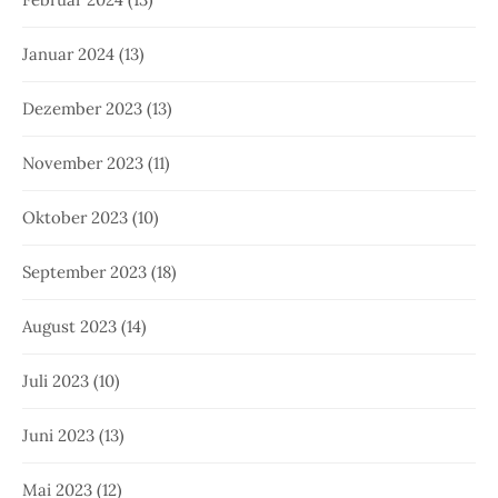
Januar 2024
(13)
Dezember 2023
(13)
November 2023
(11)
Oktober 2023
(10)
September 2023
(18)
August 2023
(14)
Juli 2023
(10)
Juni 2023
(13)
Mai 2023
(12)