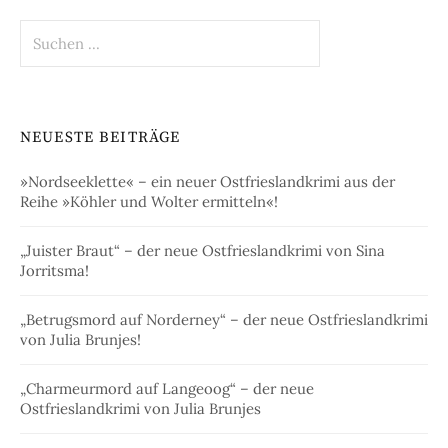
Suchen
nach:
NEUESTE BEITRÄGE
»Nordseeklette« – ein neuer Ostfrieslandkrimi aus der
Reihe »Köhler und Wolter ermitteln«!
„Juister Braut“ – der neue Ostfrieslandkrimi von Sina
Jorritsma!
„Betrugsmord auf Norderney“ – der neue Ostfrieslandkrimi
von Julia Brunjes!
„Charmeurmord auf Langeoog“ – der neue
Ostfrieslandkrimi von Julia Brunjes