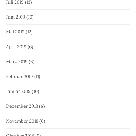
Juli 2019
(13)
Juni 2019
(10)
Mai 2019
(12)
April 2019
(6)
März 2019
(6)
Februar 2019
(11)
Januar 2019
(10)
Dezember 2018
(6)
November 2018
(6)
Oktober 2018
(9)