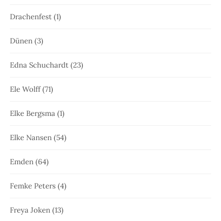
Drachenfest
(1)
Dünen
(3)
Edna Schuchardt
(23)
Ele Wolff
(71)
Elke Bergsma
(1)
Elke Nansen
(54)
Emden
(64)
Femke Peters
(4)
Freya Joken
(13)