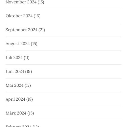
November 2024
(15)
Oktober 2024
(16)
September 2024
(21)
August 2024
(15)
Juli 2024
(11)
Juni 2024
(19)
Mai 2024
(17)
April 2024
(18)
März 2024
(15)
Februar 2024
(13)