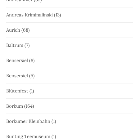
Andreas Kriminalinski
(13)
Aurich
(68)
Baltrum
(7)
Bensersiel
(8)
Bensersiel
(5)
Blütenfest
(1)
Borkum
(164)
Borkumer Kleinbahn
(1)
Bünting Teemuseum
(1)