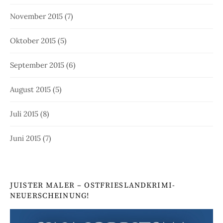
November 2015
(7)
Oktober 2015
(5)
September 2015
(6)
August 2015
(5)
Juli 2015
(8)
Juni 2015
(7)
JUISTER MALER – OSTFRIESLANDKRIMI-
NEUERSCHEINUNG!