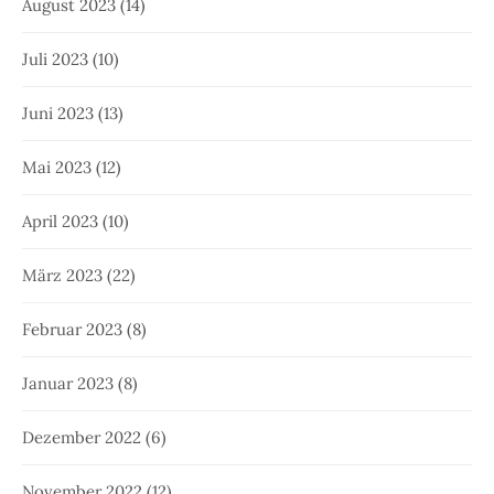
August 2023
(14)
Juli 2023
(10)
Juni 2023
(13)
Mai 2023
(12)
April 2023
(10)
März 2023
(22)
Februar 2023
(8)
Januar 2023
(8)
Dezember 2022
(6)
November 2022
(12)