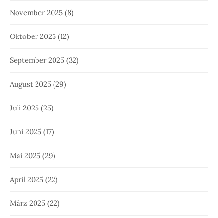
November 2025
(8)
Oktober 2025
(12)
September 2025
(32)
August 2025
(29)
Juli 2025
(25)
Juni 2025
(17)
Mai 2025
(29)
April 2025
(22)
März 2025
(22)