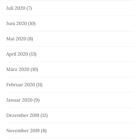
Juli 2020
(7)
Juni 2020
(10)
Mai 2020
(8)
April 2020
(13)
März 2020
(10)
Februar 2020
(11)
Januar 2020
(9)
Dezember 2019
(12)
November 2019
(8)