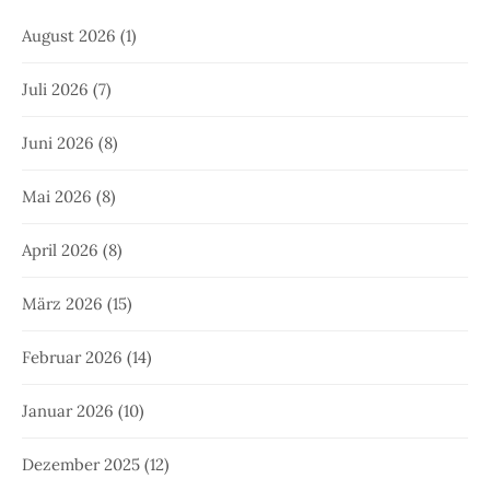
August 2026
(1)
Juli 2026
(7)
Juni 2026
(8)
Mai 2026
(8)
April 2026
(8)
März 2026
(15)
Februar 2026
(14)
Januar 2026
(10)
Dezember 2025
(12)