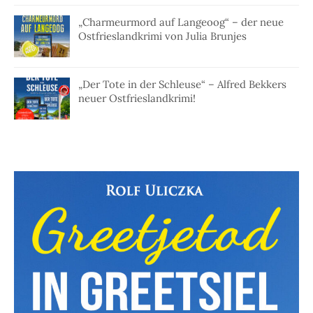
„Charmeurmord auf Langeoog“ – der neue
Ostfrieslandkrimi von Julia Brunjes
„Der Tote in der Schleuse“ – Alfred Bekkers
neuer Ostfrieslandkrimi!