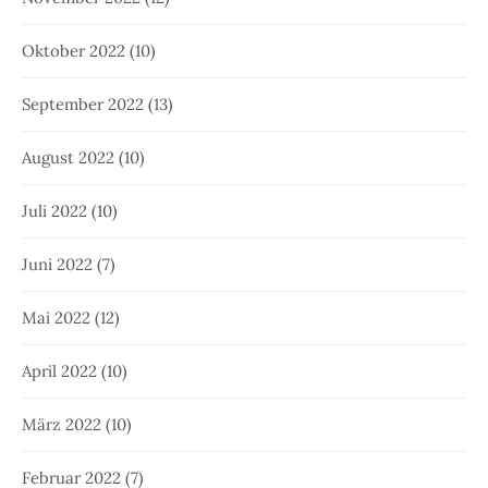
Oktober 2022
(10)
September 2022
(13)
August 2022
(10)
Juli 2022
(10)
Juni 2022
(7)
Mai 2022
(12)
April 2022
(10)
März 2022
(10)
Februar 2022
(7)