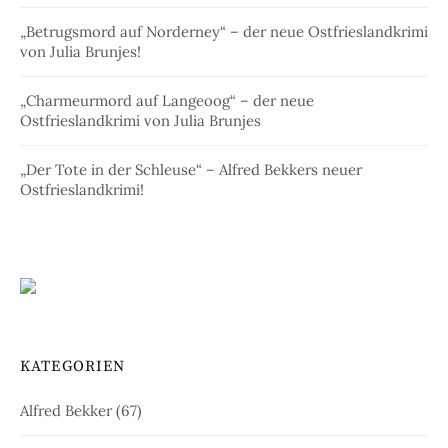
„Betrugsmord auf Norderney“ – der neue Ostfrieslandkrimi
von Julia Brunjes!
„Charmeurmord auf Langeoog“ – der neue
Ostfrieslandkrimi von Julia Brunjes
„Der Tote in der Schleuse“ – Alfred Bekkers neuer
Ostfrieslandkrimi!
KATEGORIEN
Alfred Bekker
(67)