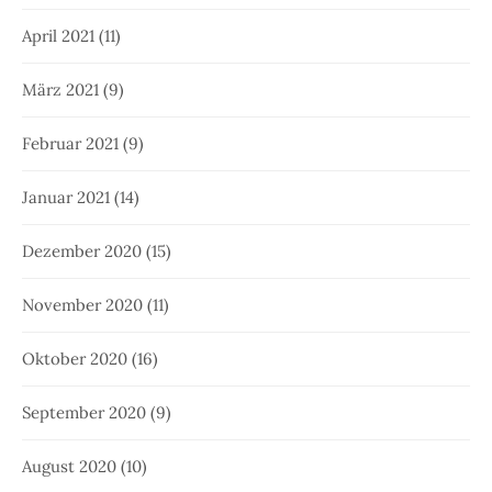
April 2021
(11)
März 2021
(9)
Februar 2021
(9)
Januar 2021
(14)
Dezember 2020
(15)
November 2020
(11)
Oktober 2020
(16)
September 2020
(9)
August 2020
(10)