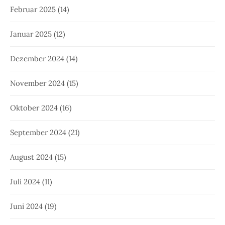
Februar 2025
(14)
Januar 2025
(12)
Dezember 2024
(14)
November 2024
(15)
Oktober 2024
(16)
September 2024
(21)
August 2024
(15)
Juli 2024
(11)
Juni 2024
(19)