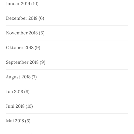
Januar 2019
(10)
Dezember 2018
(6)
November 2018
(6)
Oktober 2018
(9)
September 2018
(9)
August 2018
(7)
Juli 2018
(8)
Juni 2018
(10)
Mai 2018
(5)