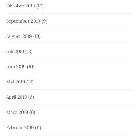
Oktober 2019
(10)
September 2019
(9)
August 2019
(10)
Juli 2019
(13)
Juni 2019
(10)
Mai 2019
(12)
April 2019
(6)
März 2019
(6)
Februar 2019
(11)