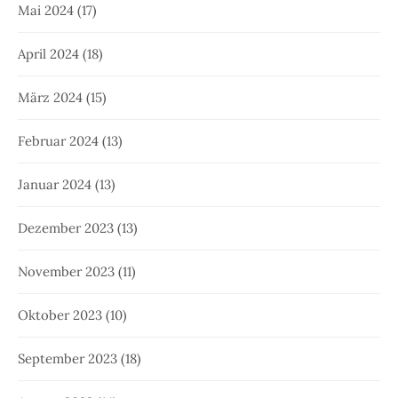
Mai 2024
(17)
April 2024
(18)
März 2024
(15)
Februar 2024
(13)
Januar 2024
(13)
Dezember 2023
(13)
November 2023
(11)
Oktober 2023
(10)
September 2023
(18)