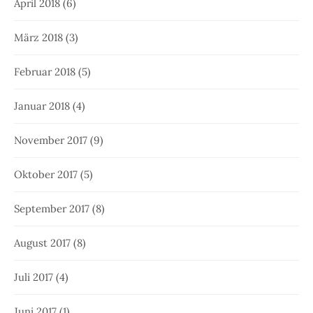
April 2018
(6)
März 2018
(3)
Februar 2018
(5)
Januar 2018
(4)
November 2017
(9)
Oktober 2017
(5)
September 2017
(8)
August 2017
(8)
Juli 2017
(4)
Juni 2017
(1)