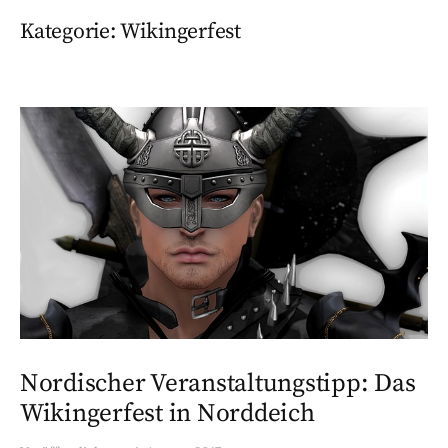
Kategorie:
Wikingerfest
Nordischer Veranstaltungstipp: Das
Wikingerfest in Norddeich