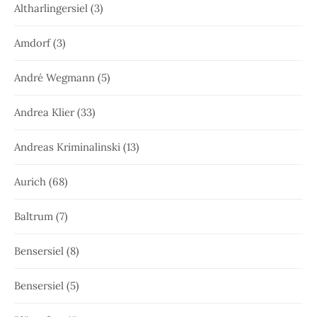
Altharlingersiel
(3)
Amdorf
(3)
André Wegmann
(5)
Andrea Klier
(33)
Andreas Kriminalinski
(13)
Aurich
(68)
Baltrum
(7)
Bensersiel
(8)
Bensersiel
(5)