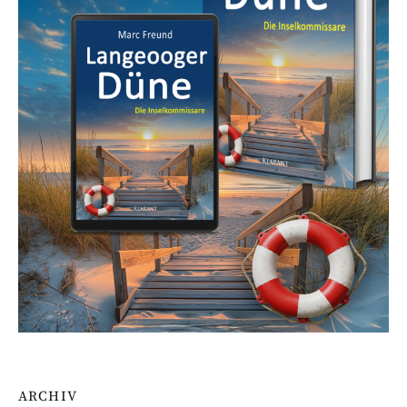
ARCHIV