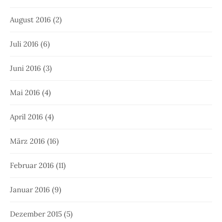
August 2016
(2)
Juli 2016
(6)
Juni 2016
(3)
Mai 2016
(4)
April 2016
(4)
März 2016
(16)
Februar 2016
(11)
Januar 2016
(9)
Dezember 2015
(5)