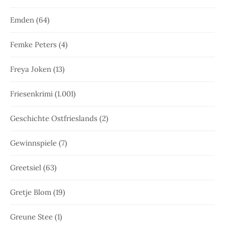
Emden
(64)
Femke Peters
(4)
Freya Joken
(13)
Friesenkrimi
(1.001)
Geschichte Ostfrieslands
(2)
Gewinnspiele
(7)
Greetsiel
(63)
Gretje Blom
(19)
Greune Stee
(1)