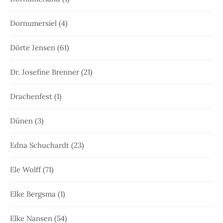
Dornumersiel
(4)
Dörte Jensen
(61)
Dr. Josefine Brenner
(21)
Drachenfest
(1)
Dünen
(3)
Edna Schuchardt
(23)
Ele Wolff
(71)
Elke Bergsma
(1)
Elke Nansen
(54)