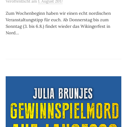
Veröffentlicht
am
1. August 2017
Zum Wochenbeginn haben wir einen echt nordischen
Veranstaltungstipp für euch. Ab Donnerstag bis zum
Sonntag (3. bis 6.8.) findet wieder das Wikingerfest in
Nord...