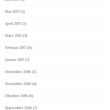
Mai 2017
(5)
April 2017
(7)
März 2017
(3)
Februar 2017
(6)
Januar 2017
(7)
Dezember 2016
(2)
November 2016
(4)
Oktober 2016
(6)
September 2016
(7)