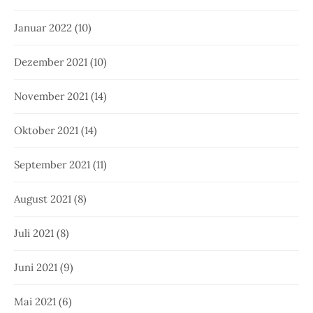
Januar 2022
(10)
Dezember 2021
(10)
November 2021
(14)
Oktober 2021
(14)
September 2021
(11)
August 2021
(8)
Juli 2021
(8)
Juni 2021
(9)
Mai 2021
(6)