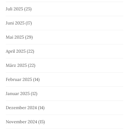
Juli 2025
(25)
Juni 2025
(17)
Mai 2025
(29)
April 2025
(22)
März 2025
(22)
Februar 2025
(14)
Januar 2025
(12)
Dezember 2024
(14)
November 2024
(15)