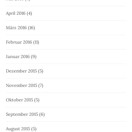
April 2016
(4)
März 2016
(16)
Februar 2016
(11)
Januar 2016
(9)
Dezember 2015
(5)
November 2015
(7)
Oktober 2015
(5)
September 2015
(6)
August 2015
(5)