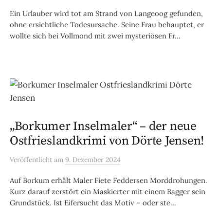
Ein Urlauber wird tot am Strand von Langeoog gefunden,
ohne ersichtliche Todesursache. Seine Frau behauptet, er
wollte sich bei Vollmond mit zwei mysteriösen Fr...
„Borkumer Inselmaler“ – der neue
Ostfrieslandkrimi von Dörte Jensen!
Veröffentlicht
am
9. Dezember 2024
Auf Borkum erhält Maler Fiete Feddersen Morddrohungen.
Kurz darauf zerstört ein Maskierter mit einem Bagger sein
Grundstück. Ist Eifersucht das Motiv – oder ste...