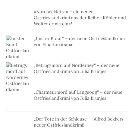
»Nordseeklette« – ein neuer
Ostfrieslandkrimi aus der Reihe »Köhler und
Wolter ermitteln«!
„Juister Braut“ – der neue Ostfrieslandkrimi
von Sina Jorritsma!
„Betrugsmord auf Norderney“ – der neue
Ostfrieslandkrimi von Julia Brunjes!
„Charmeurmord auf Langeoog“ – der neue
Ostfrieslandkrimi von Julia Brunjes
„Der Tote in der Schleuse“ – Alfred Bekkers
neuer Ostfrieslandkrimi!