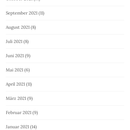
September 2021
(11)
August 2021
(8)
Juli 2021
(8)
Juni 2021
(9)
Mai 2021
(6)
April 2021
(11)
März 2021
(9)
Februar 2021
(9)
Januar 2021
(14)