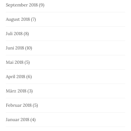
September 2018
(9)
August 2018
(7)
Juli 2018
(8)
Juni 2018
(10)
Mai 2018
(5)
April 2018
(6)
März 2018
(3)
Februar 2018
(5)
Januar 2018
(4)