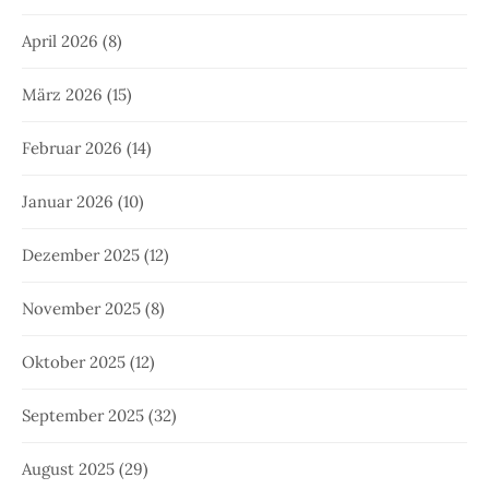
April 2026
(8)
März 2026
(15)
Februar 2026
(14)
Januar 2026
(10)
Dezember 2025
(12)
November 2025
(8)
Oktober 2025
(12)
September 2025
(32)
August 2025
(29)