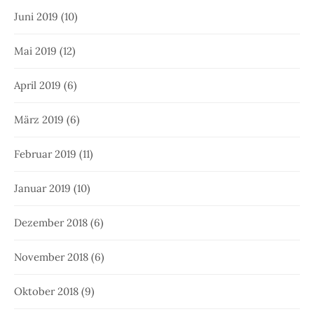
Juni 2019
(10)
Mai 2019
(12)
April 2019
(6)
März 2019
(6)
Februar 2019
(11)
Januar 2019
(10)
Dezember 2018
(6)
November 2018
(6)
Oktober 2018
(9)