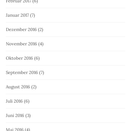
Februar 2017
(6)
Januar 2017
(7)
Dezember 2016
(2)
November 2016
(4)
Oktober 2016
(6)
September 2016
(7)
August 2016
(2)
Juli 2016
(6)
Juni 2016
(3)
Mai 2016
(4)