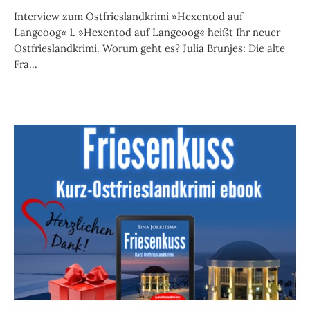
Interview zum Ostfrieslandkrimi »Hexentod auf
Langeoog« 1. »Hexentod auf Langeoog« heißt Ihr neuer
Ostfrieslandkrimi. Worum geht es? Julia Brunjes: Die alte
Fra...