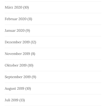
März 2020
(10)
Februar 2020
(11)
Januar 2020
(9)
Dezember 2019
(12)
November 2019
(8)
Oktober 2019
(10)
September 2019
(9)
August 2019
(10)
Juli 2019
(13)