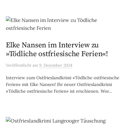
Elke Nansen im Interview zu
»Tödliche ostfriesische Ferien«!
Veröffentlicht
am
9. Dezember 2024
Interview zum Ostfrieslandkrimi »Tödliche ostfriesische
Ferien« mit Elke Nansen! Ihr neuer Ostfrieslandkrimi
»Tödliche ostfriesische Ferien« ist erschienen. Wor...