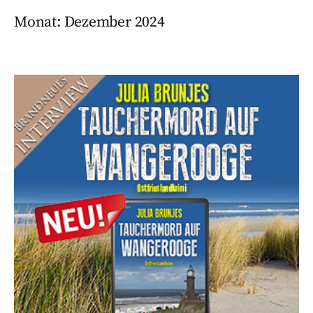
Monat:
Dezember 2024