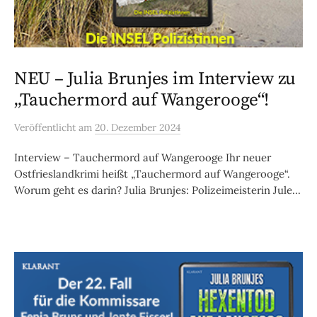
NEU – Julia Brunjes im Interview zu
„Tauchermord auf Wangerooge“!
Veröffentlicht
am
20. Dezember 2024
Interview – Tauchermord auf Wangerooge Ihr neuer
Ostfrieslandkrimi heißt „Tauchermord auf Wangerooge“.
Worum geht es darin? Julia Brunjes: Polizeimeisterin Jule...