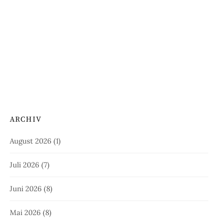
ARCHIV
August 2026
(1)
Juli 2026
(7)
Juni 2026
(8)
Mai 2026
(8)