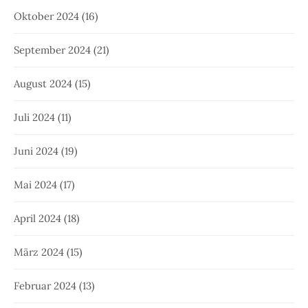
Oktober 2024
(16)
September 2024
(21)
August 2024
(15)
Juli 2024
(11)
Juni 2024
(19)
Mai 2024
(17)
April 2024
(18)
März 2024
(15)
Februar 2024
(13)