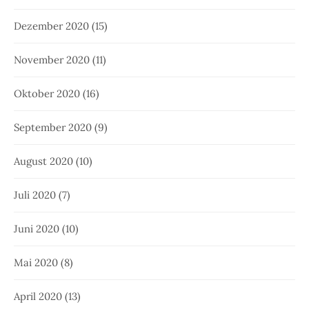
Dezember 2020
(15)
November 2020
(11)
Oktober 2020
(16)
September 2020
(9)
August 2020
(10)
Juli 2020
(7)
Juni 2020
(10)
Mai 2020
(8)
April 2020
(13)