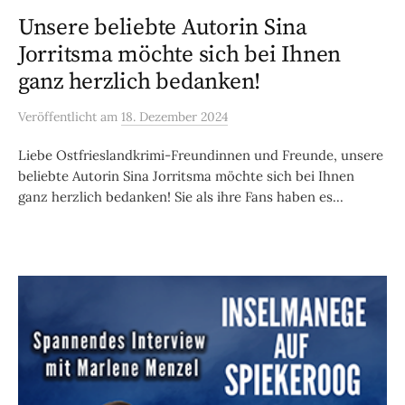
Unsere beliebte Autorin Sina
Jorritsma möchte sich bei Ihnen
ganz herzlich bedanken!
Veröffentlicht
am
18. Dezember 2024
Liebe Ostfrieslandkrimi-Freundinnen und Freunde, unsere
beliebte Autorin Sina Jorritsma möchte sich bei Ihnen
ganz herzlich bedanken! Sie als ihre Fans haben es...