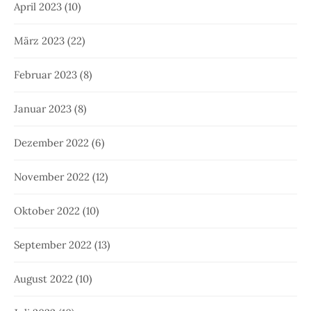
April 2023
(10)
März 2023
(22)
Februar 2023
(8)
Januar 2023
(8)
Dezember 2022
(6)
November 2022
(12)
Oktober 2022
(10)
September 2022
(13)
August 2022
(10)