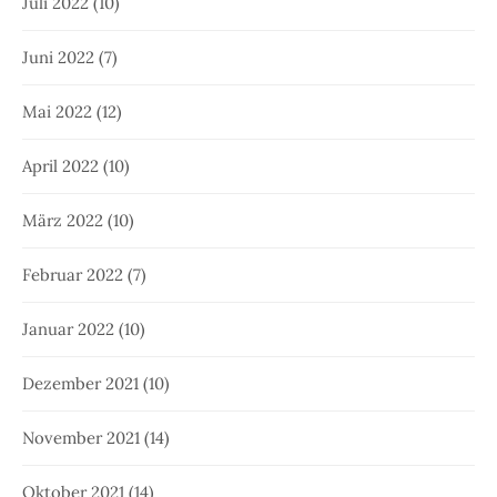
Juli 2022
(10)
Juni 2022
(7)
Mai 2022
(12)
April 2022
(10)
März 2022
(10)
Februar 2022
(7)
Januar 2022
(10)
Dezember 2021
(10)
November 2021
(14)
Oktober 2021
(14)