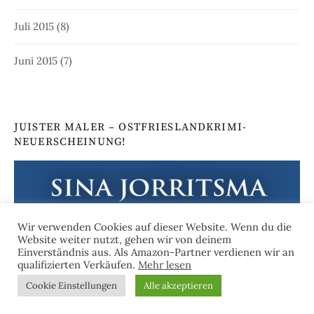
Juli 2015
(8)
Juni 2015
(7)
JUISTER MALER – OSTFRIESLANDKRIMI-
NEUERSCHEINUNG!
Wir verwenden Cookies auf dieser Website. Wenn du die
Website weiter nutzt, gehen wir von deinem
Einverständnis aus. Als Amazon-Partner verdienen wir an
qualifizierten Verkäufen.
Mehr lesen
Cookie Einstellungen
Alle akzeptieren