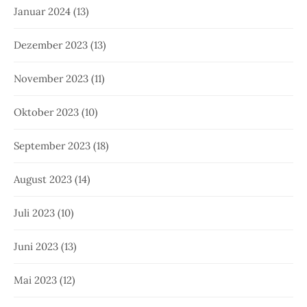
Januar 2024
(13)
Dezember 2023
(13)
November 2023
(11)
Oktober 2023
(10)
September 2023
(18)
August 2023
(14)
Juli 2023
(10)
Juni 2023
(13)
Mai 2023
(12)