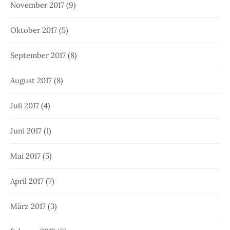
November 2017
(9)
Oktober 2017
(5)
September 2017
(8)
August 2017
(8)
Juli 2017
(4)
Juni 2017
(1)
Mai 2017
(5)
April 2017
(7)
März 2017
(3)