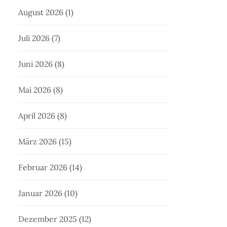
August 2026
(1)
Juli 2026
(7)
Juni 2026
(8)
Mai 2026
(8)
April 2026
(8)
März 2026
(15)
Februar 2026
(14)
Januar 2026
(10)
Dezember 2025
(12)