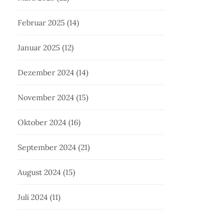
Februar 2025
(14)
Januar 2025
(12)
Dezember 2024
(14)
November 2024
(15)
Oktober 2024
(16)
September 2024
(21)
August 2024
(15)
Juli 2024
(11)