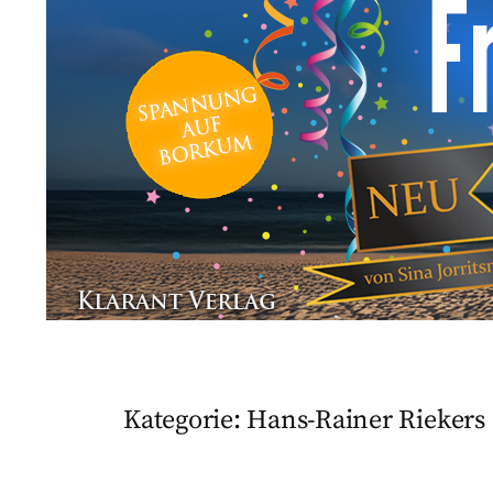
Kategorie:
Hans-Rainer Riekers