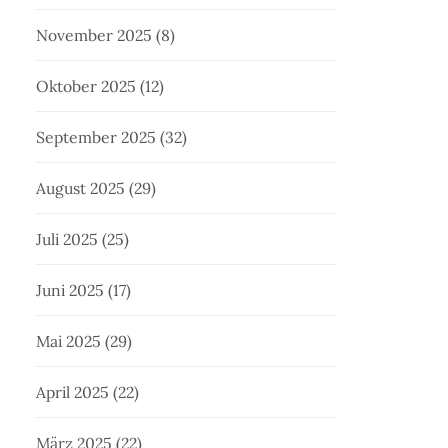
November 2025
(8)
Oktober 2025
(12)
September 2025
(32)
August 2025
(29)
Juli 2025
(25)
Juni 2025
(17)
Mai 2025
(29)
April 2025
(22)
März 2025
(22)