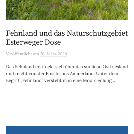
Fehnland und das Naturschutzgebiet
Esterweger Dose
Veröffentlicht
am
26. März 2020
Das Fehnland erstreckt sich über das südliche Ostfriesland
und reicht von der Ems bis ins Ammerland. Unter dem
Begriff „Fehnland” versteht man eine Moorsiedlung...