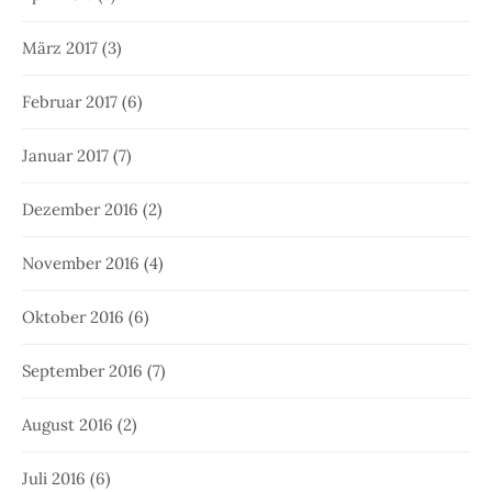
März 2017
(3)
Februar 2017
(6)
Januar 2017
(7)
Dezember 2016
(2)
November 2016
(4)
Oktober 2016
(6)
September 2016
(7)
August 2016
(2)
Juli 2016
(6)