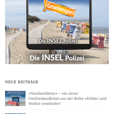
NEUE BEITRÄGE
»Nordseeklette« – ein neuer
Ostfrieslandkrimi aus der Reihe »Köhler und
Wolter ermitteln«!