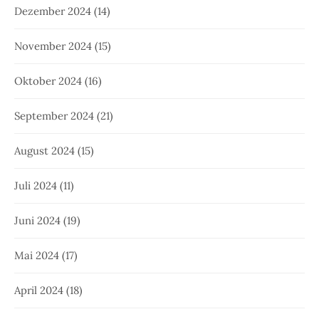
Dezember 2024
(14)
November 2024
(15)
Oktober 2024
(16)
September 2024
(21)
August 2024
(15)
Juli 2024
(11)
Juni 2024
(19)
Mai 2024
(17)
April 2024
(18)