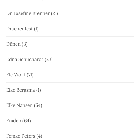
Dr. Josefine Brenner
(21)
Drachenfest
(1)
Dünen
(3)
Edna Schuchardt
(23)
Ele Wolff
(71)
Elke Bergsma
(1)
Elke Nansen
(54)
Emden
(64)
Femke Peters
(4)