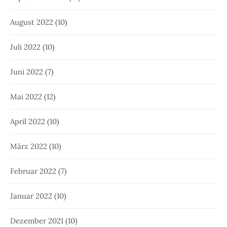
August 2022
(10)
Juli 2022
(10)
Juni 2022
(7)
Mai 2022
(12)
April 2022
(10)
März 2022
(10)
Februar 2022
(7)
Januar 2022
(10)
Dezember 2021
(10)