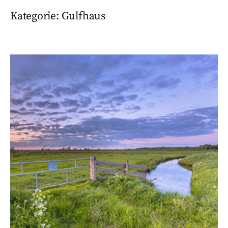
Kategorie:
Gulfhaus