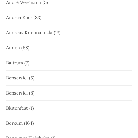
André Wegmann
(5)
Andrea Klier
(33)
Andreas Kriminalinski
(13)
Aurich
(68)
Baltrum
(7)
Bensersiel
(5)
Bensersiel
(8)
Blütenfest
(1)
Borkum
(164)