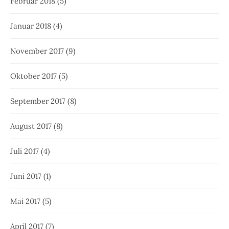
Februar 2018
(5)
Januar 2018
(4)
November 2017
(9)
Oktober 2017
(5)
September 2017
(8)
August 2017
(8)
Juli 2017
(4)
Juni 2017
(1)
Mai 2017
(5)
April 2017
(7)