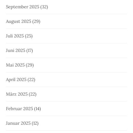
September 2025
(32)
August 2025
(29)
Juli 2025
(25)
Juni 2025
(17)
Mai 2025
(29)
April 2025
(22)
März 2025
(22)
Februar 2025
(14)
Januar 2025
(12)