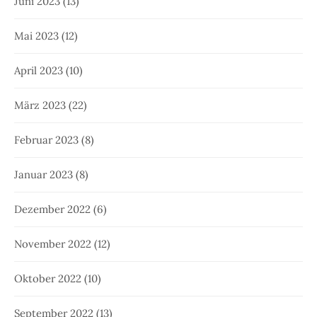
Juni 2023
(13)
Mai 2023
(12)
April 2023
(10)
März 2023
(22)
Februar 2023
(8)
Januar 2023
(8)
Dezember 2022
(6)
November 2022
(12)
Oktober 2022
(10)
September 2022
(13)