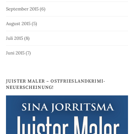
September 2015
(6)
August 2015
(5)
Juli 2015
(8)
Juni 2015
(7)
JUISTER MALER – OSTFRIESLANDKRIMI-
NEUERSCHEINUNG!