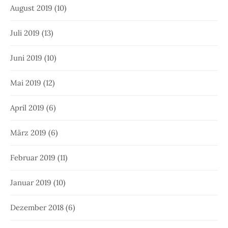
August 2019
(10)
Juli 2019
(13)
Juni 2019
(10)
Mai 2019
(12)
April 2019
(6)
März 2019
(6)
Februar 2019
(11)
Januar 2019
(10)
Dezember 2018
(6)