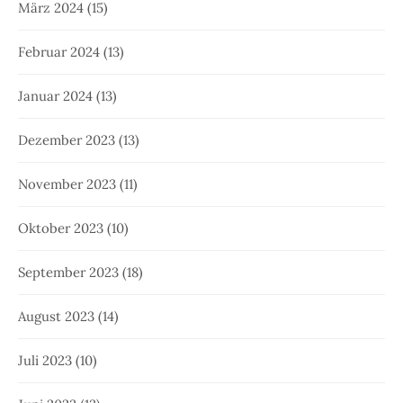
März 2024
(15)
Februar 2024
(13)
Januar 2024
(13)
Dezember 2023
(13)
November 2023
(11)
Oktober 2023
(10)
September 2023
(18)
August 2023
(14)
Juli 2023
(10)