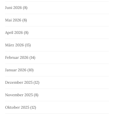
Juni 2026
(8)
Mai 2026
(8)
April 2026
(8)
März 2026
(15)
Februar 2026
(14)
Januar 2026
(10)
Dezember 2025
(12)
November 2025
(8)
Oktober 2025
(12)