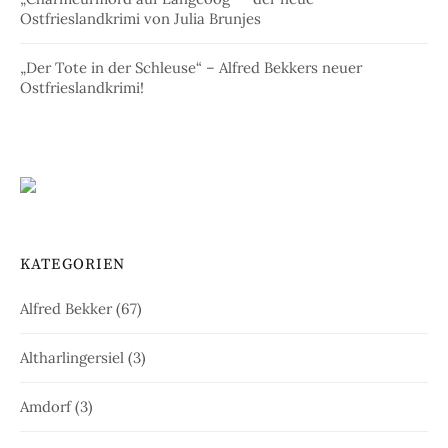
Ostfrieslandkrimi von Julia Brunjes
„Der Tote in der Schleuse“ – Alfred Bekkers neuer
Ostfrieslandkrimi!
KATEGORIEN
Alfred Bekker
(67)
Altharlingersiel
(3)
Amdorf
(3)