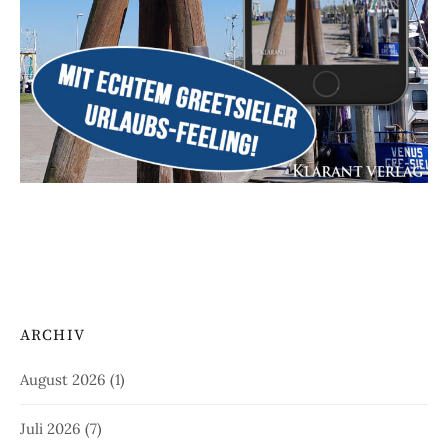
ARCHIV
August 2026
(1)
Juli 2026
(7)