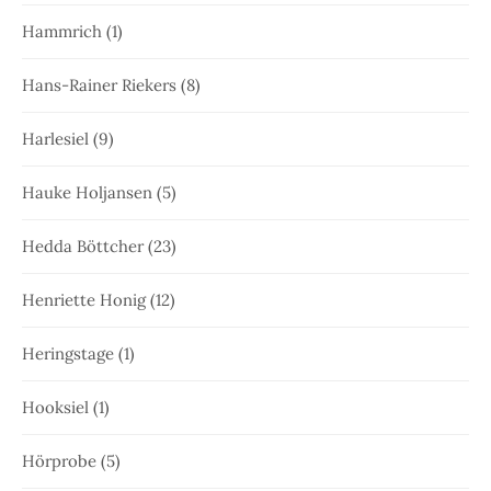
Hammrich
(1)
Hans-Rainer Riekers
(8)
Harlesiel
(9)
Hauke Holjansen
(5)
Hedda Böttcher
(23)
Henriette Honig
(12)
Heringstage
(1)
Hooksiel
(1)
Hörprobe
(5)