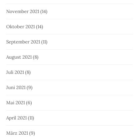
November 2021
(14)
Oktober 2021
(14)
September 2021
(11)
August 2021
(8)
Juli 2021
(8)
Juni 2021
(9)
Mai 2021
(6)
April 2021
(11)
März 2021
(9)