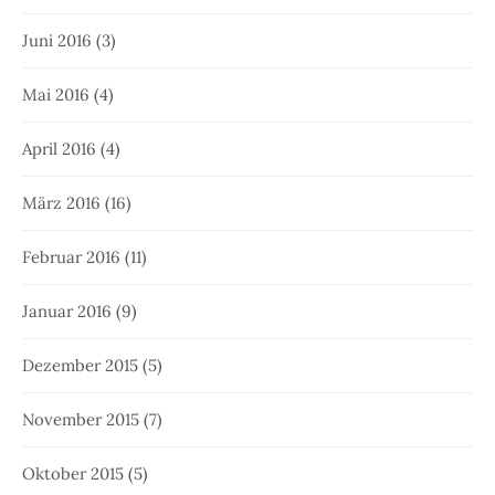
Juni 2016
(3)
Mai 2016
(4)
April 2016
(4)
März 2016
(16)
Februar 2016
(11)
Januar 2016
(9)
Dezember 2015
(5)
November 2015
(7)
Oktober 2015
(5)