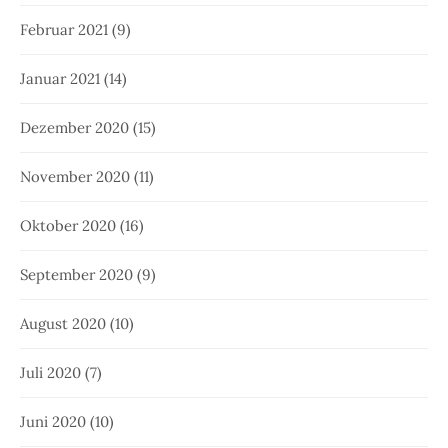
Februar 2021
(9)
Januar 2021
(14)
Dezember 2020
(15)
November 2020
(11)
Oktober 2020
(16)
September 2020
(9)
August 2020
(10)
Juli 2020
(7)
Juni 2020
(10)