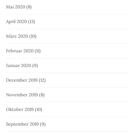
Mai 2020
(8)
April 2020
(13)
März 2020
(10)
Februar 2020
(11)
Januar 2020
(9)
Dezember 2019
(12)
November 2019
(8)
Oktober 2019
(10)
September 2019
(9)