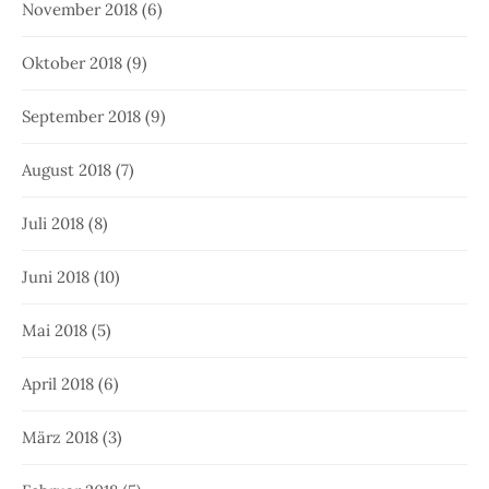
November 2018
(6)
Oktober 2018
(9)
September 2018
(9)
August 2018
(7)
Juli 2018
(8)
Juni 2018
(10)
Mai 2018
(5)
April 2018
(6)
März 2018
(3)