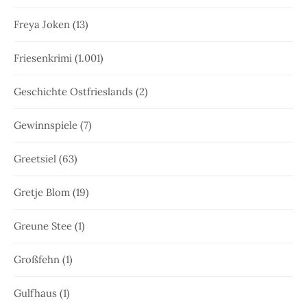
Freya Joken
(13)
Friesenkrimi
(1.001)
Geschichte Ostfrieslands
(2)
Gewinnspiele
(7)
Greetsiel
(63)
Gretje Blom
(19)
Greune Stee
(1)
Großfehn
(1)
Gulfhaus
(1)