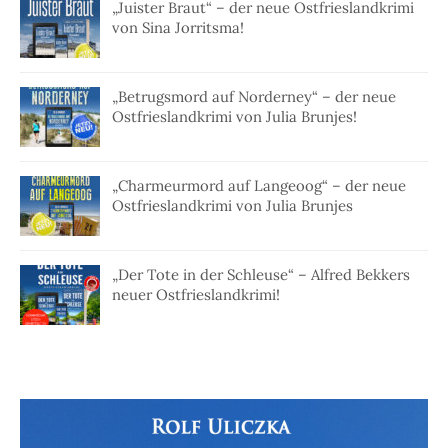
„Juister Braut“ – der neue Ostfrieslandkrimi
von Sina Jorritsma!
„Betrugsmord auf Norderney“ – der neue
Ostfrieslandkrimi von Julia Brunjes!
„Charmeurmord auf Langeoog“ – der neue
Ostfrieslandkrimi von Julia Brunjes
„Der Tote in der Schleuse“ – Alfred Bekkers
neuer Ostfrieslandkrimi!