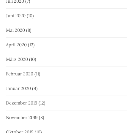
Juli 2020
(7)
Juni 2020
(10)
Mai 2020
(8)
April 2020
(13)
März 2020
(10)
Februar 2020
(11)
Januar 2020
(9)
Dezember 2019
(12)
November 2019
(8)
Oktober 2019
(10)