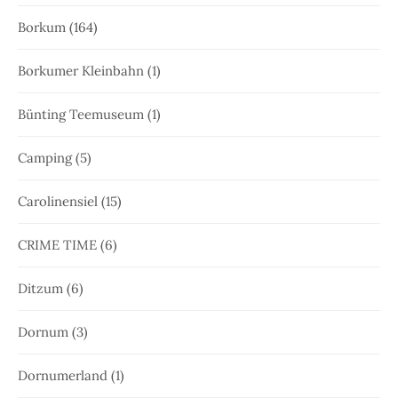
Borkum
(164)
Borkumer Kleinbahn
(1)
Bünting Teemuseum
(1)
Camping
(5)
Carolinensiel
(15)
CRIME TIME
(6)
Ditzum
(6)
Dornum
(3)
Dornumerland
(1)