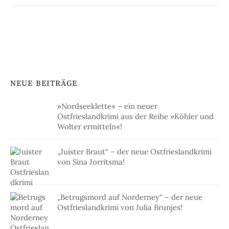
NEUE BEITRÄGE
»Nordseeklette« – ein neuer
Ostfrieslandkrimi aus der Reihe »Köhler und
Wolter ermitteln«!
„Juister Braut“ – der neue Ostfrieslandkrimi
von Sina Jorritsma!
„Betrugsmord auf Norderney“ – der neue
Ostfrieslandkrimi von Julia Brunjes!