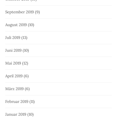
September 2019
(9)
August 2019
(10)
Juli 2019
(13)
Juni 2019
(10)
Mai 2019
(12)
April 2019
(6)
März 2019
(6)
Februar 2019
(11)
Januar 2019
(10)