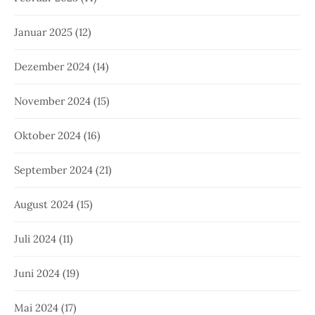
Januar 2025
(12)
Dezember 2024
(14)
November 2024
(15)
Oktober 2024
(16)
September 2024
(21)
August 2024
(15)
Juli 2024
(11)
Juni 2024
(19)
Mai 2024
(17)