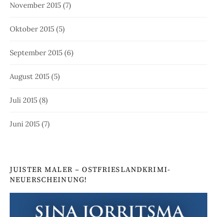
November 2015
(7)
Oktober 2015
(5)
September 2015
(6)
August 2015
(5)
Juli 2015
(8)
Juni 2015
(7)
JUISTER MALER – OSTFRIESLANDKRIMI-
NEUERSCHEINUNG!