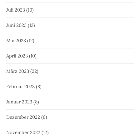
Juli 2023
(10)
Juni 2023
(13)
Mai 2023
(12)
April 2023
(10)
März 2023
(22)
Februar 2023
(8)
Januar 2023
(8)
Dezember 2022
(6)
November 2022
(12)