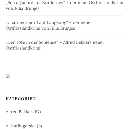
„Betrugsmord auf Norderney“ – der neue Ostfrieslandkrimi
von Julia Brunjes!
„Charmeurmord auf Langeoog“ – der neue
Ostfrieslandkrimi von Julia Brunjes
„Der Tote in der Schleuse“ – Alfred Bekkers neuer
Ostfrieslandkrimi!
KATEGORIEN
Alfred Bekker
(67)
Altharlingersiel
(3)