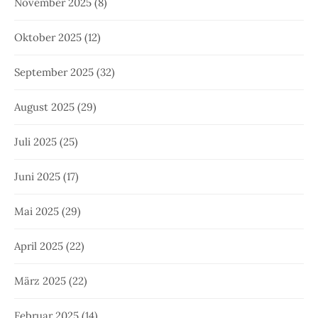
November 2025
(8)
Oktober 2025
(12)
September 2025
(32)
August 2025
(29)
Juli 2025
(25)
Juni 2025
(17)
Mai 2025
(29)
April 2025
(22)
März 2025
(22)
Februar 2025
(14)