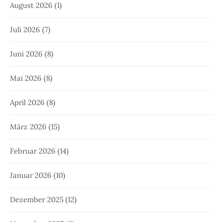
August 2026
(1)
Juli 2026
(7)
Juni 2026
(8)
Mai 2026
(8)
April 2026
(8)
März 2026
(15)
Februar 2026
(14)
Januar 2026
(10)
Dezember 2025
(12)