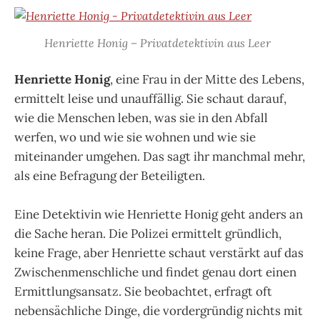
Henriette Honig – Privatdetektivin aus Leer
Henriette Honig
, eine Frau in der Mitte des Lebens,
ermittelt leise und unauffällig. Sie schaut darauf,
wie die Menschen leben, was sie in den Abfall
werfen, wo und wie sie wohnen und wie sie
miteinander umgehen. Das sagt ihr manchmal mehr,
als eine Befragung der Beteiligten.
Eine Detektivin wie Henriette Honig geht anders an
die Sache heran. Die Polizei ermittelt gründlich,
keine Frage, aber Henriette schaut verstärkt auf das
Zwischenmenschliche und findet genau dort einen
Ermittlungsansatz. Sie beobachtet, erfragt oft
nebensächliche Dinge, die vordergründig nichts mit