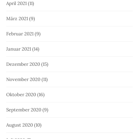
April 2021
(11)
März 2021
(9)
Februar 2021
(9)
Januar 2021
(14)
Dezember 2020
(15)
November 2020
(11)
Oktober 2020
(16)
September 2020
(9)
August 2020
(10)