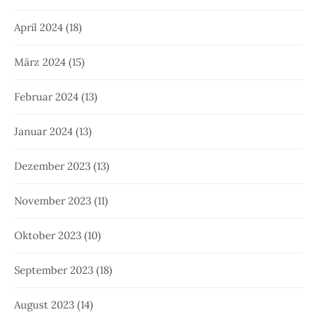
April 2024
(18)
März 2024
(15)
Februar 2024
(13)
Januar 2024
(13)
Dezember 2023
(13)
November 2023
(11)
Oktober 2023
(10)
September 2023
(18)
August 2023
(14)