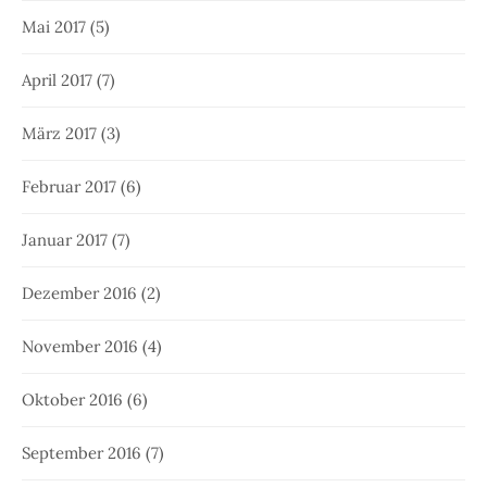
Mai 2017
(5)
April 2017
(7)
März 2017
(3)
Februar 2017
(6)
Januar 2017
(7)
Dezember 2016
(2)
November 2016
(4)
Oktober 2016
(6)
September 2016
(7)