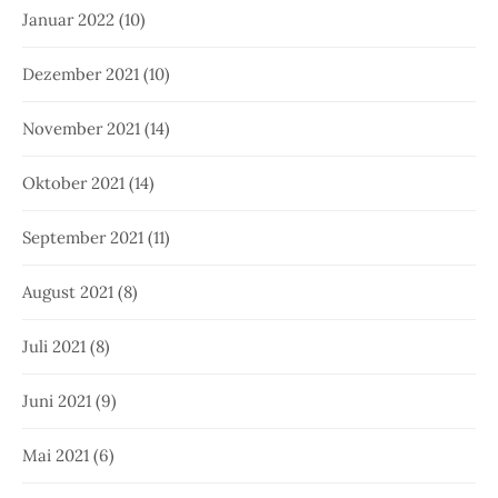
Januar 2022
(10)
Dezember 2021
(10)
November 2021
(14)
Oktober 2021
(14)
September 2021
(11)
August 2021
(8)
Juli 2021
(8)
Juni 2021
(9)
Mai 2021
(6)