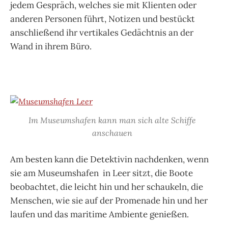
jedem Gespräch, welches sie mit Klienten oder
anderen Personen führt, Notizen und bestückt
anschließend ihr vertikales Gedächtnis an der
Wand in ihrem Büro.
Im Museumshafen kann man sich alte Schiffe
anschauen
Am besten kann die Detektivin nachdenken, wenn
sie am Museumshafen in Leer sitzt, die Boote
beobachtet, die leicht hin und her schaukeln, die
Menschen, wie sie auf der Promenade hin und her
laufen und das maritime Ambiente genießen.