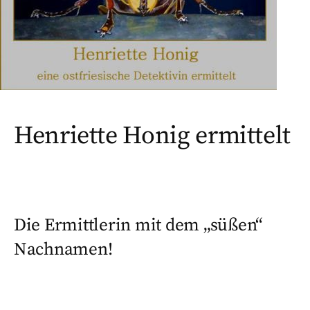
Henriette Honig ermittelt
Die Ermittlerin mit dem „süßen“
Nachnamen!