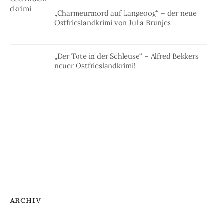
„Charmeurmord auf Langeoog“ – der neue
Ostfrieslandkrimi von Julia Brunjes
„Der Tote in der Schleuse“ – Alfred Bekkers
neuer Ostfrieslandkrimi!
ARCHIV