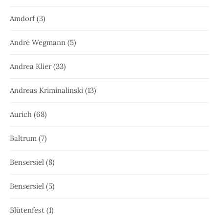
Amdorf
(3)
André Wegmann
(5)
Andrea Klier
(33)
Andreas Kriminalinski
(13)
Aurich
(68)
Baltrum
(7)
Bensersiel
(8)
Bensersiel
(5)
Blütenfest
(1)