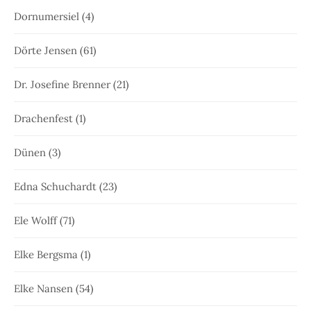
Dornumersiel
(4)
Dörte Jensen
(61)
Dr. Josefine Brenner
(21)
Drachenfest
(1)
Dünen
(3)
Edna Schuchardt
(23)
Ele Wolff
(71)
Elke Bergsma
(1)
Elke Nansen
(54)