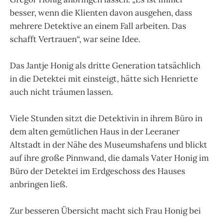
besser, wenn die Klienten davon ausgehen, dass
mehrere Detektive an einem Fall arbeiten. Das
schafft Vertrauen“, war seine Idee.
Das Jantje Honig als dritte Generation tatsächlich
in die Detektei mit einsteigt, hätte sich Henriette
auch nicht träumen lassen.
Viele Stunden sitzt die Detektivin in ihrem Büro in
dem alten gemütlichen Haus in der Leeraner
Altstadt in der Nähe des Museumshafens und blickt
auf ihre große Pinnwand, die damals Vater Honig im
Büro der Detektei im Erdgeschoss des Hauses
anbringen ließ.
Zur besseren Übersicht macht sich Frau Honig bei