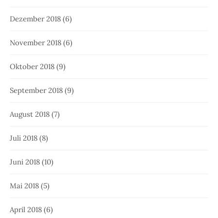
Dezember 2018
(6)
November 2018
(6)
Oktober 2018
(9)
September 2018
(9)
August 2018
(7)
Juli 2018
(8)
Juni 2018
(10)
Mai 2018
(5)
April 2018
(6)