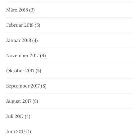
März 2018
(3)
Februar 2018
(5)
Januar 2018
(4)
November 2017
(9)
Oktober 2017
(5)
September 2017
(8)
August 2017
(8)
Juli 2017
(4)
Juni 2017
(1)