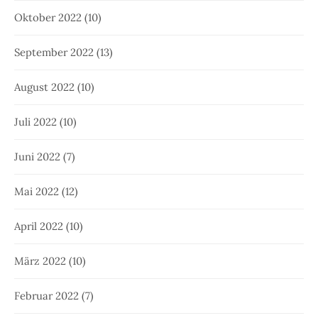
Oktober 2022
(10)
September 2022
(13)
August 2022
(10)
Juli 2022
(10)
Juni 2022
(7)
Mai 2022
(12)
April 2022
(10)
März 2022
(10)
Februar 2022
(7)