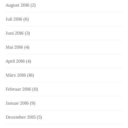
August 2016
(2)
Juli 2016
(6)
Juni 2016
(3)
Mai 2016
(4)
April 2016
(4)
März 2016
(16)
Februar 2016
(11)
Januar 2016
(9)
Dezember 2015
(5)