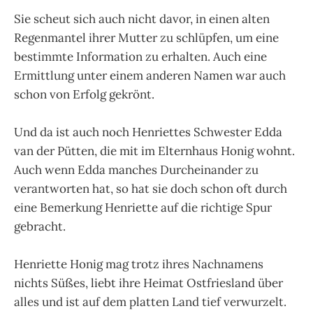
Sie scheut sich auch nicht davor, in einen alten
Regenmantel ihrer Mutter zu schlüpfen, um eine
bestimmte Information zu erhalten. Auch eine
Ermittlung unter einem anderen Namen war auch
schon von Erfolg gekrönt.
Und da ist auch noch Henriettes Schwester Edda
van der Pütten, die mit im Elternhaus Honig wohnt.
Auch wenn Edda manches Durcheinander zu
verantworten hat, so hat sie doch schon oft durch
eine Bemerkung Henriette auf die richtige Spur
gebracht.
Henriette Honig mag trotz ihres Nachnamens
nichts Süßes, liebt ihre Heimat Ostfriesland über
alles und ist auf dem platten Land tief verwurzelt.