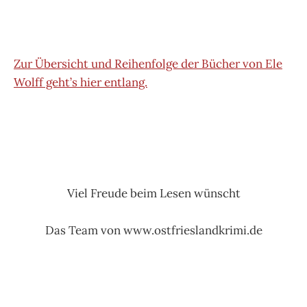
Zur Übersicht und Reihenfolge der Bücher von Ele
Wolff geht’s hier entlang.
Viel Freude beim Lesen wünscht
Das Team von www.ostfrieslandkrimi.de