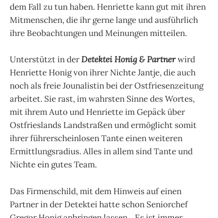
dem Fall zu tun haben. Henriette kann gut mit ihren
Mitmenschen, die ihr gerne lange und ausführlich
ihre Beobachtungen und Meinungen mitteilen.
Unterstützt in der
Detektei Honig & Partner
wird
Henriette Honig von ihrer Nichte Jantje, die auch
noch als freie Jounalistin bei der Ostfriesenzeitung
arbeitet. Sie rast, im wahrsten Sinne des Wortes,
mit ihrem Auto und Henriette im Gepäck über
Ostfrieslands Landstraßen und ermöglicht somit
ihrer führerscheinlosen Tante einen weiteren
Ermittlungsradius. Alles in allem sind Tante und
Nichte ein gutes Team.
Das Firmenschild, mit dem Hinweis auf einen
Partner in der Detektei hatte schon Seniorchef
Gregor Honig anbringen lassen. „Es ist immer