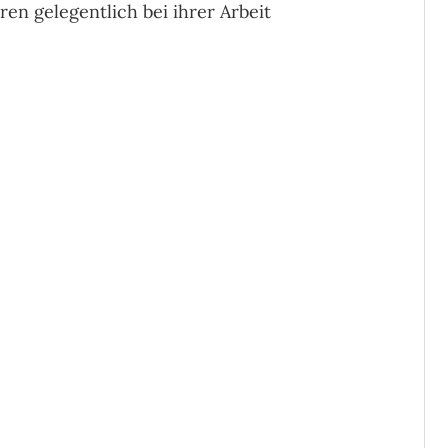
n gelegentlich bei ihrer Arbeit