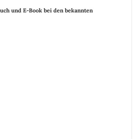
buch und E-Book bei den bekannten