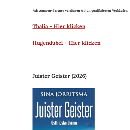
*Als Amazon-Partner verdienen wir an qualifizierten Verkäufen
Thalia – Hier klicken
Hugendubel – Hier klicken
Juister Geister (2026)