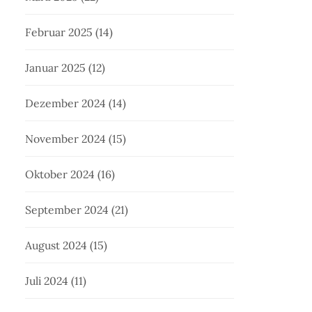
Februar 2025
(14)
Januar 2025
(12)
Dezember 2024
(14)
November 2024
(15)
Oktober 2024
(16)
September 2024
(21)
August 2024
(15)
Juli 2024
(11)