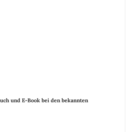
buch und E-Book bei den bekannten