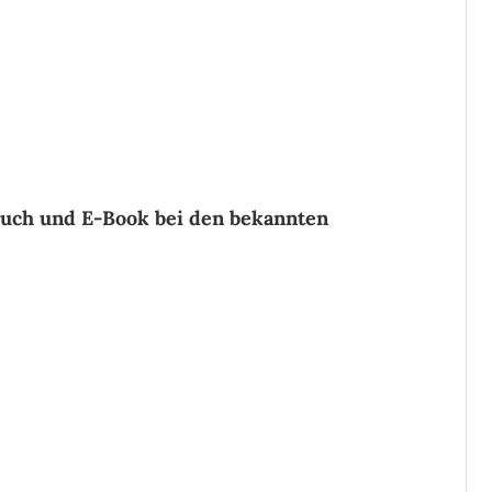
buch und E-Book bei den bekannten