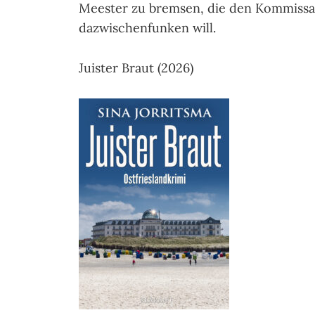
Meester zu bremsen, die den Kommissare
dazwischenfunken will.
Juister Braut (2026)