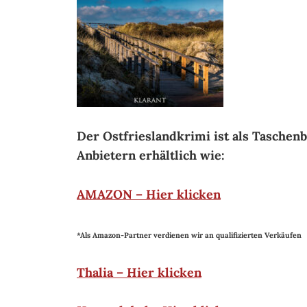
Der Ostfrieslandkrimi ist als Taschen
Anbietern erhältlich wie:
AMAZON – Hier klicken
*Als Amazon-Partner verdienen wir an qualifizierten Verkäufen
Thalia – Hier klicken