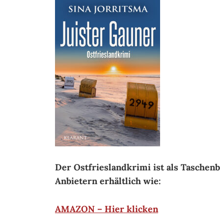
Der Ostfrieslandkrimi ist als Taschen
Anbietern erhältlich wie:
AMAZON – Hier klicken