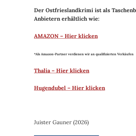
Der Ostfrieslandkrimi ist als Taschen
Anbietern erhältlich wie:
AMAZON – Hier klicken
*Als Amazon-Partner verdienen wir an qualifizierten Verkäufen
Thalia – Hier klicken
Hugendubel – Hier klicken
Juister Gauner (2026)