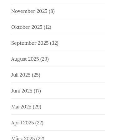
November 2025
(8)
Oktober 2025
(12)
September 2025
(32)
August 2025
(29)
Juli 2025
(25)
Juni 2025
(17)
Mai 2025
(29)
April 2025
(22)
März 2025
(22)