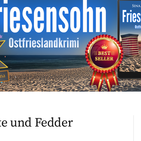
tte und Fedder