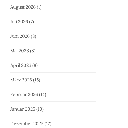
August 2026
(1)
Juli 2026
(7)
Juni 2026
(8)
Mai 2026
(8)
April 2026
(8)
März 2026
(15)
Februar 2026
(14)
Januar 2026
(10)
Dezember 2025
(12)