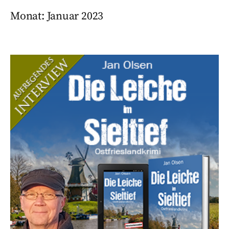
Monat:
Januar 2023