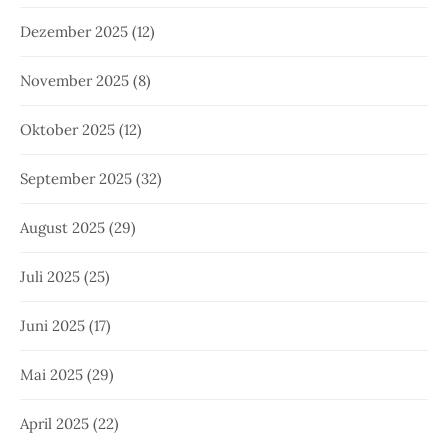
Dezember 2025
(12)
November 2025
(8)
Oktober 2025
(12)
September 2025
(32)
August 2025
(29)
Juli 2025
(25)
Juni 2025
(17)
Mai 2025
(29)
April 2025
(22)