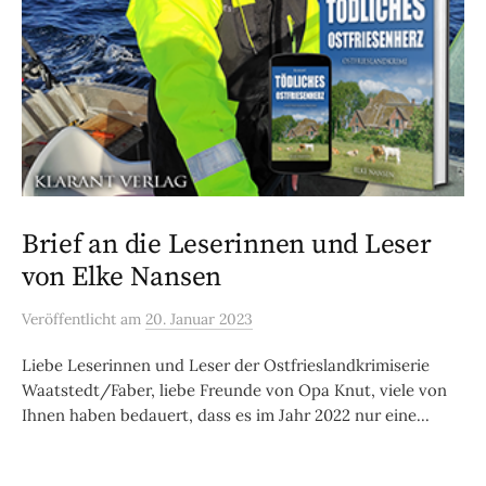
Brief an die Leserinnen und Leser
von Elke Nansen
Veröffentlicht
am
20. Januar 2023
Liebe Leserinnen und Leser der Ostfrieslandkrimiserie
Waatstedt/Faber, liebe Freunde von Opa Knut, viele von
Ihnen haben bedauert, dass es im Jahr 2022 nur eine...