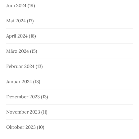
Juni 2024
(19)
Mai 2024
(17)
April 2024
(18)
März 2024
(15)
Februar 2024
(13)
Januar 2024
(13)
Dezember 2023
(13)
November 2023
(11)
Oktober 2023
(10)