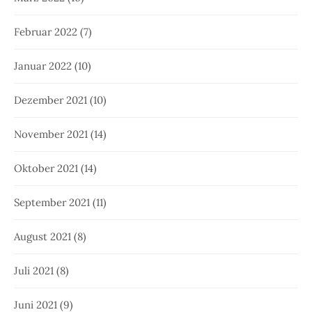
Februar 2022
(7)
Januar 2022
(10)
Dezember 2021
(10)
November 2021
(14)
Oktober 2021
(14)
September 2021
(11)
August 2021
(8)
Juli 2021
(8)
Juni 2021
(9)