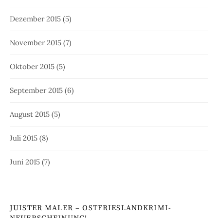
Dezember 2015
(5)
November 2015
(7)
Oktober 2015
(5)
September 2015
(6)
August 2015
(5)
Juli 2015
(8)
Juni 2015
(7)
JUISTER MALER – OSTFRIESLANDKRIMI-