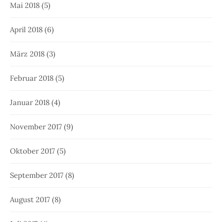
Mai 2018
(5)
April 2018
(6)
März 2018
(3)
Februar 2018
(5)
Januar 2018
(4)
November 2017
(9)
Oktober 2017
(5)
September 2017
(8)
August 2017
(8)