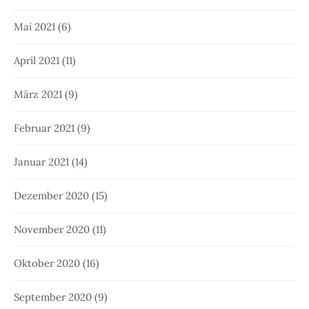
Mai 2021
(6)
April 2021
(11)
März 2021
(9)
Februar 2021
(9)
Januar 2021
(14)
Dezember 2020
(15)
November 2020
(11)
Oktober 2020
(16)
September 2020
(9)