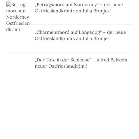
„Betrugsmord auf Norderney“ – der neue
Ostfrieslandkrimi von Julia Brunjes!
„Charmeurmord auf Langeoog“ – der neue
Ostfrieslandkrimi von Julia Brunjes
„Der Tote in der Schleuse“ – Alfred Bekkers
neuer Ostfrieslandkrimi!