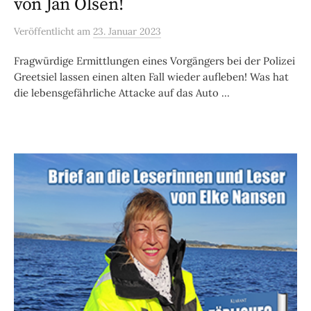
von Jan Olsen!
Veröffentlicht
am
23. Januar 2023
Fragwürdige Ermittlungen eines Vorgängers bei der Polizei
Greetsiel lassen einen alten Fall wieder aufleben! Was hat
die lebensgefährliche Attacke auf das Auto ...