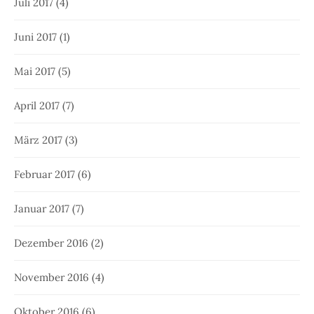
Juli 2017
(4)
Juni 2017
(1)
Mai 2017
(5)
April 2017
(7)
März 2017
(3)
Februar 2017
(6)
Januar 2017
(7)
Dezember 2016
(2)
November 2016
(4)
Oktober 2016
(6)