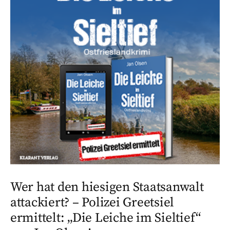
Wer hat den hiesigen Staatsanwalt
attackiert? – Polizei Greetsiel
ermittelt: „Die Leiche im Sieltief“