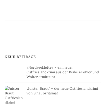
NEUE BEITRÄGE
»Nordseeklette« – ein neuer
Ostfrieslandkrimi aus der Reihe »Köhler und
Wolter ermitteln«!
„Juister Braut“ – der neue Ostfrieslandkrimi
von Sina Jorritsma!