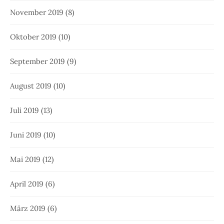
November 2019
(8)
Oktober 2019
(10)
September 2019
(9)
August 2019
(10)
Juli 2019
(13)
Juni 2019
(10)
Mai 2019
(12)
April 2019
(6)
März 2019
(6)