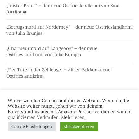
„Juister Braut“ – der neue Ostfrieslandkrimi von Sina
Jorritsma!
„Betrugsmord auf Norderney“ – der neue Ostfrieslandkrimi
von Julia Brunjes!
„Charmeurmord auf Langeoog“ – der neue
Ostfrieslandkrimi von Julia Brunjes
„Der Tote in der Schleuse“ – Alfred Bekkers neuer
Ostfrieslandkrimi!
Wir verwenden Cookies auf dieser Website. Wenn du die
Website weiter nutzt, gehen wir von deinem
Einverständnis aus. Als Amazon-Partner verdienen wir an
qualifizierten Verkäufen.
Mehr lesen
Cookie Einstellungen
Alle akzeptieren
KATEGORIEN