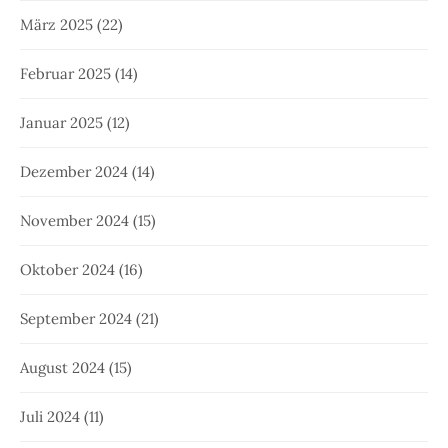
März 2025
(22)
Februar 2025
(14)
Januar 2025
(12)
Dezember 2024
(14)
November 2024
(15)
Oktober 2024
(16)
September 2024
(21)
August 2024
(15)
Juli 2024
(11)