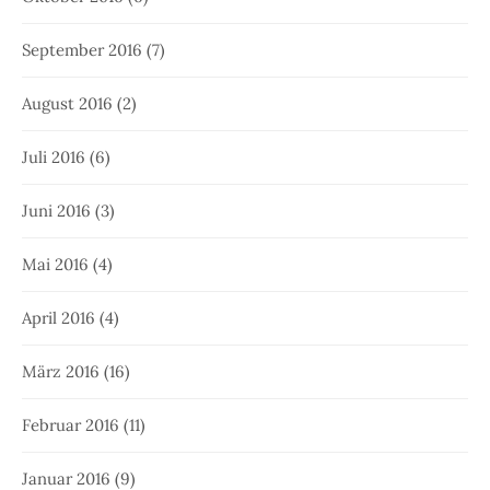
September 2016
(7)
August 2016
(2)
Juli 2016
(6)
Juni 2016
(3)
Mai 2016
(4)
April 2016
(4)
März 2016
(16)
Februar 2016
(11)
Januar 2016
(9)