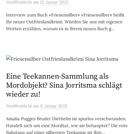
Veröffentlicht
am
12. Januar 2023
Interview zum Buch »Friesensilber« »Friesensilber« heißt
Ihr neuer Ostfrieslandkrimi. Würden Sie uns mit eigenen
Worten erzählen, worum es in Ihrem neuen Buch g...
Eine Teekannen-Sammlung als
Mordobjekt? Sina Jorritsma schlägt
wieder zu!
Veröffentlicht
am
9. Januar 2023
Amalia Pogges Bruder Diethelm ist spurlos verschwunden.
Handelt sich um eine Mordtat, wie sie behauptet? Die rote
Substanz auf einer silbernen Teekanne ist ihre...