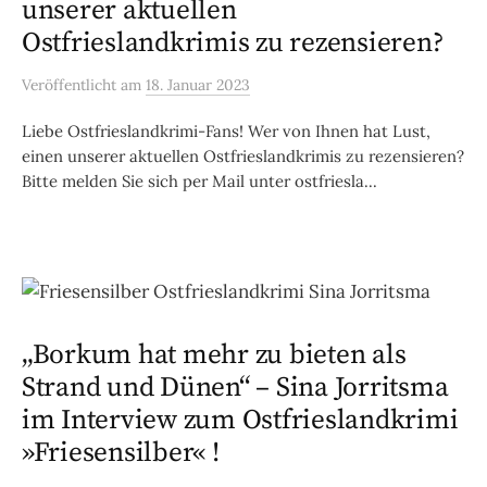
unserer aktuellen
Ostfrieslandkrimis zu rezensieren?
Veröffentlicht
am
18. Januar 2023
Liebe Ostfrieslandkrimi-Fans! Wer von Ihnen hat Lust,
einen unserer aktuellen Ostfrieslandkrimis zu rezensieren?
Bitte melden Sie sich per Mail unter ostfriesla...
„Borkum hat mehr zu bieten als
Strand und Dünen“ – Sina Jorritsma
im Interview zum Ostfrieslandkrimi
»Friesensilber« !