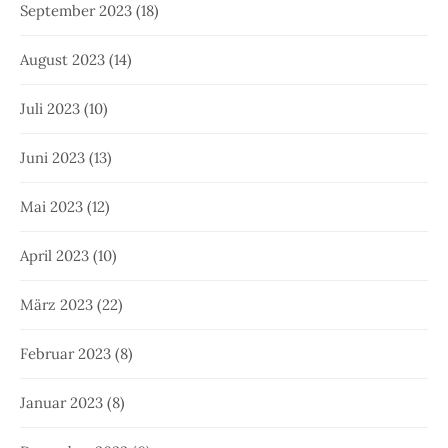
September 2023
(18)
August 2023
(14)
Juli 2023
(10)
Juni 2023
(13)
Mai 2023
(12)
April 2023
(10)
März 2023
(22)
Februar 2023
(8)
Januar 2023
(8)