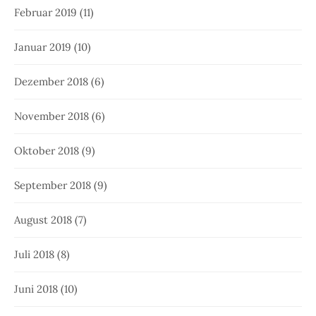
Februar 2019
(11)
Januar 2019
(10)
Dezember 2018
(6)
November 2018
(6)
Oktober 2018
(9)
September 2018
(9)
August 2018
(7)
Juli 2018
(8)
Juni 2018
(10)