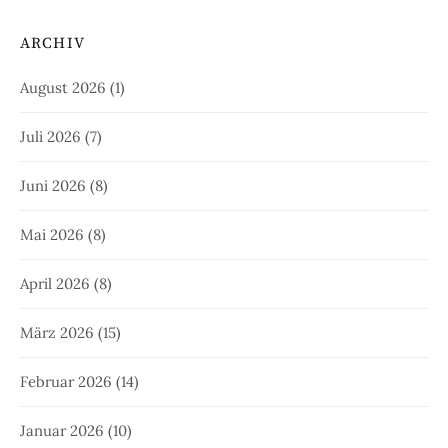
ARCHIV
August 2026
(1)
Juli 2026
(7)
Juni 2026
(8)
Mai 2026
(8)
April 2026
(8)
März 2026
(15)
Februar 2026
(14)
Januar 2026
(10)