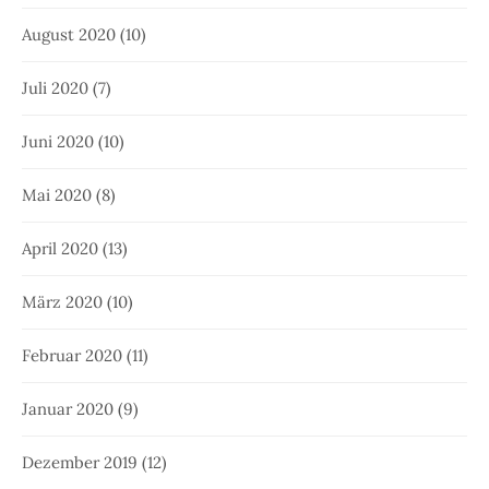
August 2020
(10)
Juli 2020
(7)
Juni 2020
(10)
Mai 2020
(8)
April 2020
(13)
März 2020
(10)
Februar 2020
(11)
Januar 2020
(9)
Dezember 2019
(12)