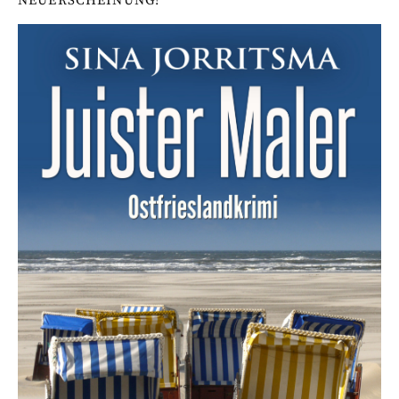
NEUERSCHEINUNG!