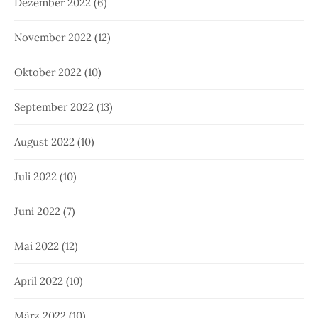
Dezember 2022
(6)
November 2022
(12)
Oktober 2022
(10)
September 2022
(13)
August 2022
(10)
Juli 2022
(10)
Juni 2022
(7)
Mai 2022
(12)
April 2022
(10)
März 2022
(10)