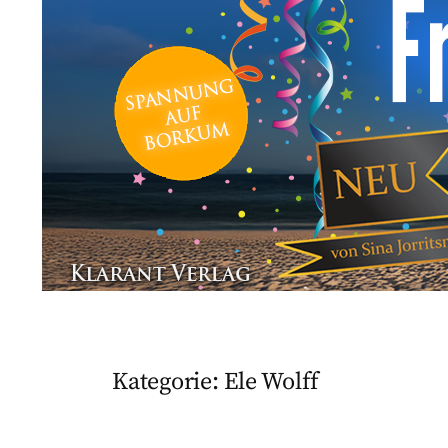
Kategorie:
Ele Wolff