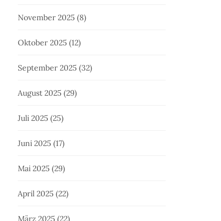
November 2025
(8)
Oktober 2025
(12)
September 2025
(32)
August 2025
(29)
Juli 2025
(25)
Juni 2025
(17)
Mai 2025
(29)
April 2025
(22)
März 2025
(22)