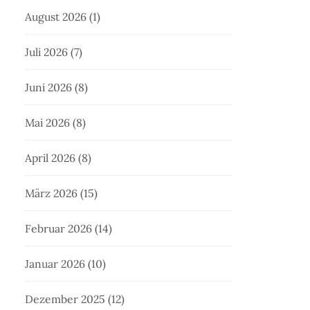
August 2026
(1)
Juli 2026
(7)
Juni 2026
(8)
Mai 2026
(8)
April 2026
(8)
März 2026
(15)
Februar 2026
(14)
Januar 2026
(10)
Dezember 2025
(12)