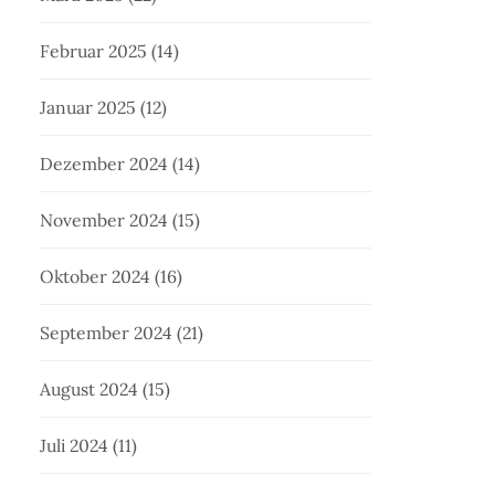
Februar 2025
(14)
Januar 2025
(12)
Dezember 2024
(14)
November 2024
(15)
Oktober 2024
(16)
September 2024
(21)
August 2024
(15)
Juli 2024
(11)