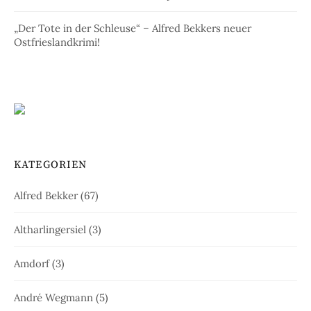
„Der Tote in der Schleuse“ – Alfred Bekkers neuer
Ostfrieslandkrimi!
KATEGORIEN
Alfred Bekker
(67)
Altharlingersiel
(3)
Amdorf
(3)
André Wegmann
(5)