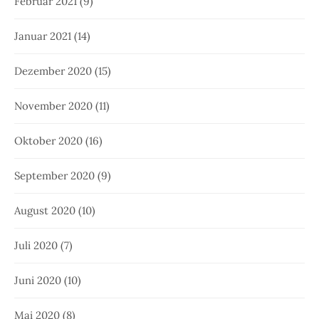
Februar 2021
(9)
Januar 2021
(14)
Dezember 2020
(15)
November 2020
(11)
Oktober 2020
(16)
September 2020
(9)
August 2020
(10)
Juli 2020
(7)
Juni 2020
(10)
Mai 2020
(8)