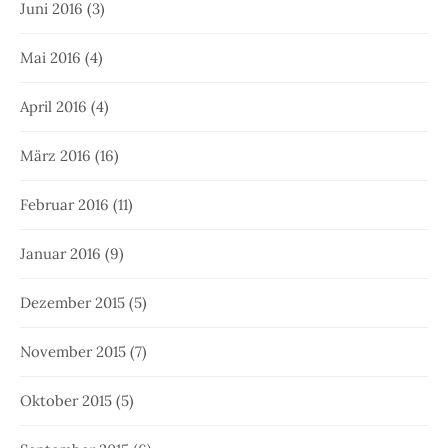
Juni 2016
(3)
Mai 2016
(4)
April 2016
(4)
März 2016
(16)
Februar 2016
(11)
Januar 2016
(9)
Dezember 2015
(5)
November 2015
(7)
Oktober 2015
(5)