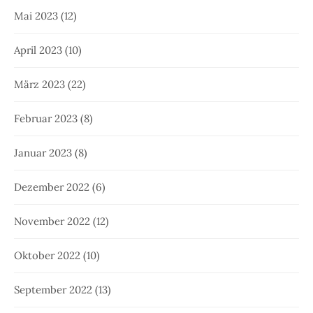
Mai 2023
(12)
April 2023
(10)
März 2023
(22)
Februar 2023
(8)
Januar 2023
(8)
Dezember 2022
(6)
November 2022
(12)
Oktober 2022
(10)
September 2022
(13)