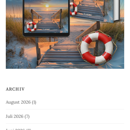
ARCHIV
August 2026
(1)
Juli 2026
(7)