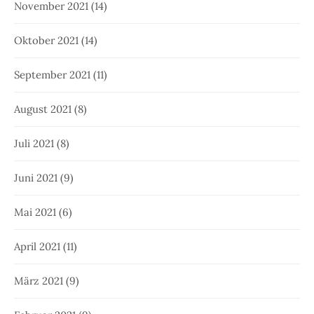
November 2021
(14)
Oktober 2021
(14)
September 2021
(11)
August 2021
(8)
Juli 2021
(8)
Juni 2021
(9)
Mai 2021
(6)
April 2021
(11)
März 2021
(9)