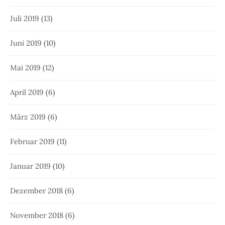
Juli 2019
(13)
Juni 2019
(10)
Mai 2019
(12)
April 2019
(6)
März 2019
(6)
Februar 2019
(11)
Januar 2019
(10)
Dezember 2018
(6)
November 2018
(6)