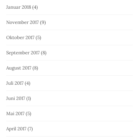
Januar 2018
(4)
November 2017
(9)
Oktober 2017
(5)
September 2017
(8)
August 2017
(8)
Juli 2017
(4)
Juni 2017
(1)
Mai 2017
(5)
April 2017
(7)