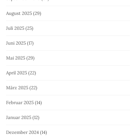
August 2025
(29)
Juli 2025
(25)
Juni 2025
(17)
Mai 2025
(29)
April 2025
(22)
März 2025
(22)
Februar 2025
(14)
Januar 2025
(12)
Dezember 2024
(14)