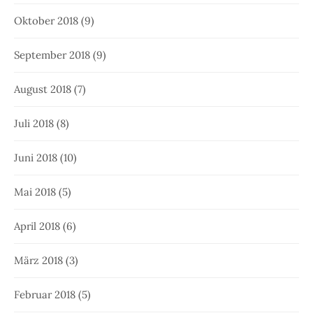
Oktober 2018
(9)
September 2018
(9)
August 2018
(7)
Juli 2018
(8)
Juni 2018
(10)
Mai 2018
(5)
April 2018
(6)
März 2018
(3)
Februar 2018
(5)