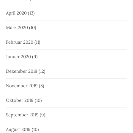
April 2020
(13)
März 2020
(10)
Februar 2020
(11)
Januar 2020
(9)
Dezember 2019
(12)
November 2019
(8)
Oktober 2019
(10)
September 2019
(9)
August 2019
(10)