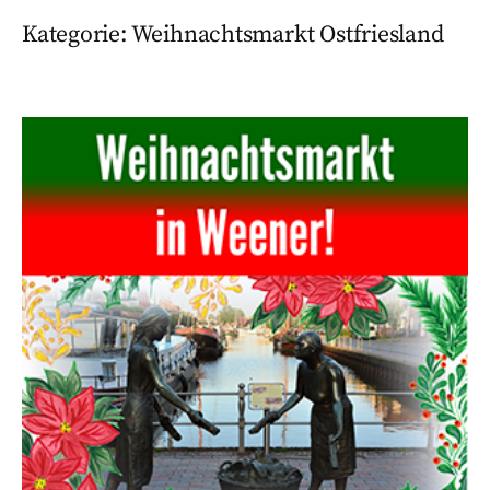
Kategorie:
Weihnachtsmarkt Ostfriesland