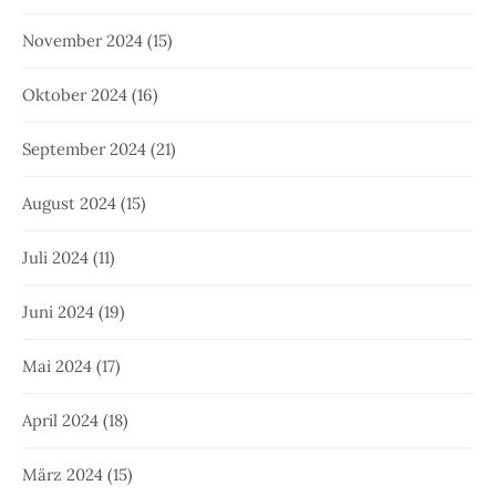
November 2024
(15)
Oktober 2024
(16)
September 2024
(21)
August 2024
(15)
Juli 2024
(11)
Juni 2024
(19)
Mai 2024
(17)
April 2024
(18)
März 2024
(15)