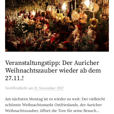
Veranstaltungstipp: Der Auricher
Weihnachtszauber wieder ab dem
27.11.!
Veröffentlicht
am
21. November 2017
Am nächsten Montag ist es wieder so weit: Der vielleicht
schönste Weihnachtsmarkt Ostfrieslands, der Auricher
Weihnachtszauber, öffnet die Tore für seine Besuch...