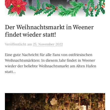
Der Weihnachtsmarkt in Weener
findet wieder statt!
Veröffentlicht
am
25. November 2022
Eine gute Nachricht für alle Fans von ostfriesischen
Weihnachtsmärkten: In diesem Jahr findet in Weener
wieder der beliebte Weihnachtsmarkt am Alten Hafen
statt...