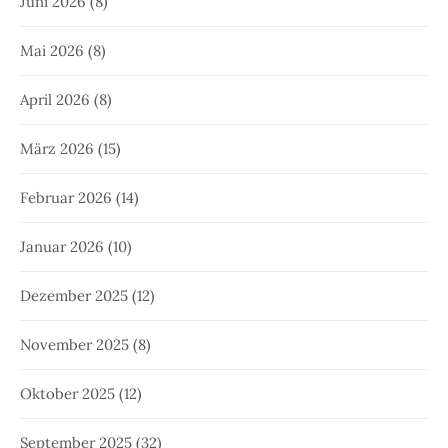
Juni 2026
(8)
Mai 2026
(8)
April 2026
(8)
März 2026
(15)
Februar 2026
(14)
Januar 2026
(10)
Dezember 2025
(12)
November 2025
(8)
Oktober 2025
(12)
September 2025
(32)