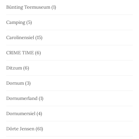
Bünting Teemuseum
(1)
Camping
(5)
Carolinensiel
(15)
CRIME TIME
(6)
Ditzum
(6)
Dornum
(3)
Dornumerland
(1)
Dornumersiel
(4)
Dörte Jensen
(61)