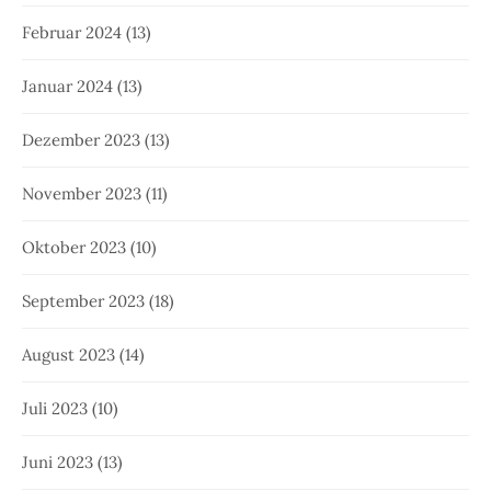
Februar 2024
(13)
Januar 2024
(13)
Dezember 2023
(13)
November 2023
(11)
Oktober 2023
(10)
September 2023
(18)
August 2023
(14)
Juli 2023
(10)
Juni 2023
(13)