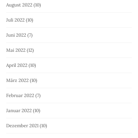
August 2022
(10)
Juli 2022
(10)
Juni 2022
(7)
Mai 2022
(12)
April 2022
(10)
März 2022
(10)
Februar 2022
(7)
Januar 2022
(10)
Dezember 2021
(10)