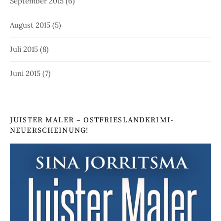
September 2015
(6)
August 2015
(5)
Juli 2015
(8)
Juni 2015
(7)
JUISTER MALER – OSTFRIESLANDKRIMI-
NEUERSCHEINUNG!