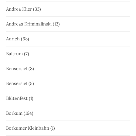
Andrea Klier
(33)
Andreas Kriminalinski
(13)
Aurich
(68)
Baltrum
(7)
Bensersiel
(8)
Bensersiel
(5)
Blütenfest
(1)
Borkum
(164)
Borkumer Kleinbahn
(1)