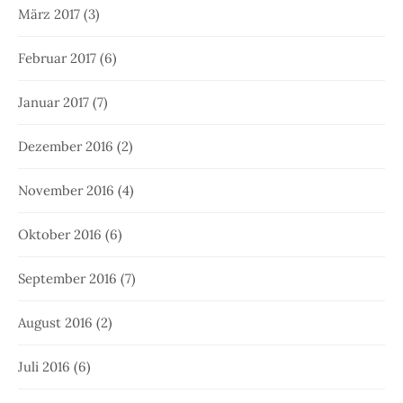
März 2017
(3)
Februar 2017
(6)
Januar 2017
(7)
Dezember 2016
(2)
November 2016
(4)
Oktober 2016
(6)
September 2016
(7)
August 2016
(2)
Juli 2016
(6)