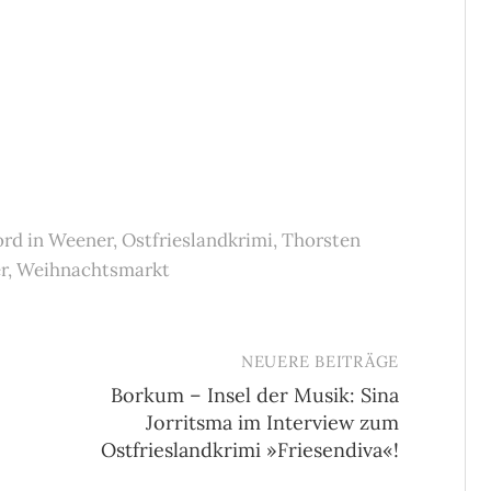
rd in Weener
,
Ostfrieslandkrimi
,
Thorsten
r
,
Weihnachtsmarkt
NEUERE BEITRÄGE
Borkum – Insel der Musik: Sina
Jorritsma im Interview zum
Ostfrieslandkrimi »Friesendiva«!