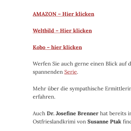
AMAZON – Hier klicken
Weltbild – Hier klicken
Kobo – hier klicken
Werfen Sie auch gerne einen Blick auf 
spannenden
Serie
.
Mehr über die sympathische Ermittleri
erfahren.
Auch
Dr. Josefine Brenner
hat bereits i
Ostfrieslandkrimi von
Susanne Ptak
fin