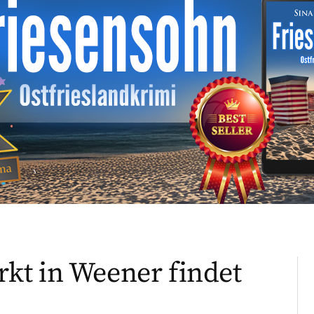
kt in Weener findet