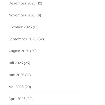
Dezember 2025
(12)
November 2025
(8)
Oktober 2025
(12)
September 2025
(32)
August 2025
(29)
Juli 2025
(25)
Juni 2025
(17)
Mai 2025
(29)
April 2025
(22)