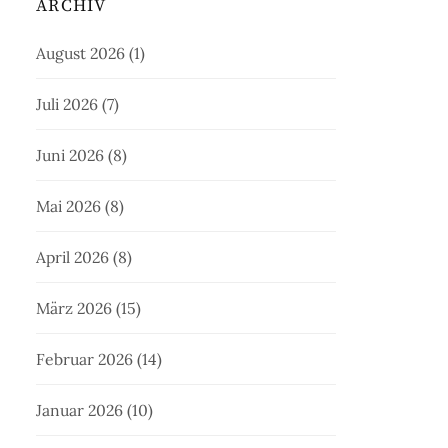
ARCHIV
August 2026
(1)
Juli 2026
(7)
Juni 2026
(8)
Mai 2026
(8)
April 2026
(8)
März 2026
(15)
Februar 2026
(14)
Januar 2026
(10)