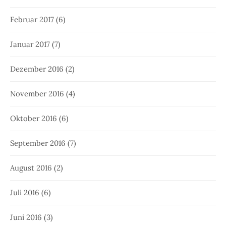
Februar 2017
(6)
Januar 2017
(7)
Dezember 2016
(2)
November 2016
(4)
Oktober 2016
(6)
September 2016
(7)
August 2016
(2)
Juli 2016
(6)
Juni 2016
(3)