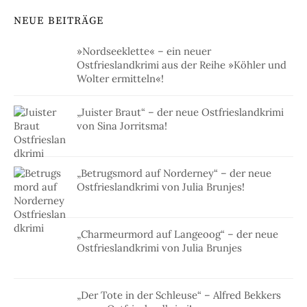
NEUE BEITRÄGE
»Nordseeklette« – ein neuer
Ostfrieslandkrimi aus der Reihe »Köhler und
Wolter ermitteln«!
„Juister Braut“ – der neue Ostfrieslandkrimi
von Sina Jorritsma!
„Betrugsmord auf Norderney“ – der neue
Ostfrieslandkrimi von Julia Brunjes!
„Charmeurmord auf Langeoog“ – der neue
Ostfrieslandkrimi von Julia Brunjes
„Der Tote in der Schleuse“ – Alfred Bekkers