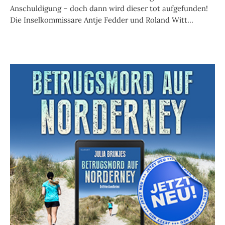
Anschuldigung – doch dann wird dieser tot aufgefunden!
Die Inselkommissare Antje Fedder und Roland Witt...