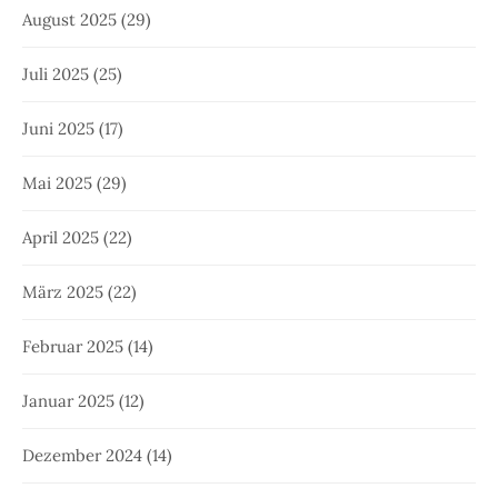
August 2025
(29)
Juli 2025
(25)
Juni 2025
(17)
Mai 2025
(29)
April 2025
(22)
März 2025
(22)
Februar 2025
(14)
Januar 2025
(12)
Dezember 2024
(14)