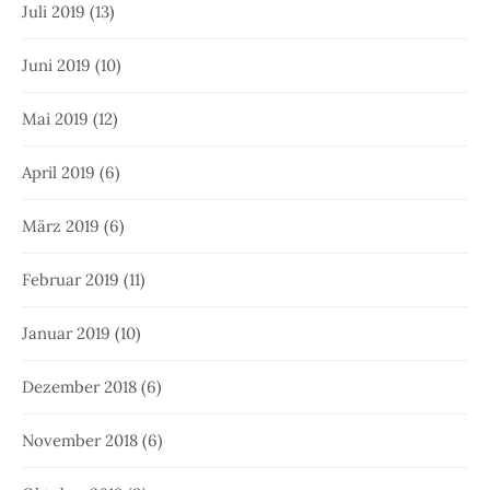
Juli 2019
(13)
Juni 2019
(10)
Mai 2019
(12)
April 2019
(6)
März 2019
(6)
Februar 2019
(11)
Januar 2019
(10)
Dezember 2018
(6)
November 2018
(6)