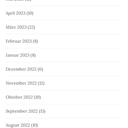
April 2023
(10)
März 2023
(22)
Februar 2023
(8)
Januar 2023
(8)
Dezember 2022
(6)
November 2022
(12)
Oktober 2022
(10)
September 2022
(13)
August 2022
(10)