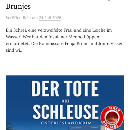
Brunjes
Veröffentlicht
am
24. Juli 2026
Ein Schrei, eine verzweifelte Frau und eine Leiche im
Wasser! Wer hat den Insulaner Menno Lüppen
ermordetet. Die Kommissare Fenja Bruns und Jonte Visser
sind wi...