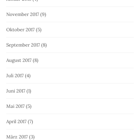
November 2017
(9)
Oktober 2017
(5)
September 2017
(8)
August 2017
(8)
Juli 2017
(4)
Juni 2017
(1)
Mai 2017
(5)
April 2017
(7)
März 2017
(3)