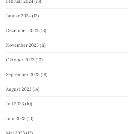
Februar 2024
(13)
Januar 2024
(13)
Dezember 2023
(13)
November 2023
(11)
Oktober 2023
(10)
September 2023
(18)
August 2023
(14)
Juli 2023
(10)
Juni 2023
(13)
Mai 2023
(12)