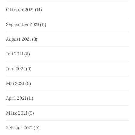
Oktober 2021
(14)
September 2021
(11)
August 2021
(8)
Juli 2021
(8)
Juni 2021
(9)
Mai 2021
(6)
April 2021
(11)
März 2021
(9)
Februar 2021
(9)