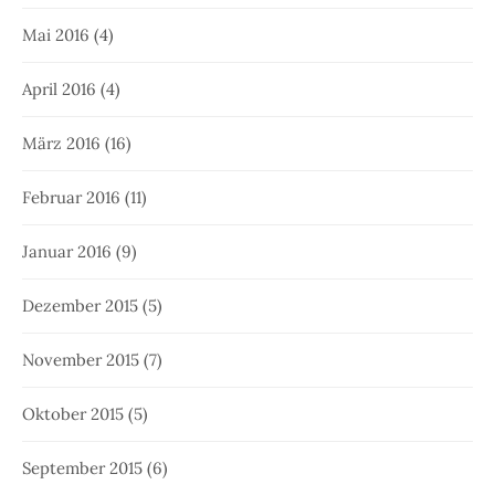
Mai 2016
(4)
April 2016
(4)
März 2016
(16)
Februar 2016
(11)
Januar 2016
(9)
Dezember 2015
(5)
November 2015
(7)
Oktober 2015
(5)
September 2015
(6)