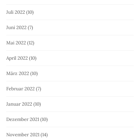
Juli 2022
(10)
Juni 2022
(7)
Mai 2022
(12)
April 2022
(10)
März 2022
(10)
Februar 2022
(7)
Januar 2022
(10)
Dezember 2021
(10)
November 2021
(14)