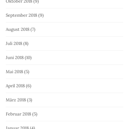
Oktober 2018
(9)
September 2018
(9)
August 2018
(7)
Juli 2018
(8)
Juni 2018
(10)
Mai 2018
(5)
April 2018
(6)
März 2018
(3)
Februar 2018
(5)
Januar 2018
(4)