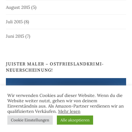
August 2015
(5)
Juli 2015
(8)
Juni 2015
(7)
JUISTER MALER – OSTFRIESLANDKRIMI-
NEUERSCHEINUNG!
Wir verwenden Cookies auf dieser Website. Wenn du die
Website weiter nutzt, gehen wir von deinem
Einverständnis aus. Als Amazon-Partner verdienen wir an
qualifizierten Verkäufen.
Mehr lesen
Cookie Einstellungen
Alle akzeptieren