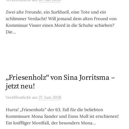
Zwei alte Freunde, ein Surfduell, eine Tote und ein
schlimmer Verdacht! Will jemand dem alten Freund von
Kommissar Visser einen Mord in die Schuhe schieben?
Die...
„Friesenholz“ von Sina Jorritsma –
jetzt neu!
Veröffentlicht
am
27. Juni 2026
Hurra! „Friesenholz“ der 63. Fall für die beliebten
Kommissare Mona Sander und Enno Moll ist erschienen!
Ein kniffliger Mordfall, der besonders Mona...