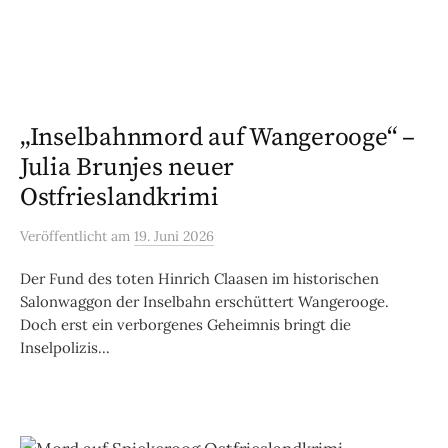
„Inselbahnmord auf Wangerooge“ –
Julia Brunjes neuer
Ostfrieslandkrimi
Veröffentlicht
am
19. Juni 2026
Der Fund des toten Hinrich Claasen im historischen
Salonwaggon der Inselbahn erschüttert Wangerooge.
Doch erst ein verborgenes Geheimnis bringt die
Inselpolizis...