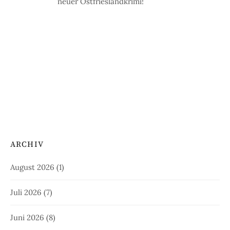
neuer Ostfrieslandkrimi!
ARCHIV
August 2026
(1)
Juli 2026
(7)
Juni 2026
(8)