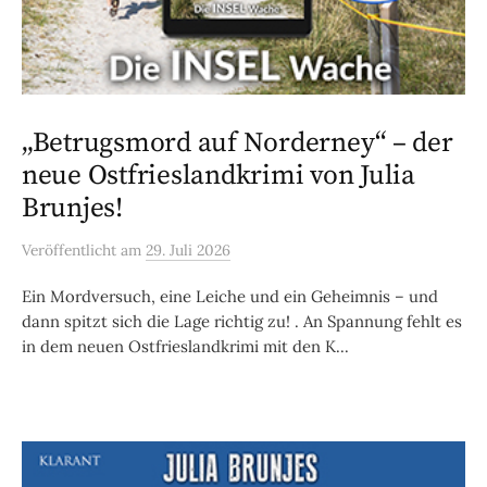
„Betrugsmord auf Norderney“ – der
neue Ostfrieslandkrimi von Julia
Brunjes!
Veröffentlicht
am
29. Juli 2026
Ein Mordversuch, eine Leiche und ein Geheimnis – und
dann spitzt sich die Lage richtig zu! . An Spannung fehlt es
in dem neuen Ostfrieslandkrimi mit den K...