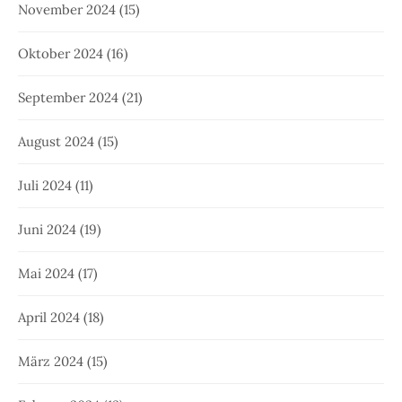
November 2024
(15)
Oktober 2024
(16)
September 2024
(21)
August 2024
(15)
Juli 2024
(11)
Juni 2024
(19)
Mai 2024
(17)
April 2024
(18)
März 2024
(15)