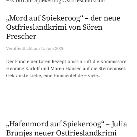
„Mord auf Spiekeroog“ – der neue
Ostfrieslandkrimi von Sören
Prescher
Veröffentlicht
am
17. Juni 2026
Der Fund einer toten Rezeptionistin ruft die Kommissare
Henning Karloff und Maren Hansen auf die Sterneninsel.
Gekränkte Liebe, eine Familienfehde – viele...
„Hafenmord auf Spiekeroog“ – Julia
Brunjes neuer Ostfrieslandkrimi