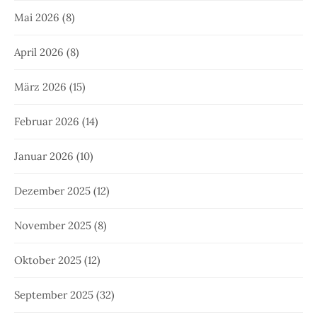
Mai 2026
(8)
April 2026
(8)
März 2026
(15)
Februar 2026
(14)
Januar 2026
(10)
Dezember 2025
(12)
November 2025
(8)
Oktober 2025
(12)
September 2025
(32)