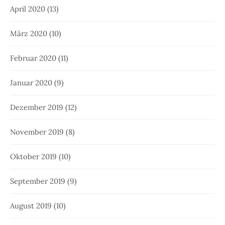
April 2020
(13)
März 2020
(10)
Februar 2020
(11)
Januar 2020
(9)
Dezember 2019
(12)
November 2019
(8)
Oktober 2019
(10)
September 2019
(9)
August 2019
(10)