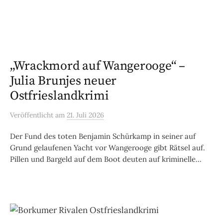
„Wrackmord auf Wangerooge“ –
Julia Brunjes neuer
Ostfrieslandkrimi
Veröffentlicht
am
21. Juli 2026
Der Fund des toten Benjamin Schürkamp in seiner auf
Grund gelaufenen Yacht vor Wangerooge gibt Rätsel auf.
Pillen und Bargeld auf dem Boot deuten auf kriminelle...