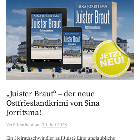
„Juister Braut“ – der neue
Ostfrieslandkrimi von Sina
Jorritsma!
Veröffentlicht
am
30. Juli 2026
Ein Heiratsschwindler auf Juist? Eine unglaubliche