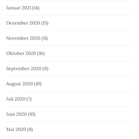
Januar 2021
(14)
Dezember 2020
(15)
November 2020
(11)
Oktober 2020
(16)
September 2020
(9)
August 2020
(10)
Juli 2020
(7)
Juni 2020
(10)
Mai 2020
(8)