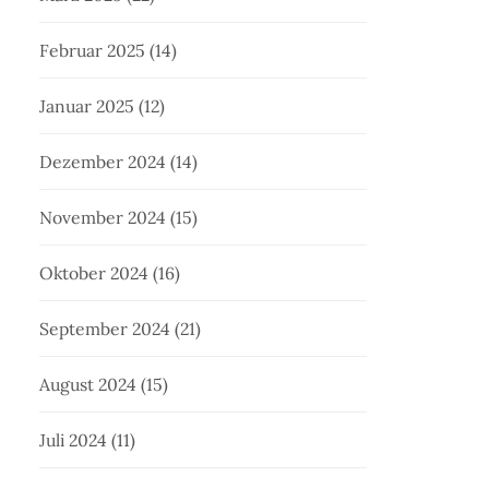
Februar 2025
(14)
Januar 2025
(12)
Dezember 2024
(14)
November 2024
(15)
Oktober 2024
(16)
September 2024
(21)
August 2024
(15)
Juli 2024
(11)