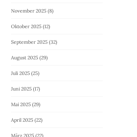
November 2025
(8)
Oktober 2025
(12)
September 2025
(32)
August 2025
(29)
Juli 2025
(25)
Juni 2025
(17)
Mai 2025
(29)
April 2025
(22)
März 2025
(22)