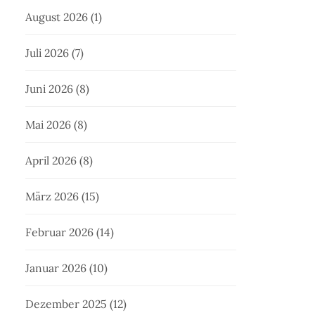
August 2026
(1)
Juli 2026
(7)
Juni 2026
(8)
Mai 2026
(8)
April 2026
(8)
März 2026
(15)
Februar 2026
(14)
Januar 2026
(10)
Dezember 2025
(12)