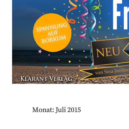
Monat:
Juli 2015