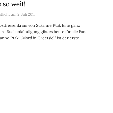
s so weit!
ntlicht
am
2. Juli 2015
stfriesenkrimi von Susanne Ptak Eine ganz
re Buchankündigung gibt es heute für alle Fans
anne Ptak: „Mord in Greetsiel“ ist der erste