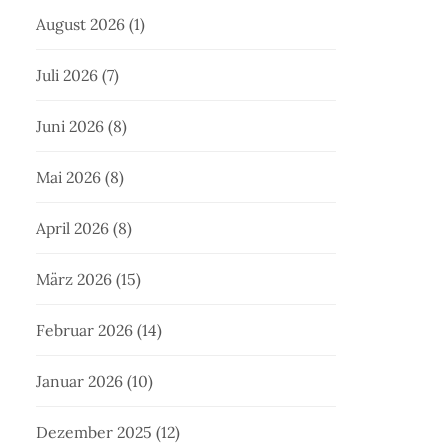
August 2026
(1)
Juli 2026
(7)
Juni 2026
(8)
Mai 2026
(8)
April 2026
(8)
März 2026
(15)
Februar 2026
(14)
Januar 2026
(10)
Dezember 2025
(12)