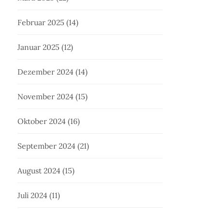
Februar 2025
(14)
Januar 2025
(12)
Dezember 2024
(14)
November 2024
(15)
Oktober 2024
(16)
September 2024
(21)
August 2024
(15)
Juli 2024
(11)