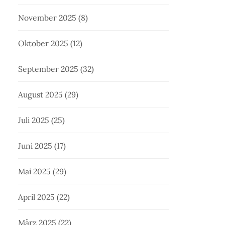
November 2025
(8)
Oktober 2025
(12)
September 2025
(32)
August 2025
(29)
Juli 2025
(25)
Juni 2025
(17)
Mai 2025
(29)
April 2025
(22)
März 2025
(22)