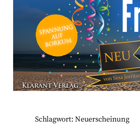
Schlagwort:
Neuerscheinung