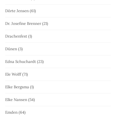
Dörte Jensen
(61)
Dr. Josefine Brenner
(21)
Drachenfest
(1)
Dünen
(3)
Edna Schuchardt
(23)
Ele Wolff
(71)
Elke Bergsma
(1)
Elke Nansen
(54)
Emden
(64)