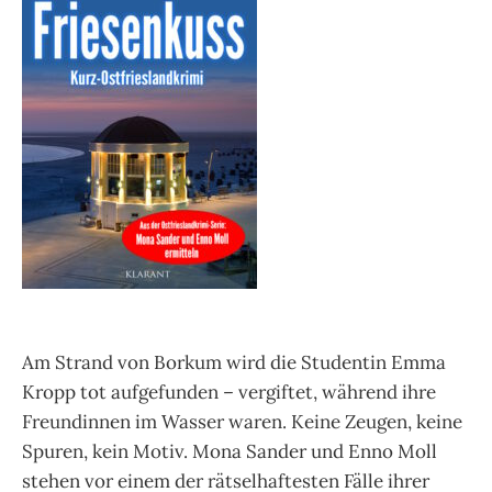
Am Strand von Borkum wird die Studentin Emma
Kropp tot aufgefunden – vergiftet, während ihre
Freundinnen im Wasser waren. Keine Zeugen, keine
Spuren, kein Motiv. Mona Sander und Enno Moll
stehen vor einem der rätselhaftesten Fälle ihrer