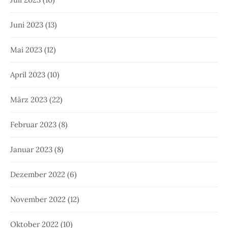
Juni 2023
(13)
Mai 2023
(12)
April 2023
(10)
März 2023
(22)
Februar 2023
(8)
Januar 2023
(8)
Dezember 2022
(6)
November 2022
(12)
Oktober 2022
(10)