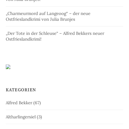
„Charmeurmord auf Langeoog“ – der neue
Ostfrieslandkrimi von Julia Brunjes
„Der Tote in der Schleuse“ – Alfred Bekkers neuer
Ostfrieslandkrimi!
KATEGORIEN
Alfred Bekker
(67)
Altharlingersiel
(3)