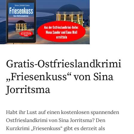
Gratis-Ostfrieslandkrimi
„Friesenkuss“ von Sina
Jorritsma
Habt ihr Lust auf einen kostenlosen spannenden
Ostfrieslandkrimi von Sina Jorritsma? Den
Kurzkrimi „Friesenkuss“ gibt es derzeit als