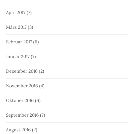
April 2017
(7)
März 2017
(3)
Februar 2017
(6)
Januar 2017
(7)
Dezember 2016
(2)
November 2016
(4)
Oktober 2016
(6)
September 2016
(7)
August 2016
(2)