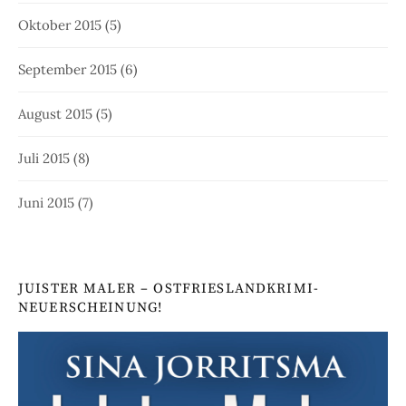
Oktober 2015
(5)
September 2015
(6)
August 2015
(5)
Juli 2015
(8)
Juni 2015
(7)
JUISTER MALER – OSTFRIESLANDKRIMI-
NEUERSCHEINUNG!