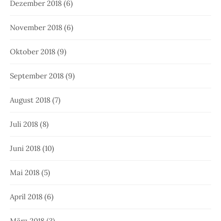
Dezember 2018
(6)
November 2018
(6)
Oktober 2018
(9)
September 2018
(9)
August 2018
(7)
Juli 2018
(8)
Juni 2018
(10)
Mai 2018
(5)
April 2018
(6)
März 2018
(3)