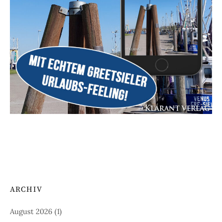
ARCHIV
August 2026
(1)