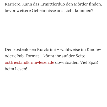
Karriere. Kann das Ermittlerduo den Mörder finden,
bevor weitere Geheimnisse ans Licht kommen?
Den kostenlosen Kurzkrimi – wahlweise im Kindle-
oder ePub-Format – könnt ihr auf der Seite
ostfrieslandkrimi-lesen.de
downloaden. Viel Spaß
beim Lesen!