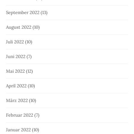
September 2022
(13)
August 2022
(10)
Juli 2022
(10)
Juni 2022
(7)
Mai 2022
(12)
April 2022
(10)
März 2022
(10)
Februar 2022
(7)
Januar 2022
(10)