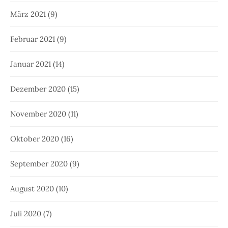
März 2021
(9)
Februar 2021
(9)
Januar 2021
(14)
Dezember 2020
(15)
November 2020
(11)
Oktober 2020
(16)
September 2020
(9)
August 2020
(10)
Juli 2020
(7)