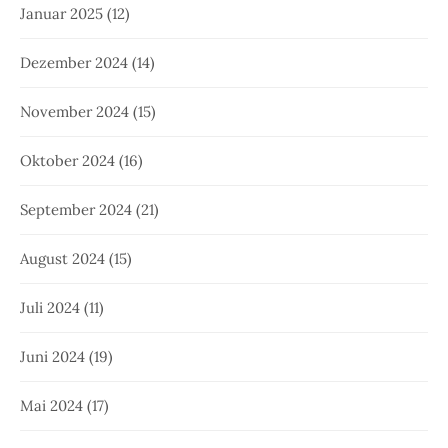
Januar 2025
(12)
Dezember 2024
(14)
November 2024
(15)
Oktober 2024
(16)
September 2024
(21)
August 2024
(15)
Juli 2024
(11)
Juni 2024
(19)
Mai 2024
(17)