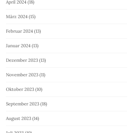
April 2024
(18)
März 2024
(15)
Februar 2024
(13)
Januar 2024
(13)
Dezember 2023
(13)
November 2023
(11)
Oktober 2023
(10)
September 2023
(18)
August 2023
(14)
Juli 2023
(10)