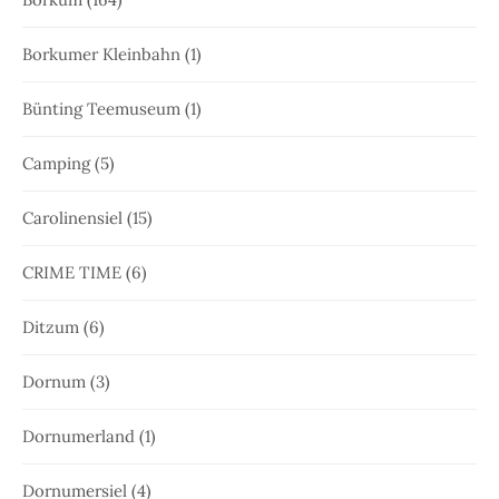
Borkumer Kleinbahn
(1)
Bünting Teemuseum
(1)
Camping
(5)
Carolinensiel
(15)
CRIME TIME
(6)
Ditzum
(6)
Dornum
(3)
Dornumerland
(1)
Dornumersiel
(4)