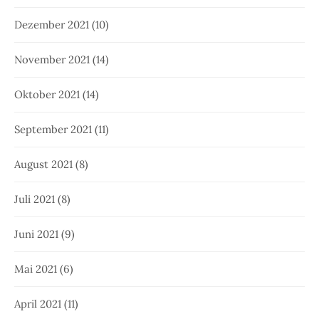
Dezember 2021
(10)
November 2021
(14)
Oktober 2021
(14)
September 2021
(11)
August 2021
(8)
Juli 2021
(8)
Juni 2021
(9)
Mai 2021
(6)
April 2021
(11)