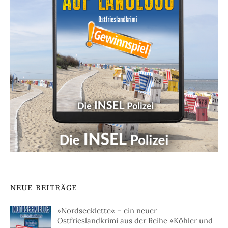
NEUE BEITRÄGE
»Nordseeklette« – ein neuer
Ostfrieslandkrimi aus der Reihe »Köhler und