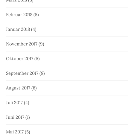
Februar 2018
(5)
Januar 2018
(4)
November 2017
(9)
Oktober 2017
(5)
September 2017
(8)
August 2017
(8)
Juli 2017
(4)
Juni 2017
(1)
Mai 2017
(5)