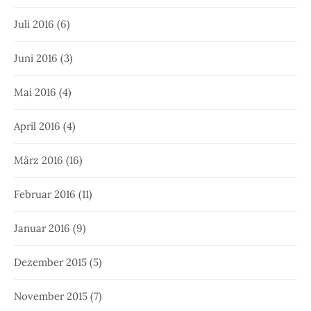
Juli 2016
(6)
Juni 2016
(3)
Mai 2016
(4)
April 2016
(4)
März 2016
(16)
Februar 2016
(11)
Januar 2016
(9)
Dezember 2015
(5)
November 2015
(7)