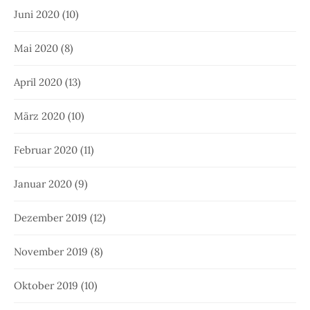
Juni 2020
(10)
Mai 2020
(8)
April 2020
(13)
März 2020
(10)
Februar 2020
(11)
Januar 2020
(9)
Dezember 2019
(12)
November 2019
(8)
Oktober 2019
(10)