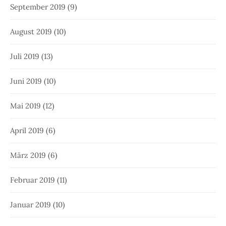
September 2019
(9)
August 2019
(10)
Juli 2019
(13)
Juni 2019
(10)
Mai 2019
(12)
April 2019
(6)
März 2019
(6)
Februar 2019
(11)
Januar 2019
(10)