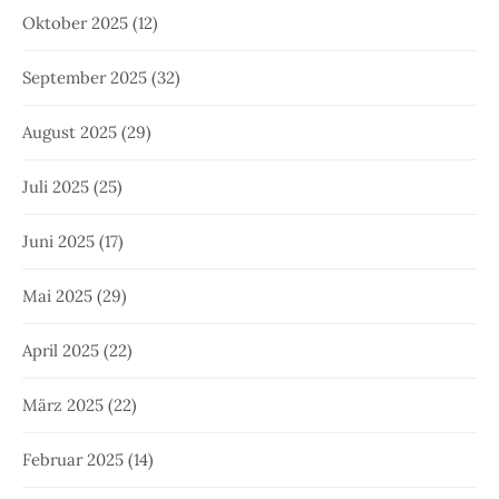
Oktober 2025
(12)
September 2025
(32)
August 2025
(29)
Juli 2025
(25)
Juni 2025
(17)
Mai 2025
(29)
April 2025
(22)
März 2025
(22)
Februar 2025
(14)