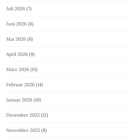
Juli 2026
(7)
Juni 2026
(8)
Mai 2026
(8)
April 2026
(8)
März 2026
(15)
Februar 2026
(14)
Januar 2026
(10)
Dezember 2025
(12)
November 2025
(8)