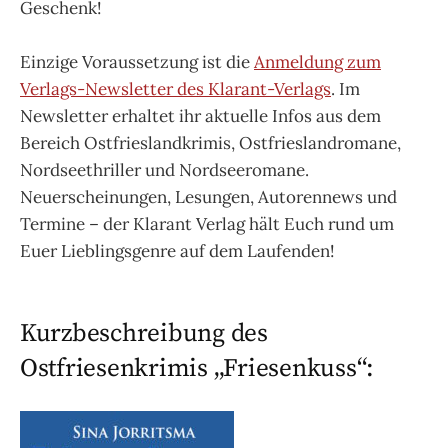
Geschenk!
Einzige Voraussetzung ist die
Anmeldung zum
Verlags-Newsletter des Klarant-Verlags
. Im
Newsletter erhaltet ihr aktuelle Infos aus dem
Bereich Ostfrieslandkrimis, Ostfrieslandromane,
Nordseethriller und Nordseeromane.
Neuerscheinungen, Lesungen, Autorennews und
Termine – der Klarant Verlag hält Euch rund um
Euer Lieblingsgenre auf dem Laufenden!
Kurzbeschreibung des
Ostfriesenkrimis „Friesenkuss“: