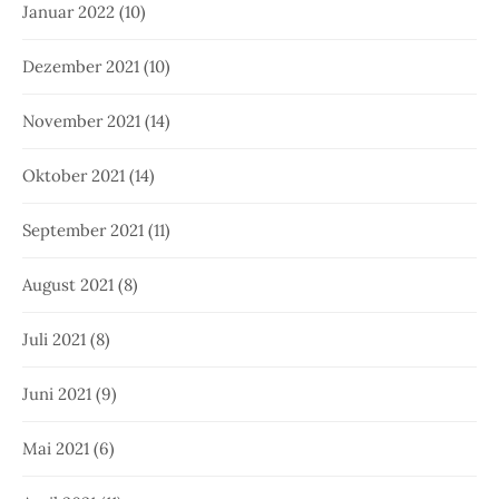
Oktober 2020
(16)
September 2020
(9)
August 2020
(10)
Juli 2020
(7)
Juni 2020
(10)
Mai 2020
(8)
April 2020
(13)
März 2020
(10)
Februar 2020
(11)