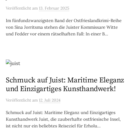
Veröffentlicht
am
13. Februar 2025
Im fünfundzwanzigsten Band der Ostfrieslandkrimi-Reihe
von Sina Jorritsma stehen die Juister Kommissare Witte
und Fedder vor einem rätselhaften Fall: In einer B...
Schmuck auf Juist: Maritime Eleganz
und Einzigartiges Kunsthandwerk!
Veröffentlicht
am
12. Juli 2024
Schmuck auf Juist: Maritime Eleganz und Einzigartiges
Kunsthandwerk Juist, die zauberhafte ostfriesische Insel,
ist nicht nur ein beliebtes Reiseziel für Erholu...