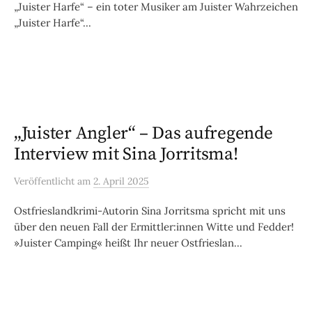
„Juister Harfe“ – ein toter Musiker am Juister Wahrzeichen
„Juister Harfe“...
„Juister Angler“ – Das aufregende
Interview mit Sina Jorritsma!
Veröffentlicht
am
2. April 2025
Ostfrieslandkrimi-Autorin Sina Jorritsma spricht mit uns
über den neuen Fall der Ermittler:innen Witte und Fedder!
»Juister Camping« heißt Ihr neuer Ostfrieslan...