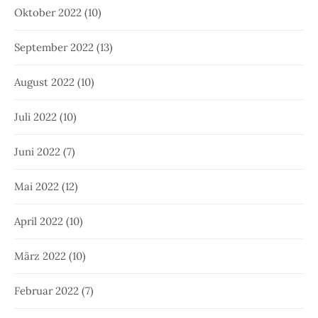
August 2021
(8)
Juli 2021
(8)
Juni 2021
(9)
Mai 2021
(6)
April 2021
(11)
März 2021
(9)
Februar 2021
(9)
Januar 2021
(14)
Dezember 2020
(15)
November 2020
(11)