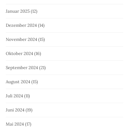
November 2023
(11)
Oktober 2023
(10)
September 2023
(18)
August 2023
(14)
Juli 2023
(10)
Juni 2023
(13)
Mai 2023
(12)
April 2023
(10)
März 2023
(22)