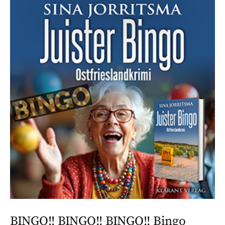
BINGO!! BINGO!! BINGO!! Bingo