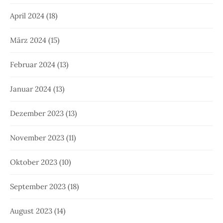
Februar 2023
(8)
Januar 2023
(8)
Dezember 2022
(6)
November 2022
(12)
Oktober 2022
(10)
September 2022
(13)
August 2022
(10)
Juli 2022
(10)
Juni 2022
(7)