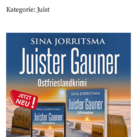
Kategorie:
Juist