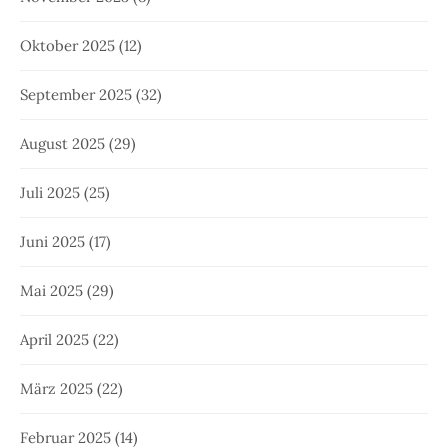
August 2024
(15)
Juli 2024
(11)
Juni 2024
(19)
Mai 2024
(17)
April 2024
(18)
März 2024
(15)
Februar 2024
(13)
Januar 2024
(13)
Dezember 2023
(13)