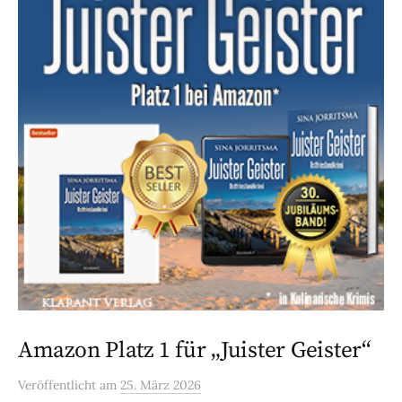
Amazon Platz 1 für „Juister Geister“
Veröffentlicht
am
25. März 2026