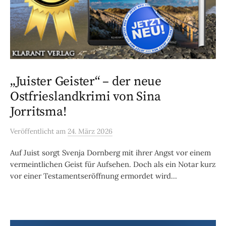
„Juister Geister“ – der neue
Ostfrieslandkrimi von Sina
Jorritsma!
Veröffentlicht
am
24. März 2026
Auf Juist sorgt Svenja Dornberg mit ihrer Angst vor einem
vermeintlichen Geist für Aufsehen. Doch als ein Notar kurz
vor einer Testamentseröffnung ermordet wird...