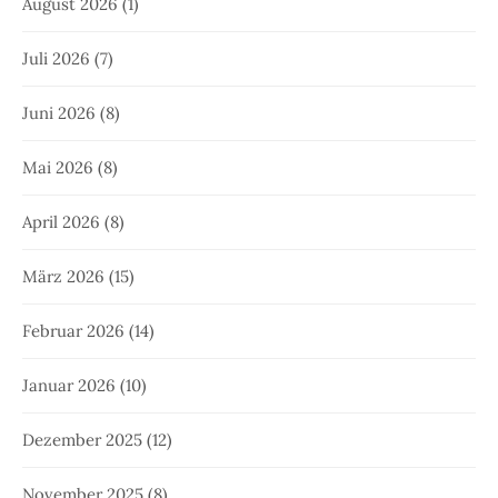
Mai 2025
(29)
April 2025
(22)
März 2025
(22)
Februar 2025
(14)
Januar 2025
(12)
Dezember 2024
(14)
November 2024
(15)
Oktober 2024
(16)
September 2024
(21)