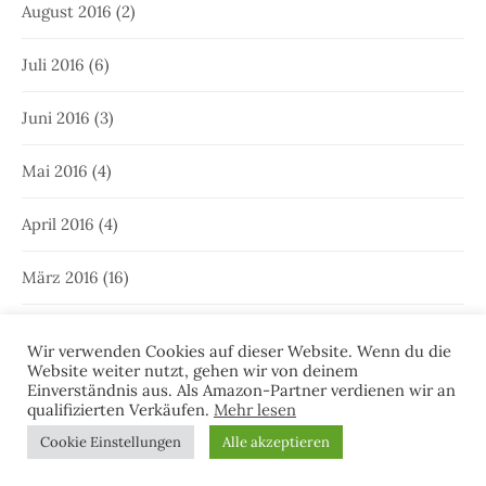
JUISTER MALER – OSTFRIESLANDKRIMI-
NEUERSCHEINUNG!
Wir verwenden Cookies auf dieser Website. Wenn du die
Website weiter nutzt, gehen wir von deinem
Einverständnis aus. Als Amazon-Partner verdienen wir an
qualifizierten Verkäufen.
Mehr lesen
Cookie Einstellungen
Alle akzeptieren