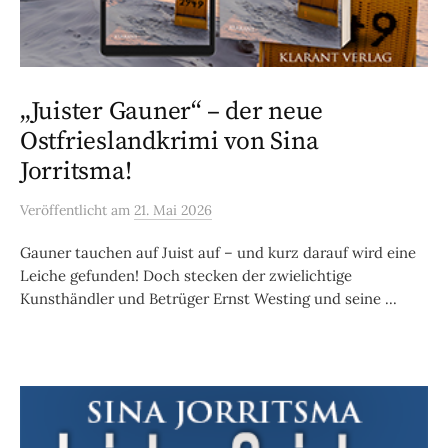
„Juister Gauner“ – der neue
Ostfrieslandkrimi von Sina
Jorritsma!
Veröffentlicht
am
21. Mai 2026
Gauner tauchen auf Juist auf – und kurz darauf wird eine
Leiche gefunden! Doch stecken der zwielichtige
Kunsthändler und Betrüger Ernst Westing und seine ...