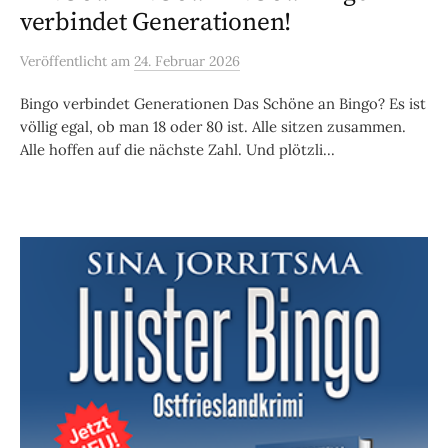
verbindet Generationen!
Veröffentlicht
am
24. Februar 2026
Bingo verbindet Generationen Das Schöne an Bingo? Es ist
völlig egal, ob man 18 oder 80 ist. Alle sitzen zusammen.
Alle hoffen auf die nächste Zahl. Und plötzli...