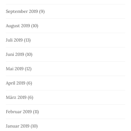
Juli 2018
(8)
Juni 2018
(10)
Mai 2018
(5)
April 2018
(6)
März 2018
(3)
Februar 2018
(5)
Januar 2018
(4)
November 2017
(9)
Oktober 2017
(5)