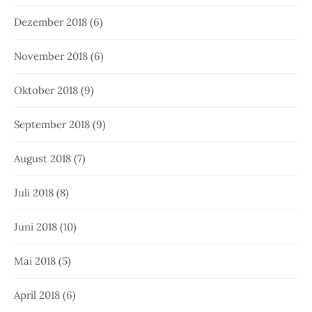
September 2017
(8)
August 2017
(8)
Juli 2017
(4)
Juni 2017
(1)
Mai 2017
(5)
April 2017
(7)
März 2017
(3)
Februar 2017
(6)
Januar 2017
(7)