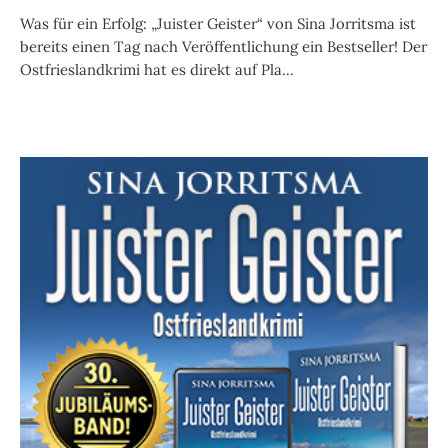
Was für ein Erfolg: „Juister Geister“ von Sina Jorritsma ist
bereits einen Tag nach Veröffentlichung ein Bestseller! Der
Ostfrieslandkrimi hat es direkt auf Pla...