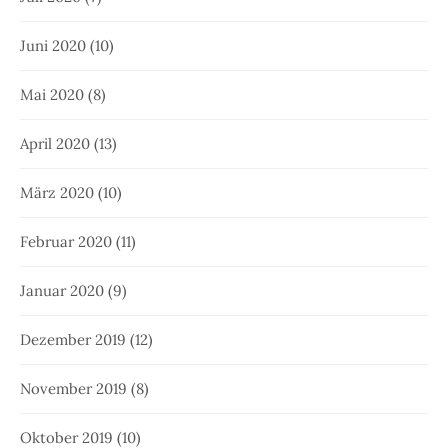
April 2019
(6)
März 2019
(6)
Februar 2019
(11)
Januar 2019
(10)
Dezember 2018
(6)
November 2018
(6)
Oktober 2018
(9)
September 2018
(9)
August 2018
(7)