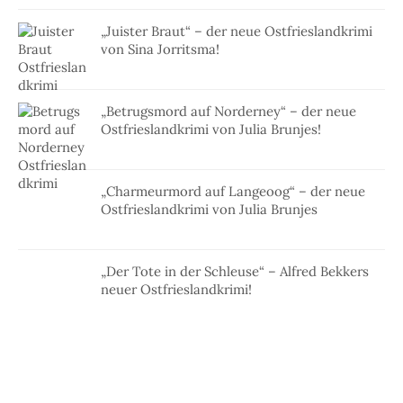
„Juister Braut“ – der neue Ostfrieslandkrimi
von Sina Jorritsma!
„Betrugsmord auf Norderney“ – der neue
Ostfrieslandkrimi von Julia Brunjes!
„Charmeurmord auf Langeoog“ – der neue
Ostfrieslandkrimi von Julia Brunjes
„Der Tote in der Schleuse“ – Alfred Bekkers
neuer Ostfrieslandkrimi!