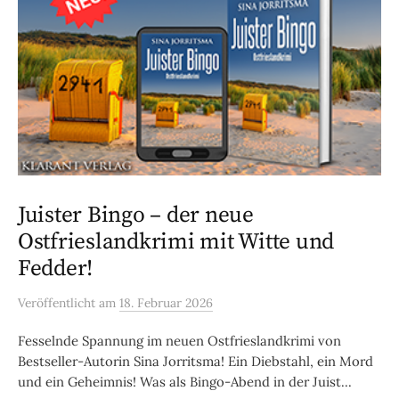
Juister Bingo – der neue
Ostfrieslandkrimi mit Witte und
Fedder!
Veröffentlicht
am
18. Februar 2026
Fesselnde Spannung im neuen Ostfrieslandkrimi von
Bestseller-Autorin Sina Jorritsma! Ein Diebstahl, ein Mord
und ein Geheimnis! Was als Bingo-Abend in der Juist...