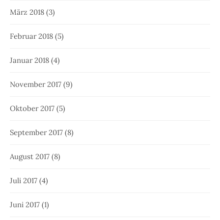
Dezember 2016
(2)
November 2016
(4)
Oktober 2016
(6)
September 2016
(7)
August 2016
(2)
Juli 2016
(6)
Juni 2016
(3)
Mai 2016
(4)
April 2016
(4)