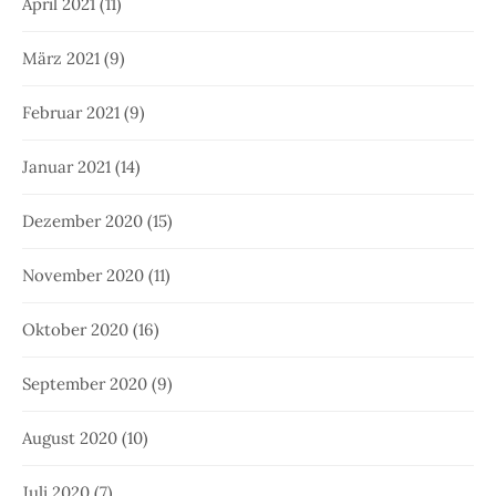
Januar 2020
(9)
Dezember 2019
(12)
November 2019
(8)
Oktober 2019
(10)
September 2019
(9)
August 2019
(10)
Juli 2019
(13)
Juni 2019
(10)
Mai 2019
(12)