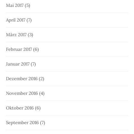
März 2016
(16)
Februar 2016
(11)
Januar 2016
(9)
Dezember 2015
(5)
November 2015
(7)
Oktober 2015
(5)
September 2015
(6)
August 2015
(5)
Juli 2015
(8)
Juni 2015
(7)