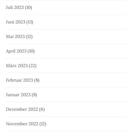
Mai 2022
(12)
April 2022
(10)
März 2022
(10)
Februar 2022
(7)
Januar 2022
(10)
Dezember 2021
(10)
November 2021
(14)
Oktober 2021
(14)
September 2021
(11)