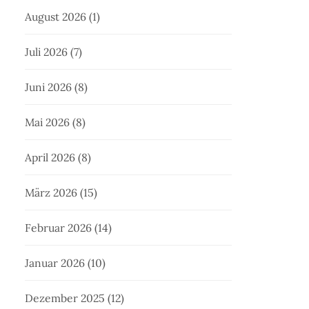
August 2026
(1)
Juli 2026
(7)
Juni 2026
(8)
Mai 2026
(8)
April 2026
(8)
März 2026
(15)
Februar 2026
(14)
Januar 2026
(10)
Dezember 2025
(12)