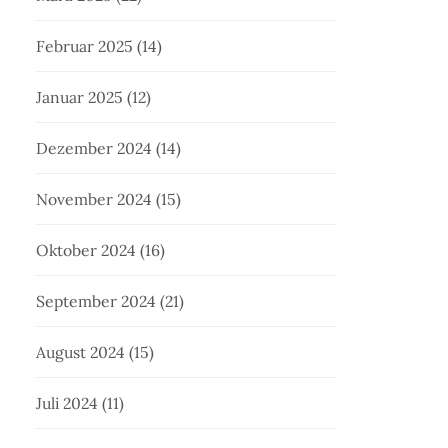
Februar 2025
(14)
Januar 2025
(12)
Dezember 2024
(14)
November 2024
(15)
Oktober 2024
(16)
September 2024
(21)
August 2024
(15)
Juli 2024
(11)