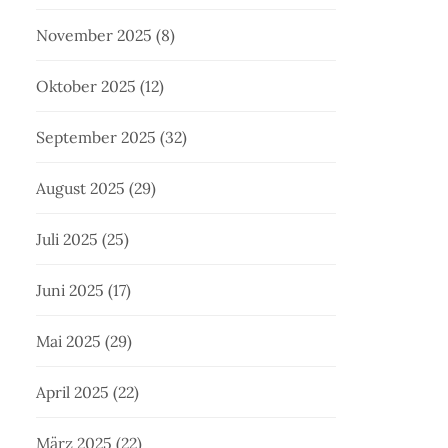
November 2025
(8)
Oktober 2025
(12)
September 2025
(32)
August 2025
(29)
Juli 2025
(25)
Juni 2025
(17)
Mai 2025
(29)
April 2025
(22)
März 2025
(22)