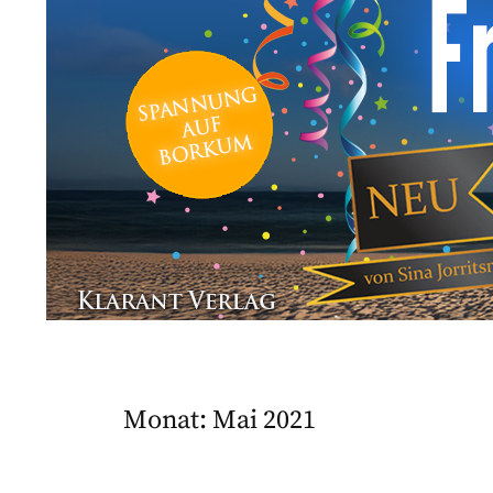
Monat:
Mai 2021