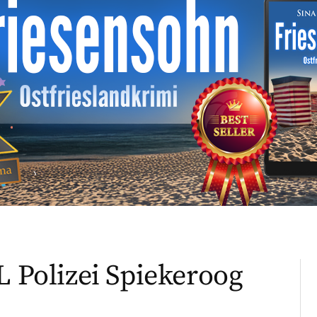
L Polizei Spiekeroog