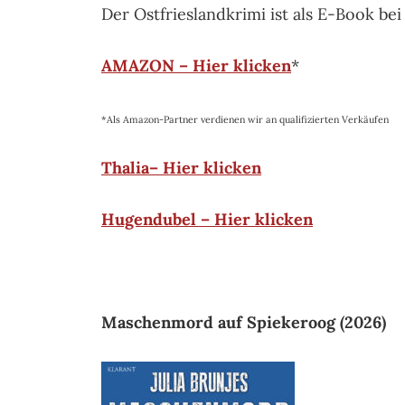
Der Ostfrieslandkrimi ist als E-Book be
AMAZON – Hier klicken
*
*Als Amazon-Partner verdienen wir an qualifizierten Verkäufen
Thalia– Hier klicken
Hugendubel – Hier klicken
Maschenmord auf Spiekeroog (2026)