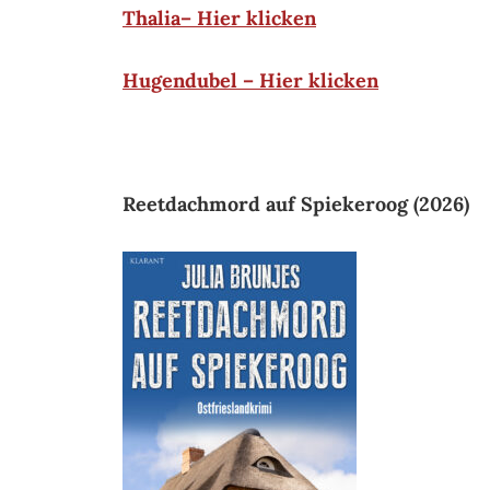
Thalia– Hier klicken
Hugendubel – Hier klicken
Reetdachmord auf Spiekeroog (2026)