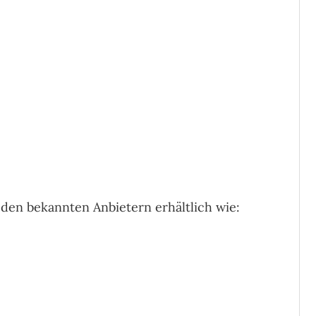
i den bekannten Anbietern erhältlich wie: