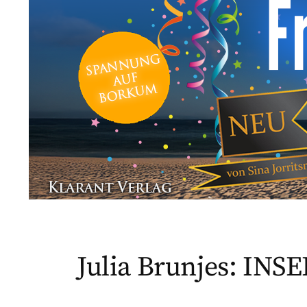
Julia Brunjes: INSE