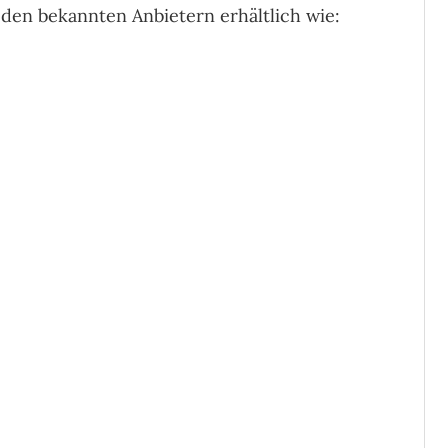
i den bekannten Anbietern erhältlich wie: