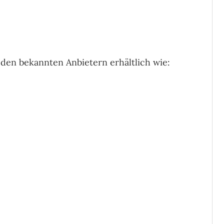
i den bekannten Anbietern erhältlich wie: