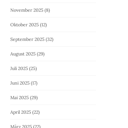
November 2025
(8)
Oktober 2025
(12)
September 2025
(32)
August 2025
(29)
Juli 2025
(25)
Juni 2025
(17)
Mai 2025
(29)
April 2025
(22)
März 2025
(22)