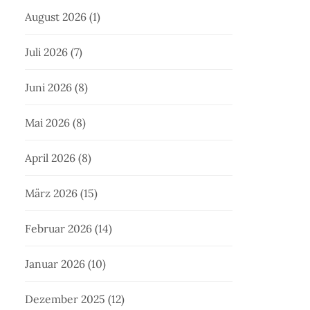
August 2026
(1)
Juli 2026
(7)
Juni 2026
(8)
Mai 2026
(8)
April 2026
(8)
März 2026
(15)
Februar 2026
(14)
Januar 2026
(10)
Dezember 2025
(12)