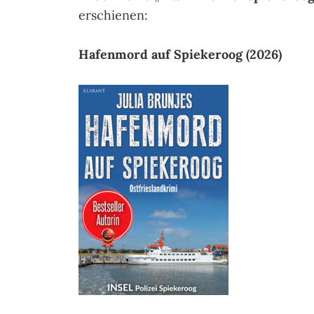
erschienen:
Hafenmord auf Spiekeroog (2026)