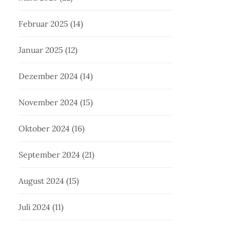
Februar 2025
(14)
Januar 2025
(12)
Dezember 2024
(14)
November 2024
(15)
Oktober 2024
(16)
September 2024
(21)
August 2024
(15)
Juli 2024
(11)