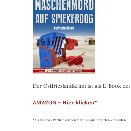
Der Ostfrieslandkrimi ist als E-Book be
AMAZON – Hier klicken
*
*Als Amazon-Partner verdienen wir an qualifizierten Verkäufen