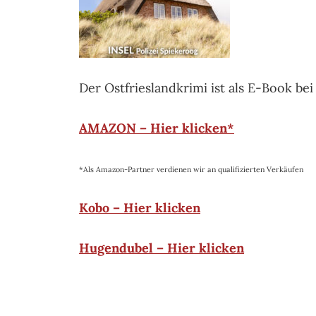
Der Ostfrieslandkrimi ist als E-Book be
AMAZON – Hier klicken*
*Als Amazon-Partner verdienen wir an qualifizierten Verkäufen
Kobo – Hier klicken
Hugendubel – Hier klicken