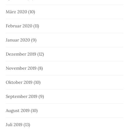
März 2020
(10)
Februar 2020
(11)
Januar 2020
(9)
Dezember 2019
(12)
November 2019
(8)
Oktober 2019
(10)
September 2019
(9)
August 2019
(10)
Juli 2019
(13)