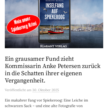
Ein grausamer Fund zieht
Kommissarin Anke Petersen zurück
in die Schatten ihrer eigenen
Vergangenheit.
Veröffentlicht
am
30. Oktober 2025
Ein makabrer Fang vor Spiekeroog: Eine Leiche im
schwarzen Sack – und eine alte Fotografie von