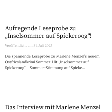
Aufregende Leseprobe zu
„Inselsommer auf Spiekeroog“!
Veröffentlicht
am
31. Juli 2025
Die spannende Leseprobe zu Marlene Menzel’s neuem
Ostfrieslandkrimi Sommer-Hit „Inselsommer auf
Spiekeroog“ Sommer-Stimmung auf Spieke...
Das Interview mit Marlene Menzel