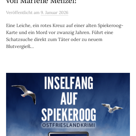
von Marlene Menzel!
Veröffentlicht
am
9. Januar 2026
Eine Leiche, ein rotes Kreuz auf einer alten Spiekeroog-
Karte und ein Mord vor zwanzig Jahren. Führt eine
Schatzsuche direkt zum Täter oder zu neuem
Blutvergieß...