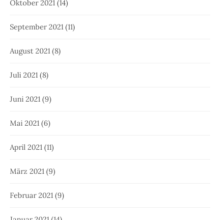
Oktober 2021
(14)
September 2021
(11)
August 2021
(8)
Juli 2021
(8)
Juni 2021
(9)
Mai 2021
(6)
April 2021
(11)
März 2021
(9)
Februar 2021
(9)
Januar 2021
(14)