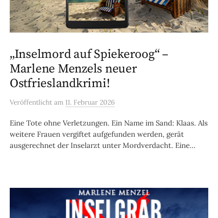
„Inselmord auf Spiekeroog“ –
Marlene Menzels neuer
Ostfrieslandkrimi!
Veröffentlicht
am
11. Februar 2026
Eine Tote ohne Verletzungen. Ein Name im Sand: Klaas. Als
weitere Frauen vergiftet aufgefunden werden, gerät
ausgerechnet der Inselarzt unter Mordverdacht. Eine...