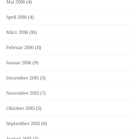
Mai 2016
(4)
April 2016
(4)
März 2016
(16)
Februar 2016
(11)
Januar 2016
(9)
Dezember 2015
(5)
November 2015
(7)
Oktober 2015
(5)
September 2015
(6)
August 2015
(5)