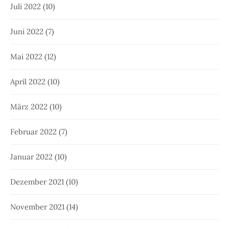
Juli 2022
(10)
Juni 2022
(7)
Mai 2022
(12)
April 2022
(10)
März 2022
(10)
Februar 2022
(7)
Januar 2022
(10)
Dezember 2021
(10)
November 2021
(14)