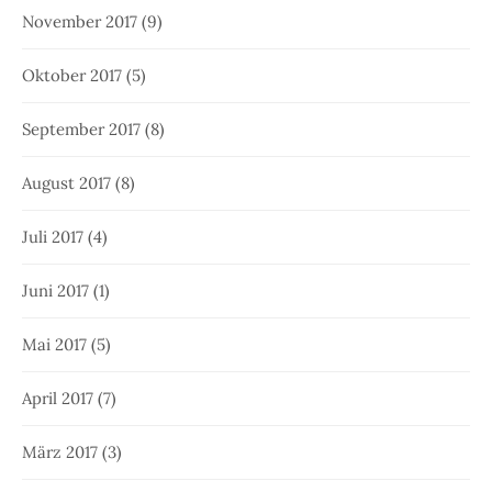
November 2017
(9)
Oktober 2017
(5)
September 2017
(8)
August 2017
(8)
Juli 2017
(4)
Juni 2017
(1)
Mai 2017
(5)
April 2017
(7)
März 2017
(3)