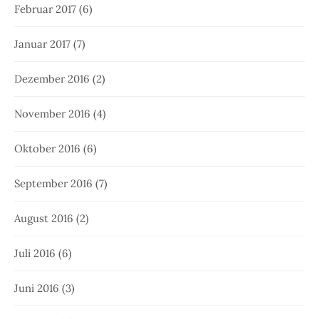
Februar 2017
(6)
Januar 2017
(7)
Dezember 2016
(2)
November 2016
(4)
Oktober 2016
(6)
September 2016
(7)
August 2016
(2)
Juli 2016
(6)
Juni 2016
(3)