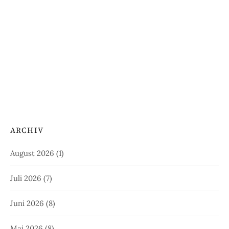
ARCHIV
August 2026
(1)
Juli 2026
(7)
Juni 2026
(8)
Mai 2026
(8)