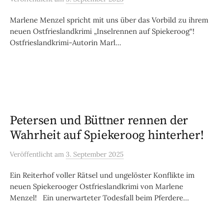
Marlene Menzel spricht mit uns über das Vorbild zu ihrem
neuen Ostfrieslandkrimi „Inselrennen auf Spiekeroog“!
Ostfrieslandkrimi-Autorin Marl...
Petersen und Büttner rennen der
Wahrheit auf Spiekeroog hinterher!
Veröffentlicht
am
3. September 2025
Ein Reiterhof voller Rätsel und ungelöster Konflikte im
neuen Spiekerooger Ostfrieslandkrimi von Marlene
Menzel! Ein unerwarteter Todesfall beim Pferdere...