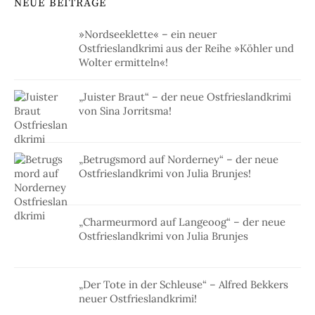
NEUE BEITRÄGE
»Nordseeklette« – ein neuer
Ostfrieslandkrimi aus der Reihe »Köhler und
Wolter ermitteln«!
„Juister Braut“ – der neue Ostfrieslandkrimi
von Sina Jorritsma!
„Betrugsmord auf Norderney“ – der neue
Ostfrieslandkrimi von Julia Brunjes!
„Charmeurmord auf Langeoog“ – der neue
Ostfrieslandkrimi von Julia Brunjes
„Der Tote in der Schleuse“ – Alfred Bekkers
neuer Ostfrieslandkrimi!