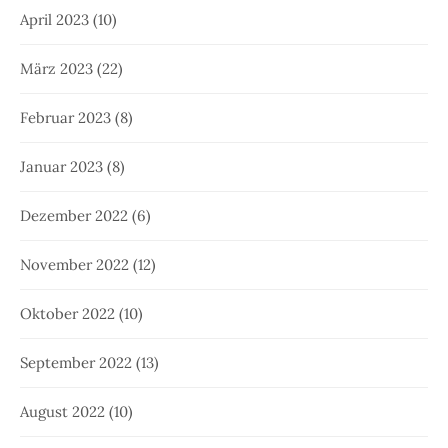
April 2023
(10)
März 2023
(22)
Februar 2023
(8)
Januar 2023
(8)
Dezember 2022
(6)
November 2022
(12)
Oktober 2022
(10)
September 2022
(13)
August 2022
(10)