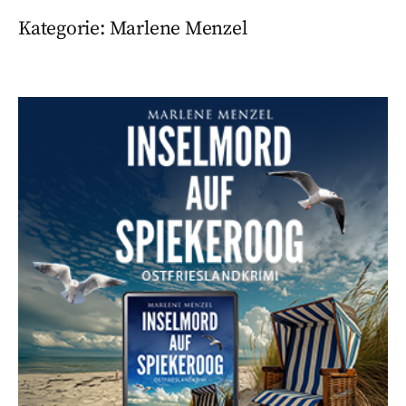
Kategorie:
Marlene Menzel