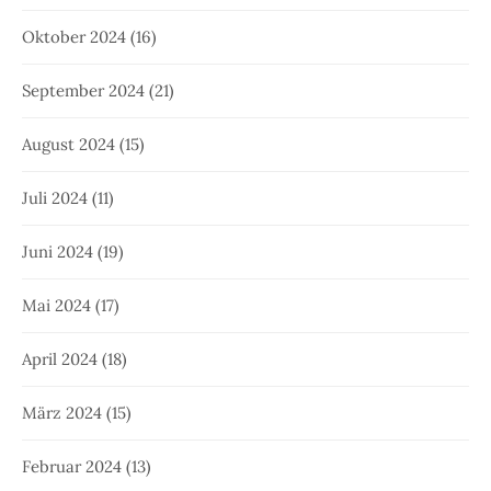
Oktober 2024
(16)
September 2024
(21)
August 2024
(15)
Juli 2024
(11)
Juni 2024
(19)
Mai 2024
(17)
April 2024
(18)
März 2024
(15)
Februar 2024
(13)