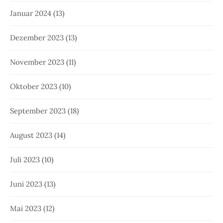
Januar 2024
(13)
Dezember 2023
(13)
November 2023
(11)
Oktober 2023
(10)
September 2023
(18)
August 2023
(14)
Juli 2023
(10)
Juni 2023
(13)
Mai 2023
(12)