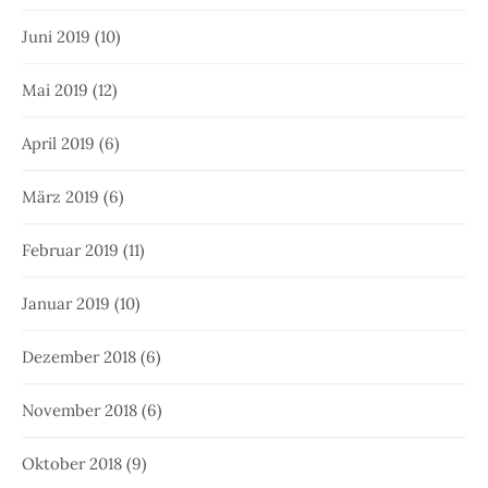
Juni 2019
(10)
Mai 2019
(12)
April 2019
(6)
März 2019
(6)
Februar 2019
(11)
Januar 2019
(10)
Dezember 2018
(6)
November 2018
(6)
Oktober 2018
(9)