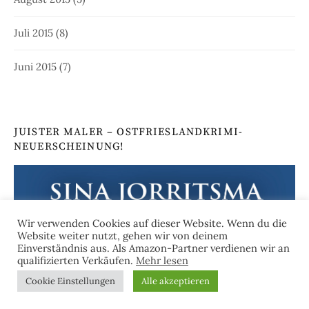
Juli 2015
(8)
Juni 2015
(7)
JUISTER MALER – OSTFRIESLANDKRIMI-
NEUERSCHEINUNG!
Wir verwenden Cookies auf dieser Website. Wenn du die
Website weiter nutzt, gehen wir von deinem
Einverständnis aus. Als Amazon-Partner verdienen wir an
qualifizierten Verkäufen.
Mehr lesen
Cookie Einstellungen
Alle akzeptieren