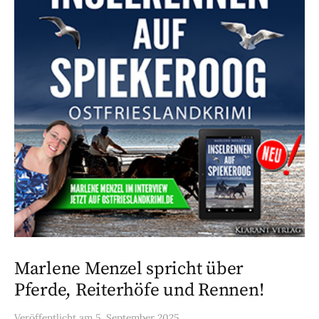
Marlene Menzel spricht über
Pferde, Reiterhöfe und Rennen!
Veröffentlicht
am
5. September 2025