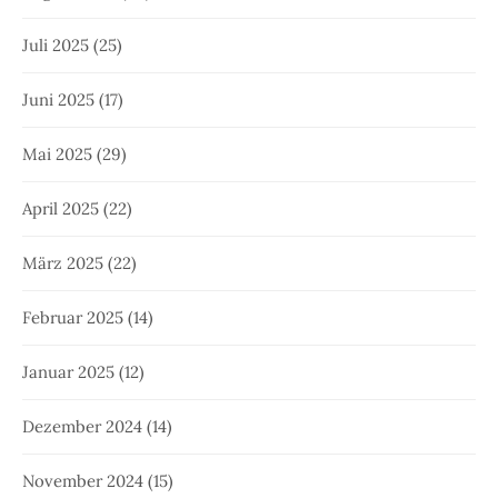
Juli 2025
(25)
Juni 2025
(17)
Mai 2025
(29)
April 2025
(22)
März 2025
(22)
Februar 2025
(14)
Januar 2025
(12)
Dezember 2024
(14)
November 2024
(15)