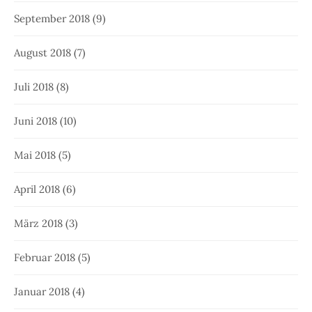
September 2018
(9)
August 2018
(7)
Juli 2018
(8)
Juni 2018
(10)
Mai 2018
(5)
April 2018
(6)
März 2018
(3)
Februar 2018
(5)
Januar 2018
(4)