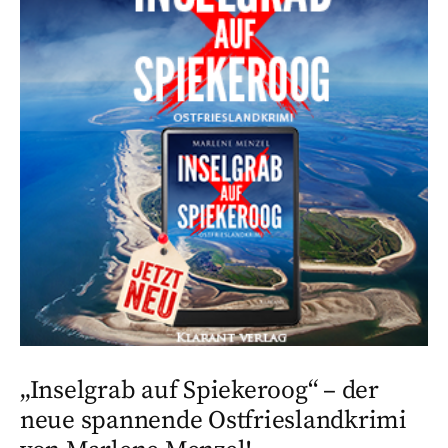
„Inselgrab auf Spiekeroog“ – der
neue spannende Ostfrieslandkrimi