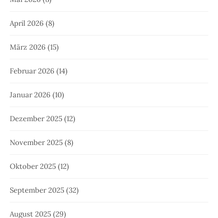
April 2026
(8)
März 2026
(15)
Februar 2026
(14)
Januar 2026
(10)
Dezember 2025
(12)
November 2025
(8)
Oktober 2025
(12)
September 2025
(32)
August 2025
(29)