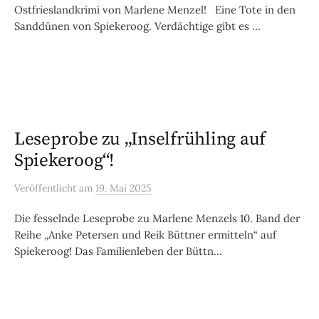
Ostfrieslandkrimi von Marlene Menzel! Eine Tote in den
Sanddünen von Spiekeroog. Verdächtige gibt es ...
Leseprobe zu „Inselfrühling auf
Spiekeroog“!
Veröffentlicht
am
19. Mai 2025
Die fesselnde Leseprobe zu Marlene Menzels 10. Band der
Reihe „Anke Petersen und Reik Büttner ermitteln“ auf
Spiekeroog! Das Familienleben der Büttn...