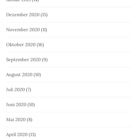
Dezember 2020
(15)
November 2020
(11)
Oktober 2020
(16)
September 2020
(9)
August 2020
(10)
Juli 2020
(7)
Juni 2020
(10)
Mai 2020
(8)
April 2020
(13)