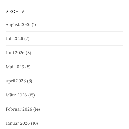
ARCHIV
August 2026
(1)
Juli 2026
(7)
Juni 2026
(8)
Mai 2026
(8)
April 2026
(8)
März 2026
(15)
Februar 2026
(14)
Januar 2026
(10)