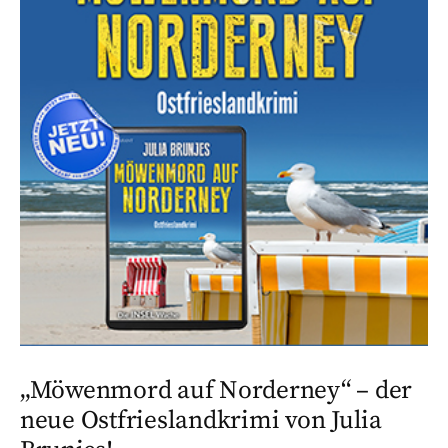
„Möwenmord auf Norderney“ – der
neue Ostfrieslandkrimi von Julia