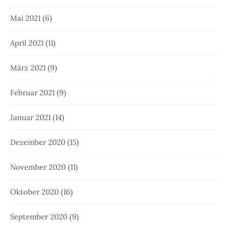
Mai 2021
(6)
April 2021
(11)
März 2021
(9)
Februar 2021
(9)
Januar 2021
(14)
Dezember 2020
(15)
November 2020
(11)
Oktober 2020
(16)
September 2020
(9)