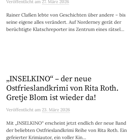
Veröffentlicht
am
27. März 2026
Rainer Claßen lebte von Geschichten über andere – bis
seine eigene alles verändert. Auf Norderney gerät der
berüchtigte Klatschreporter ins Zentrum eines rätsel...
„INSELKINO“ – der neue
Ostfrieslandkrimi von Rita Roth.
Gretje Blom ist wieder da!
Veröffentlicht
am
23. März 2026
Mit „INSELKINO“ erscheint jetzt endlich der neue Band
der beliebten Ostfrieslandkrimi Reihe von Rita Roth. Ein
gefeierter Krimiautor, ein voller Kin...