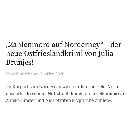
„Zahlenmord auf Norderney“ – der
neue Ostfrieslandkrimi von Julia
Brunjes!
Veröffentlicht
am
6. März 2026
Im Kurpark von Norderney wird der Rentner Olaf Völkel
entdeckt. In seinem Notizbuch finden die Inselkommissare
Annika Broder und Nick Straten kryptische Zahlen-...