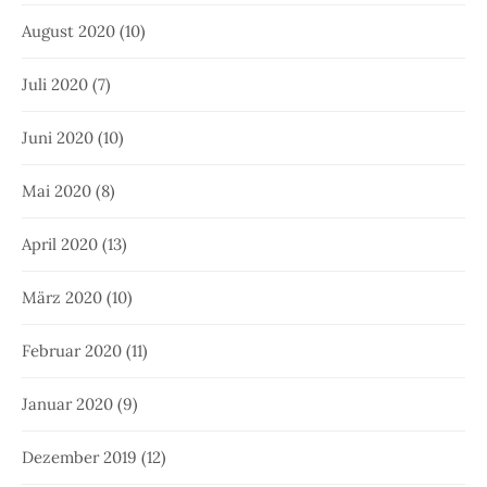
August 2020
(10)
Juli 2020
(7)
Juni 2020
(10)
Mai 2020
(8)
April 2020
(13)
März 2020
(10)
Februar 2020
(11)
Januar 2020
(9)
Dezember 2019
(12)