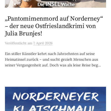
„Pantomimenmord auf Norderney“
– der neue Ostfrieslandkrimi von
Julia Brunjes!
Veröffentlicht
am
7. April 2026
Ein stiller Künstler kehrt nach Jahrzehnten auf seine
Heimatinsel zurück – und sucht gezielt Menschen aus
seiner Vergangenheit auf. Doch was als leise Reise beg...