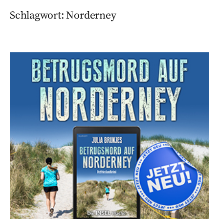
Schlagwort:
Norderney