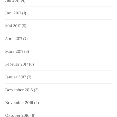
Juli 2017
(4)
Juni 2017
(1)
Mai 2017
(5)
April 2017
(7)
März 2017
(3)
Februar 2017
(6)
Januar 2017
(7)
Dezember 2016
(2)
November 2016
(4)
Oktober 2016
(6)