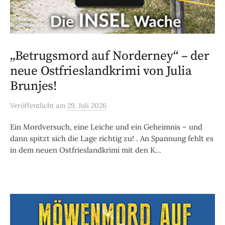
„Betrugsmord auf Norderney“ – der
neue Ostfrieslandkrimi von Julia
Brunjes!
Veröffentlicht
am
29. Juli 2026
Ein Mordversuch, eine Leiche und ein Geheimnis – und
dann spitzt sich die Lage richtig zu! . An Spannung fehlt es
in dem neuen Ostfrieslandkrimi mit den K...