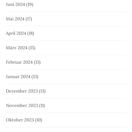
Juni 2024
(19)
Mai 2024
(17)
April 2024
(18)
März 2024
(15)
Februar 2024
(13)
Januar 2024
(13)
Dezember 2023
(13)
November 2023
(11)
Oktober 2023
(10)