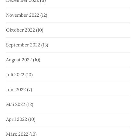
Dezember 2022
(6)
November 2022
(12)
Oktober 2022
(10)
September 2022
(13)
August 2022
(10)
Juli 2022
(10)
Juni 2022
(7)
Mai 2022
(12)
April 2022
(10)
März 2022
(10)