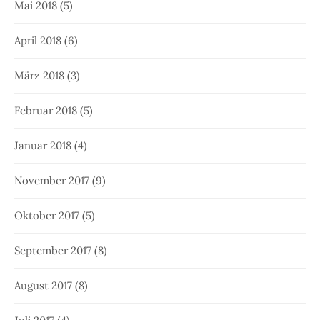
Mai 2018
(5)
April 2018
(6)
März 2018
(3)
Februar 2018
(5)
Januar 2018
(4)
November 2017
(9)
Oktober 2017
(5)
September 2017
(8)
August 2017
(8)