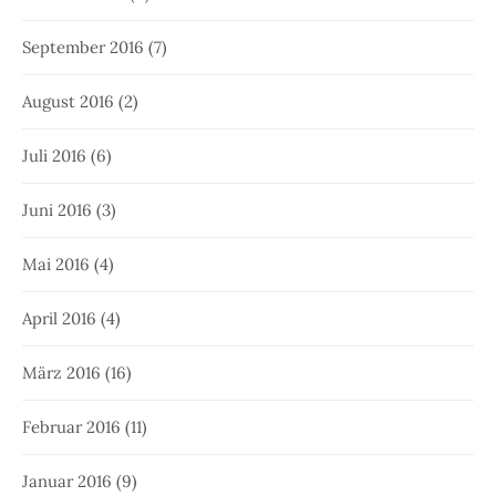
September 2016
(7)
August 2016
(2)
Juli 2016
(6)
Juni 2016
(3)
Mai 2016
(4)
April 2016
(4)
März 2016
(16)
Februar 2016
(11)
Januar 2016
(9)