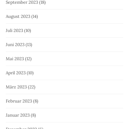
September 2023
(18)
August 2023
(14)
Juli 2023
(10)
Juni 2023
(13)
Mai 2023
(12)
April 2023
(10)
März 2023
(22)
Februar 2023
(8)
Januar 2023
(8)