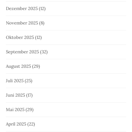
Dezember 2025
(12)
November 2025
(8)
Oktober 2025
(12)
September 2025
(32)
August 2025
(29)
Juli 2025
(25)
Juni 2025
(17)
Mai 2025
(29)
April 2025
(22)