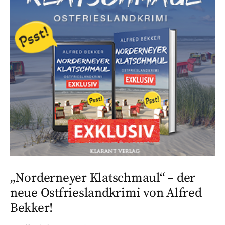
„Norderneyer Klatschmaul“ – der
neue Ostfrieslandkrimi von Alfred
Bekker!