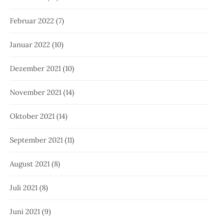
Februar 2022
(7)
Januar 2022
(10)
Dezember 2021
(10)
November 2021
(14)
Oktober 2021
(14)
September 2021
(11)
August 2021
(8)
Juli 2021
(8)
Juni 2021
(9)