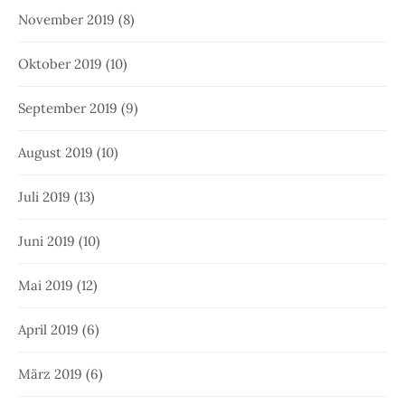
November 2019
(8)
Oktober 2019
(10)
September 2019
(9)
August 2019
(10)
Juli 2019
(13)
Juni 2019
(10)
Mai 2019
(12)
April 2019
(6)
März 2019
(6)