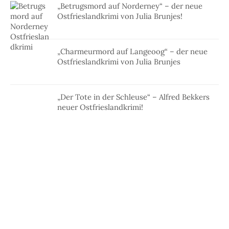
„Betrugsmord auf Norderney“ – der neue
Ostfrieslandkrimi von Julia Brunjes!
„Charmeurmord auf Langeoog“ – der neue
Ostfrieslandkrimi von Julia Brunjes
„Der Tote in der Schleuse“ – Alfred Bekkers
neuer Ostfrieslandkrimi!