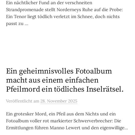
Ein nächtlicher Fund an der verschneiten
Strandpromenade stellt Norderneys Ruhe auf die Probe:
Ein Tenor liegt tödlich verletzt im Schnee, doch nichts
passt zu ...
Ein geheimnisvolles Fotoalbum
macht aus einem einfachen
Pfeilmord ein tödliches Inselrätsel.
Veröffentlicht
am
28. November 2025
Ein grotesker Mord, ein Pfeil aus dem Nichts und ein
Fotoalbum voller rot markierter Schwerverbrecher: Die
Ermittlungen führen Manno Lewert und den eigenwillige...