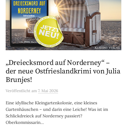
„Dreiecksmord auf Norderney“ –
der neue Ostfrieslandkrimi von Julia
Brunjes!
Veröffentlicht
am
7. Mai 2026
Eine idyllische Kleingartenkolonie, eine kleines
Gartenhäuschen – und darin eine Leiche! Was ist im
Schlickdreieck auf Norderney passiert?
Oberkommissarin...