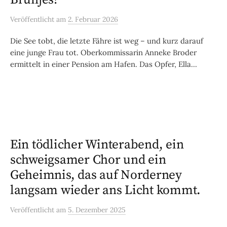
Veröffentlicht
am
2. Februar 2026
Die See tobt, die letzte Fähre ist weg – und kurz darauf
eine junge Frau tot. Oberkommissarin Anneke Broder
ermittelt in einer Pension am Hafen. Das Opfer, Ella...
Ein tödlicher Winterabend, ein
schweigsamer Chor und ein
Geheimnis, das auf Norderney
langsam wieder ans Licht kommt.
Veröffentlicht
am
5. Dezember 2025