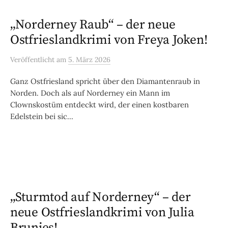
„Norderney Raub“ – der neue
Ostfrieslandkrimi von Freya Joken!
Veröffentlicht
am
5. März 2026
Ganz Ostfriesland spricht über den Diamantenraub in
Norden. Doch als auf Norderney ein Mann im
Clownskostüm entdeckt wird, der einen kostbaren
Edelstein bei sic...
„Sturmtod auf Norderney“ – der
neue Ostfrieslandkrimi von Julia
Brunjes!