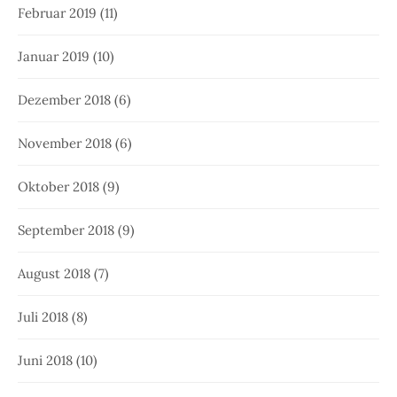
Februar 2019
(11)
Januar 2019
(10)
Dezember 2018
(6)
November 2018
(6)
Oktober 2018
(9)
September 2018
(9)
August 2018
(7)
Juli 2018
(8)
Juni 2018
(10)