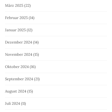
März 2025
(22)
Februar 2025
(14)
Januar 2025
(12)
Dezember 2024
(14)
November 2024
(15)
Oktober 2024
(16)
September 2024
(21)
August 2024
(15)
Juli 2024
(11)