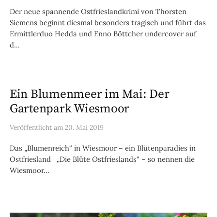
Der neue spannende Ostfrieslandkrimi von Thorsten
Siemens beginnt diesmal besonders tragisch und führt das
Ermittlerduo Hedda und Enno Böttcher undercover auf
d...
Ein Blumenmeer im Mai: Der
Gartenpark Wiesmoor
Veröffentlicht
am
20. Mai 2019
Das „Blumenreich“ in Wiesmoor – ein Blütenparadies in
Ostfriesland „Die Blüte Ostfrieslands“ – so nennen die
Wiesmoor...