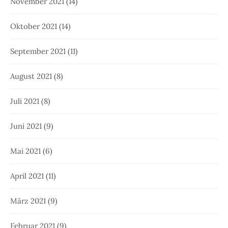
November 2021
(14)
Oktober 2021
(14)
September 2021
(11)
August 2021
(8)
Juli 2021
(8)
Juni 2021
(9)
Mai 2021
(6)
April 2021
(11)
März 2021
(9)
Februar 2021
(9)