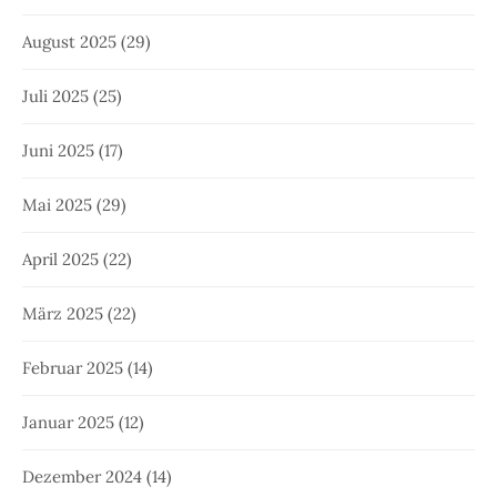
August 2025
(29)
Juli 2025
(25)
Juni 2025
(17)
Mai 2025
(29)
April 2025
(22)
März 2025
(22)
Februar 2025
(14)
Januar 2025
(12)
Dezember 2024
(14)