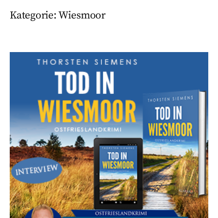
Kategorie:
Wiesmoor