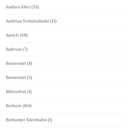
Andrea Klier
(33)
Andreas Kriminalinski
(13)
Aurich
(68)
Baltrum
(7)
Bensersiel
(8)
Bensersiel
(5)
Blütenfest
(1)
Borkum
(164)
Borkumer Kleinbahn
(1)