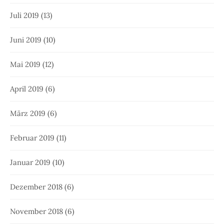
Juli 2019
(13)
Juni 2019
(10)
Mai 2019
(12)
April 2019
(6)
März 2019
(6)
Februar 2019
(11)
Januar 2019
(10)
Dezember 2018
(6)
November 2018
(6)