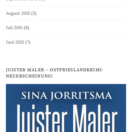
August 2015
(5)
Juli 2015
(8)
Juni 2015
(7)
JUISTER MALER – OSTFRIESLANDKRIMI-
NEUERSCHEINUNG!