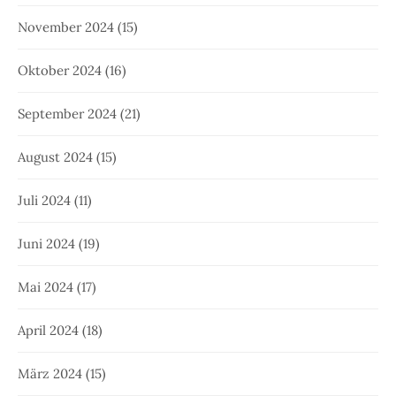
November 2024
(15)
Oktober 2024
(16)
September 2024
(21)
August 2024
(15)
Juli 2024
(11)
Juni 2024
(19)
Mai 2024
(17)
April 2024
(18)
März 2024
(15)