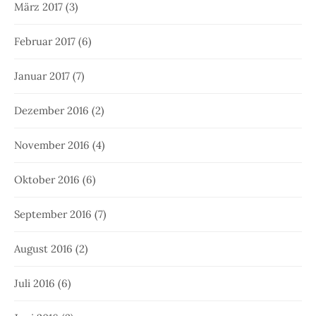
März 2017
(3)
Februar 2017
(6)
Januar 2017
(7)
Dezember 2016
(2)
November 2016
(4)
Oktober 2016
(6)
September 2016
(7)
August 2016
(2)
Juli 2016
(6)