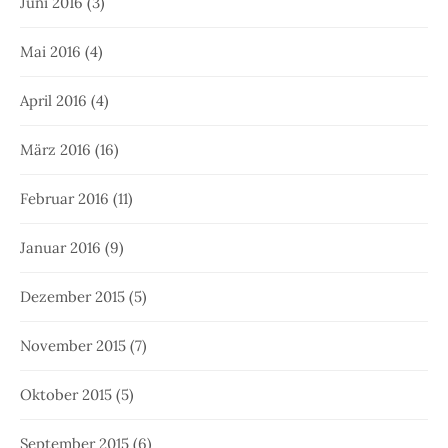
Juni 2016
(3)
Mai 2016
(4)
April 2016
(4)
März 2016
(16)
Februar 2016
(11)
Januar 2016
(9)
Dezember 2015
(5)
November 2015
(7)
Oktober 2015
(5)
September 2015
(6)