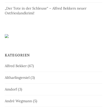
„Der Tote in der Schleuse“ – Alfred Bekkers neuer
Ostfrieslandkrimi!
KATEGORIEN
Alfred Bekker
(67)
Altharlingersiel
(3)
Amdorf
(3)
André Wegmann
(5)