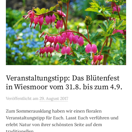
Veranstaltungstipp: Das Blütenfest
in Wiesmoor vom 31.8. bis zum 4.9.
Veröffentlicht
am
29. August 2017
Zum Sommerausklang haben wir einen floralen
Veranstaltungstipp für Euch. Lasst Euch verführen und
erlebt Natur von ihrer schönsten Seite auf dem
traditionellen ...