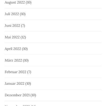
August 2022
(10)
Juli 2022
(10)
Juni 2022
(7)
Mai 2022
(12)
April 2022
(10)
März 2022
(10)
Februar 2022
(7)
Januar 2022
(10)
Dezember 2021
(10)