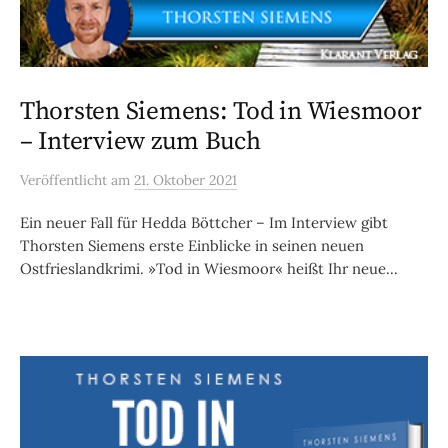
Thorsten Siemens: Tod in Wiesmoor
– Interview zum Buch
Veröffentlicht
am
21. Oktober 2021
Ein neuer Fall für Hedda Böttcher – Im Interview gibt
Thorsten Siemens erste Einblicke in seinen neuen
Ostfrieslandkrimi. »Tod in Wiesmoor« heißt Ihr neue...