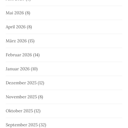
Mai 2026
(8)
April 2026
(8)
März 2026
(15)
Februar 2026
(14)
Januar 2026
(10)
Dezember 2025
(12)
November 2025
(8)
Oktober 2025
(12)
September 2025
(32)