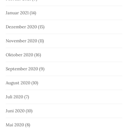
Januar 2021
(14)
Dezember 2020
(15)
November 2020
(11)
Oktober 2020
(16)
September 2020
(9)
August 2020
(10)
Juli 2020
(7)
Juni 2020
(10)
Mai 2020
(8)