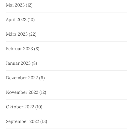
Mai 2023
(12)
April 2023
(10)
März 2023
(22)
Februar 2023
(8)
Januar 2023
(8)
Dezember 2022
(6)
November 2022
(12)
Oktober 2022
(10)
September 2022
(13)