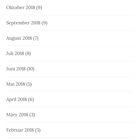
Oktober 2018
(9)
September 2018
(9)
August 2018
(7)
Juli 2018
(8)
Juni 2018
(10)
Mai 2018
(5)
April 2018
(6)
März 2018
(3)
Februar 2018
(5)