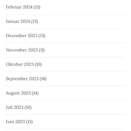
Februar 2024
(13)
Januar 2024
(13)
Dezember 2023
(13)
November 2023
(11)
Oktober 2023
(10)
September 2023
(18)
August 2023
(14)
Juli 2023
(10)
Juni 2023
(13)