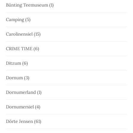
Bünting Teemuseum
(1)
Camping
(5)
Carolinensiel
(15)
CRIME TIME
(6)
Ditzum
(6)
Dornum
(3)
Dornumerland
(1)
Dornumersiel
(4)
Dörte Jensen
(61)