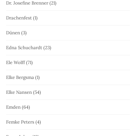
Dr. Josefine Brenner
(21)
Drachenfest
(1)
Dünen
(3)
Edna Schuchardt
(23)
Ele Wolff
(71)
Elke Bergsma
(1)
Elke Nansen
(54)
Emden
(64)
Femke Peters
(4)