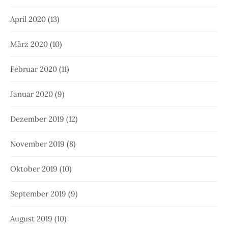
April 2020
(13)
März 2020
(10)
Februar 2020
(11)
Januar 2020
(9)
Dezember 2019
(12)
November 2019
(8)
Oktober 2019
(10)
September 2019
(9)
August 2019
(10)