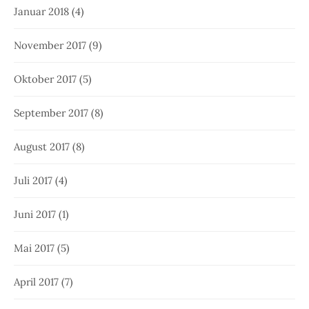
Januar 2018
(4)
November 2017
(9)
Oktober 2017
(5)
September 2017
(8)
August 2017
(8)
Juli 2017
(4)
Juni 2017
(1)
Mai 2017
(5)
April 2017
(7)