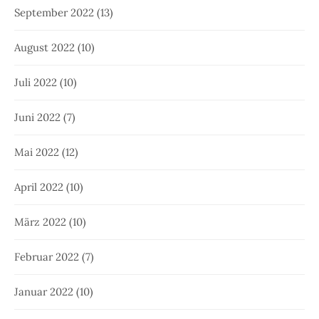
September 2022
(13)
August 2022
(10)
Juli 2022
(10)
Juni 2022
(7)
Mai 2022
(12)
April 2022
(10)
März 2022
(10)
Februar 2022
(7)
Januar 2022
(10)