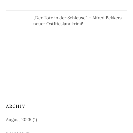
„Der Tote in der Schleuse“ – Alfred Bekkers
neuer Ostfrieslandkrimi!
ARCHIV
August 2026
(1)