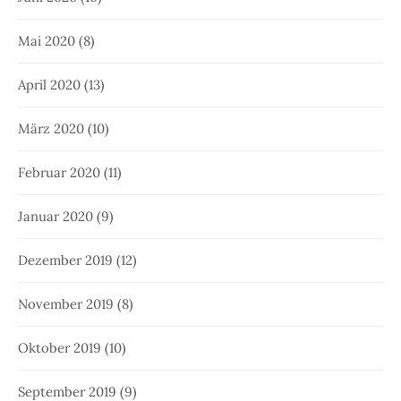
Mai 2020
(8)
April 2020
(13)
März 2020
(10)
Februar 2020
(11)
Januar 2020
(9)
Dezember 2019
(12)
November 2019
(8)
Oktober 2019
(10)
September 2019
(9)