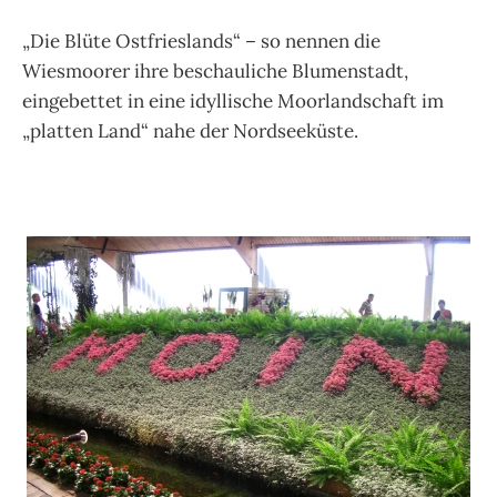
„Die Blüte Ostfrieslands“ – so nennen die
Wiesmoorer ihre beschauliche Blumenstadt,
eingebettet in eine idyllische Moorlandschaft im
„platten Land“ nahe der Nordseeküste.