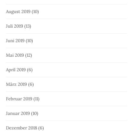
August 2019
(10)
Juli 2019
(13)
Juni 2019
(10)
Mai 2019
(12)
April 2019
(6)
März 2019
(6)
Februar 2019
(11)
Januar 2019
(10)
Dezember 2018
(6)