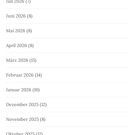
Juli 2026
(7)
Juni 2026
(8)
Mai 2026
(8)
April 2026
(8)
März 2026
(15)
Februar 2026
(14)
Januar 2026
(10)
Dezember 2025
(12)
November 2025
(8)
Oktober 2025
(12)