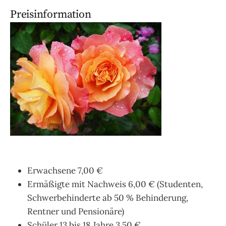
Preisinformation
Erwachsene 7,00 €
Ermäßigte mit Nachweis 6,00 € (Studenten,
Schwerbehinderte ab 50 % Behinderung,
Rentner und Pensionäre)
Schüler 13 bis 18 Jahre 3,50 €