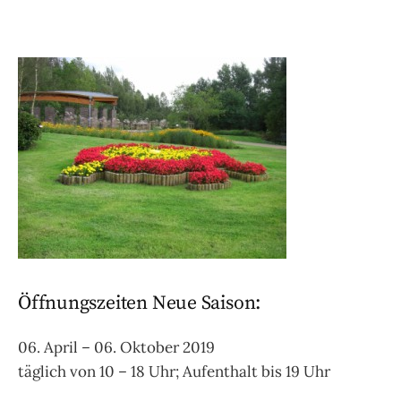
Öffnungszeiten Neue Saison:
06. April – 06. Oktober 2019
täglich von 10 – 18 Uhr; Aufenthalt bis 19 Uhr