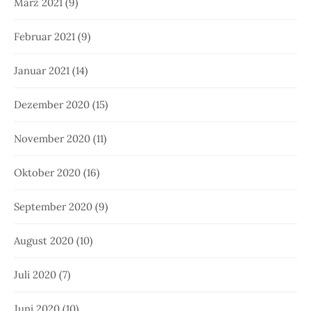
März 2021
(9)
Februar 2021
(9)
Januar 2021
(14)
Dezember 2020
(15)
November 2020
(11)
Oktober 2020
(16)
September 2020
(9)
August 2020
(10)
Juli 2020
(7)
Juni 2020
(10)