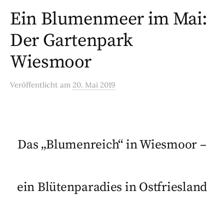
Ein Blumenmeer im Mai:
Der Gartenpark
Wiesmoor
Veröffentlicht
am
20. Mai 2019
Das „Blumenreich“ in Wiesmoor –
ein Blütenparadies in Ostfriesland