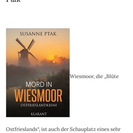
Wiesmoor, die „Blüte
Ostfrieslands“, ist auch der Schauplatz eines sehr