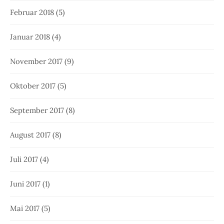
Februar 2018
(5)
Januar 2018
(4)
November 2017
(9)
Oktober 2017
(5)
September 2017
(8)
August 2017
(8)
Juli 2017
(4)
Juni 2017
(1)
Mai 2017
(5)