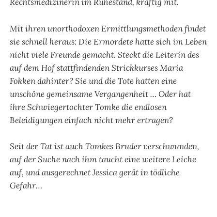
Rechtsmedizinerin im Ruhestand, kräftig mit.
Mit ihren unorthodoxen Ermittlungsmethoden findet
sie schnell heraus: Die Ermordete hatte sich im Leben
nicht viele Freunde gemacht. Steckt die Leiterin des
auf dem Hof stattfindenden Strickkurses Maria
Fokken dahinter? Sie und die Tote hatten eine
unschöne gemeinsame Vergangenheit … Oder hat
ihre Schwiegertochter Tomke die endlosen
Beleidigungen einfach nicht mehr ertragen?
Seit der Tat ist auch Tomkes Bruder verschwunden,
auf der Suche nach ihm taucht eine weitere Leiche
auf, und ausgerechnet Jessica gerät in tödliche
Gefahr…