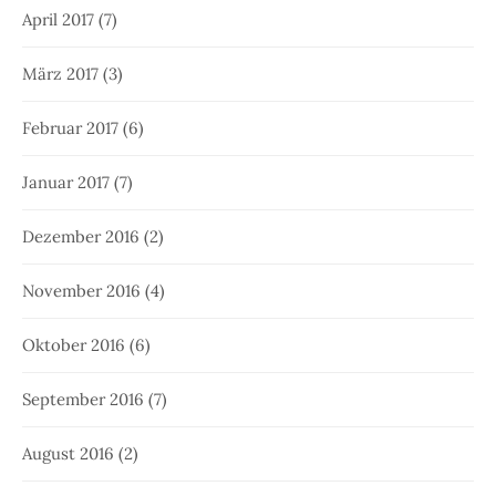
April 2017
(7)
März 2017
(3)
Februar 2017
(6)
Januar 2017
(7)
Dezember 2016
(2)
November 2016
(4)
Oktober 2016
(6)
September 2016
(7)
August 2016
(2)