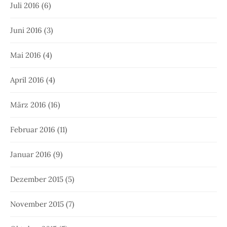
Juli 2016
(6)
Juni 2016
(3)
Mai 2016
(4)
April 2016
(4)
März 2016
(16)
Februar 2016
(11)
Januar 2016
(9)
Dezember 2015
(5)
November 2015
(7)