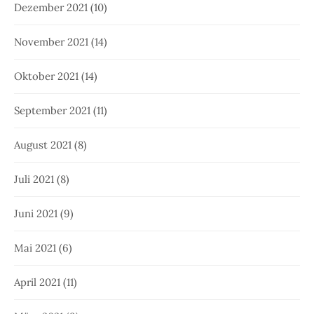
Dezember 2021
(10)
November 2021
(14)
Oktober 2021
(14)
September 2021
(11)
August 2021
(8)
Juli 2021
(8)
Juni 2021
(9)
Mai 2021
(6)
April 2021
(11)