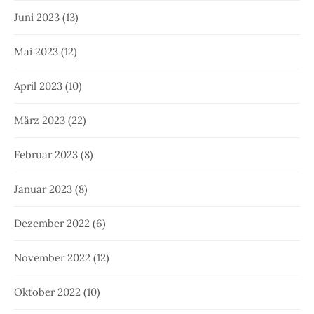
Juni 2023
(13)
Mai 2023
(12)
April 2023
(10)
März 2023
(22)
Februar 2023
(8)
Januar 2023
(8)
Dezember 2022
(6)
November 2022
(12)
Oktober 2022
(10)