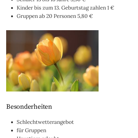
Kinder bis zum 13. Geburtstag zahlen 1 €
Gruppen ab 20 Personen 5,80 €
Besonderheiten
Schlechtwetterangebot
für Gruppen