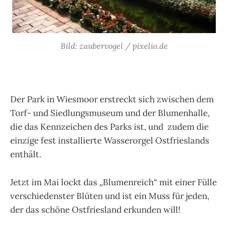
Bild: zaubervogel / pixelio.de
Der Park in Wiesmoor erstreckt sich zwischen dem
Torf- und Siedlungsmuseum und der Blumenhalle,
die das Kennzeichen des Parks ist, und zudem die
einzige fest installierte Wasserorgel Ostfrieslands
enthält.
Jetzt im Mai lockt das „Blumenreich“ mit einer Fülle
verschiedenster Blüten und ist ein Muss für jeden,
der das schöne Ostfriesland erkunden will!