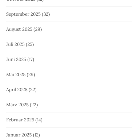
September 2025
(32)
August 2025
(29)
Juli 2025
(25)
Juni 2025
(17)
Mai 2025
(29)
April 2025
(22)
März 2025
(22)
Februar 2025
(14)
Januar 2025
(12)