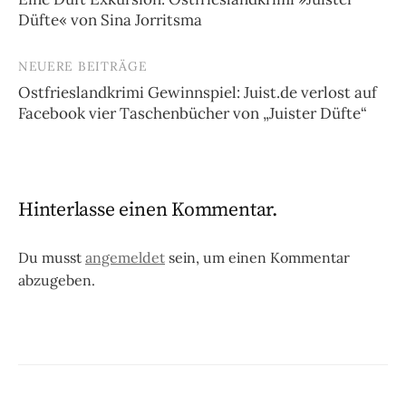
Düfte« von Sina Jorritsma
NEUERE BEITRÄGE
Ostfrieslandkrimi Gewinnspiel: Juist.de verlost auf
Facebook vier Taschenbücher von „Juister Düfte“
Hinterlasse einen Kommentar.
Du musst
angemeldet
sein, um einen Kommentar
abzugeben.