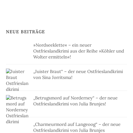
NEUE BEITRÄGE
»Nordseeklette« – ein neuer
Ostfrieslandkrimi aus der Reihe »Köhler und
Wolter ermitteln«!
„Juister Braut“ – der neue Ostfrieslandkrimi
von Sina Jorritsma!
„Betrugsmord auf Norderney“ – der neue
Ostfrieslandkrimi von Julia Brunjes!
„Charmeurmord auf Langeoog“ – der neue
Ostfrieslandkrimi von Julia Brunjes