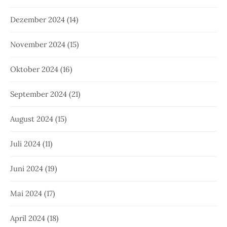
Dezember 2024
(14)
November 2024
(15)
Oktober 2024
(16)
September 2024
(21)
August 2024
(15)
Juli 2024
(11)
Juni 2024
(19)
Mai 2024
(17)
April 2024
(18)