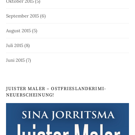
Oktober 2015
(5)
September 2015
(6)
August 2015
(5)
Juli 2015
(8)
Juni 2015
(7)
JUISTER MALER – OSTFRIESLANDKRIMI-
NEUERSCHEINUNG!