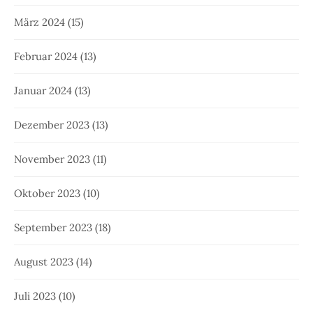
März 2024
(15)
Februar 2024
(13)
Januar 2024
(13)
Dezember 2023
(13)
November 2023
(11)
Oktober 2023
(10)
September 2023
(18)
August 2023
(14)
Juli 2023
(10)