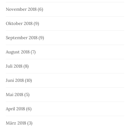
November 2018
(6)
Oktober 2018
(9)
September 2018
(9)
August 2018
(7)
Juli 2018
(8)
Juni 2018
(10)
Mai 2018
(5)
April 2018
(6)
März 2018
(3)