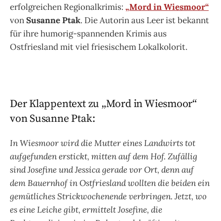
erfolgreichen Regionalkrimis:
„Mord in Wiesmoor“
von
Susanne Ptak
. Die Autorin aus Leer ist bekannt
für ihre humorig-spannenden Krimis aus
Ostfriesland mit viel friesischem Lokalkolorit.
Der Klappentext zu „Mord in Wiesmoor“
von Susanne Ptak:
In Wiesmoor wird die Mutter eines Landwirts tot
aufgefunden erstickt, mitten auf dem Hof. Zufällig
sind Josefine und Jessica gerade vor Ort, denn auf
dem Bauernhof in Ostfriesland wollten die beiden ein
gemütliches Strickwochenende verbringen. Jetzt, wo
es eine Leiche gibt, ermittelt Josefine, die