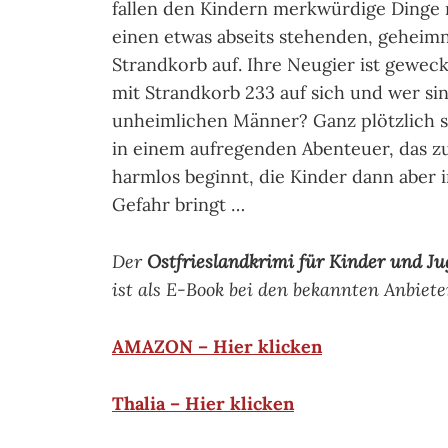
fallen den Kindern merkwürdige Dinge
einen etwas abseits stehenden, geheimn
Strandkorb auf. Ihre Neugier ist geweck
mit Strandkorb 233 auf sich und wer si
unheimlichen Männer? Ganz plötzlich s
in einem aufregenden Abenteuer, das z
harmlos beginnt, die Kinder dann aber 
Gefahr bringt …
Der
Ostfrieslandkrimi
für Kinder und Ju
ist als E-Book bei den bekannten Anbiete
AMAZON – Hier klicken
Thalia – Hier klicken