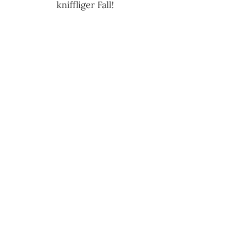
kniffliger Fall!