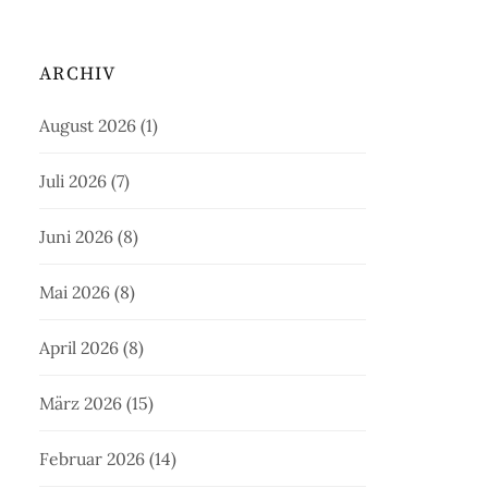
ARCHIV
August 2026
(1)
Juli 2026
(7)
Juni 2026
(8)
Mai 2026
(8)
April 2026
(8)
März 2026
(15)
Februar 2026
(14)