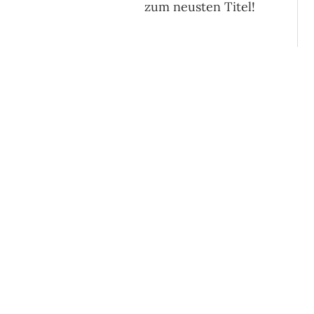
zum neusten Titel!