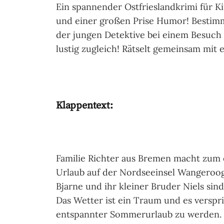
Ein spannender Ostfrieslandkrimi für Ki
und einer großen Prise Humor! Bestimm
der jungen Detektive bei einem Besuch
lustig zugleich! Rätselt gemeinsam mit
Klappentext:
Familie Richter aus Bremen macht zum 
Urlaub auf der Nordseeinsel Wangeroog
Bjarne und ihr kleiner Bruder Niels sind
Das Wetter ist ein Traum und es verspri
entspannter Sommerurlaub zu werden.