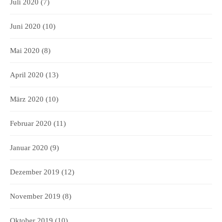
Juli 2020
(7)
Juni 2020
(10)
Mai 2020
(8)
April 2020
(13)
März 2020
(10)
Februar 2020
(11)
Januar 2020
(9)
Dezember 2019
(12)
November 2019
(8)
Oktober 2019
(10)