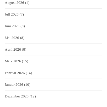
August 2026
(1)
Juli 2026
(7)
Juni 2026
(8)
Mai 2026
(8)
April 2026
(8)
März 2026
(15)
Februar 2026
(14)
Januar 2026
(10)
Dezember 2025
(12)