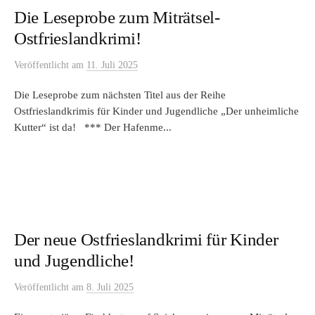
Die Leseprobe zum Miträtsel-
Ostfrieslandkrimi!
Veröffentlicht
am
11. Juli 2025
Die Leseprobe zum nächsten Titel aus der Reihe
Ostfrieslandkrimis für Kinder und Jugendliche „Der unheimliche
Kutter“ ist da! *** Der Hafenme...
Der neue Ostfrieslandkrimi für Kinder
und Jugendliche!
Veröffentlicht
am
8. Juli 2025