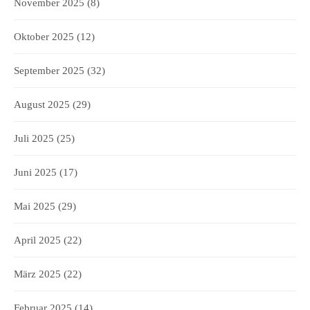
November 2025
(8)
Oktober 2025
(12)
September 2025
(32)
August 2025
(29)
Juli 2025
(25)
Juni 2025
(17)
Mai 2025
(29)
April 2025
(22)
März 2025
(22)
Februar 2025
(14)