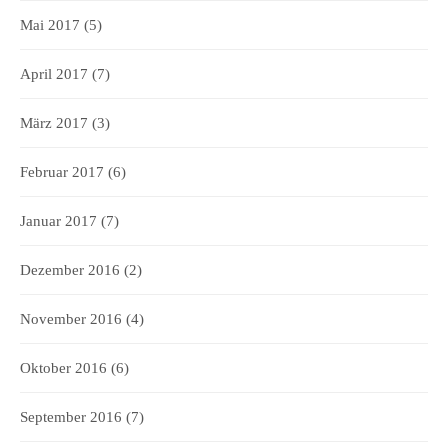
Mai 2017
(5)
April 2017
(7)
März 2017
(3)
Februar 2017
(6)
Januar 2017
(7)
Dezember 2016
(2)
November 2016
(4)
Oktober 2016
(6)
September 2016
(7)