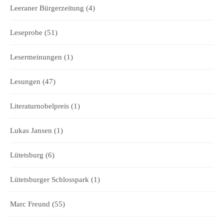
Leeraner Bürgerzeitung
(4)
Leseprobe
(51)
Lesermeinungen
(1)
Lesungen
(47)
Literaturnobelpreis
(1)
Lukas Jansen
(1)
Lütetsburg
(6)
Lütetsburger Schlosspark
(1)
Marc Freund
(55)