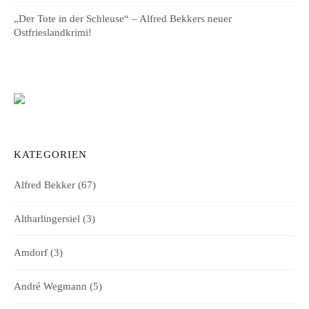
„Der Tote in der Schleuse“ – Alfred Bekkers neuer
Ostfrieslandkrimi!
KATEGORIEN
Alfred Bekker
(67)
Altharlingersiel
(3)
Amdorf
(3)
André Wegmann
(5)