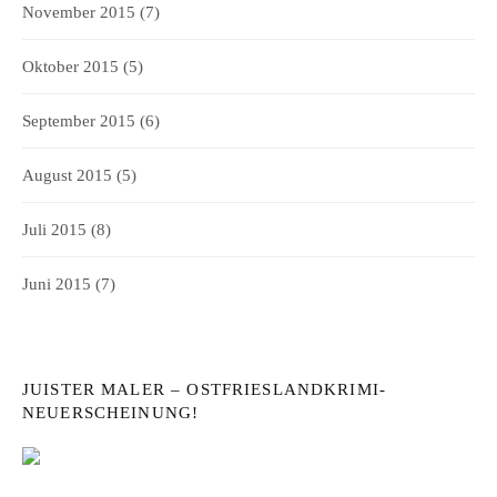
November 2015
(7)
Oktober 2015
(5)
September 2015
(6)
August 2015
(5)
Juli 2015
(8)
Juni 2015
(7)
JUISTER MALER – OSTFRIESLANDKRIMI-
NEUERSCHEINUNG!