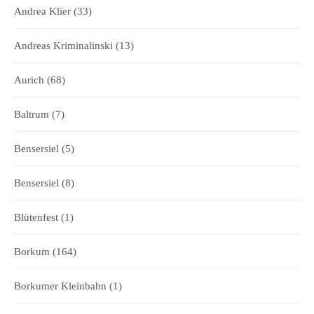
Andrea Klier
(33)
Andreas Kriminalinski
(13)
Aurich
(68)
Baltrum
(7)
Bensersiel
(5)
Bensersiel
(8)
Blütenfest
(1)
Borkum
(164)
Borkumer Kleinbahn
(1)