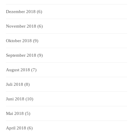
Dezember 2018
(6)
November 2018
(6)
Oktober 2018
(9)
September 2018
(9)
August 2018
(7)
Juli 2018
(8)
Juni 2018
(10)
Mai 2018
(5)
April 2018
(6)