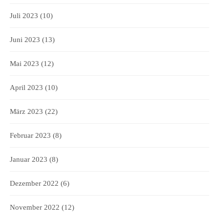
Juli 2023
(10)
Juni 2023
(13)
Mai 2023
(12)
April 2023
(10)
März 2023
(22)
Februar 2023
(8)
Januar 2023
(8)
Dezember 2022
(6)
November 2022
(12)