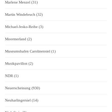
Marlene Menzel
(31)
Martin Windebruch
(32)
Michael-Jesko-Reihe
(3)
Moormerland
(2)
Museumshafen Carolinensiel
(1)
Musikpavillon
(2)
NDR
(1)
Neuerscheinung
(930)
Neuharlingersiel
(14)