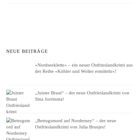
NEUE BEITRÄGE
»Nordseeklette« – ein neuer Ostfrieslandkrimi aus
der Reihe »Köhler und Wolter ermitteln«!
„Juister Braut“ – der neue Ostfrieslandkrimi von
Sina Jorritsma!
„Betrugsmord auf Norderney“ – der neue
Ostfrieslandkrimi von Julia Brunjes!