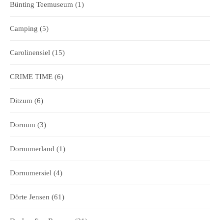
Bünting Teemuseum
(1)
Camping
(5)
Carolinensiel
(15)
CRIME TIME
(6)
Ditzum
(6)
Dornum
(3)
Dornumerland
(1)
Dornumersiel
(4)
Dörte Jensen
(61)