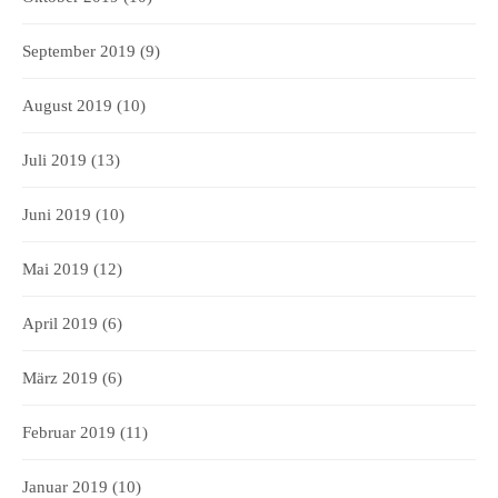
September 2019
(9)
August 2019
(10)
Juli 2019
(13)
Juni 2019
(10)
Mai 2019
(12)
April 2019
(6)
März 2019
(6)
Februar 2019
(11)
Januar 2019
(10)