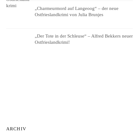
„Charmeurmord auf Langeoog“ – der neue
Ostfrieslandkrimi von Julia Brunjes
„Der Tote in der Schleuse“ – Alfred Bekkers neuer
Ostfrieslandkrimi!
ARCHIV