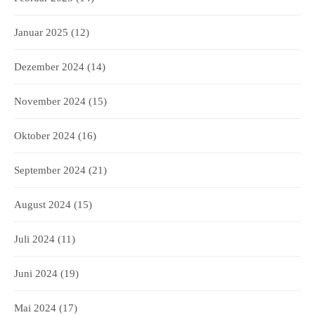
Januar 2025
(12)
Dezember 2024
(14)
November 2024
(15)
Oktober 2024
(16)
September 2024
(21)
August 2024
(15)
Juli 2024
(11)
Juni 2024
(19)
Mai 2024
(17)