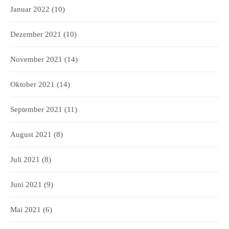
Januar 2022
(10)
Dezember 2021
(10)
November 2021
(14)
Oktober 2021
(14)
September 2021
(11)
August 2021
(8)
Juli 2021
(8)
Juni 2021
(9)
Mai 2021
(6)