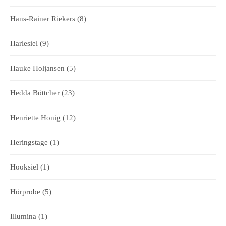
Hans-Rainer Riekers
(8)
Harlesiel
(9)
Hauke Holjansen
(5)
Hedda Böttcher
(23)
Henriette Honig
(12)
Heringstage
(1)
Hooksiel
(1)
Hörprobe
(5)
Illumina
(1)