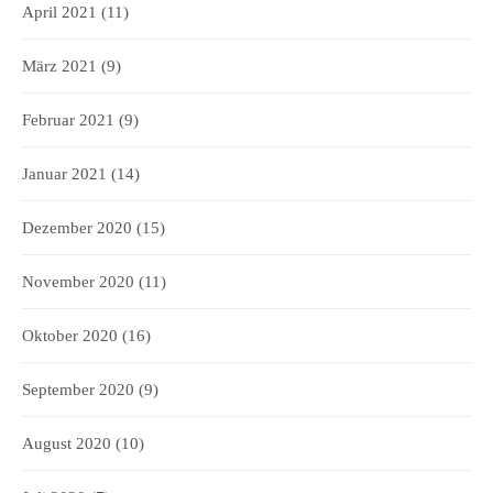
April 2021
(11)
März 2021
(9)
Februar 2021
(9)
Januar 2021
(14)
Dezember 2020
(15)
November 2020
(11)
Oktober 2020
(16)
September 2020
(9)
August 2020
(10)