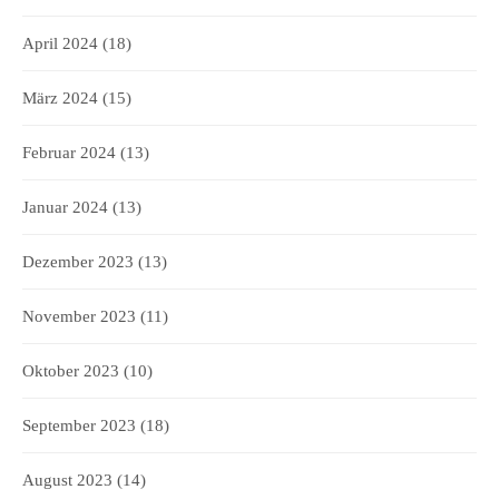
April 2024
(18)
März 2024
(15)
Februar 2024
(13)
Januar 2024
(13)
Dezember 2023
(13)
November 2023
(11)
Oktober 2023
(10)
September 2023
(18)
August 2023
(14)