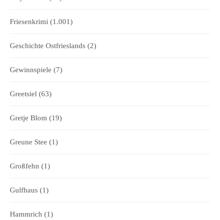
Friesenkrimi
(1.001)
Geschichte Ostfrieslands
(2)
Gewinnspiele
(7)
Greetsiel
(63)
Gretje Blom
(19)
Greune Stee
(1)
Großfehn
(1)
Gulfhaus
(1)
Hammrich
(1)