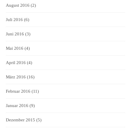
August 2016
(2)
Juli 2016
(6)
Juni 2016
(3)
Mai 2016
(4)
April 2016
(4)
März 2016
(16)
Februar 2016
(11)
Januar 2016
(9)
Dezember 2015
(5)