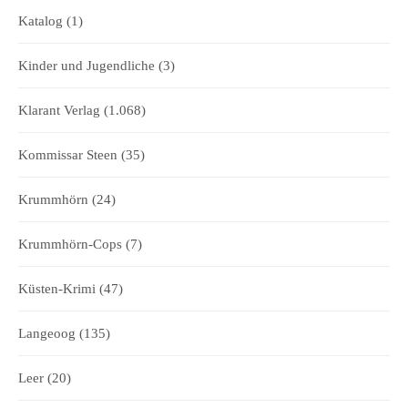
Katalog
(1)
Kinder und Jugendliche
(3)
Klarant Verlag
(1.068)
Kommissar Steen
(35)
Krummhörn
(24)
Krummhörn-Cops
(7)
Küsten-Krimi
(47)
Langeoog
(135)
Leer
(20)