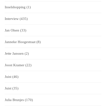
Inselshopping
(1)
Interview
(435)
Jan Olsen
(33)
Janneke Hoogestraat
(8)
Jette Janssen
(2)
Joost Kramer
(22)
Juist
(46)
Juist
(35)
Julia Brunjes
(170)