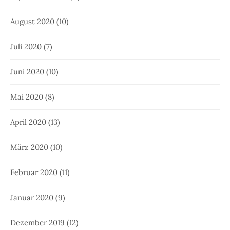
August 2020
(10)
Juli 2020
(7)
Juni 2020
(10)
Mai 2020
(8)
April 2020
(13)
März 2020
(10)
Februar 2020
(11)
Januar 2020
(9)
Dezember 2019
(12)