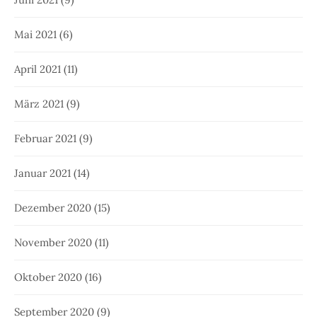
Mai 2021
(6)
April 2021
(11)
März 2021
(9)
Februar 2021
(9)
Januar 2021
(14)
Dezember 2020
(15)
November 2020
(11)
Oktober 2020
(16)
September 2020
(9)