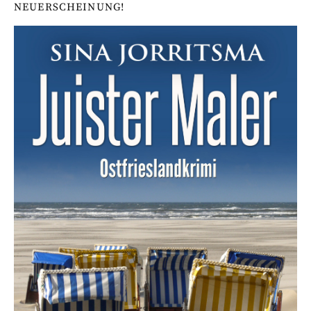
NEUERSCHEINUNG!