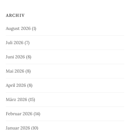
ARCHIV
August 2026
(1)
Juli 2026
(7)
Juni 2026
(8)
Mai 2026
(8)
April 2026
(8)
März 2026
(15)
Februar 2026
(14)
Januar 2026
(10)