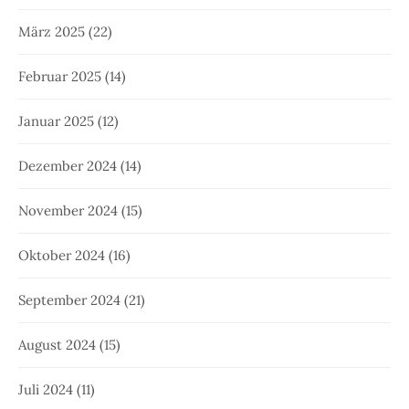
März 2025
(22)
Februar 2025
(14)
Januar 2025
(12)
Dezember 2024
(14)
November 2024
(15)
Oktober 2024
(16)
September 2024
(21)
August 2024
(15)
Juli 2024
(11)