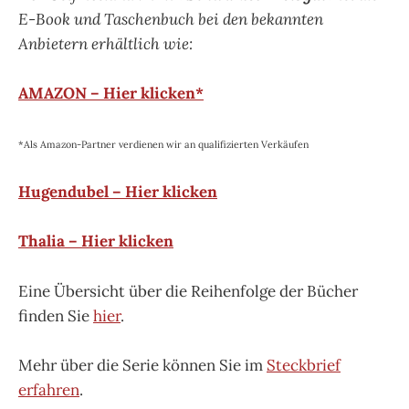
E-Book und Taschenbuch bei den bekannten
Anbietern erhältlich wie:
AMAZON – Hier klicken*
*Als Amazon-Partner verdienen wir an qualifizierten Verkäufen
Hugendubel – Hier klicken
Thalia – Hier klicken
Eine Übersicht über die Reihenfolge der Bücher
finden Sie
hier
.
Mehr über die Serie können Sie im
Steckbrief
erfahren
.