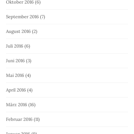
Oktober 2016
(6)
September 2016
(7)
August 2016
(2)
Juli 2016
(6)
Juni 2016
(3)
Mai 2016
(4)
April 2016
(4)
März 2016
(16)
Februar 2016
(11)
Januar 2016
(9)