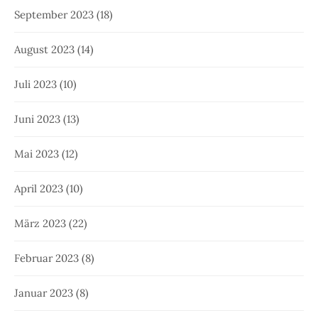
September 2023
(18)
August 2023
(14)
Juli 2023
(10)
Juni 2023
(13)
Mai 2023
(12)
April 2023
(10)
März 2023
(22)
Februar 2023
(8)
Januar 2023
(8)