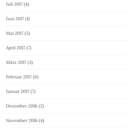
Juli 2017
(4)
Juni 2017
(1)
Mai 2017
(5)
April 2017
(7)
März 2017
(3)
Februar 2017
(6)
Januar 2017
(7)
Dezember 2016
(2)
November 2016
(4)