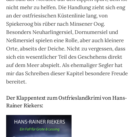
nicht mehr zu helfen. Die Handlung zieht sich eng
an der ostfriesischen Küstenlinie lang, von
Spiekeroog bis rüber nach Minsener Oog.
Besonders Neuharlingersiel, Dornumersiel und
Neßmersiel spielen eine Rolle, aber auch kleinere
Orte, abseits der Deiche. Nicht zu vergessen, dass
sich ein wesentlicher Teil des Geschehens direkt
auf dem Meer abspielt. Als ehemaliger Segler hat
mir das Schreiben dieser Kapitel besondere Freude
bereitet.
Der Klappentext zum Ostfrieslandkrimi von Hans-
Rainer Riekers: