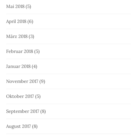
Mai 2018
(5)
April 2018
(6)
März 2018
(3)
Februar 2018
(5)
Januar 2018
(4)
November 2017
(9)
Oktober 2017
(5)
September 2017
(8)
August 2017
(8)