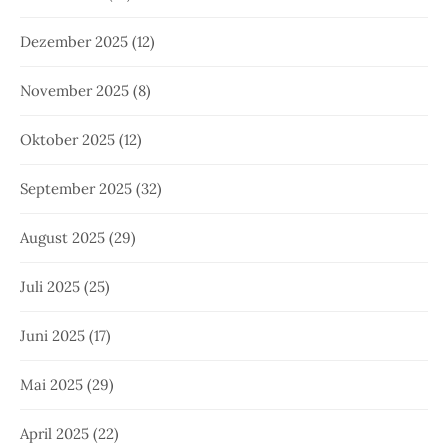
Dezember 2025
(12)
November 2025
(8)
Oktober 2025
(12)
September 2025
(32)
August 2025
(29)
Juli 2025
(25)
Juni 2025
(17)
Mai 2025
(29)
April 2025
(22)