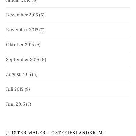
Dezember 2015
(5)
November 2015
(7)
Oktober 2015
(5)
September 2015
(6)
August 2015
(5)
Juli 2015
(8)
Juni 2015
(7)
JUISTER MALER – OSTFRIESLANDKRIMI-