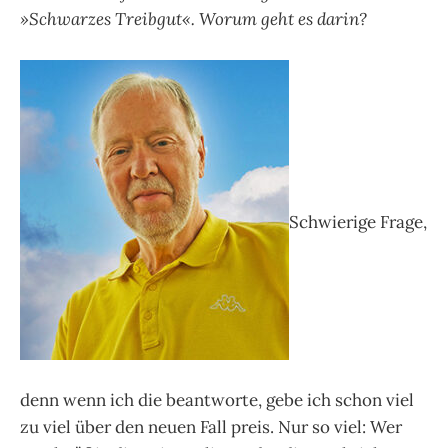
»Schwarzes Treibgut«. Worum geht es darin?
Schwierige Frage,
denn wenn ich die beantworte, gebe ich schon viel
zu viel über den neuen Fall preis. Nur so viel: Wer