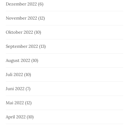
Dezember 2022
(6)
November 2022
(12)
Oktober 2022
(10)
September 2022
(13)
August 2022
(10)
Juli 2022
(10)
Juni 2022
(7)
Mai 2022
(12)
April 2022
(10)