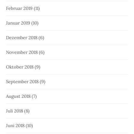
Februar 2019
(11)
Januar 2019
(10)
Dezember 2018
(6)
November 2018
(6)
Oktober 2018
(9)
September 2018
(9)
August 2018
(7)
Juli 2018
(8)
Juni 2018
(10)