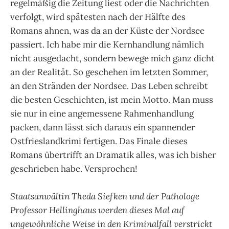
regelmäßig die Zeitung liest oder die Nachrichten
verfolgt, wird spätesten nach der Hälfte des
Romans ahnen, was da an der Küste der Nordsee
passiert. Ich habe mir die Kernhandlung nämlich
nicht ausgedacht, sondern bewege mich ganz dicht
an der Realität. So geschehen im letzten Sommer,
an den Stränden der Nordsee. Das Leben schreibt
die besten Geschichten, ist mein Motto. Man muss
sie nur in eine angemessene Rahmenhandlung
packen, dann lässt sich daraus ein spannender
Ostfrieslandkrimi fertigen. Das Finale dieses
Romans übertrifft an Dramatik alles, was ich bisher
geschrieben habe. Versprochen!
Staatsanwältin Theda Siefken und der Pathologe
Professor Hellinghaus werden dieses Mal auf
ungewöhnliche Weise in den Kriminalfall verstrickt