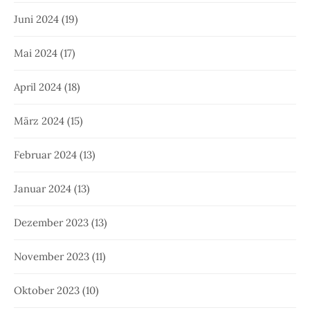
Juni 2024
(19)
Mai 2024
(17)
April 2024
(18)
März 2024
(15)
Februar 2024
(13)
Januar 2024
(13)
Dezember 2023
(13)
November 2023
(11)
Oktober 2023
(10)