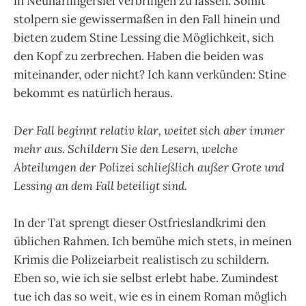
in Neuharlingersiel verbringen zu lassen. Somit
stolpern sie gewissermaßen in den Fall hinein und
bieten zudem Stine Lessing die Möglichkeit, sich
den Kopf zu zerbrechen. Haben die beiden was
miteinander, oder nicht? Ich kann verkünden: Stine
bekommt es natürlich heraus.
Der Fall beginnt relativ klar, weitet sich aber immer
mehr aus. Schildern Sie den Lesern, welche
Abteilungen der Polizei schließlich außer Grote und
Lessing an dem Fall beteiligt sind.
In der Tat sprengt dieser Ostfrieslandkrimi den
üblichen Rahmen. Ich bemühe mich stets, in meinen
Krimis die Polizeiarbeit realistisch zu schildern.
Eben so, wie ich sie selbst erlebt habe. Zumindest
tue ich das so weit, wie es in einem Roman möglich