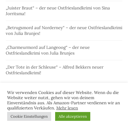
„Juister Braut“ – der neue Ostfrieslandkrimi von Sina
Jorritsma!
„Betrugsmord auf Norderney“ – der neue Ostfrieslandkrimi
von Julia Brunjes!
„Charmeurmord auf Langeoog“ – der neue
Ostfrieslandkrimi von Julia Brunjes
„Der Tote in der Schleuse“ – Alfred Bekkers neuer
Ostfrieslandkrimi!
Wir verwenden Cookies auf dieser Website. Wenn du die
Website weiter nutzt, gehen wir von deinem
Einverständnis aus. Als Amazon-Partner verdienen wir an
qualifizierten Verkäufen.
Mehr lesen
Cookie Einstellungen
Alle akzeptieren
KATEGORIEN