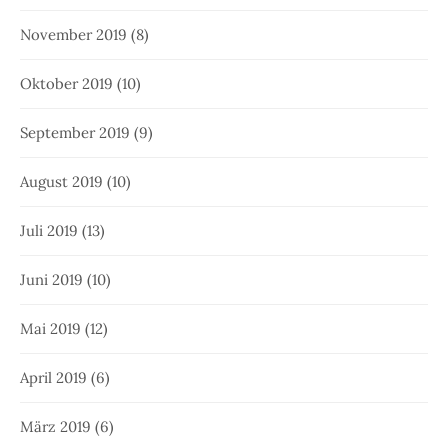
November 2019
(8)
Oktober 2019
(10)
September 2019
(9)
August 2019
(10)
Juli 2019
(13)
Juni 2019
(10)
Mai 2019
(12)
April 2019
(6)
März 2019
(6)