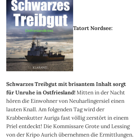
Tatort Nordsee:
Schwarzes Treibgut mit brisantem Inhalt sorgt
für Unruhe in Ostfriesland!
Mitten in der Nacht
hören die Einwohner von Neuharlingersiel einen
lauten Knall. Am folgenden Tag wird der
Krabbenkutter Auriga fast völlig zerstört in einem
Priel entdeckt! Die Kommissare Grote und Lessing
von der Kripo Aurich übernehmen die Ermittlungen.