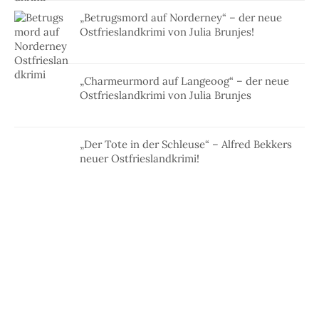
„Betrugsmord auf Norderney“ – der neue
Ostfrieslandkrimi von Julia Brunjes!
„Charmeurmord auf Langeoog“ – der neue
Ostfrieslandkrimi von Julia Brunjes
„Der Tote in der Schleuse“ – Alfred Bekkers
neuer Ostfrieslandkrimi!