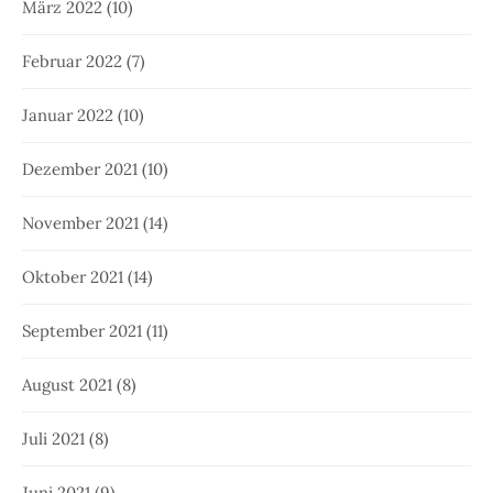
März 2022
(10)
Februar 2022
(7)
Januar 2022
(10)
Dezember 2021
(10)
November 2021
(14)
Oktober 2021
(14)
September 2021
(11)
August 2021
(8)
Juli 2021
(8)
Juni 2021
(9)