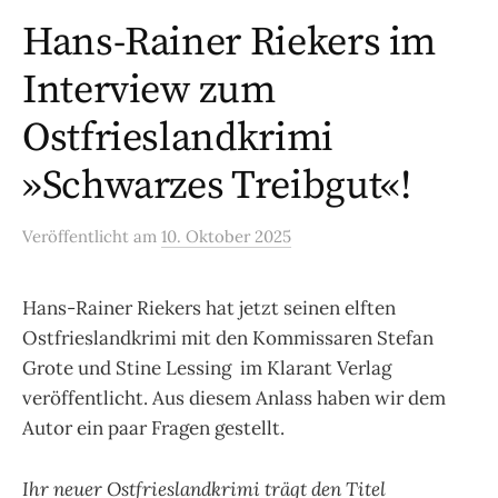
Hans-Rainer Riekers im
Interview zum
Ostfrieslandkrimi
»Schwarzes Treibgut«!
Veröffentlicht
am
10. Oktober 2025
Hans-Rainer Riekers hat jetzt seinen elften
Ostfrieslandkrimi mit den Kommissaren Stefan
Grote und Stine Lessing im Klarant Verlag
veröffentlicht. Aus diesem Anlass haben wir dem
Autor ein paar Fragen gestellt.
Ihr neuer Ostfrieslandkrimi trägt den Titel