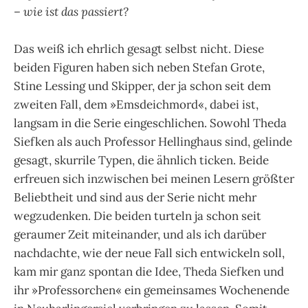
– wie ist das passiert?
Das weiß ich ehrlich gesagt selbst nicht. Diese
beiden Figuren haben sich neben Stefan Grote,
Stine Lessing und Skipper, der ja schon seit dem
zweiten Fall, dem »Emsdeichmord«, dabei ist,
langsam in die Serie eingeschlichen. Sowohl Theda
Siefken als auch Professor Hellinghaus sind, gelinde
gesagt, skurrile Typen, die ähnlich ticken. Beide
erfreuen sich inzwischen bei meinen Lesern größter
Beliebtheit und sind aus der Serie nicht mehr
wegzudenken. Die beiden turteln ja schon seit
geraumer Zeit miteinander, und als ich darüber
nachdachte, wie der neue Fall sich entwickeln soll,
kam mir ganz spontan die Idee, Theda Siefken und
ihr »Professorchen« ein gemeinsames Wochenende