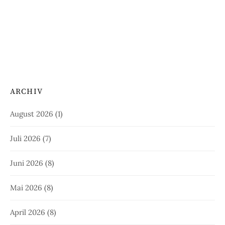
ARCHIV
August 2026
(1)
Juli 2026
(7)
Juni 2026
(8)
Mai 2026
(8)
April 2026
(8)