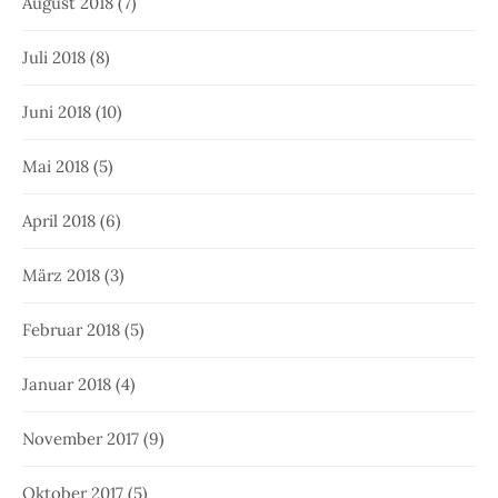
August 2018
(7)
Juli 2018
(8)
Juni 2018
(10)
Mai 2018
(5)
April 2018
(6)
März 2018
(3)
Februar 2018
(5)
Januar 2018
(4)
November 2017
(9)
Oktober 2017
(5)