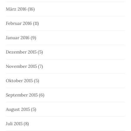
März 2016
(16)
Februar 2016
(11)
Januar 2016
(9)
Dezember 2015
(5)
November 2015
(7)
Oktober 2015
(5)
September 2015
(6)
August 2015
(5)
Juli 2015
(8)