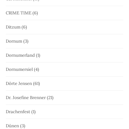
CRIME TIME
(6)
Ditzum
(6)
Dornum
(3)
Dornumerland
(1)
Dornumersiel
(4)
Dörte Jensen
(61)
Dr. Josefine Brenner
(21)
Drachenfest
(1)
Dünen
(3)