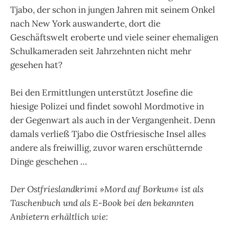
Tjabo, der schon in jungen Jahren mit seinem Onkel
nach New York auswanderte, dort die
Geschäftswelt eroberte und viele seiner ehemaligen
Schulkameraden seit Jahrzehnten nicht mehr
gesehen hat?
Bei den Ermittlungen unterstützt Josefine die
hiesige Polizei und findet sowohl Mordmotive in
der Gegenwart als auch in der Vergangenheit. Denn
damals verließ Tjabo die Ostfriesische Insel alles
andere als freiwillig, zuvor waren erschütternde
Dinge geschehen …
Der Ostfrieslandkrimi »Mord auf Borkum« ist als
Taschenbuch
und als E-Book bei den bekannten
Anbietern erhältlich wie: