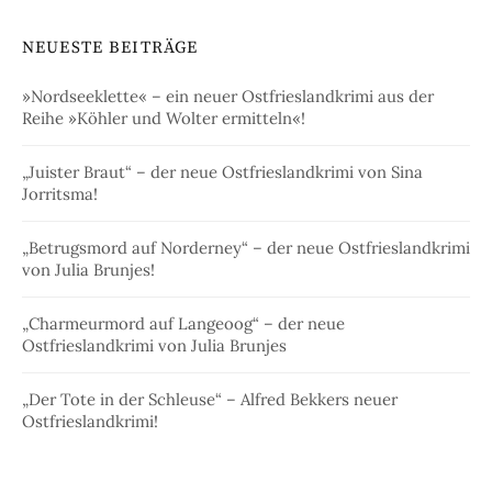
NEUESTE BEITRÄGE
»Nordseeklette« – ein neuer Ostfrieslandkrimi aus der
Reihe »Köhler und Wolter ermitteln«!
„Juister Braut“ – der neue Ostfrieslandkrimi von Sina
Jorritsma!
„Betrugsmord auf Norderney“ – der neue Ostfrieslandkrimi
von Julia Brunjes!
„Charmeurmord auf Langeoog“ – der neue
Ostfrieslandkrimi von Julia Brunjes
„Der Tote in der Schleuse“ – Alfred Bekkers neuer
Ostfrieslandkrimi!