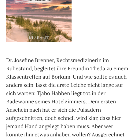
Dr. Josefine Brenner, Rechtsmedizinerin im
Ruhestand, begleitet ihre Freundin Theda zu einem
Klassentreffen auf Borkum. Und wie sollte es auch
anders sein, lässt die erste Leiche nicht lange auf
sich warten: Tjabo Habben liegt tot in der
Badewanne seines Hotelzimmers. Dem ersten
Anschein nach hat er sich die Pulsadern
aufgeschnitten, doch schnell wird klar, dass hier
jemand Hand angelegt haben muss. Aber wer
könnte ihm etwas anhaben wollen? Ausgerechnet