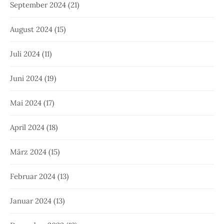
September 2024
(21)
August 2024
(15)
Juli 2024
(11)
Juni 2024
(19)
Mai 2024
(17)
April 2024
(18)
März 2024
(15)
Februar 2024
(13)
Januar 2024
(13)