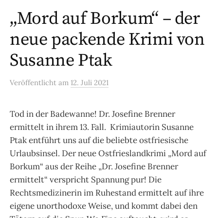
„Mord auf Borkum“ – der
neue packende Krimi von
Susanne Ptak
Veröffentlicht
am
12. Juli 2021
Tod in der Badewanne! Dr. Josefine Brenner
ermittelt in ihrem 13. Fall. Krimiautorin Susanne
Ptak entführt uns auf die beliebte ostfriesische
Urlaubsinsel. Der neue Ostfrieslandkrimi „Mord auf
Borkum“ aus der Reihe „Dr. Josefine Brenner
ermittelt“ verspricht Spannung pur! Die
Rechtsmedizinerin im Ruhestand ermittelt auf ihre
eigene unorthodoxe Weise, und kommt dabei den