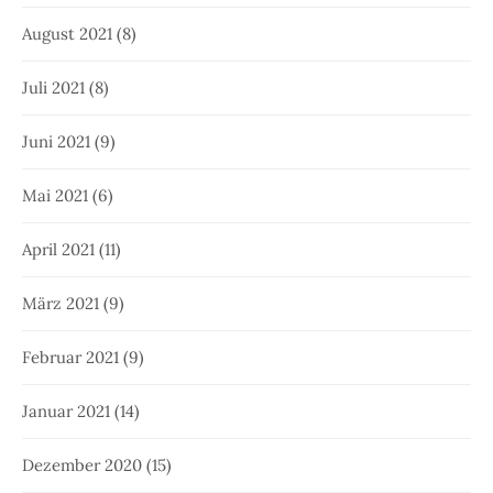
August 2021
(8)
Juli 2021
(8)
Juni 2021
(9)
Mai 2021
(6)
April 2021
(11)
März 2021
(9)
Februar 2021
(9)
Januar 2021
(14)
Dezember 2020
(15)