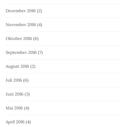
Dezember 2016
(2)
November 2016
(4)
Oktober 2016
(6)
September 2016
(7)
August 2016
(2)
Juli 2016
(6)
Juni 2016
(3)
Mai 2016
(4)
April 2016
(4)