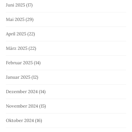
Juni 2025
(17)
Mai 2025
(29)
April 2025
(22)
März 2025
(22)
Februar 2025
(14)
Januar 2025
(12)
Dezember 2024
(14)
November 2024
(15)
Oktober 2024
(16)