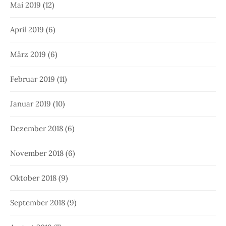
Mai 2019
(12)
April 2019
(6)
März 2019
(6)
Februar 2019
(11)
Januar 2019
(10)
Dezember 2018
(6)
November 2018
(6)
Oktober 2018
(9)
September 2018
(9)