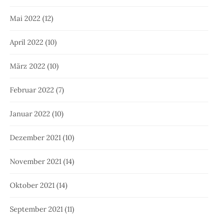
Mai 2022
(12)
April 2022
(10)
März 2022
(10)
Februar 2022
(7)
Januar 2022
(10)
Dezember 2021
(10)
November 2021
(14)
Oktober 2021
(14)
September 2021
(11)