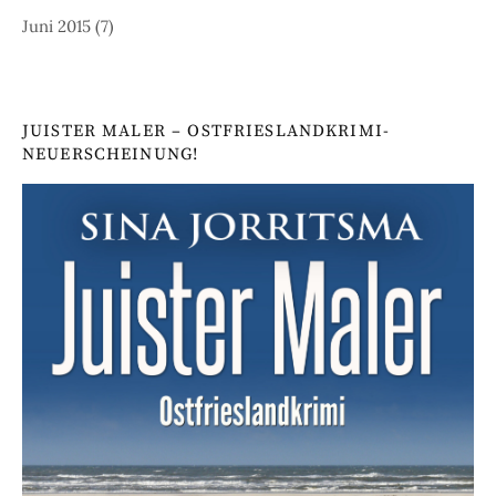
Juni 2015
(7)
JUISTER MALER – OSTFRIESLANDKRIMI-
NEUERSCHEINUNG!