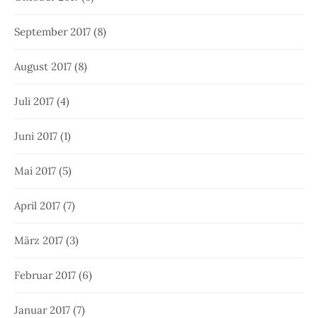
September 2017
(8)
August 2017
(8)
Juli 2017
(4)
Juni 2017
(1)
Mai 2017
(5)
April 2017
(7)
März 2017
(3)
Februar 2017
(6)
Januar 2017
(7)