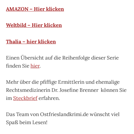
AMAZON – Hier klicken
Weltbild – Hier klicken
Thalia – hier klicken
Einen Übersicht auf die Reihenfolge dieser Serie
finden Sie
hier
.
Mehr über die pfiffige Ermittlerin und ehemalige
Rechtsmedizinerin Dr. Josefine Brenner können Sie
im
Steckbrief
erfahren.
Das Team von Ostfrieslandkrimi.de wünscht viel
Spaß beim Lesen!