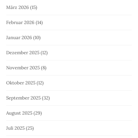
März 2026
(15)
Februar 2026
(14)
Januar 2026
(10)
Dezember 2025
(12)
November 2025
(8)
Oktober 2025
(12)
September 2025
(32)
August 2025
(29)
Juli 2025
(25)