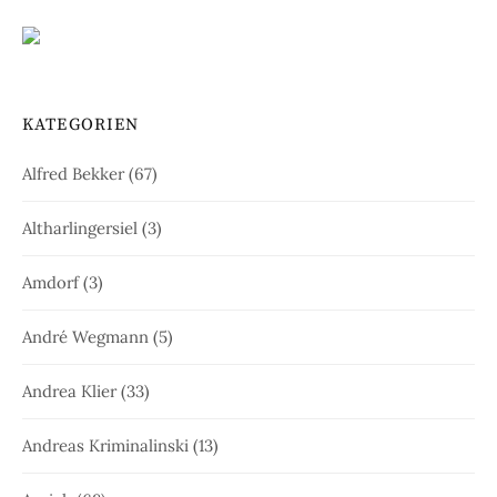
KATEGORIEN
Alfred Bekker
(67)
Altharlingersiel
(3)
Amdorf
(3)
André Wegmann
(5)
Andrea Klier
(33)
Andreas Kriminalinski
(13)