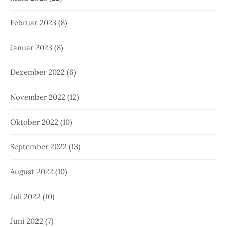
Februar 2023
(8)
Januar 2023
(8)
Dezember 2022
(6)
November 2022
(12)
Oktober 2022
(10)
September 2022
(13)
August 2022
(10)
Juli 2022
(10)
Juni 2022
(7)