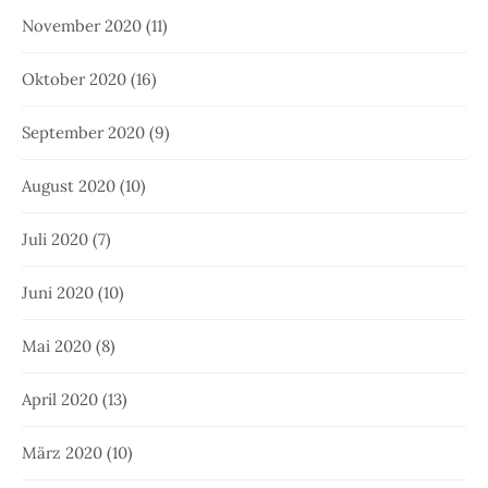
November 2020
(11)
Oktober 2020
(16)
September 2020
(9)
August 2020
(10)
Juli 2020
(7)
Juni 2020
(10)
Mai 2020
(8)
April 2020
(13)
März 2020
(10)