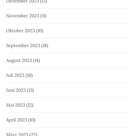
Dezember 2023
(13)
November 2023
(11)
Oktober 2023
(10)
September 2023
(18)
August 2023
(14)
Juli 2023
(10)
Juni 2023
(13)
Mai 2023
(12)
April 2023
(10)
März 2023
(22)