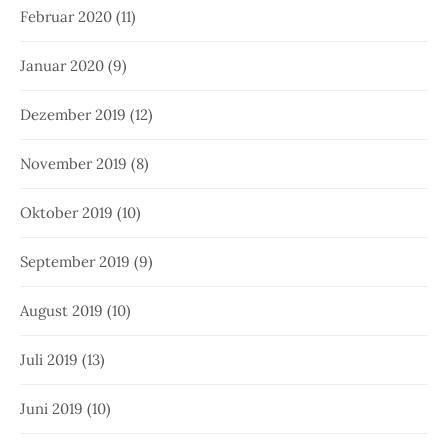
Februar 2020
(11)
Januar 2020
(9)
Dezember 2019
(12)
November 2019
(8)
Oktober 2019
(10)
September 2019
(9)
August 2019
(10)
Juli 2019
(13)
Juni 2019
(10)