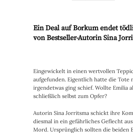
Ein Deal auf Borkum endet tödl
von Bestseller-Autorin Sina Jorr
Eingewickelt in einen wertvollen Teppi
aufgefunden. Eigentlich hatte die Tote
irgendetwas ging schief. Wollte Emilia 
schließlich selbst zum Opfer?
Autorin Sina Jorritsma schickt ihre K
diesmal in ein gefährliches Geflecht a
Mord. Ursprünglich sollten die beiden 