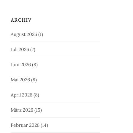
ARCHIV
August 2026
(1)
Juli 2026
(7)
Juni 2026
(8)
Mai 2026
(8)
April 2026
(8)
März 2026
(15)
Februar 2026
(14)