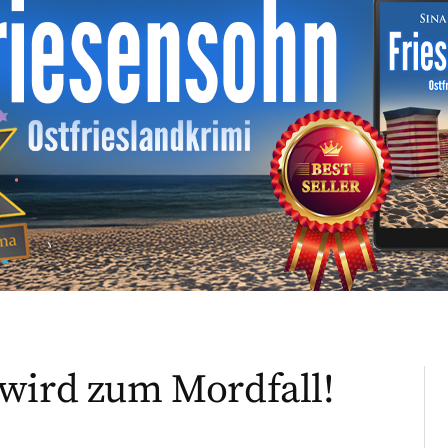
wird zum Mordfall!