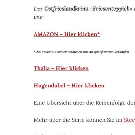
Der
Ostfrieslandkrimi
»
Friesenteppich
« 
wie:
AMAZON – Hier klicken*
* Als Amazon-Partner verdienen wir an qualifizierten Verkäufen
Thalia – Hier klicken
Hugendubel – Hier klicken
Eine Übersicht über die Reihenfolge de
Mehr über die Serie können Sie im
Stec