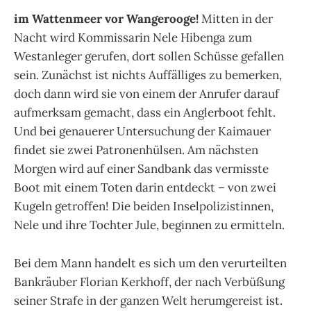
im Wattenmeer vor Wangerooge!
Mitten in der
Nacht wird Kommissarin Nele Hibenga zum
Westanleger gerufen, dort sollen Schüsse gefallen
sein. Zunächst ist nichts Auffälliges zu bemerken,
doch dann wird sie von einem der Anrufer darauf
aufmerksam gemacht, dass ein Anglerboot fehlt.
Und bei genauerer Untersuchung der Kaimauer
findet sie zwei Patronenhülsen. Am nächsten
Morgen wird auf einer Sandbank das vermisste
Boot mit einem Toten darin entdeckt – von zwei
Kugeln getroffen! Die beiden Inselpolizistinnen,
Nele und ihre Tochter Jule, beginnen zu ermitteln.
Bei dem Mann handelt es sich um den verurteilten
Bankräuber Florian Kerkhoff, der nach Verbüßung
seiner Strafe in der ganzen Welt herumgereist ist.