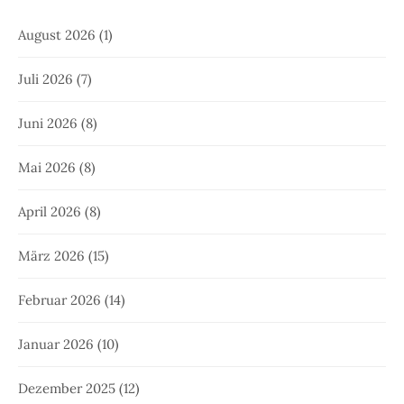
August 2026
(1)
Juli 2026
(7)
Juni 2026
(8)
Mai 2026
(8)
April 2026
(8)
März 2026
(15)
Februar 2026
(14)
Januar 2026
(10)
Dezember 2025
(12)