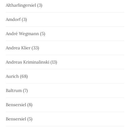
Altharlingersiel
(3)
Amdorf
(3)
André Wegmann
(5)
Andrea Klier
(33)
Andreas Kriminalinski
(13)
Aurich
(68)
Baltrum
(7)
Bensersiel
(8)
Bensersiel
(5)