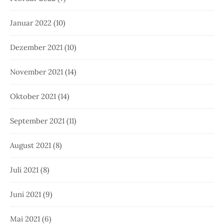
Januar 2022
(10)
Dezember 2021
(10)
November 2021
(14)
Oktober 2021
(14)
September 2021
(11)
August 2021
(8)
Juli 2021
(8)
Juni 2021
(9)
Mai 2021
(6)