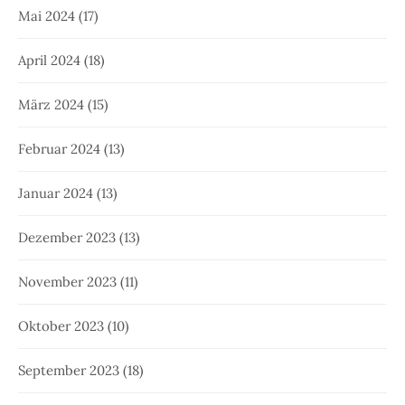
Mai 2024
(17)
April 2024
(18)
März 2024
(15)
Februar 2024
(13)
Januar 2024
(13)
Dezember 2023
(13)
November 2023
(11)
Oktober 2023
(10)
September 2023
(18)