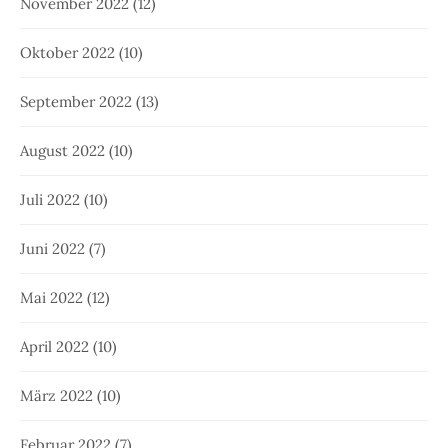
November 2022
(12)
Oktober 2022
(10)
September 2022
(13)
August 2022
(10)
Juli 2022
(10)
Juni 2022
(7)
Mai 2022
(12)
April 2022
(10)
März 2022
(10)
Februar 2022
(7)