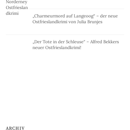
„Charmeurmord auf Langeoog“ – der neue
Ostfrieslandkrimi von Julia Brunjes
„Der Tote in der Schleuse“ – Alfred Bekkers
neuer Ostfrieslandkrimi!
ARCHIV