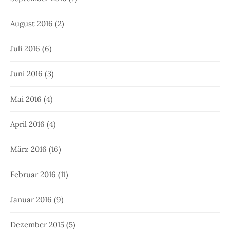
August 2016
(2)
Juli 2016
(6)
Juni 2016
(3)
Mai 2016
(4)
April 2016
(4)
März 2016
(16)
Februar 2016
(11)
Januar 2016
(9)
Dezember 2015
(5)