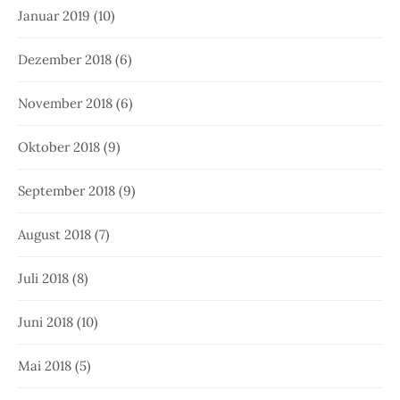
Januar 2019
(10)
Dezember 2018
(6)
November 2018
(6)
Oktober 2018
(9)
September 2018
(9)
August 2018
(7)
Juli 2018
(8)
Juni 2018
(10)
Mai 2018
(5)