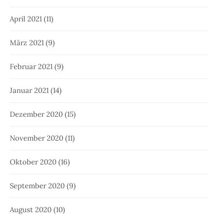
April 2021
(11)
März 2021
(9)
Februar 2021
(9)
Januar 2021
(14)
Dezember 2020
(15)
November 2020
(11)
Oktober 2020
(16)
September 2020
(9)
August 2020
(10)