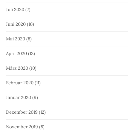
Juli 2020
(7)
Juni 2020
(10)
Mai 2020
(8)
April 2020
(13)
März 2020
(10)
Februar 2020
(11)
Januar 2020
(9)
Dezember 2019
(12)
November 2019
(8)