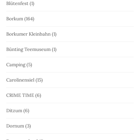
Blütenfest
(1)
Borkum
(164)
Borkumer Kleinbahn
(1)
Bünting Teemuseum
(1)
Camping
(5)
Carolinensiel
(15)
CRIME TIME
(6)
Ditzum
(6)
Dornum
(3)