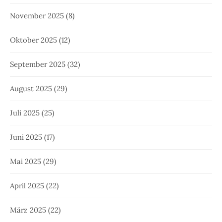
November 2025
(8)
Oktober 2025
(12)
September 2025
(32)
August 2025
(29)
Juli 2025
(25)
Juni 2025
(17)
Mai 2025
(29)
April 2025
(22)
März 2025
(22)