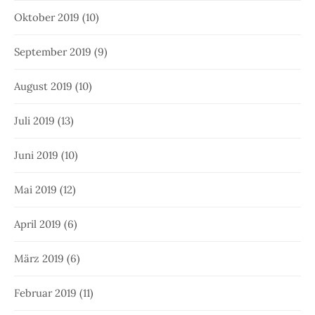
Oktober 2019
(10)
September 2019
(9)
August 2019
(10)
Juli 2019
(13)
Juni 2019
(10)
Mai 2019
(12)
April 2019
(6)
März 2019
(6)
Februar 2019
(11)