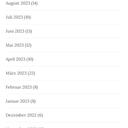
August 2023
(14)
Juli 2023
(10)
Juni 2023
(13)
Mai 2023
(12)
April 2023
(10)
März 2023
(22)
Februar 2023
(8)
Januar 2023
(8)
Dezember 2022
(6)