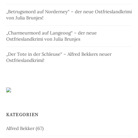
„Betrugsmord auf Norderney“ – der neue Ostfrieslandkrimi
von Julia Brunjes!
„Charmeurmord auf Langeoog“ – der neue
Ostfrieslandkrimi von Julia Brunjes
„Der Tote in der Schleuse“ – Alfred Bekkers neuer
Ostfrieslandkrimi!
KATEGORIEN
Alfred Bekker
(67)