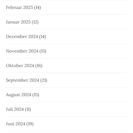
Februar 2025
(14)
Januar 2025
(12)
Dezember 2024
(14)
November 2024
(15)
Oktober 2024
(16)
September 2024
(21)
August 2024
(15)
Juli 2024
(11)
Juni 2024
(19)