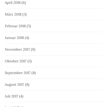
April 2018
(6)
März 2018
(3)
Februar 2018
(5)
Januar 2018
(4)
November 2017
(9)
Oktober 2017
(5)
September 2017
(8)
August 2017
(8)
Juli 2017
(4)