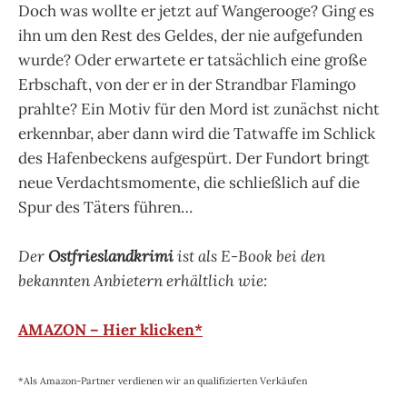
Doch was wollte er jetzt auf Wangerooge? Ging es
ihn um den Rest des Geldes, der nie aufgefunden
wurde? Oder erwartete er tatsächlich eine große
Erbschaft, von der er in der Strandbar Flamingo
prahlte? Ein Motiv für den Mord ist zunächst nicht
erkennbar, aber dann wird die Tatwaffe im Schlick
des Hafenbeckens aufgespürt. Der Fundort bringt
neue Verdachtsmomente, die schließlich auf die
Spur des Täters führen…
Der
Ostfrieslandkrimi
ist als E-Book bei den
bekannten Anbietern erhältlich wie:
AMAZON – Hier klicken*
*Als Amazon-Partner verdienen wir an qualifizierten Verkäufen