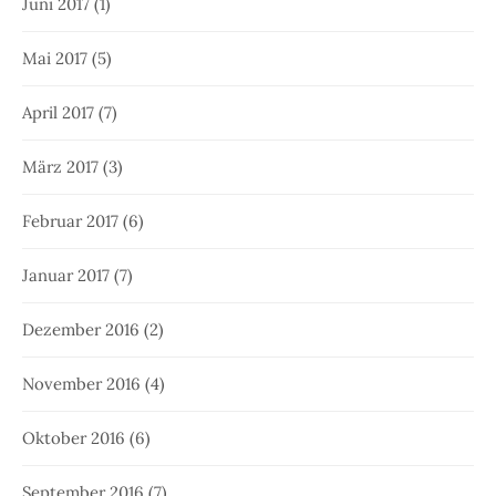
Juni 2017
(1)
Mai 2017
(5)
April 2017
(7)
März 2017
(3)
Februar 2017
(6)
Januar 2017
(7)
Dezember 2016
(2)
November 2016
(4)
Oktober 2016
(6)
September 2016
(7)