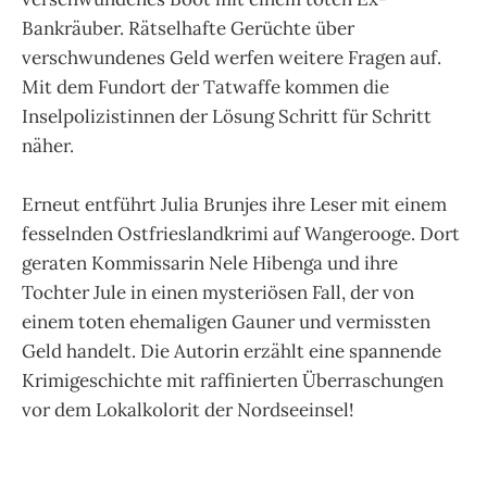
Bankräuber. Rätselhafte Gerüchte über
verschwundenes Geld werfen weitere Fragen auf.
Mit dem Fundort der Tatwaffe kommen die
Inselpolizistinnen der Lösung Schritt für Schritt
näher.
Erneut entführt Julia Brunjes ihre Leser mit einem
fesselnden Ostfrieslandkrimi auf Wangerooge. Dort
geraten Kommissarin Nele Hibenga und ihre
Tochter Jule in einen mysteriösen Fall, der von
einem toten ehemaligen Gauner und vermissten
Geld handelt. Die Autorin erzählt eine spannende
Krimigeschichte mit raffinierten Überraschungen
vor dem Lokalkolorit der Nordseeinsel!