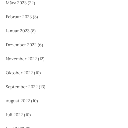
März 2023
(22)
Februar 2023
(8)
Januar 2023
(8)
Dezember 2022
(6)
November 2022
(12)
Oktober 2022
(10)
September 2022
(13)
August 2022
(10)
Juli 2022
(10)