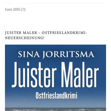
Juni 2015
(7)
JUISTER MALER – OSTFRIESLANDKRIMI-
NEUERSCHEINUNG!