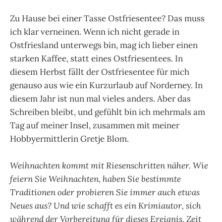
Zu Hause bei einer Tasse Ostfriesentee? Das muss
ich klar verneinen. Wenn ich nicht gerade in
Ostfriesland unterwegs bin, mag ich lieber einen
starken Kaffee, statt eines Ostfriesentees. In
diesem Herbst fällt der Ostfriesentee für mich
genauso aus wie ein Kurzurlaub auf Norderney. In
diesem Jahr ist nun mal vieles anders. Aber das
Schreiben bleibt, und gefühlt bin ich mehrmals am
Tag auf meiner Insel, zusammen mit meiner
Hobbyermittlerin Gretje Blom.
Weihnachten kommt mit Riesenschritten näher. Wie
feiern Sie Weihnachten, haben Sie bestimmte
Traditionen oder probieren Sie immer auch etwas
Neues aus? Und wie schafft es ein Krimiautor, sich
während der Vorbereitung für dieses Ereignis, Zeit