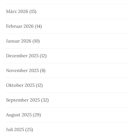
März 2026
(15)
Februar 2026
(14)
Januar 2026
(10)
Dezember 2025
(12)
November 2025
(8)
Oktober 2025
(12)
September 2025
(32)
August 2025
(29)
Juli 2025
(25)