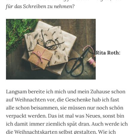
für das Schreiben zu nehmen?
Rita Roth:
Langsam bereite ich mich und mein Zuhause schon
auf Weihnachten vor, die Geschenke hab ich fast
alle schon beisammen, sie müssen nur noch schön
verpackt werden. Das ist mal was Neues, sonst bin
ich damit immer ziemlich spät dran. Auch werde ich
die Weihnachtskarten selbst gestalten. Wie ich