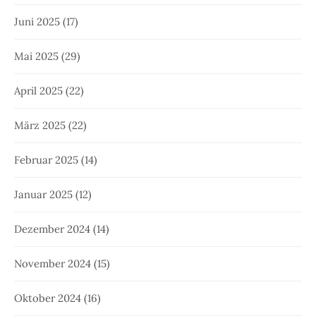
Juni 2025
(17)
Mai 2025
(29)
April 2025
(22)
März 2025
(22)
Februar 2025
(14)
Januar 2025
(12)
Dezember 2024
(14)
November 2024
(15)
Oktober 2024
(16)