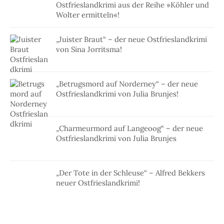
Ostfrieslandkrimi aus der Reihe »Köhler und
Wolter ermitteln«!
„Juister Braut“ – der neue Ostfrieslandkrimi
von Sina Jorritsma!
„Betrugsmord auf Norderney“ – der neue
Ostfrieslandkrimi von Julia Brunjes!
„Charmeurmord auf Langeoog“ – der neue
Ostfrieslandkrimi von Julia Brunjes
„Der Tote in der Schleuse“ – Alfred Bekkers
neuer Ostfrieslandkrimi!