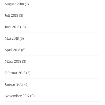
August 2018
(7)
Juli 2018
(8)
Juni 2018
(10)
Mai 2018
(5)
April 2018
(6)
März 2018
(3)
Februar 2018
(5)
Januar 2018
(4)
November 2017
(9)