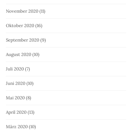
November 2020
(11)
Oktober 2020
(16)
September 2020
(9)
August 2020
(10)
Juli 2020
(7)
Juni 2020
(10)
Mai 2020
(8)
April 2020
(13)
März 2020
(10)