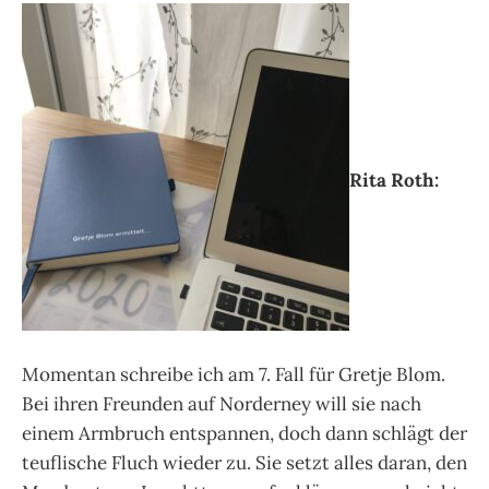
Rita Roth:
Momentan schreibe ich am 7. Fall für Gretje Blom.
Bei ihren Freunden auf Norderney will sie nach
einem Armbruch entspannen, doch dann schlägt der
teuflische Fluch wieder zu. Sie setzt alles daran, den