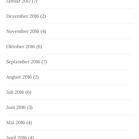
Januar 2017
(7)
Dezember 2016
(2)
November 2016
(4)
Oktober 2016
(6)
September 2016
(7)
August 2016
(2)
Juli 2016
(6)
Juni 2016
(3)
Mai 2016
(4)
April 2016
(4)