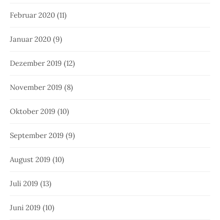
Februar 2020
(11)
Januar 2020
(9)
Dezember 2019
(12)
November 2019
(8)
Oktober 2019
(10)
September 2019
(9)
August 2019
(10)
Juli 2019
(13)
Juni 2019
(10)