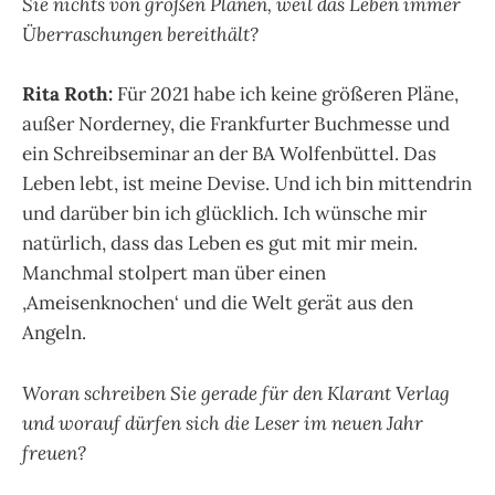
Sie nichts von großen Plänen, weil das Leben immer
Überraschungen bereithält?
Rita Roth:
Für 2021 habe ich keine größeren Pläne,
außer Norderney, die Frankfurter Buchmesse und
ein Schreibseminar an der BA Wolfenbüttel. Das
Leben lebt, ist meine Devise. Und ich bin mittendrin
und darüber bin ich glücklich. Ich wünsche mir
natürlich, dass das Leben es gut mit mir mein.
Manchmal stolpert man über einen
‚Ameisenknochen‘ und die Welt gerät aus den
Angeln.
Woran schreiben Sie gerade für den Klarant Verlag
und worauf dürfen sich die Leser im neuen Jahr
freuen?