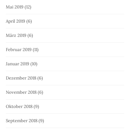
Mai 2019
(12)
April 2019
(6)
März 2019
(6)
Februar 2019
(11)
Januar 2019
(10)
Dezember 2018
(6)
November 2018
(6)
Oktober 2018
(9)
September 2018
(9)