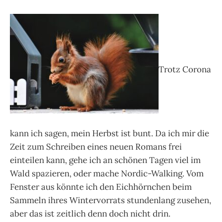
Trotz Corona
kann ich sagen, mein Herbst ist bunt. Da ich mir die
Zeit zum Schreiben eines neuen Romans frei
einteilen kann, gehe ich an schönen Tagen viel im
Wald spazieren, oder mache Nordic-Walking. Vom
Fenster aus könnte ich den Eichhörnchen beim
Sammeln ihres Wintervorrats stundenlang zusehen,
aber das ist zeitlich denn doch nicht drin.