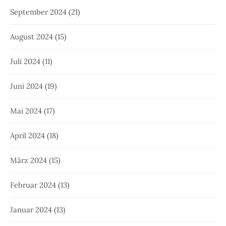
September 2024
(21)
August 2024
(15)
Juli 2024
(11)
Juni 2024
(19)
Mai 2024
(17)
April 2024
(18)
März 2024
(15)
Februar 2024
(13)
Januar 2024
(13)