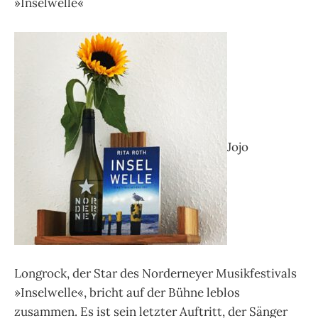
»Inselwelle«
Jojo
Longrock, der Star des Norderneyer Musikfestivals
»Inselwelle«, bricht auf der Bühne leblos
zusammen. Es ist sein letzter Auftritt, der Sänger