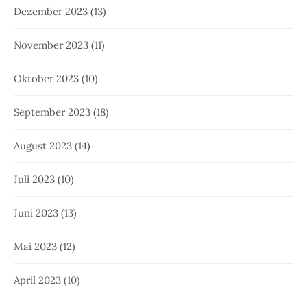
Dezember 2023
(13)
November 2023
(11)
Oktober 2023
(10)
September 2023
(18)
August 2023
(14)
Juli 2023
(10)
Juni 2023
(13)
Mai 2023
(12)
April 2023
(10)