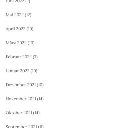
Juni 2022
(7)
Mai 2022
(12)
April 2022
(10)
März 2022
(10)
Februar 2022
(7)
Januar 2022
(10)
Dezember 2021
(10)
November 2021
(14)
Oktober 2021
(14)
September 2021
(11)