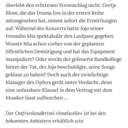
überlebt den erlittenen Stromschlag nicht. Gretje
Blom, die das Drama live in der ersten Reihe
mitangesehen hat, nimmt sofort die Ermittlungen
auf. Während des Konzerts hatte Jojo seiner
Freundin Mia spektakulär den Laufpass gegeben.
Wusste Mia schon vorher von der geplanten
öffentlichen Demütigung und hat das Equipment
manipuliert? Oder steckt der gefeuerte Bandkollege
hinter der Tat, der Jojo beschuldigte, seine Songs
geklaut zu haben? Doch auch der zwielichtige
Manager des Opfers gerät unter Verdacht, denn
eine unfassbare Klausel in dem Vertrag mit dem
Musiker lässt aufhorchen …
Der Ostfrieslandkrimi »Inselwelle« ist bei den
bekannten Anbietern erhältlich wie: