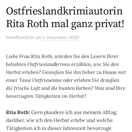
Ostfrieslandkrimiautorin
Rita Roth mal ganz privat!
Veröffentlicht
am
1. Dezember 2020
Liebe Frau Rita Roth, würden Sie den Lesern Ihrer
beliebten Ostfrieslandkrimis erzählen, wie Sie den
Herbst erleben? Genießen Sie ihn lieber zu Hause mit
einer Tasse Ostfriesentee oder erleben Sie draußen
die frische Luft und die bunten Farben? Was sind Ihre
bevorzugten Tätigkeiten im Herbst?
Rita Roth:
Gern plaudere ich aus meinem Alltag,
darüber, wie ich den Herbst erlebe und welche
Tätigkeiten ich in dieser Jahreszeit bevorzuge.