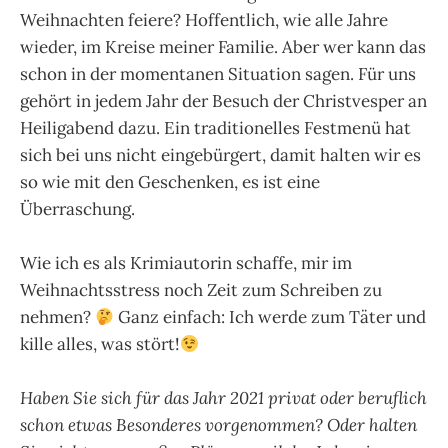
Weihnachten feiere? Hoffentlich, wie alle Jahre
wieder, im Kreise meiner Familie. Aber wer kann das
schon in der momentanen Situation sagen. Für uns
gehört in jedem Jahr der Besuch der Christvesper an
Heiligabend dazu. Ein traditionelles Festmenü hat
sich bei uns nicht eingebürgert, damit halten wir es
so wie mit den Geschenken, es ist eine
Überraschung.
Wie ich es als Krimiautorin schaffe, mir im
Weihnachtsstress noch Zeit zum Schreiben zu
nehmen?
Ganz einfach: Ich werde zum Täter und
kille alles, was stört!
Haben Sie sich für das Jahr 2021 privat oder beruflich
schon etwas Besonderes vorgenommen? Oder halten