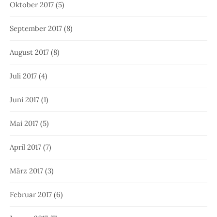
Oktober 2017
(5)
September 2017
(8)
August 2017
(8)
Juli 2017
(4)
Juni 2017
(1)
Mai 2017
(5)
April 2017
(7)
März 2017
(3)
Februar 2017
(6)