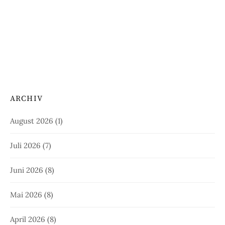
ARCHIV
August 2026
(1)
Juli 2026
(7)
Juni 2026
(8)
Mai 2026
(8)
April 2026
(8)