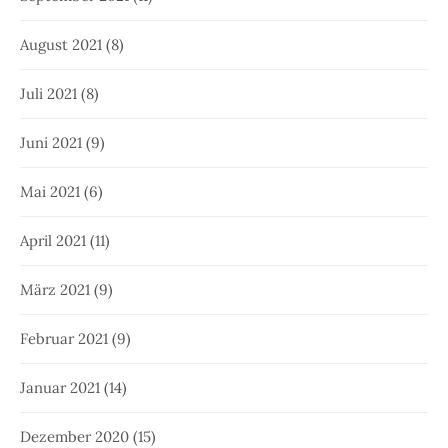
August 2021
(8)
Juli 2021
(8)
Juni 2021
(9)
Mai 2021
(6)
April 2021
(11)
März 2021
(9)
Februar 2021
(9)
Januar 2021
(14)
Dezember 2020
(15)