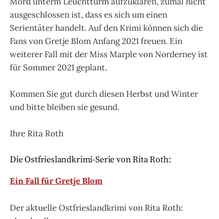
Mord unterm Leuchtturm aufzuklären, zumal nicht
ausgeschlossen ist, dass es sich um einen
Serientäter handelt. Auf den Krimi können sich die
Fans von Gretje Blom Anfang 2021 freuen. Ein
weiterer Fall mit der Miss Marple von Norderney ist
für Sommer 2021 geplant.
Kommen Sie gut durch diesen Herbst und Winter
und bitte bleiben sie gesund.
Ihre Rita Roth
Die Ostfrieslandkrimi-Serie von Rita Roth:
Ein Fall für Gretje Blom
Der aktuelle Ostfrieslandkrimi von Rita Roth: