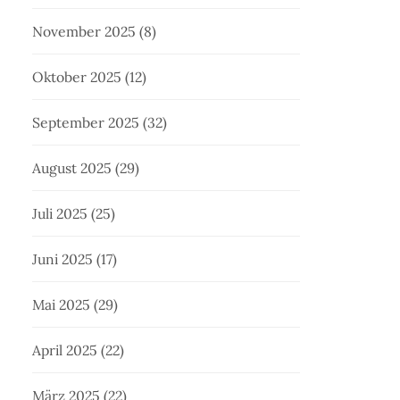
November 2025
(8)
Oktober 2025
(12)
September 2025
(32)
August 2025
(29)
Juli 2025
(25)
Juni 2025
(17)
Mai 2025
(29)
April 2025
(22)
März 2025
(22)