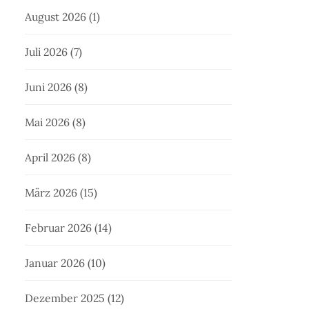
August 2026
(1)
Juli 2026
(7)
Juni 2026
(8)
Mai 2026
(8)
April 2026
(8)
März 2026
(15)
Februar 2026
(14)
Januar 2026
(10)
Dezember 2025
(12)