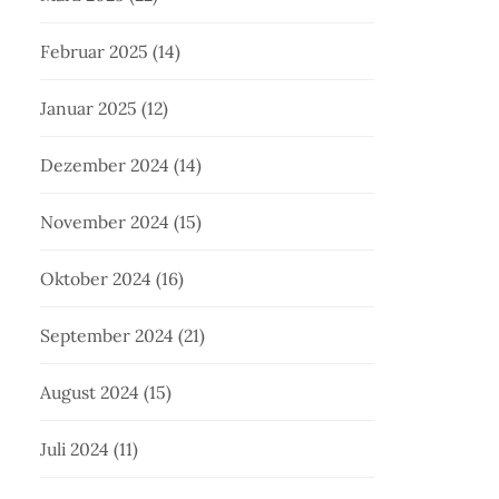
Februar 2025
(14)
Januar 2025
(12)
Dezember 2024
(14)
November 2024
(15)
Oktober 2024
(16)
September 2024
(21)
August 2024
(15)
Juli 2024
(11)