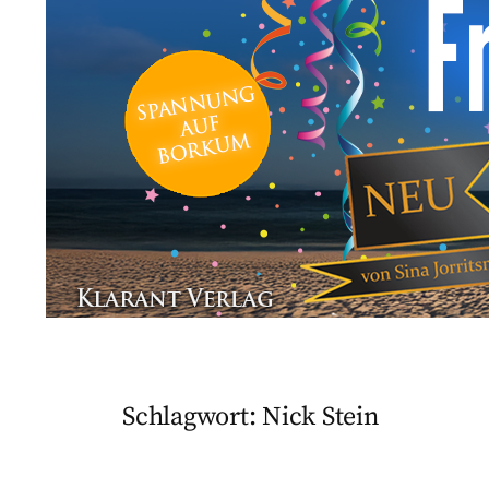
Schlagwort:
Nick Stein