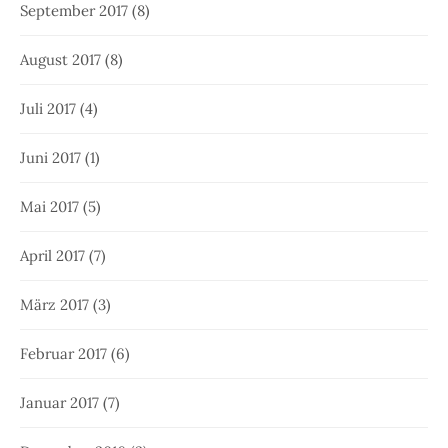
September 2017
(8)
August 2017
(8)
Juli 2017
(4)
Juni 2017
(1)
Mai 2017
(5)
April 2017
(7)
März 2017
(3)
Februar 2017
(6)
Januar 2017
(7)