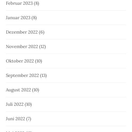
Februar 2023
(8)
Januar 2023
(8)
Dezember 2022
(6)
November 2022
(12)
Oktober 2022
(10)
September 2022
(13)
August 2022
(10)
Juli 2022
(10)
Juni 2022
(7)