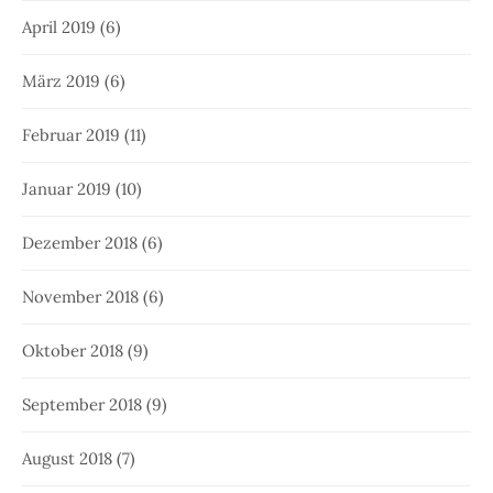
April 2019
(6)
März 2019
(6)
Februar 2019
(11)
Januar 2019
(10)
Dezember 2018
(6)
November 2018
(6)
Oktober 2018
(9)
September 2018
(9)
August 2018
(7)