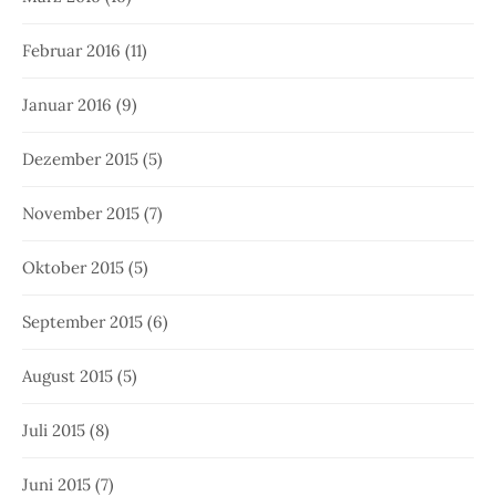
Februar 2016
(11)
Januar 2016
(9)
Dezember 2015
(5)
November 2015
(7)
Oktober 2015
(5)
September 2015
(6)
August 2015
(5)
Juli 2015
(8)
Juni 2015
(7)