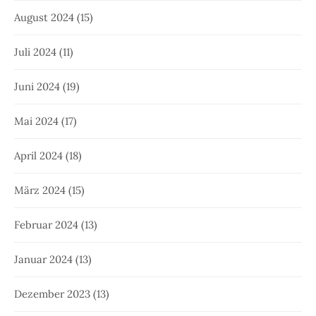
August 2024
(15)
Juli 2024
(11)
Juni 2024
(19)
Mai 2024
(17)
April 2024
(18)
März 2024
(15)
Februar 2024
(13)
Januar 2024
(13)
Dezember 2023
(13)