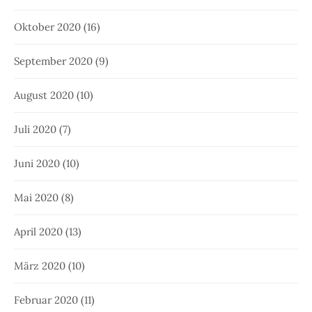
Oktober 2020
(16)
September 2020
(9)
August 2020
(10)
Juli 2020
(7)
Juni 2020
(10)
Mai 2020
(8)
April 2020
(13)
März 2020
(10)
Februar 2020
(11)