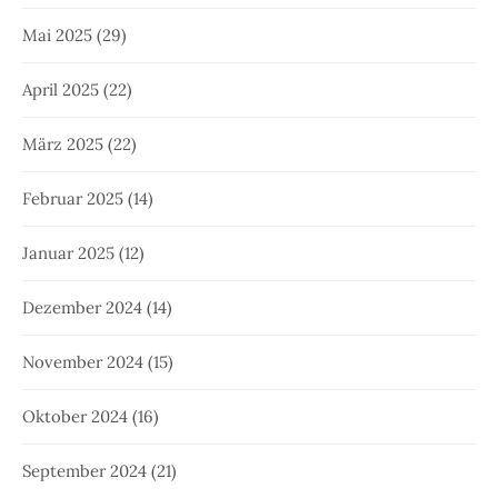
Mai 2025
(29)
April 2025
(22)
März 2025
(22)
Februar 2025
(14)
Januar 2025
(12)
Dezember 2024
(14)
November 2024
(15)
Oktober 2024
(16)
September 2024
(21)