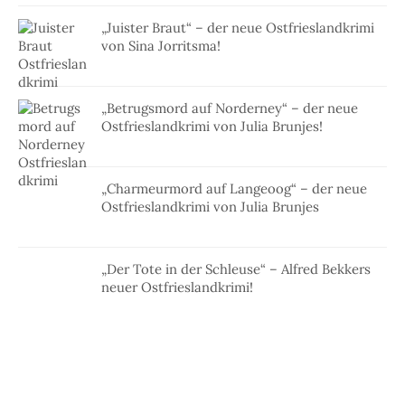
„Juister Braut“ – der neue Ostfrieslandkrimi
von Sina Jorritsma!
„Betrugsmord auf Norderney“ – der neue
Ostfrieslandkrimi von Julia Brunjes!
„Charmeurmord auf Langeoog“ – der neue
Ostfrieslandkrimi von Julia Brunjes
„Der Tote in der Schleuse“ – Alfred Bekkers
neuer Ostfrieslandkrimi!