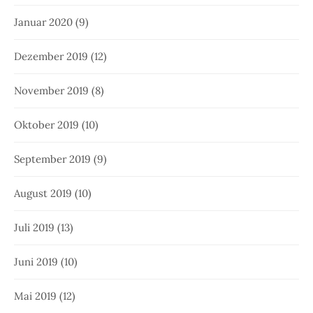
Januar 2020
(9)
Dezember 2019
(12)
November 2019
(8)
Oktober 2019
(10)
September 2019
(9)
August 2019
(10)
Juli 2019
(13)
Juni 2019
(10)
Mai 2019
(12)