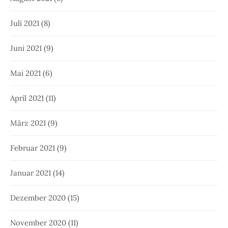
Juli 2021
(8)
Juni 2021
(9)
Mai 2021
(6)
April 2021
(11)
März 2021
(9)
Februar 2021
(9)
Januar 2021
(14)
Dezember 2020
(15)
November 2020
(11)