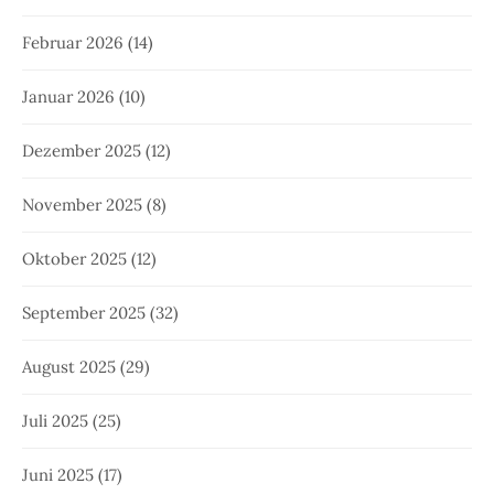
Februar 2026
(14)
Januar 2026
(10)
Dezember 2025
(12)
November 2025
(8)
Oktober 2025
(12)
September 2025
(32)
August 2025
(29)
Juli 2025
(25)
Juni 2025
(17)