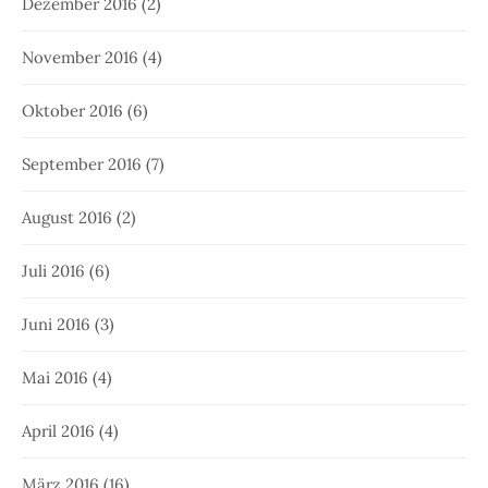
Dezember 2016
(2)
November 2016
(4)
Oktober 2016
(6)
September 2016
(7)
August 2016
(2)
Juli 2016
(6)
Juni 2016
(3)
Mai 2016
(4)
April 2016
(4)
März 2016
(16)