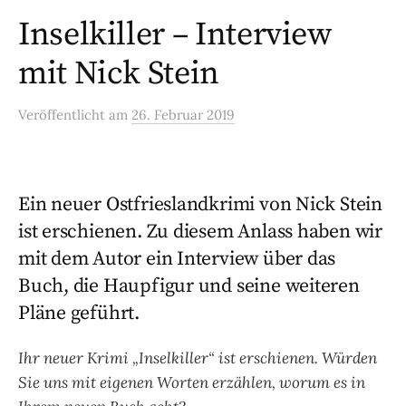
Inselkiller – Interview
mit Nick Stein
Veröffentlicht
am
26. Februar 2019
Ein neuer Ostfrieslandkrimi von Nick Stein
ist erschienen. Zu diesem Anlass haben wir
mit dem Autor ein Interview über das
Buch, die Haupfigur und seine weiteren
Pläne geführt.
Ihr neuer Krimi „Inselkiller“ ist erschienen. Würden
Sie uns mit eigenen Worten erzählen, worum es in