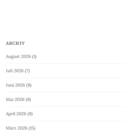
ARCHIV
August 2026
(1)
Juli 2026
(7)
Juni 2026
(8)
Mai 2026
(8)
April 2026
(8)
März 2026
(15)