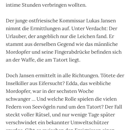
intime Stunden verbringen wollten.
Der junge ostfriesische Kommissar Lukas Jansen
nimmt die Ermittlungen auf. Unter Verdacht: Der
Urlauber, der angeblich nur die Leichen fand. Er
stammt aus derselben Gegend wie das männliche
Mordopfer und seine Fingerabdrücke befinden sich
an der Waffe, die am Tatort liegt.
Doch Jansen ermittelt in alle Richtungen. Tötete der
Inselkiller aus Eifersucht? Edda, das weibliche
Mordopfer, war in der sechsten Woche
schwanger … Und welche Rolle spielen die vielen
Federn von Seevögeln rund um den Tatort? Der Fall
steckt voller Rätsel, und nur wenige Tage später
verschwindet ein bekannter Umweltschützer