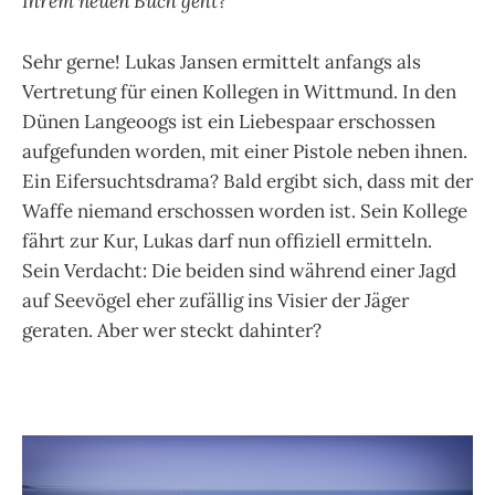
Ihrem neuen Buch geht?
Sehr gerne! Lukas Jansen ermittelt anfangs als
Vertretung für einen Kollegen in Wittmund. In den
Dünen Langeoogs ist ein Liebespaar erschossen
aufgefunden worden, mit einer Pistole neben ihnen.
Ein Eifersuchtsdrama? Bald ergibt sich, dass mit der
Waffe niemand erschossen worden ist. Sein Kollege
fährt zur Kur, Lukas darf nun offiziell ermitteln.
Sein Verdacht: Die beiden sind während einer Jagd
auf Seevögel eher zufällig ins Visier der Jäger
geraten. Aber wer steckt dahinter?