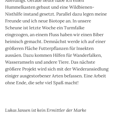
Allerdings. Gerade heute habe ich einen
Hummelkasten gebaut und eine Wildbienen-
Nisthilfe instand gesetzt. Parallel dazu legen meine
Freunde und ich neue Biotope an. In unsere
Scheune ist letzte Woche ein Turmfalke
eingezogen, an einem Fluss haben wir einen Biber
heimisch gemacht. Demnächst werde ich auf einer
größeren Fläche Futterpflanzen für Insekten
aussäen. Dazu kommen Hilfen für Wanderfalken,
Wasseramseln und andere Tiere. Das nächste
größere Projekt wird sich mit der Wiederansiedlung
einiger ausgestorbener Arten befassen. Eine Arbeit
ohne Ende, die sehr viel Spaß macht!
Lukas Jansen ist kein Ermittler der Marke