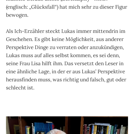
(englisch: „Glücksfall“)
hat mich sehr zu dieser Figur
bewogen.
Als Ich-Erzähler steckt Lukas immer mittendrin im
Geschehen. Es gibt keine Möglichkeit, aus anderer
Perspektive Dinge zu verraten oder anzukündigen,
Lukas muss auf alles selbst kommen, es sei denn,
seine Frau Lisa hilft ihm. Das versetzt den Leser in
eine ähnliche Lage, in der er aus Lukas’ Perspektive
herausfinden muss, was richtig und falsch, gut oder
schlecht ist.