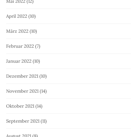
Mai 2022
(12)
April 2022
(10)
März 2022
(10)
Februar 2022
(7)
Januar 2022
(10)
Dezember 2021
(10)
November 2021
(14)
Oktober 2021
(14)
September 2021
(11)
August 2021
(8)