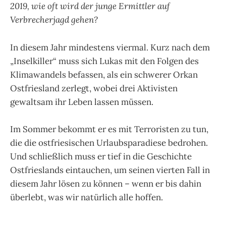
2019, wie oft wird der junge Ermittler auf
Verbrecherjagd gehen?
In diesem Jahr mindestens viermal. Kurz nach dem
„Inselkiller“ muss sich Lukas mit den Folgen des
Klimawandels befassen, als ein schwerer Orkan
Ostfriesland zerlegt, wobei drei Aktivisten
gewaltsam ihr Leben lassen müssen.
Im Sommer bekommt er es mit Terroristen zu tun,
die die ostfriesischen Urlaubsparadiese bedrohen.
Und schließlich muss er tief in die Geschichte
Ostfrieslands eintauchen, um seinen vierten Fall in
diesem Jahr lösen zu können – wenn er bis dahin
überlebt, was wir natürlich alle hoffen.