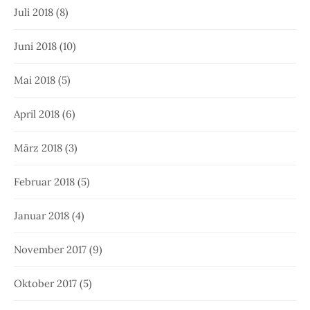
Juli 2018
(8)
Juni 2018
(10)
Mai 2018
(5)
April 2018
(6)
März 2018
(3)
Februar 2018
(5)
Januar 2018
(4)
November 2017
(9)
Oktober 2017
(5)