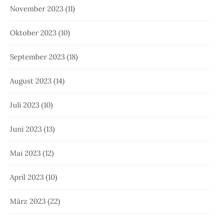
November 2023
(11)
Oktober 2023
(10)
September 2023
(18)
August 2023
(14)
Juli 2023
(10)
Juni 2023
(13)
Mai 2023
(12)
April 2023
(10)
März 2023
(22)