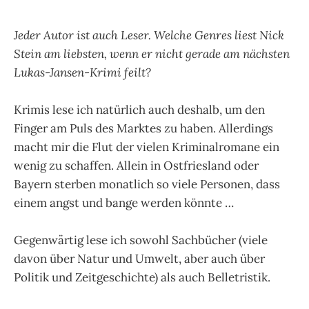
Jeder Autor ist auch Leser. Welche Genres liest Nick
Stein am liebsten, wenn er nicht gerade am nächsten
Lukas-Jansen-Krimi feilt?
Krimis lese ich natürlich auch deshalb, um den
Finger am Puls des Marktes zu haben. Allerdings
macht mir die Flut der vielen Kriminalromane ein
wenig zu schaffen. Allein in Ostfriesland oder
Bayern sterben monatlich so viele Personen, dass
einem angst und bange werden könnte …
Gegenwärtig lese ich sowohl Sachbücher (viele
davon über Natur und Umwelt, aber auch über
Politik und Zeitgeschichte) als auch Belletristik.