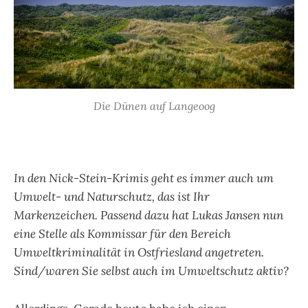
Die Dünen auf Langeoog
In den Nick-Stein-Krimis geht es immer auch um
Umwelt- und Naturschutz, das ist Ihr
Markenzeichen. Passend dazu hat Lukas Jansen nun
eine Stelle als Kommissar für den Bereich
Umweltkriminalität in Ostfriesland angetreten.
Sind/waren Sie selbst auch im Umweltschutz aktiv?