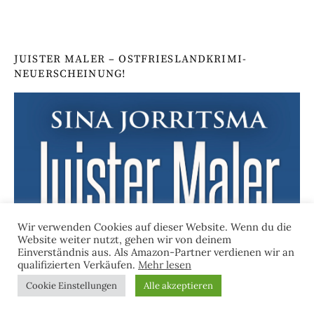
JUISTER MALER – OSTFRIESLANDKRIMI-
NEUERSCHEINUNG!
Wir verwenden Cookies auf dieser Website. Wenn du die
Website weiter nutzt, gehen wir von deinem
Einverständnis aus. Als Amazon-Partner verdienen wir an
qualifizierten Verkäufen.
Mehr lesen
Cookie Einstellungen
Alle akzeptieren