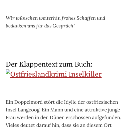
Wir wünschen weiterhin frohes Schaffen und
bedanken uns für das Gespräch!
Der Klappentext zum Buch:
Ein Doppelmord stört die Idylle der ostfriesischen
Insel Langeoog. Ein Mann und eine attraktive junge
Frau werden in den Dünen erschossen aufgefunden.
Vieles deutet darauf hin, dass sie an diesem Ort