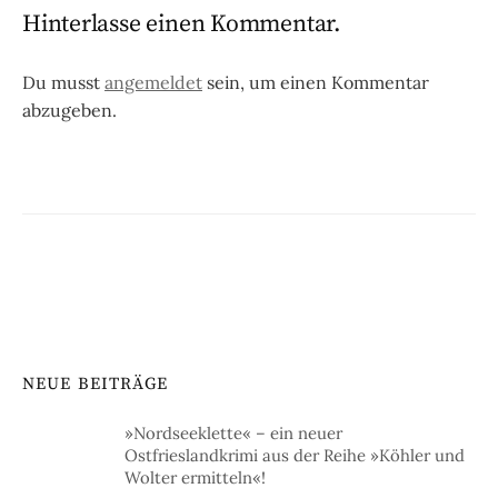
Hinterlasse einen Kommentar.
Du musst
angemeldet
sein, um einen Kommentar
abzugeben.
NEUE BEITRÄGE
»Nordseeklette« – ein neuer
Ostfrieslandkrimi aus der Reihe »Köhler und
Wolter ermitteln«!