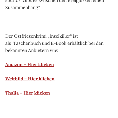
spurlos. Gibt es zwischen den Ereignissen einen
Zusammenhang?
Der Ostfriesenkrimi „Inselkiller“ ist
als Taschenbuch und E-Book erhältlich bei den
bekannten Anbietern wie:
Amazon – Hier klicken
Weltbild – Hier klicken
Thalia – Hier klicken