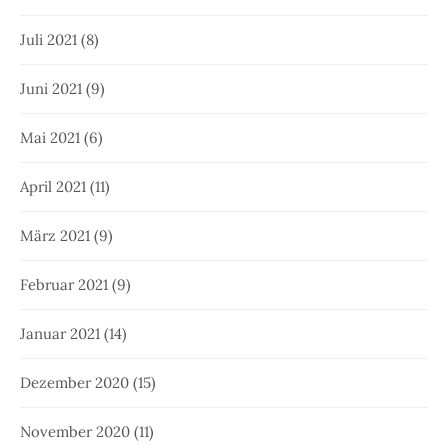
Juli 2021
(8)
Juni 2021
(9)
Mai 2021
(6)
April 2021
(11)
März 2021
(9)
Februar 2021
(9)
Januar 2021
(14)
Dezember 2020
(15)
November 2020
(11)