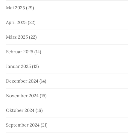
Mai 2025
(29)
April 2025
(22)
März 2025
(22)
Februar 2025
(14)
Januar 2025
(12)
Dezember 2024
(14)
November 2024
(15)
Oktober 2024
(16)
September 2024
(21)