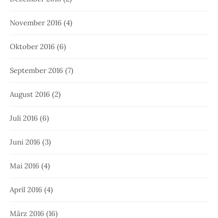
November 2016
(4)
Oktober 2016
(6)
September 2016
(7)
August 2016
(2)
Juli 2016
(6)
Juni 2016
(3)
Mai 2016
(4)
April 2016
(4)
März 2016
(16)