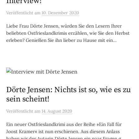
Interview!
Veröffentlicht
am
10. Dezember 2020
Liebe Frau Dörte Jensen, würden Sie den Lesern Ihrer
beliebten Ostfrieslandkrimis erzählen, wie Sie den Herbst
erleben? Genießen Sie ihn lieber zu Hause mit ein...
Dörte Jensen: Nichts ist so, wie es zu
sein scheint!
Veröffentlicht
am
14. August 2020
Ein neuer Ostfrieslandkrimi aus der Reihe »Ein Fall für
Joost Kramer« ist nun erschienen. Aus diesem Anlass
haben wir der Autorin Dörte Jensen ein paar Fragen g...