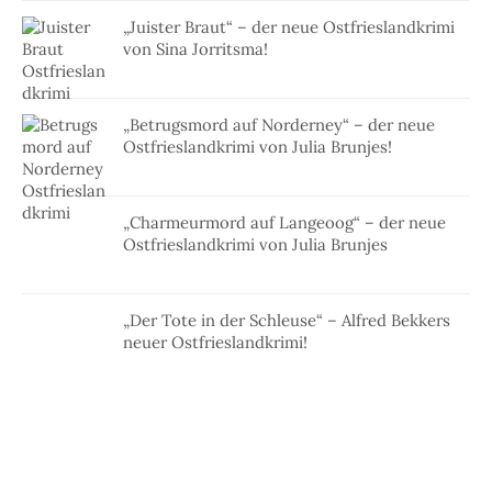
„Juister Braut“ – der neue Ostfrieslandkrimi
von Sina Jorritsma!
„Betrugsmord auf Norderney“ – der neue
Ostfrieslandkrimi von Julia Brunjes!
„Charmeurmord auf Langeoog“ – der neue
Ostfrieslandkrimi von Julia Brunjes
„Der Tote in der Schleuse“ – Alfred Bekkers
neuer Ostfrieslandkrimi!