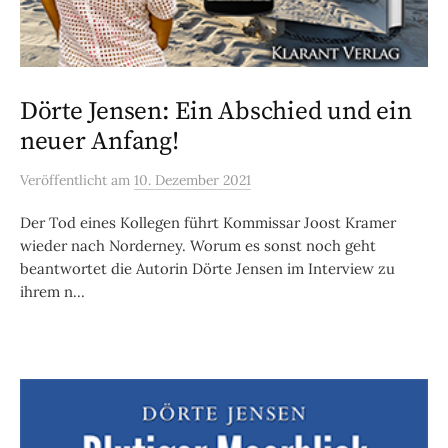
Dörte Jensen: Ein Abschied und ein
neuer Anfang!
Veröffentlicht
am
10. Dezember 2021
Der Tod eines Kollegen führt Kommissar Joost Kramer
wieder nach Norderney. Worum es sonst noch geht
beantwortet die Autorin Dörte Jensen im Interview zu
ihrem n...