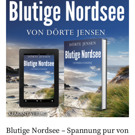
Blutige Nordsee – Spannung pur von