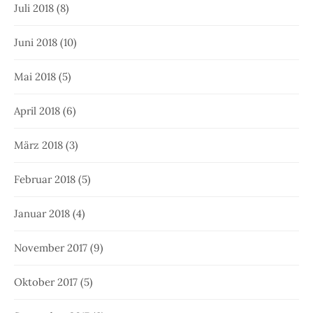
Juli 2018
(8)
Juni 2018
(10)
Mai 2018
(5)
April 2018
(6)
März 2018
(3)
Februar 2018
(5)
Januar 2018
(4)
November 2017
(9)
Oktober 2017
(5)