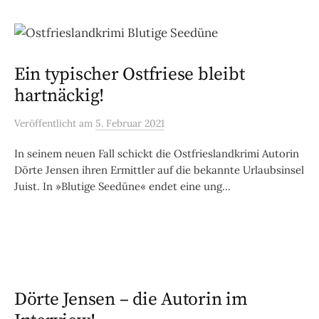
Ein typischer Ostfriese bleibt
hartnäckig!
Veröffentlicht
am
5. Februar 2021
In seinem neuen Fall schickt die Ostfrieslandkrimi Autorin
Dörte Jensen ihren Ermittler auf die bekannte Urlaubsinsel
Juist. In »Blutige Seedüne« endet eine ung...
Dörte Jensen – die Autorin im