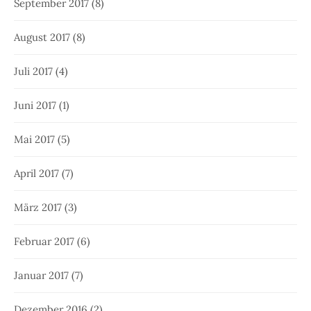
September 2017
(8)
August 2017
(8)
Juli 2017
(4)
Juni 2017
(1)
Mai 2017
(5)
April 2017
(7)
März 2017
(3)
Februar 2017
(6)
Januar 2017
(7)
Dezember 2016
(2)