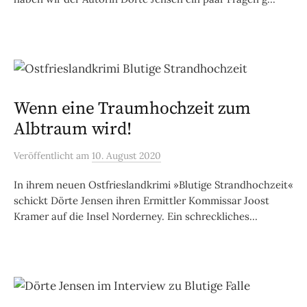
Wenn eine Traumhochzeit zum
Albtraum wird!
Veröffentlicht
am
10. August 2020
In ihrem neuen Ostfrieslandkrimi »Blutige Strandhochzeit«
schickt Dörte Jensen ihren Ermittler Kommissar Joost
Kramer auf die Insel Norderney. Ein schreckliches...