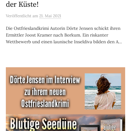
der Küste!
Veröffentlicht
am
21. Mai 2021
Die Ostfrieslandkrimi Autorin Dörte Jensen schickt ihren
Ermittler Joost Kramer nach Borkum. Ein riskanter
Wettbewerb und einen launische Inseldiva bilden den A...