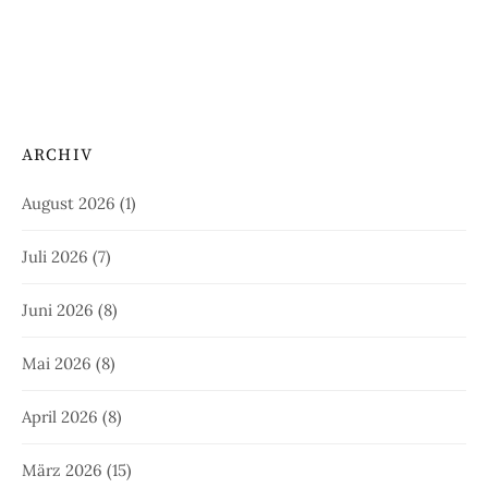
ARCHIV
August 2026
(1)
Juli 2026
(7)
Juni 2026
(8)
Mai 2026
(8)
April 2026
(8)
März 2026
(15)