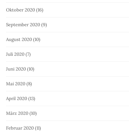
Oktober 2020
(16)
September 2020
(9)
August 2020
(10)
Juli 2020
(7)
Juni 2020
(10)
Mai 2020
(8)
April 2020
(13)
März 2020
(10)
Februar 2020
(11)