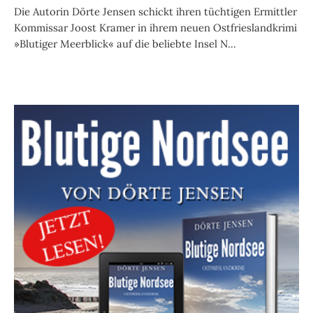
Die Autorin Dörte Jensen schickt ihren tüchtigen Ermittler
Kommissar Joost Kramer in ihrem neuen Ostfrieslandkrimi
»Blutiger Meerblick« auf die beliebte Insel N...