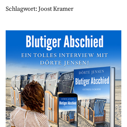
Schlagwort:
Joost Kramer