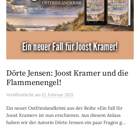
Dörte Jensen: Joost Kramer und die
Flammenengel!
Veröffentlicht
am
12. Februar 2021
Ein neuer Ostfrieslandkrimi aus der Reihe »Ein Fall für
Joost Kramer« ist nun erschienen. Aus diesem Anlass
haben wir der Autorin Dörte Jensen ein paar Fragen g...