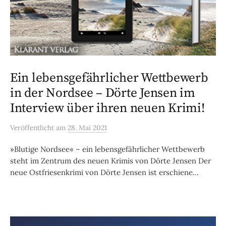
Ein lebensgefährlicher Wettbewerb
in der Nordsee – Dörte Jensen im
Interview über ihren neuen Krimi!
Veröffentlicht
am
28. Mai 2021
»Blutige Nordsee« – ein lebensgefährlicher Wettbewerb
steht im Zentrum des neuen Krimis von Dörte Jensen Der
neue Ostfriesenkrimi von Dörte Jensen ist erschiene...