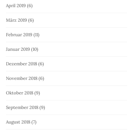
April 2019
(6)
März 2019
(6)
Februar 2019
(11)
Januar 2019
(10)
Dezember 2018
(6)
November 2018
(6)
Oktober 2018
(9)
September 2018
(9)
August 2018
(7)