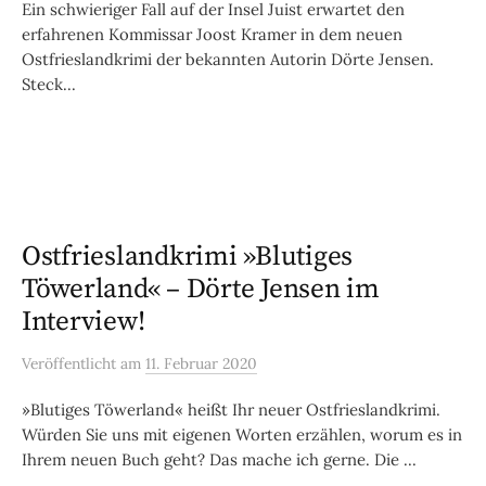
Ein schwieriger Fall auf der Insel Juist erwartet den
erfahrenen Kommissar Joost Kramer in dem neuen
Ostfrieslandkrimi der bekannten Autorin Dörte Jensen.
Steck...
Ostfrieslandkrimi »Blutiges
Töwerland« – Dörte Jensen im
Interview!
Veröffentlicht
am
11. Februar 2020
»Blutiges Töwerland« heißt Ihr neuer Ostfrieslandkrimi.
Würden Sie uns mit eigenen Worten erzählen, worum es in
Ihrem neuen Buch geht? Das mache ich gerne. Die ...