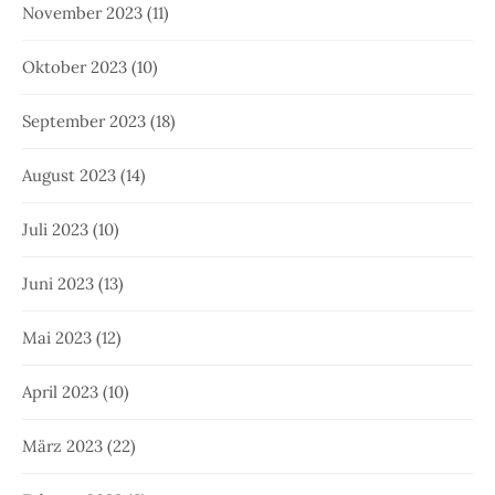
November 2023
(11)
Oktober 2023
(10)
September 2023
(18)
August 2023
(14)
Juli 2023
(10)
Juni 2023
(13)
Mai 2023
(12)
April 2023
(10)
März 2023
(22)