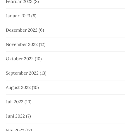
Februar 2023
(8)
Januar 2023
(8)
Dezember 2022
(6)
November 2022
(12)
Oktober 2022
(10)
September 2022
(13)
August 2022
(10)
Juli 2022
(10)
Juni 2022
(7)
Mai 2022
(12)