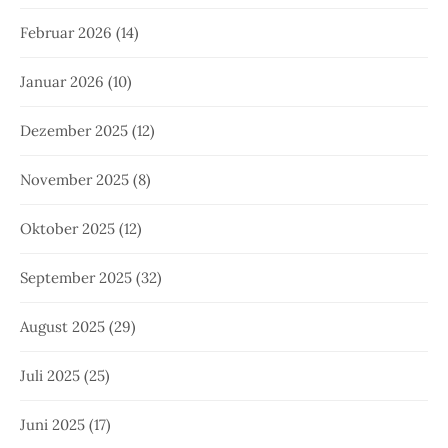
Februar 2026
(14)
Januar 2026
(10)
Dezember 2025
(12)
November 2025
(8)
Oktober 2025
(12)
September 2025
(32)
August 2025
(29)
Juli 2025
(25)
Juni 2025
(17)