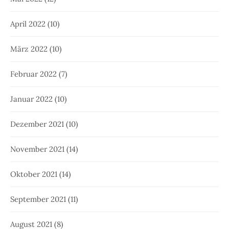
April 2022
(10)
März 2022
(10)
Februar 2022
(7)
Januar 2022
(10)
Dezember 2021
(10)
November 2021
(14)
Oktober 2021
(14)
September 2021
(11)
August 2021
(8)