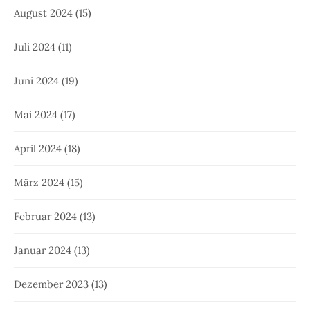
August 2024
(15)
Juli 2024
(11)
Juni 2024
(19)
Mai 2024
(17)
April 2024
(18)
März 2024
(15)
Februar 2024
(13)
Januar 2024
(13)
Dezember 2023
(13)