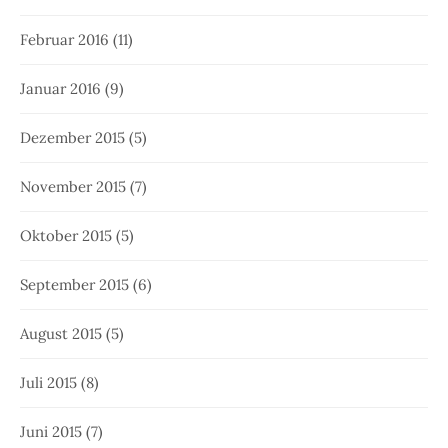
Februar 2016
(11)
Januar 2016
(9)
Dezember 2015
(5)
November 2015
(7)
Oktober 2015
(5)
September 2015
(6)
August 2015
(5)
Juli 2015
(8)
Juni 2015
(7)