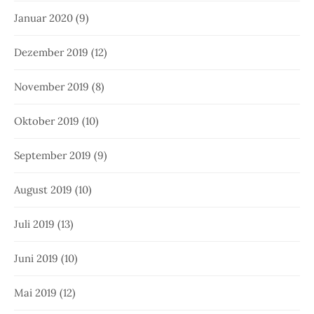
Januar 2020
(9)
Dezember 2019
(12)
November 2019
(8)
Oktober 2019
(10)
September 2019
(9)
August 2019
(10)
Juli 2019
(13)
Juni 2019
(10)
Mai 2019
(12)