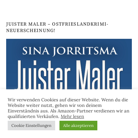
JUISTER MALER – OSTFRIESLANDKRIMI-
NEUERSCHEINUNG!
Wir verwenden Cookies auf dieser Website. Wenn du die
Website weiter nutzt, gehen wir von deinem
Einverständnis aus. Als Amazon-Partner verdienen wir an
qualifizierten Verkäufen.
Mehr lesen
Cookie Einstellungen
Alle akzeptieren