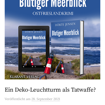
Ein Deko-Leuchtturm als Tatwaffe?
Veröffentlicht
am
28. September 2021