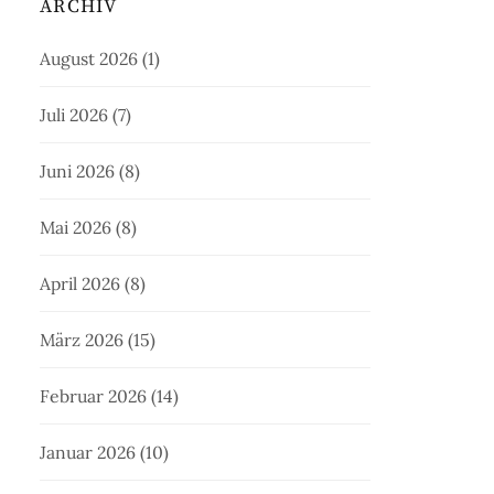
ARCHIV
August 2026
(1)
Juli 2026
(7)
Juni 2026
(8)
Mai 2026
(8)
April 2026
(8)
März 2026
(15)
Februar 2026
(14)
Januar 2026
(10)