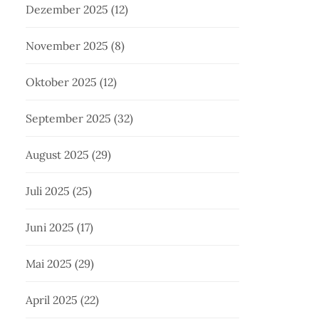
Dezember 2025
(12)
November 2025
(8)
Oktober 2025
(12)
September 2025
(32)
August 2025
(29)
Juli 2025
(25)
Juni 2025
(17)
Mai 2025
(29)
April 2025
(22)