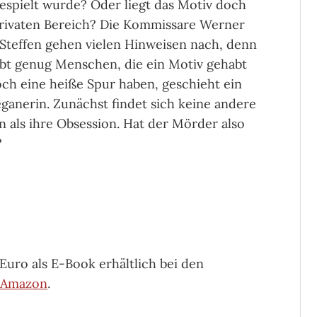
espielt wurde? Oder liegt das Motiv doch
rivaten Bereich? Die Kommissare Werner
Steffen gehen vielen Hinweisen nach, denn
ibt genug Menschen, die ein Motiv gehabt
och eine heiße Spur haben, geschieht ein
eganerin. Zunächst findet sich keine andere
 als ihre Obsession. Hat der Mörder also
?
 Euro als E-Book erhältlich bei den
Amazon
.