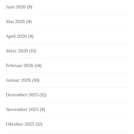
Juni 2026
(8)
Mai 2026
(8)
April 2026
(8)
März 2026
(15)
Februar 2026
(14)
Januar 2026
(10)
Dezember 2025
(12)
November 2025
(8)
Oktober 2025
(12)