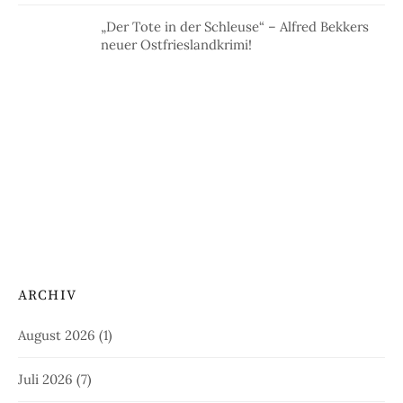
„Der Tote in der Schleuse“ – Alfred Bekkers
neuer Ostfrieslandkrimi!
ARCHIV
August 2026
(1)
Juli 2026
(7)