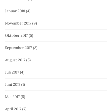
Januar 2018
(4)
November 2017
(9)
Oktober 2017
(5)
September 2017
(8)
August 2017
(8)
Juli 2017
(4)
Juni 2017
(1)
Mai 2017
(5)
April 2017
(7)