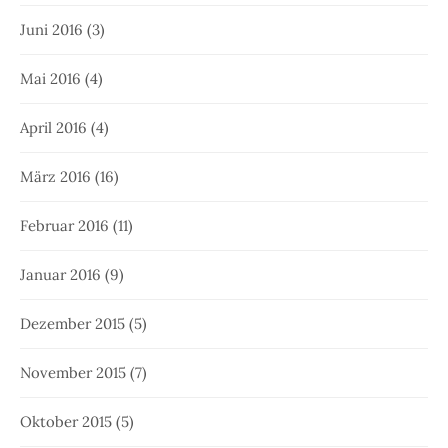
Juni 2016
(3)
Mai 2016
(4)
April 2016
(4)
März 2016
(16)
Februar 2016
(11)
Januar 2016
(9)
Dezember 2015
(5)
November 2015
(7)
Oktober 2015
(5)