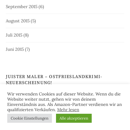
September 2015
(6)
August 2015
(5)
Juli 2015
(8)
Juni 2015
(7)
JUISTER MALER – OSTFRIESLANDKRIMI-
NEUERSCHEINUNG!
Wir verwenden Cookies auf dieser Website. Wenn du die
Website weiter nutzt, gehen wir von deinem
Einverständnis aus. Als Amazon-Partner verdienen wir an
qualifizierten Verkäufen.
Mehr lesen
Cookie Einstellungen
Alle akzeptieren