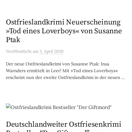
Ostfrieslandkrimi Neuerscheinung
»Tod eines Loverboys« von Susanne
Ptak
Veröffentlicht
am
3. April 2020
Der neue Ostfrieslandkrimi von Susanne Ptak: Insa
Warnders ermittelt in Leer! Mit »Tod eines Loverboys«
erscheint nun der zweite Ostfrieslandkrimi in der neuen ...
Deutschlandweiter Ostfriesenkrimi