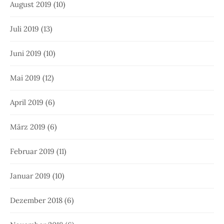
August 2019
(10)
Juli 2019
(13)
Juni 2019
(10)
Mai 2019
(12)
April 2019
(6)
März 2019
(6)
Februar 2019
(11)
Januar 2019
(10)
Dezember 2018
(6)