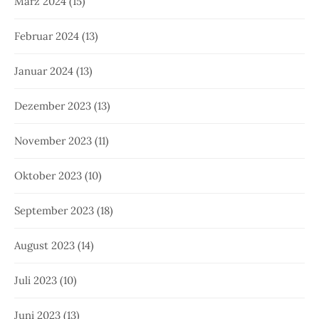
März 2024
(15)
Februar 2024
(13)
Januar 2024
(13)
Dezember 2023
(13)
November 2023
(11)
Oktober 2023
(10)
September 2023
(18)
August 2023
(14)
Juli 2023
(10)
Juni 2023
(13)