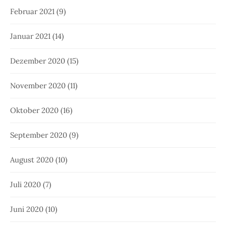
Februar 2021
(9)
Januar 2021
(14)
Dezember 2020
(15)
November 2020
(11)
Oktober 2020
(16)
September 2020
(9)
August 2020
(10)
Juli 2020
(7)
Juni 2020
(10)