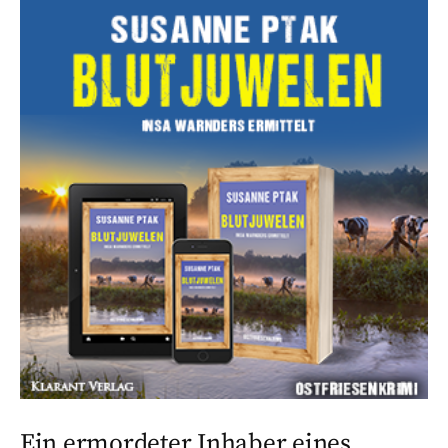
Ein ermordeter Inhaber eines