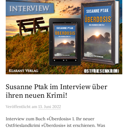
Susanne Ptak im Interview über
ihren neuen Krimi!
Veröffentlicht
am
13. Juni 2022
Interview zum Buch »Überdosis« 1. Ihr neuer
Ostfrieslandkrimi »Überdosis« ist erschienen. Was