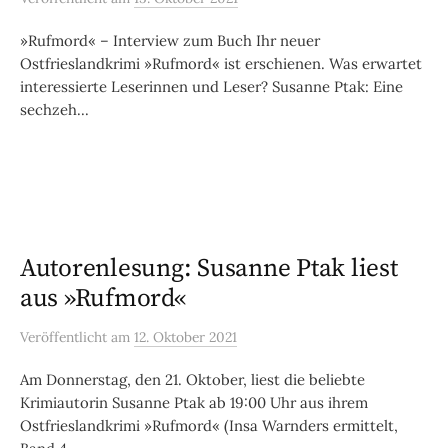
»Rufmord« – Interview zum Buch Ihr neuer
Ostfrieslandkrimi »Rufmord« ist erschienen. Was erwartet
interessierte Leserinnen und Leser? Susanne Ptak: Eine
sechzeh...
Autorenlesung: Susanne Ptak liest
aus »Rufmord«
Veröffentlicht
am
12. Oktober 2021
Am Donnerstag, den 21. Oktober, liest die beliebte
Krimiautorin Susanne Ptak ab 19:00 Uhr aus ihrem
Ostfrieslandkrimi »Rufmord« (Insa Warnders ermittelt,