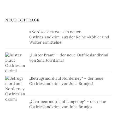
NEUE BEITRÄGE
»Nordseeklette« – ein neuer
Ostfrieslandkrimi aus der Reihe »Köhler und
Wolter ermitteln«!
„Juister Braut“ – der neue Ostfrieslandkrimi
von Sina Jorritsma!
„Betrugsmord auf Norderney“ – der neue
Ostfrieslandkrimi von Julia Brunjes!
„Charmeurmord auf Langeoog“ – der neue
Ostfrieslandkrimi von Julia Brunjes