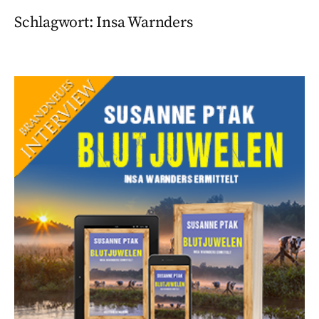
Schlagwort:
Insa Warnders