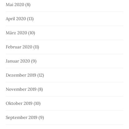
Mai 2020
(8)
April 2020
(13)
März 2020
(10)
Februar 2020
(11)
Januar 2020
(9)
Dezember 2019
(12)
November 2019
(8)
Oktober 2019
(10)
September 2019
(9)