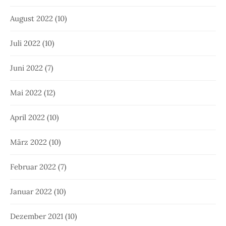
August 2022
(10)
Juli 2022
(10)
Juni 2022
(7)
Mai 2022
(12)
April 2022
(10)
März 2022
(10)
Februar 2022
(7)
Januar 2022
(10)
Dezember 2021
(10)