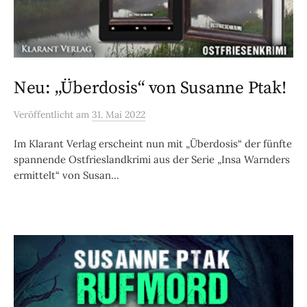
Neu: „Überdosis“ von Susanne Ptak!
Veröffentlicht
am
31. Mai 2022
Im Klarant Verlag erscheint nun mit „Überdosis“ der fünfte
spannende Ostfrieslandkrimi aus der Serie „Insa Warnders
ermittelt“ von Susan...