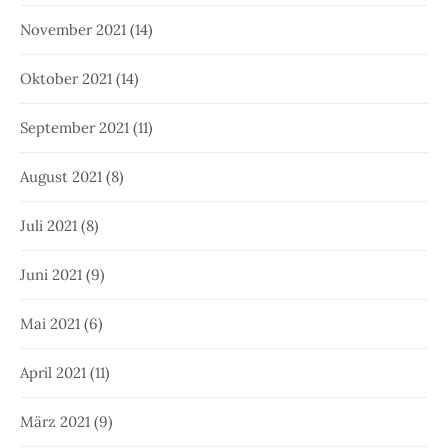
November 2021
(14)
Oktober 2021
(14)
September 2021
(11)
August 2021
(8)
Juli 2021
(8)
Juni 2021
(9)
Mai 2021
(6)
April 2021
(11)
März 2021
(9)