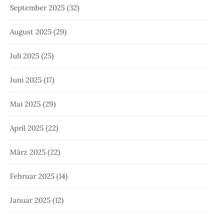
September 2025
(32)
August 2025
(29)
Juli 2025
(25)
Juni 2025
(17)
Mai 2025
(29)
April 2025
(22)
März 2025
(22)
Februar 2025
(14)
Januar 2025
(12)