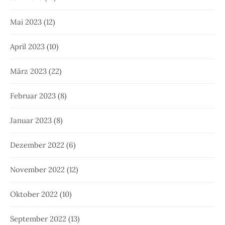
Mai 2023
(12)
April 2023
(10)
März 2023
(22)
Februar 2023
(8)
Januar 2023
(8)
Dezember 2022
(6)
November 2022
(12)
Oktober 2022
(10)
September 2022
(13)