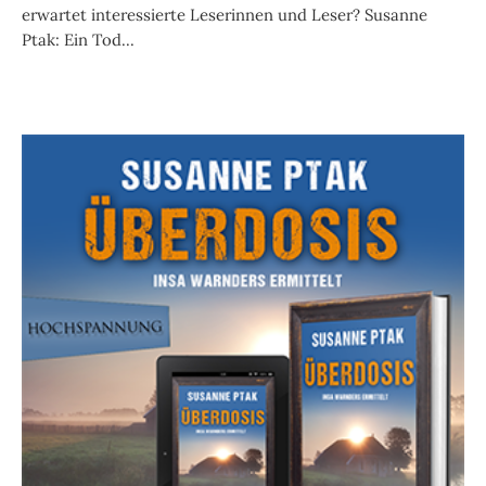
erwartet interessierte Leserinnen und Leser? Susanne
Ptak: Ein Tod...