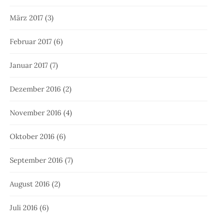
März 2017
(3)
Februar 2017
(6)
Januar 2017
(7)
Dezember 2016
(2)
November 2016
(4)
Oktober 2016
(6)
September 2016
(7)
August 2016
(2)
Juli 2016
(6)