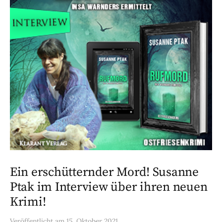
Ein erschütternder Mord! Susanne
Ptak im Interview über ihren neuen
Krimi!
Veröffentlicht
am
15. Oktober 2021