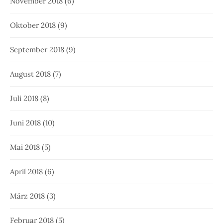
November 2018
(6)
Oktober 2018
(9)
September 2018
(9)
August 2018
(7)
Juli 2018
(8)
Juni 2018
(10)
Mai 2018
(5)
April 2018
(6)
März 2018
(3)
Februar 2018
(5)