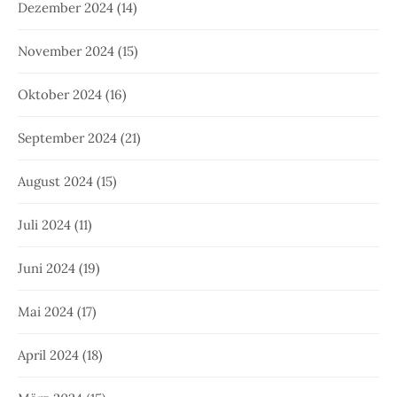
Dezember 2024
(14)
November 2024
(15)
Oktober 2024
(16)
September 2024
(21)
August 2024
(15)
Juli 2024
(11)
Juni 2024
(19)
Mai 2024
(17)
April 2024
(18)