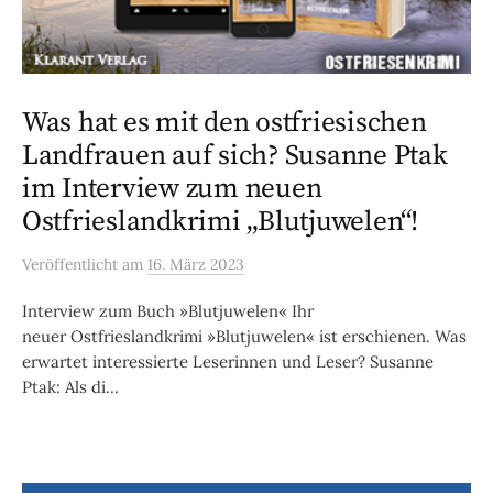
Was hat es mit den ostfriesischen
Landfrauen auf sich? Susanne Ptak
im Interview zum neuen
Ostfrieslandkrimi „Blutjuwelen“!
Veröffentlicht
am
16. März 2023
Interview zum Buch »Blutjuwelen« Ihr
neuer Ostfrieslandkrimi »Blutjuwelen« ist erschienen. Was
erwartet interessierte Leserinnen und Leser? Susanne
Ptak: Als di...