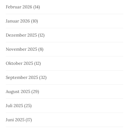
Februar 2026
(14)
Januar 2026
(10)
Dezember 2025
(12)
November 2025
(8)
Oktober 2025
(12)
September 2025
(32)
August 2025
(29)
Juli 2025
(25)
Juni 2025
(17)