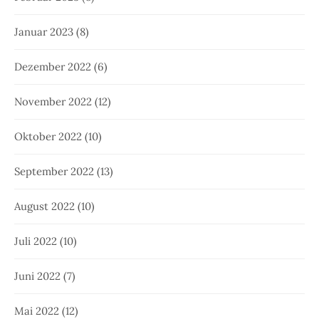
Januar 2023
(8)
Dezember 2022
(6)
November 2022
(12)
Oktober 2022
(10)
September 2022
(13)
August 2022
(10)
Juli 2022
(10)
Juni 2022
(7)
Mai 2022
(12)