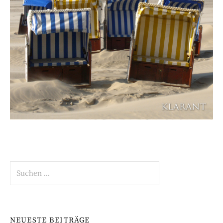
Suchen
nach:
NEUESTE BEITRÄGE