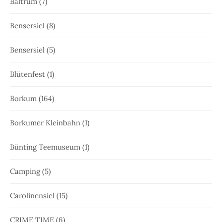
Baltrum
(7)
Bensersiel
(8)
Bensersiel
(5)
Blütenfest
(1)
Borkum
(164)
Borkumer Kleinbahn
(1)
Bünting Teemuseum
(1)
Camping
(5)
Carolinensiel
(15)
CRIME TIME
(6)