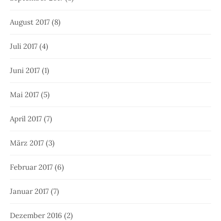
August 2017
(8)
Juli 2017
(4)
Juni 2017
(1)
Mai 2017
(5)
April 2017
(7)
März 2017
(3)
Februar 2017
(6)
Januar 2017
(7)
Dezember 2016
(2)