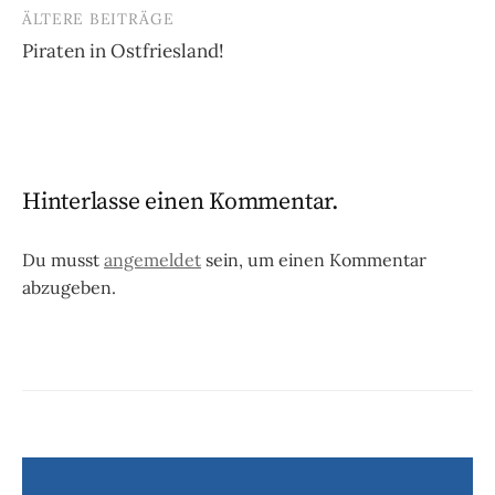
ÄLTERE BEITRÄGE
Beitragsnavigation
Piraten in Ostfriesland!
Hinterlasse einen Kommentar.
Du musst
angemeldet
sein, um einen Kommentar
abzugeben.