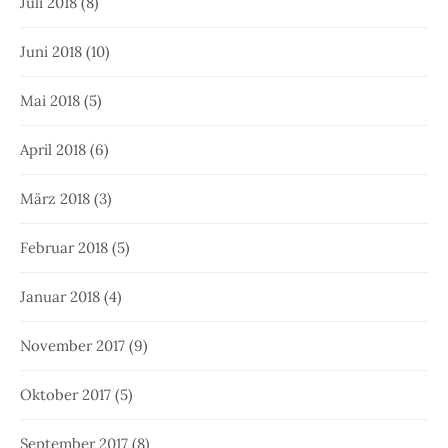
Juli 2018
(8)
Juni 2018
(10)
Mai 2018
(5)
April 2018
(6)
März 2018
(3)
Februar 2018
(5)
Januar 2018
(4)
November 2017
(9)
Oktober 2017
(5)
September 2017
(8)