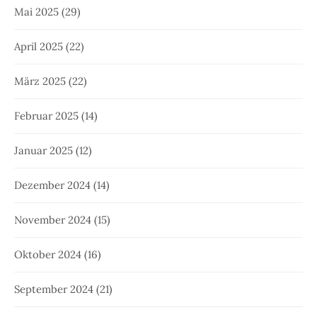
Mai 2025
(29)
April 2025
(22)
März 2025
(22)
Februar 2025
(14)
Januar 2025
(12)
Dezember 2024
(14)
November 2024
(15)
Oktober 2024
(16)
September 2024
(21)