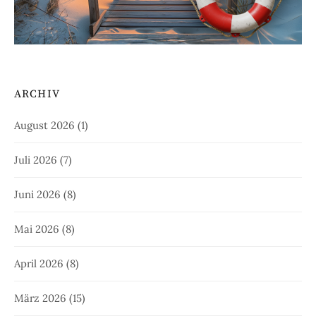
ARCHIV
August 2026
(1)
Juli 2026
(7)
Juni 2026
(8)
Mai 2026
(8)
April 2026
(8)
März 2026
(15)