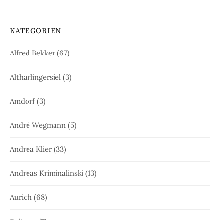
KATEGORIEN
Alfred Bekker
(67)
Altharlingersiel
(3)
Amdorf
(3)
André Wegmann
(5)
Andrea Klier
(33)
Andreas Kriminalinski
(13)
Aurich
(68)