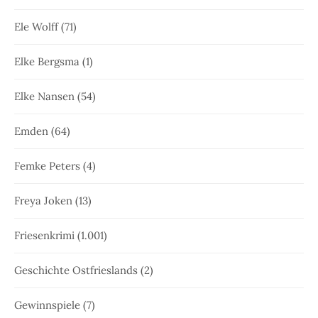
Ele Wolff
(71)
Elke Bergsma
(1)
Elke Nansen
(54)
Emden
(64)
Femke Peters
(4)
Freya Joken
(13)
Friesenkrimi
(1.001)
Geschichte Ostfrieslands
(2)
Gewinnspiele
(7)