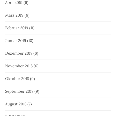
April 2019
(6)
März 2019
(6)
Februar 2019
(11)
Januar 2019
(10)
Dezember 2018
(6)
November 2018
(6)
Oktober 2018
(9)
September 2018
(9)
August 2018
(7)