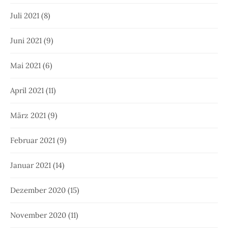
Juli 2021
(8)
Juni 2021
(9)
Mai 2021
(6)
April 2021
(11)
März 2021
(9)
Februar 2021
(9)
Januar 2021
(14)
Dezember 2020
(15)
November 2020
(11)