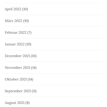
April 2022
(10)
März 2022
(10)
Februar 2022
(7)
Januar 2022
(10)
Dezember 2021
(10)
November 2021
(14)
Oktober 2021
(14)
September 2021
(11)
August 2021
(8)