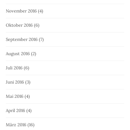
November 2016
(4)
Oktober 2016
(6)
September 2016
(7)
August 2016
(2)
Juli 2016
(6)
Juni 2016
(3)
Mai 2016
(4)
April 2016
(4)
März 2016
(16)