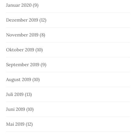
Januar 2020
(9)
Dezember 2019
(12)
November 2019
(8)
Oktober 2019
(10)
September 2019
(9)
August 2019
(10)
Juli 2019
(13)
Juni 2019
(10)
Mai 2019
(12)