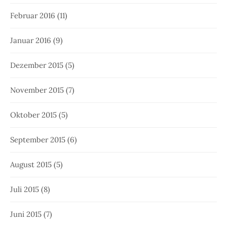
Februar 2016
(11)
Januar 2016
(9)
Dezember 2015
(5)
November 2015
(7)
Oktober 2015
(5)
September 2015
(6)
August 2015
(5)
Juli 2015
(8)
Juni 2015
(7)