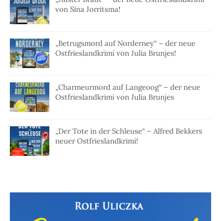
von Sina Jorritsma!
„Betrugsmord auf Norderney“ – der neue
Ostfrieslandkrimi von Julia Brunjes!
„Charmeurmord auf Langeoog“ – der neue
Ostfrieslandkrimi von Julia Brunjes
„Der Tote in der Schleuse“ – Alfred Bekkers
neuer Ostfrieslandkrimi!