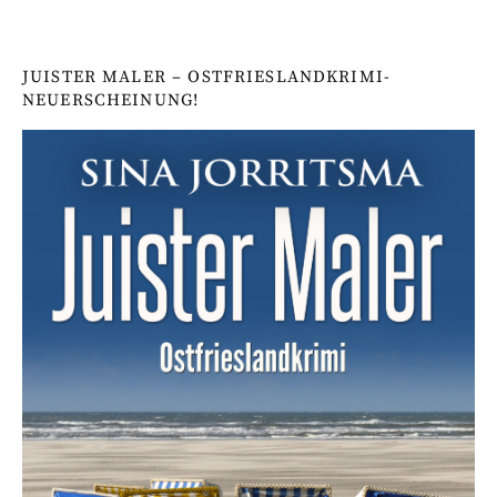
JUISTER MALER – OSTFRIESLANDKRIMI-
NEUERSCHEINUNG!