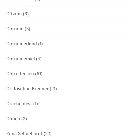
Ditzum
(6)
Dornum
(3)
Dornumerland
(1)
Dornumersiel
(4)
Dörte Jensen
(61)
Dr. Josefine Brenner
(21)
Drachenfest
(1)
Dünen
(3)
Edna Schuchardt
(23)