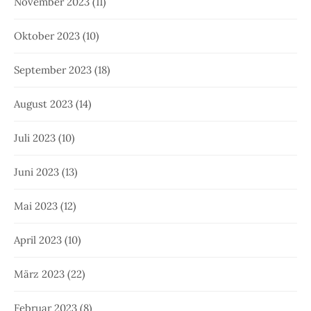
November 2023
(11)
Oktober 2023
(10)
September 2023
(18)
August 2023
(14)
Juli 2023
(10)
Juni 2023
(13)
Mai 2023
(12)
April 2023
(10)
März 2023
(22)
Februar 2023
(8)