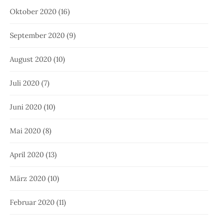
Oktober 2020
(16)
September 2020
(9)
August 2020
(10)
Juli 2020
(7)
Juni 2020
(10)
Mai 2020
(8)
April 2020
(13)
März 2020
(10)
Februar 2020
(11)