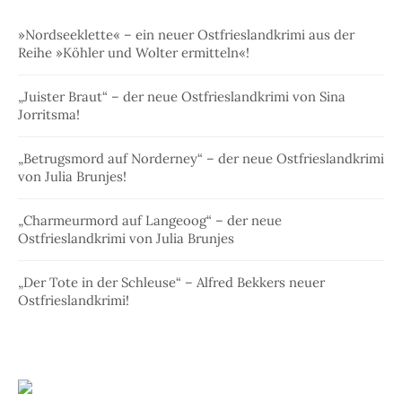
»Nordseeklette« – ein neuer Ostfrieslandkrimi aus der
Reihe »Köhler und Wolter ermitteln«!
„Juister Braut“ – der neue Ostfrieslandkrimi von Sina
Jorritsma!
„Betrugsmord auf Norderney“ – der neue Ostfrieslandkrimi
von Julia Brunjes!
„Charmeurmord auf Langeoog“ – der neue
Ostfrieslandkrimi von Julia Brunjes
„Der Tote in der Schleuse“ – Alfred Bekkers neuer
Ostfrieslandkrimi!