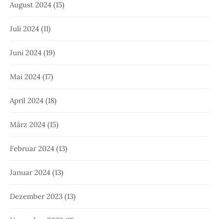
August 2024
(15)
Juli 2024
(11)
Juni 2024
(19)
Mai 2024
(17)
April 2024
(18)
März 2024
(15)
Februar 2024
(13)
Januar 2024
(13)
Dezember 2023
(13)