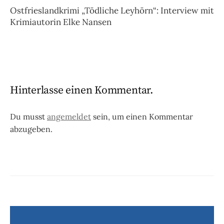
Ostfrieslandkrimi „Tödliche Leyhörn“: Interview mit
Krimiautorin Elke Nansen
Hinterlasse einen Kommentar.
Du musst
angemeldet
sein, um einen Kommentar
abzugeben.