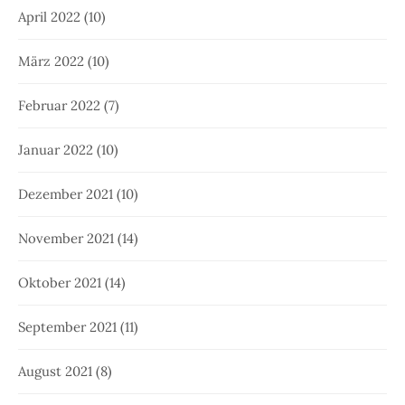
April 2022
(10)
März 2022
(10)
Februar 2022
(7)
Januar 2022
(10)
Dezember 2021
(10)
November 2021
(14)
Oktober 2021
(14)
September 2021
(11)
August 2021
(8)