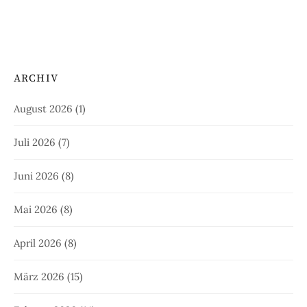
ARCHIV
August 2026
(1)
Juli 2026
(7)
Juni 2026
(8)
Mai 2026
(8)
April 2026
(8)
März 2026
(15)