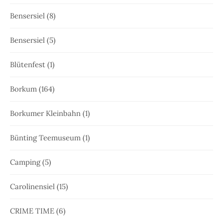
Bensersiel
(8)
Bensersiel
(5)
Blütenfest
(1)
Borkum
(164)
Borkumer Kleinbahn
(1)
Bünting Teemuseum
(1)
Camping
(5)
Carolinensiel
(15)
CRIME TIME
(6)