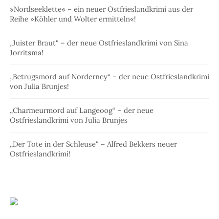
»Nordseeklette« – ein neuer Ostfrieslandkrimi aus der
Reihe »Köhler und Wolter ermitteln«!
„Juister Braut“ – der neue Ostfrieslandkrimi von Sina
Jorritsma!
„Betrugsmord auf Norderney“ – der neue Ostfrieslandkrimi
von Julia Brunjes!
„Charmeurmord auf Langeoog“ – der neue
Ostfrieslandkrimi von Julia Brunjes
„Der Tote in der Schleuse“ – Alfred Bekkers neuer
Ostfrieslandkrimi!