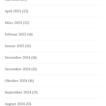
April 2025
(22)
März 2025
(22)
Februar 2025
(14)
Januar 2025
(12)
Dezember 2024
(14)
November 2024
(15)
Oktober 2024
(16)
September 2024
(21)
August 2024
(15)