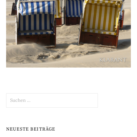
Suchen
nach:
NEUESTE BEITRÄGE