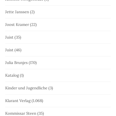
Jette Janssen
(2)
Joost Kramer
(22)
Juist
(35)
Juist
(46)
Julia Brunjes
(170)
Katalog
(1)
Kinder und Jugendliche
(3)
Klarant Verlag
(1.068)
Kommissar Steen
(35)