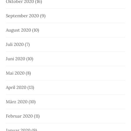
Oktober 2020
(16)
September 2020
(9)
August 2020
(10)
Juli 2020
(7)
Juni 2020
(10)
Mai 2020
(8)
April 2020
(13)
März 2020
(10)
Februar 2020
(11)
Januar 2020
(9)