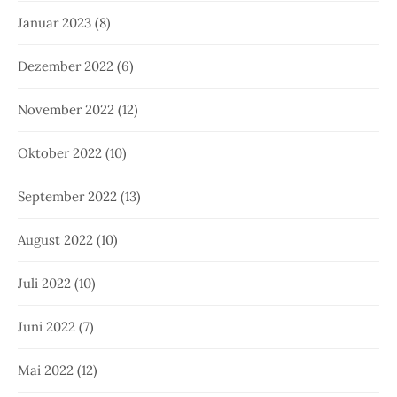
Januar 2023
(8)
Dezember 2022
(6)
November 2022
(12)
Oktober 2022
(10)
September 2022
(13)
August 2022
(10)
Juli 2022
(10)
Juni 2022
(7)
Mai 2022
(12)