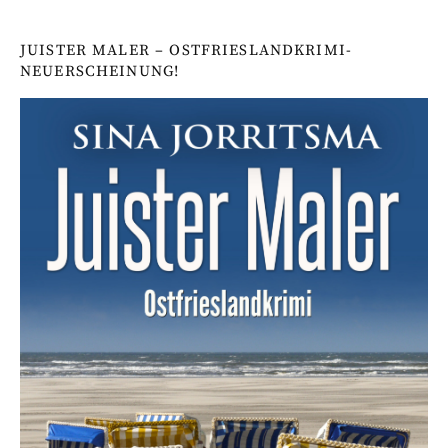
JUISTER MALER – OSTFRIESLANDKRIMI-
NEUERSCHEINUNG!