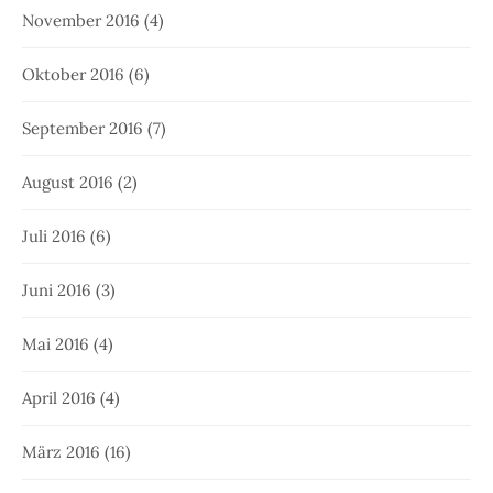
November 2016
(4)
Oktober 2016
(6)
September 2016
(7)
August 2016
(2)
Juli 2016
(6)
Juni 2016
(3)
Mai 2016
(4)
April 2016
(4)
März 2016
(16)