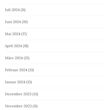
Juli 2024
(11)
Juni 2024
(19)
Mai 2024
(17)
April 2024
(18)
März 2024
(15)
Februar 2024
(13)
Januar 2024
(13)
Dezember 2023
(13)
November 2023
(11)