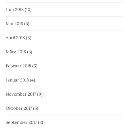
Juni 2018
(10)
Mai 2018
(5)
April 2018
(6)
März 2018
(3)
Februar 2018
(5)
Januar 2018
(4)
November 2017
(9)
Oktober 2017
(5)
September 2017
(8)