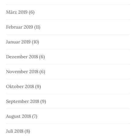
März 2019
(6)
Februar 2019
(11)
Januar 2019
(10)
Dezember 2018
(6)
November 2018
(6)
Oktober 2018
(9)
September 2018
(9)
August 2018
(7)
Juli 2018
(8)