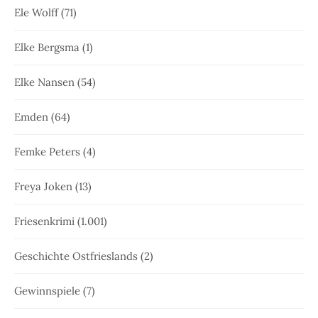
Ele Wolff
(71)
Elke Bergsma
(1)
Elke Nansen
(54)
Emden
(64)
Femke Peters
(4)
Freya Joken
(13)
Friesenkrimi
(1.001)
Geschichte Ostfrieslands
(2)
Gewinnspiele
(7)