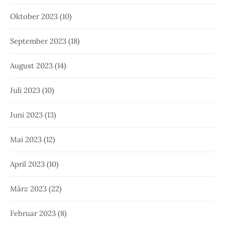
Oktober 2023
(10)
September 2023
(18)
August 2023
(14)
Juli 2023
(10)
Juni 2023
(13)
Mai 2023
(12)
April 2023
(10)
März 2023
(22)
Februar 2023
(8)