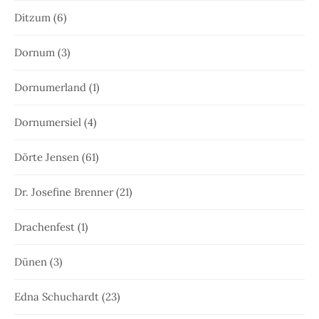
Ditzum
(6)
Dornum
(3)
Dornumerland
(1)
Dornumersiel
(4)
Dörte Jensen
(61)
Dr. Josefine Brenner
(21)
Drachenfest
(1)
Dünen
(3)
Edna Schuchardt
(23)