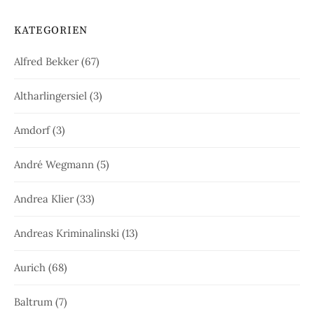
KATEGORIEN
Alfred Bekker
(67)
Altharlingersiel
(3)
Amdorf
(3)
André Wegmann
(5)
Andrea Klier
(33)
Andreas Kriminalinski
(13)
Aurich
(68)
Baltrum
(7)