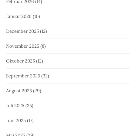
Februar 2026
(14)
Januar 2026
(10)
Dezember 2025
(12)
November 2025
(8)
Oktober 2025
(12)
September 2025
(32)
August 2025
(29)
Juli 2025
(25)
Juni 2025
(17)
Mai 2025
(29)