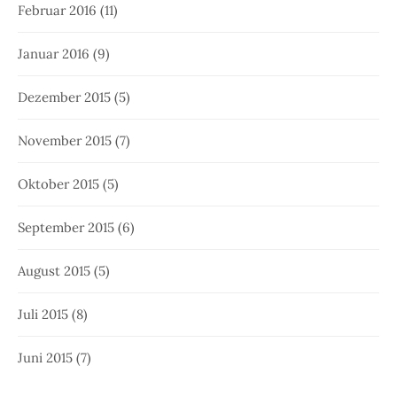
Februar 2016
(11)
Januar 2016
(9)
Dezember 2015
(5)
November 2015
(7)
Oktober 2015
(5)
September 2015
(6)
August 2015
(5)
Juli 2015
(8)
Juni 2015
(7)