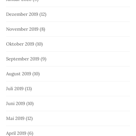
Dezember 2019
(12)
November 2019
(8)
Oktober 2019
(10)
September 2019
(9)
August 2019
(10)
Juli 2019
(13)
Juni 2019
(10)
Mai 2019
(12)
April 2019
(6)