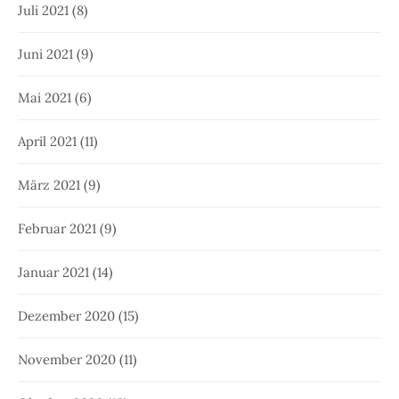
Juli 2021
(8)
Juni 2021
(9)
Mai 2021
(6)
April 2021
(11)
März 2021
(9)
Februar 2021
(9)
Januar 2021
(14)
Dezember 2020
(15)
November 2020
(11)