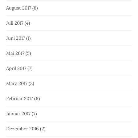
August 2017
(8)
Juli 2017
(4)
Juni 2017
(1)
Mai 2017
(5)
April 2017
(7)
März 2017
(3)
Februar 2017
(6)
Januar 2017
(7)
Dezember 2016
(2)